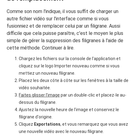
Comme son nom l'indique, il vous suffit de charger un
autre fichier vidéo sur l'interface comme si vous
fusionniez et de remplacer celui par un filigrane. Aussi
difficile que cela puisse paraître, c'est le moyen le plus
simple de gérer la suppression des filigranes à l'aide de
cette méthode. Continuer à lire.
Chargez les fichiers sur la console de l'application et
cliquez sur le logo Importer nouveau comme si vous
mettiez un nouveau filigrane.
Placez les deux côte à côte sur les fenêtres à la taille de
vidéo souhaitée.
Faites glisser l'image
par un double-clic et placez-le au-
dessus du filigrane.
Ajustez la nouvelle heure de l'image et conservez le
filigrane d'origine.
Cliquez
Exportations
, et vous remarquez que vous avez
une nouvelle vidéo avec le nouveau filigrane.