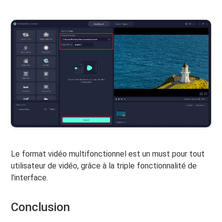
Le format vidéo multifonctionnel est un must pour tout
utilisateur de vidéo, grâce à la triple fonctionnalité de
l'interface.
Conclusion