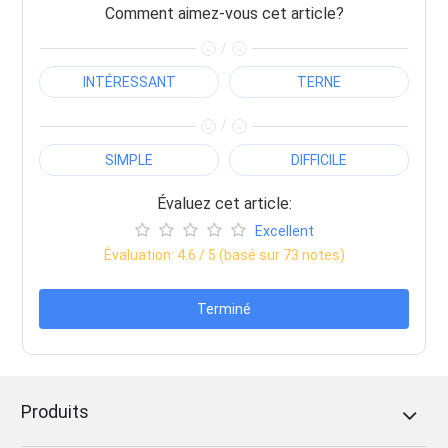
Comment aimez-vous cet article?
/
INTÉRESSANT
TERNE
/
SIMPLE
DIFFICILE
Évaluez cet article:
Excellent
Évaluation:
4.6
/ 5 (basé sur
73
notes)
Terminé
Produits