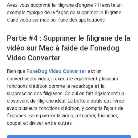
Avez-vous supprimé le filigrane d'origine ? Il existe un
exemple typique de la façon de supprimer le filigrane
d'une vidéo sur mac sur l'une des applications.
Partie #4 : Supprimer le filigrane de la
vidéo sur Mac à l'aide de Fonedog
Video Converter
Bien que
FoneDog Video Converter
est un
convertisseur vidéo, il exécute également plusieurs
fonctions d'édition comme le recadrage et la
suppression des filigranes. Ce qui en fait également un
dissolvant de filigrane idéal. La boîte à outils est livrée
avec plusieurs fonctions d'édition, y compris l'ajout de
filigranes. Faire pivoter la vidéo, retourner, fusionner,
couper et diviser, entre autres.