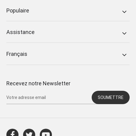
Populaire
Assistance
Français
Recevez notre Newsletter
SOUMETTRE