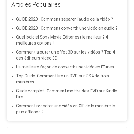
Articles Populaires
GUIDE 2023 : Comment séparer l'audio de la vidéo ?
GUIDE 2023 : Comment convertir une vidéo en audio ?
Quel logiciel Sony Movie Editor est le meilleur ? 4
meilleures options !
Comment ajouter un effet 3D sur les vidéos ? Top 4
des éditeurs vidéo 3D
La meilleure façon de convertir une vidéo en iTunes
Top Guide: Comment lire un DVD sur PS4 de trois
manières
Guide complet : Comment mettre des DVD sur Kindle
Fire
Comment recadrer une vidéo en GIF de la manière la
plus efficace ?