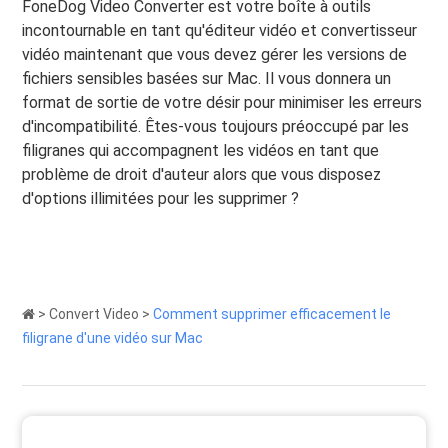
FoneDog Video Converter est votre boîte à outils
incontournable en tant qu'éditeur vidéo et convertisseur
vidéo maintenant que vous devez gérer les versions de
fichiers sensibles basées sur Mac. Il vous donnera un
format de sortie de votre désir pour minimiser les erreurs
d'incompatibilité. Êtes-vous toujours préoccupé par les
filigranes qui accompagnent les vidéos en tant que
problème de droit d'auteur alors que vous disposez
d'options illimitées pour les supprimer ?
>
Convert Video
>
Comment supprimer efficacement le
filigrane d'une vidéo sur Mac