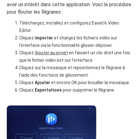
avoir un intérêt dans cette application. Voici la procédure
pour flouter les filigranes :
Téléchargez, installez et configurez EaseUs Video
Editor.
Cliquez
importer
et chargez les fichiers vidéo sur
l'interface via la fonctionnalité glisser-déposer.
Cliquez
Ajouter au projet
en faisant un clic droit une fois
que le fichier vidéo est sur l'interface.
Cliquez sur la mosaïque et repositionnez le filigrane à
l'aide des fonctions de glissement.
Cliquez
Ajouter
et encore OK pour brouiller la mosaïque.
Cliquez
Exportations
pour supprimer le filigrane.