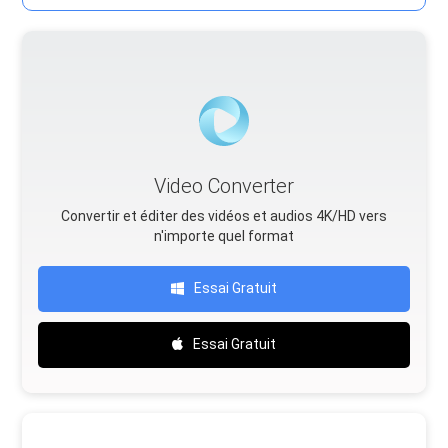
Video Converter
Convertir et éditer des vidéos et audios 4K/HD vers
n'importe quel format
Essai Gratuit
Essai Gratuit