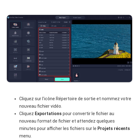
Cliquez sur l'icône Répertoire de sortie et nommez votre
nouveau fichier vidéo.
Cliquez
Exportations
pour convertir le fichier au
nouveau format de fichier et attendez quelques
minutes pour afficher les fichiers sur le
Projets récents
menu.