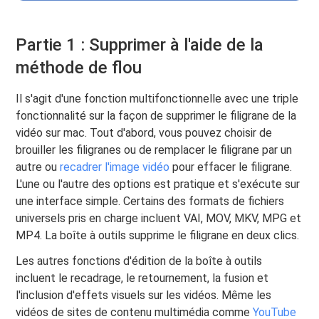
Partie 1 : Supprimer à l'aide de la
méthode de flou
Il s'agit d'une fonction multifonctionnelle avec une triple
fonctionnalité sur la façon de supprimer le filigrane de la
vidéo sur mac. Tout d'abord, vous pouvez choisir de
brouiller les filigranes ou de remplacer le filigrane par un
autre ou
recadrer l'image vidéo
pour effacer le filigrane.
L'une ou l'autre des options est pratique et s'exécute sur
une interface simple. Certains des formats de fichiers
universels pris en charge incluent VAI, MOV, MKV, MPG et
MP4. La boîte à outils supprime le filigrane en deux clics.
Les autres fonctions d'édition de la boîte à outils
incluent le recadrage, le retournement, la fusion et
l'inclusion d'effets visuels sur les vidéos. Même les
vidéos de sites de contenu multimédia comme
YouTube