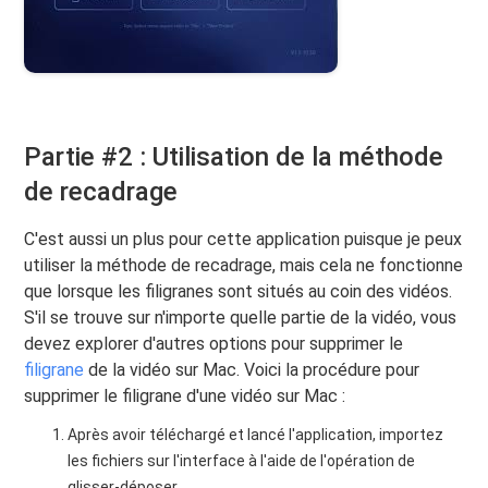
Partie #2 : Utilisation de la méthode
de recadrage
C'est aussi un plus pour cette application puisque je peux
utiliser la méthode de recadrage, mais cela ne fonctionne
que lorsque les filigranes sont situés au coin des vidéos.
S'il se trouve sur n'importe quelle partie de la vidéo, vous
devez explorer d'autres options pour supprimer le
filigrane
de la vidéo sur Mac. Voici la procédure pour
supprimer le filigrane d'une vidéo sur Mac :
Après avoir téléchargé et lancé l'application, importez
les fichiers sur l'interface à l'aide de l'opération de
glisser-déposer.