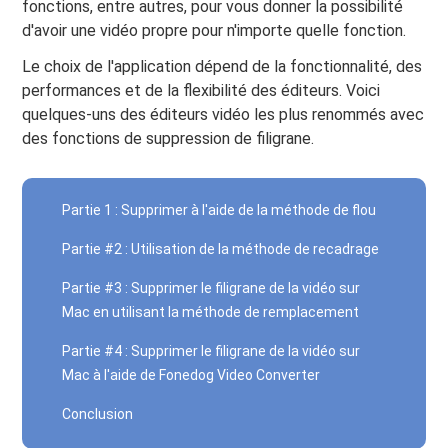
fonctions, entre autres, pour vous donner la possibilité
d'avoir une vidéo propre pour n'importe quelle fonction.
Le choix de l'application dépend de la fonctionnalité, des
performances et de la flexibilité des éditeurs. Voici
quelques-uns des éditeurs vidéo les plus renommés avec
des fonctions de suppression de filigrane.
Partie 1 : Supprimer à l'aide de la méthode de flou
Partie #2 : Utilisation de la méthode de recadrage
Partie #3 : Supprimer le filigrane de la vidéo sur
Mac en utilisant la méthode de remplacement
Partie #4 : Supprimer le filigrane de la vidéo sur
Mac à l'aide de Fonedog Video Converter
Conclusion