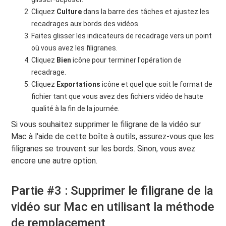
Cliquez
Culture
dans la barre des tâches et ajustez les
recadrages aux bords des vidéos.
Faites glisser les indicateurs de recadrage vers un point
où vous avez les filigranes.
Cliquez
Bien
icône pour terminer l'opération de
recadrage.
Cliquez
Exportations
icône et quel que soit le format de
fichier tant que vous avez des fichiers vidéo de haute
qualité à la fin de la journée.
Si vous souhaitez supprimer le filigrane de la vidéo sur
Mac à l'aide de cette boîte à outils, assurez-vous que les
filigranes se trouvent sur les bords. Sinon, vous avez
encore une autre option.
Partie #3 : Supprimer le filigrane de la
vidéo sur Mac en utilisant la méthode
de remplacement