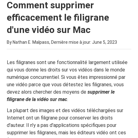
Comment supprimer
efficacement le filigrane
d'une vidéo sur Mac
By Nathan E. Malpass, Dernière mise à jour:
June 5, 2023
Les filigranes sont une fonctionnalité largement utilisée
qui vous donne les droits sur vos vidéos dans le monde
numérique concurrentiel. Si vous êtes impressionné par
une vidéo parce que vous détestez les filigranes, vous
devez alors chercher des moyens de
supprimer le
filigrane de la vidéo sur mac
.
La plupart des images et des vidéos téléchargées sur
Internet ont un filigrane pour conserver les droits
d'auteur. Il n'y a pas d'applications spécifiques pour
supprimer les filigranes, mais les éditeurs vidéo ont ces