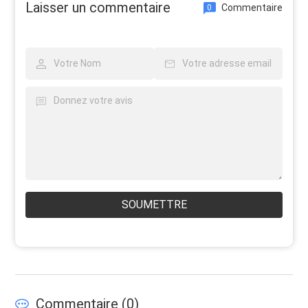
Laisser un commentaire
Commentaire
0
SOUMETTRE
Commentaire (
0
)