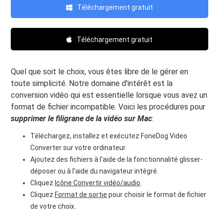
Téléchargement gratuit
Téléchargement gratuit
Quel que soit le choix, vous êtes libre de le gérer en
toute simplicité. Notre domaine d'intérêt est la
conversion vidéo qui est essentielle lorsque vous avez un
format de fichier incompatible. Voici les procédures pour
supprimer le filigrane de la vidéo sur Mac
:
Téléchargez, installez et exécutez FoneDog Video
Converter sur votre ordinateur.
Ajoutez des fichiers à l'aide de la fonctionnalité glisser-
déposer ou à l'aide du navigateur intégré.
Cliquez
Icône Convertir vidéo/audio
.
Cliquez
Format de sortie
pour choisir le format de fichier
de votre choix.