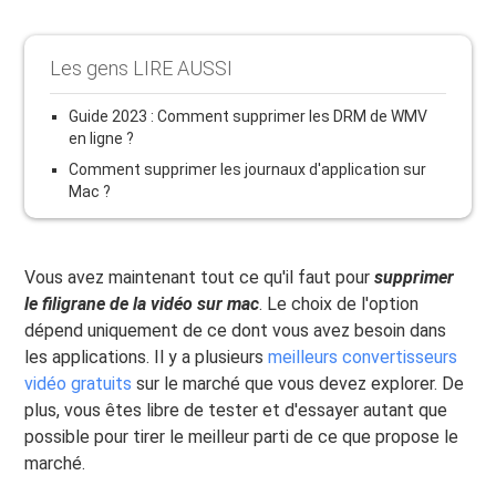
Les gens LIRE AUSSI
Guide 2023 : Comment supprimer les DRM de WMV
en ligne ?
Comment supprimer les journaux d'application sur
Mac ?
Vous avez maintenant tout ce qu'il faut pour
supprimer
le filigrane de la vidéo sur mac
. Le choix de l'option
dépend uniquement de ce dont vous avez besoin dans
les applications. Il y a plusieurs
meilleurs convertisseurs
vidéo gratuits
sur le marché que vous devez explorer. De
plus, vous êtes libre de tester et d'essayer autant que
possible pour tirer le meilleur parti de ce que propose le
marché.