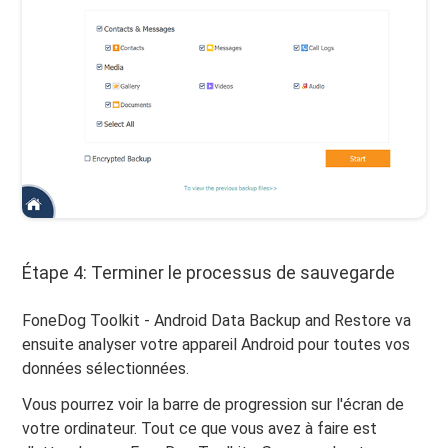
Étape 4: Terminer le processus de sauvegarde
FoneDog Toolkit - Android Data Backup and Restore va
ensuite analyser votre appareil Android pour toutes vos
données sélectionnées.
Vous pourrez voir la barre de progression sur l'écran de
votre ordinateur. Tout ce que vous avez à faire est