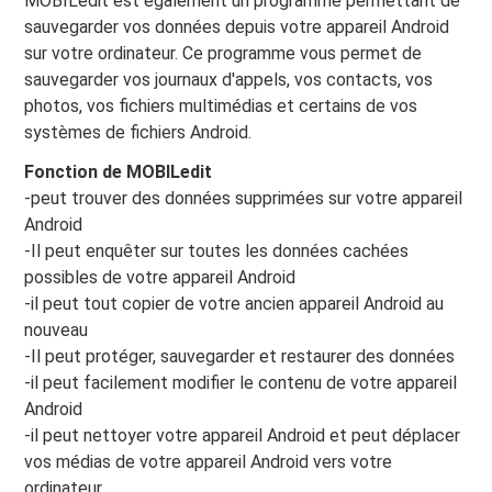
MOBILedit est également un programme permettant de
sauvegarder vos données depuis votre appareil Android
sur votre ordinateur. Ce programme vous permet de
sauvegarder vos journaux d'appels, vos contacts, vos
photos, vos fichiers multimédias et certains de vos
systèmes de fichiers Android.
Fonction de MOBILedit
-peut trouver des données supprimées sur votre appareil
Android
-Il peut enquêter sur toutes les données cachées
possibles de votre appareil Android
-il peut tout copier de votre ancien appareil Android au
nouveau
-Il peut protéger, sauvegarder et restaurer des données
-il peut facilement modifier le contenu de votre appareil
Android
-il peut nettoyer votre appareil Android et peut déplacer
vos médias de votre appareil Android vers votre
ordinateur