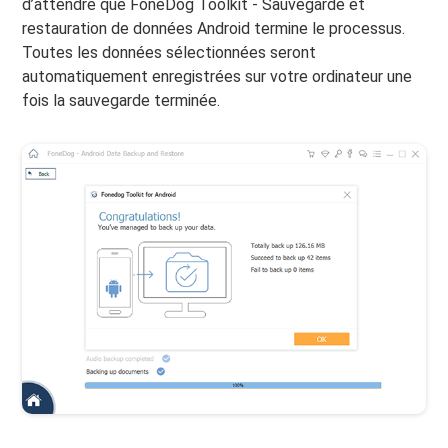
d’attendre que FoneDog Toolkit - Sauvegarde et
restauration de données Android termine le processus.
Toutes les données sélectionnées seront
automatiquement enregistrées sur votre ordinateur une
fois la sauvegarde terminée.