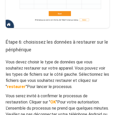
Étape 6: choisissez les données à restaurer sur le
périphérique
Vous devez choisir le type de données que vous
souhaitez restaurer sur votre appareil. Vous pouvez voir
les types de fichiers sur le côté gauche. Sélectionnez les
fichiers que vous souhaitez restaurer et cliquez sur
"
restaurer
"Pour lancer le processus.
Vous serez invité à confirmer le processus de
restauration. Cliquer sur "
OK
"Pour votre autorisation.
L'ensemble du processus ne prend que quelques minutes.
Veuillez ne pas déconnecter votre téléphone Android ou