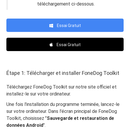
téléchargement ci-dessous.
Essai Gratuit
Essai Gratuit
Étape 1: Télécharger et installer FoneDog Toolkit
Téléchargez FoneDog Toolkit sur notre site officiel et
installez-le sur votre ordinateur.
Une fois l'installation du programme terminée, lancez-le
sur votre ordinateur. Dans l'écran principal de FoneDog
Toolkit, choisissez "
Sauvegarde et restauration de
données Android
".