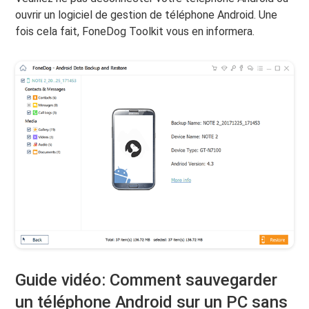
ouvrir un logiciel de gestion de téléphone Android. Une
fois cela fait, FoneDog Toolkit vous en informera.
Guide vidéo: Comment sauvegarder
un téléphone Android sur un PC sans