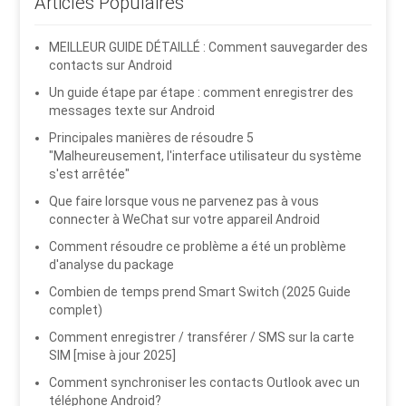
Articles Populaires
MEILLEUR GUIDE DÉTAILLÉ : Comment sauvegarder des
contacts sur Android
Un guide étape par étape : comment enregistrer des
messages texte sur Android
Principales manières de résoudre 5
"Malheureusement, l'interface utilisateur du système
s'est arrêtée"
Que faire lorsque vous ne parvenez pas à vous
connecter à WeChat sur votre appareil Android
Comment résoudre ce problème a été un problème
d'analyse du package
Combien de temps prend Smart Switch (2025 Guide
complet)
Comment enregistrer / transférer / SMS sur la carte
SIM [mise à jour 2025]
Comment synchroniser les contacts Outlook avec un
téléphone Android?