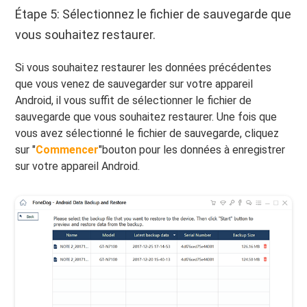
Étape 5: Sélectionnez le fichier de sauvegarde que
vous souhaitez restaurer.
Si vous souhaitez restaurer les données précédentes
que vous venez de sauvegarder sur votre appareil
Android, il vous suffit de sélectionner le fichier de
sauvegarde que vous souhaitez restaurer. Une fois que
vous avez sélectionné le fichier de sauvegarde, cliquez
sur "
Commencer
"bouton pour les données à enregistrer
sur votre appareil Android.