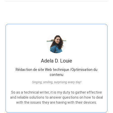
Adela D. Louie
Rédaction de site Web technique /Optimisation du
contenu
Singing, smiling, surprising every day!
So as a technical writer, it is my duty to gather effective
and reliable solutions to answer questions on how to deal
with the issues they are having with their devices.