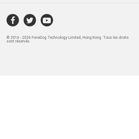
© 2016 - 2026 FoneDog Technology Limited, Hong Kong. Tous les droits
sont réservés.