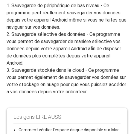
1. Sauvegarde de périphérique de bas niveau - Ce
programme peut réellement sauvegarder vos données
depuis votre appareil Android même si vous ne faites que
naviguer sur vos données.
2. Sauvegarde sélective des données - Ce programme
vous permet de sauvegarder de manière sélective vos
données depuis votre appareil Android afin de disposer
de données plus complètes depuis votre appareil
Android.
3. Sauvegarde stockée dans le cloud - Ce programme
vous permet également de sauvegarder vos données sur
votre stockage en nuage pour que vous puissiez accéder
à vos données depuis votre ordinateur.
Les gens LIRE AUSSI
Comment vérifier l'espace disque disponible sur Mac