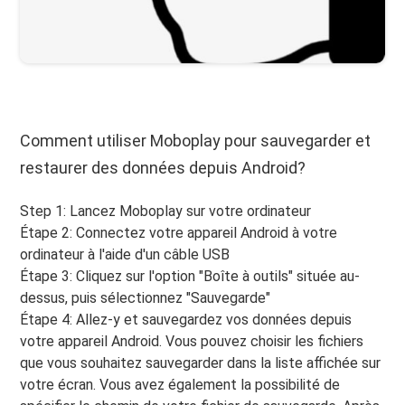
Comment utiliser Moboplay pour sauvegarder et
restaurer des données depuis Android?
Step 1: Lancez Moboplay sur votre ordinateur
Étape 2: Connectez votre appareil Android à votre
ordinateur à l'aide d'un câble USB
Étape 3: Cliquez sur l'option "Boîte à outils" située au-
dessus, puis sélectionnez "Sauvegarde"
Étape 4: Allez-y et sauvegardez vos données depuis
votre appareil Android. Vous pouvez choisir les fichiers
que vous souhaitez sauvegarder dans la liste affichée sur
votre écran. Vous avez également la possibilité de