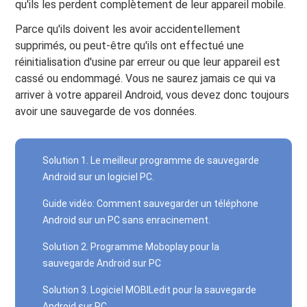
qu'ils les perdent complètement de leur appareil mobile.
Parce qu'ils doivent les avoir accidentellement
supprimés, ou peut-être qu'ils ont effectué une
réinitialisation d'usine par erreur ou que leur appareil est
cassé ou endommagé. Vous ne saurez jamais ce qui va
arriver à votre appareil Android, vous devez donc toujours
avoir une sauvegarde de vos données.
Solution 1. Le meilleur programme de sauvegarde
Android sur un logiciel PC.
Guide vidéo: Comment sauvegarder un téléphone
Android sur un PC sans enracinement.
Solution 2. Programme Moboplay pour la
sauvegarde Android sur PC
Solution 3. Logiciel MOBILedit pour la sauvegarde
Android sur PC