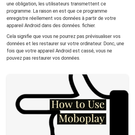
une obligation, les utilisateurs transmettent ce
programme. La raison en est que ce programme
enregistre réellement vos données à partir de votre
appareil Android dans des données. fichier.
Cela signifie que vous ne pourrez pas prévisualiser vos
données et les restaurer sur votre ordinateur. Donc, une
fois que votre appareil Android est cassé, vous ne
pouvez pas restaurer vos données.