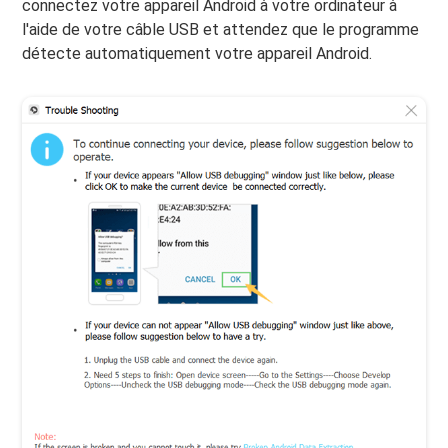
connectez votre appareil Android à votre ordinateur à
l'aide de votre câble USB et attendez que le programme
détecte automatiquement votre appareil Android.