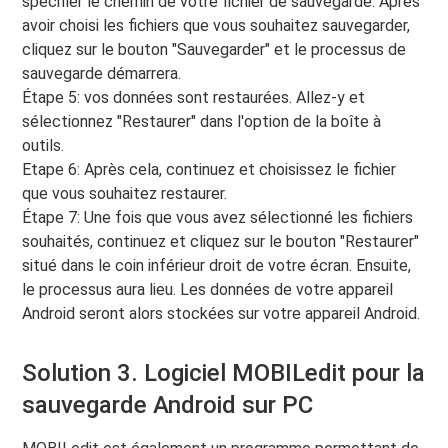
spécifier le chemin de votre fichier de sauvegarde. Après
avoir choisi les fichiers que vous souhaitez sauvegarder,
cliquez sur le bouton "Sauvegarder" et le processus de
sauvegarde démarrera.
Étape 5: vos données sont restaurées. Allez-y et
sélectionnez "Restaurer" dans l'option de la boîte à
outils.
Etape 6: Après cela, continuez et choisissez le fichier
que vous souhaitez restaurer.
Étape 7: Une fois que vous avez sélectionné les fichiers
souhaités, continuez et cliquez sur le bouton "Restaurer"
situé dans le coin inférieur droit de votre écran. Ensuite,
le processus aura lieu. Les données de votre appareil
Android seront alors stockées sur votre appareil Android.
Solution 3. Logiciel MOBILedit pour la
sauvegarde Android sur PC