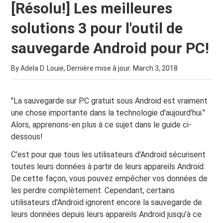
[Résolu!] Les meilleures
solutions 3 pour l'outil de
sauvegarde Android pour PC!
By Adela D. Louie, Dernière mise à jour:
March 3, 2018
"La sauvegarde sur PC gratuit sous Android est vraiment
une chose importante dans la technologie d'aujourd'hui."
Alors, apprenons-en plus à ce sujet dans le guide ci-
dessous!
C'est pour que tous les utilisateurs d'Android sécurisent
toutes leurs données à partir de leurs appareils Android.
De cette façon, vous pouvez empêcher vos données de
les perdre complètement. Cependant, certains
utilisateurs d'Android ignorent encore la sauvegarde de
leurs données depuis leurs appareils Android jusqu'à ce