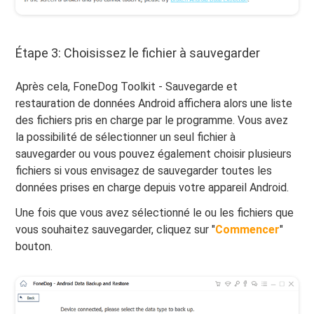
Étape 3: Choisissez le fichier à sauvegarder
Après cela, FoneDog Toolkit - Sauvegarde et
restauration de données Android affichera alors une liste
des fichiers pris en charge par le programme. Vous avez
la possibilité de sélectionner un seul fichier à
sauvegarder ou vous pouvez également choisir plusieurs
fichiers si vous envisagez de sauvegarder toutes les
données prises en charge depuis votre appareil Android.
Une fois que vous avez sélectionné le ou les fichiers que
vous souhaitez sauvegarder, cliquez sur "
Commencer
"
bouton.