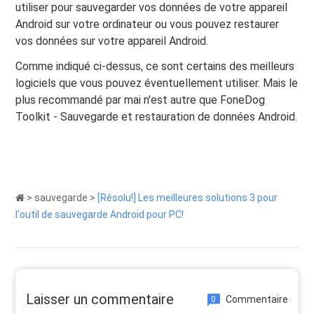
utiliser pour sauvegarder vos données de votre appareil
Android sur votre ordinateur ou vous pouvez restaurer
vos données sur votre appareil Android.
Comme indiqué ci-dessus, ce sont certains des meilleurs
logiciels que vous pouvez éventuellement utiliser. Mais le
plus recommandé par mai n'est autre que FoneDog
Toolkit - Sauvegarde et restauration de données Android.
>
sauvegarde
>
[Résolu!] Les meilleures solutions 3 pour
l'outil de sauvegarde Android pour PC!
Laisser un commentaire
Commentaire
0