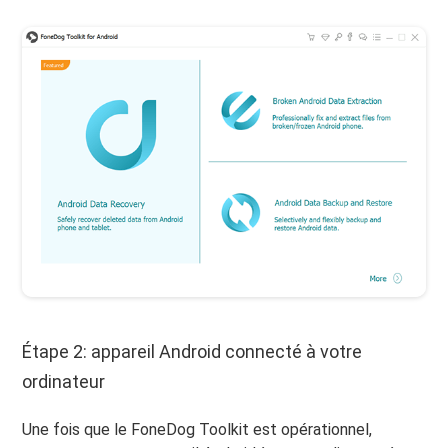
Étape 2: appareil Android connecté à votre
ordinateur
Une fois que le FoneDog Toolkit est opérationnel,