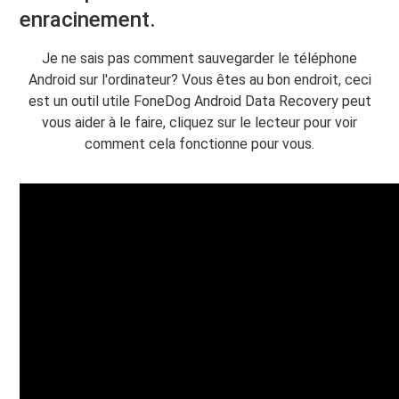
enracinement.
Je ne sais pas comment sauvegarder le téléphone
Android sur l'ordinateur? Vous êtes au bon endroit, ceci
est un outil utile FoneDog Android Data Recovery peut
vous aider à le faire, cliquez sur le lecteur pour voir
comment cela fonctionne pour vous.