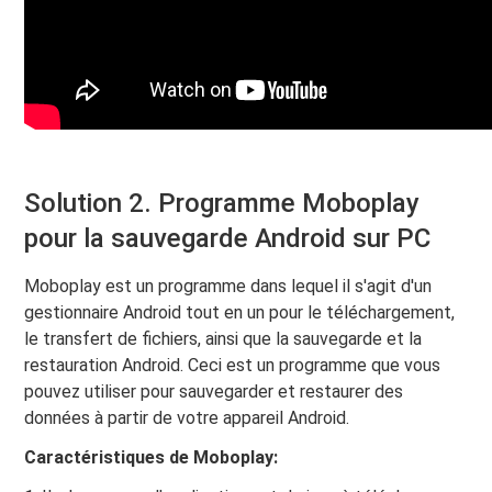
Solution 2. Programme Moboplay
pour la sauvegarde Android sur PC
Moboplay est un programme dans lequel il s'agit d'un
gestionnaire Android tout en un pour le téléchargement,
le transfert de fichiers, ainsi que la sauvegarde et la
restauration Android. Ceci est un programme que vous
pouvez utiliser pour sauvegarder et restaurer des
données à partir de votre appareil Android.
Caractéristiques de Moboplay: