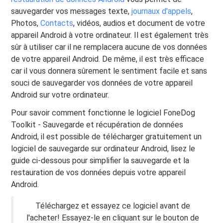
sauvegarder vos messages texte,
journaux d'appels
,
Photos,
Contacts
, vidéos, audios et document de votre
appareil Android à votre ordinateur. Il est également très
sûr à utiliser car il ne remplacera aucune de vos données
de votre appareil Android. De même, il est très efficace
car il vous donnera sûrement le sentiment facile et sans
souci de sauvegarder vos données de votre appareil
Android sur votre ordinateur.
Pour savoir comment fonctionne le logiciel FoneDog
Toolkit - Sauvegarde et récupération de données
Android, il est possible de télécharger gratuitement un
logiciel de sauvegarde sur ordinateur Android, lisez le
guide ci-dessous pour simplifier la sauvegarde et la
restauration de vos données depuis votre appareil
Android.
Téléchargez et essayez ce logiciel avant de
l'acheter! Essayez-le en cliquant sur le bouton de