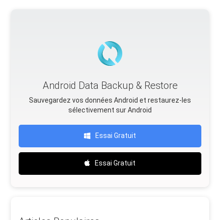
Android Data Backup & Restore
Sauvegardez vos données Android et restaurez-les
sélectivement sur Android
Essai Gratuit
Essai Gratuit