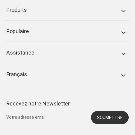
Produits
Populaire
Assistance
Français
Recevez notre Newsletter
SOUMETTRE