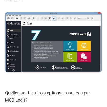
Quelles sont les trois options proposées par
MOBILedit?