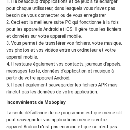
1. Il a beaucoup d'applications et de jeux à télécharger
pour chaque utilisateur, dans lesquels vous n'avez pas
besoin de vous connecter ou de vous enregistrer.
2. Ceci est la meilleure suite PC qui fonctionne à la fois
pour les appareils Android et iOS. Il gère tous les fichiers
et données sur votre appareil mobile.
3. Vous permet de transférer vos fichiers, votre musique,
vos photos et vos vidéos entre un ordinateur et votre
appareil mobile.
4. Il restaure également vos contacts, journaux d'appels,
messages texte, données d'application et musique à
partir de votre appareil Android.
5. Il peut également sauvegarder les fichiers APK mais
n'inclut pas les données de votre application.
Inconvénients de Moboplay
La seule défaillance de ce programme est que même s'il
peut sauvegarder vos applications même si votre
appareil Android n'est pas enraciné et que ce n'est pas