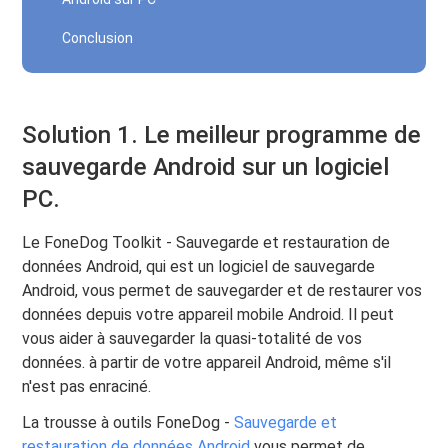
Conclusion
Solution 1. Le meilleur programme de
sauvegarde Android sur un logiciel
PC.
Le FoneDog Toolkit - Sauvegarde et restauration de
données Android, qui est un logiciel de sauvegarde
Android, vous permet de sauvegarder et de restaurer vos
données depuis votre appareil mobile Android. Il peut
vous aider à sauvegarder la quasi-totalité de vos
données. à partir de votre appareil Android, même s'il
n'est pas enraciné.
La trousse à outils FoneDog -
Sauvegarde et
restauration de données Android
vous permet de