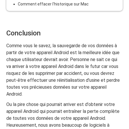
Comment effacer l'historique sur Mac
Conclusion
Comme vous le savez, la sauvegarde de vos données à
partir de votre appareil Android est la meilleure idée que
chaque utilisateur devrait avoir. Personne ne sait ce qui
va arriver à votre appareil Android dans le futur car vous
risquez de les supprimer par accident, ou vous devrez
peut-être effectuer une réinitialisation d'usine et perdre
toutes vos précieuses données sur votre appareil
Android.
Ou la pire chose qui pourrait arriver est d'obtenir votre
appareil Android qui pourrait entraîner la perte complète
de toutes vos données de votre appareil Android.
Heureusement, nous avons beaucoup de logiciels à