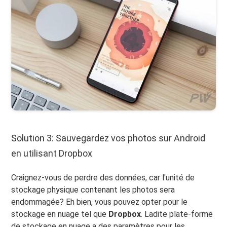
Solution 3: Sauvegardez vos photos sur Android
en utilisant Dropbox
Craignez-vous de perdre des données, car l'unité de
stockage physique contenant les photos sera
endommagée? Eh bien, vous pouvez opter pour le
stockage en nuage tel que
Dropbox
. Ladite plate-forme
de stockage en nuage a des paramètres pour les