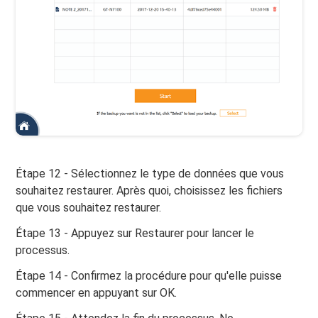
Étape 12 - Sélectionnez le type de données que vous
souhaitez restaurer. Après quoi, choisissez les fichiers
que vous souhaitez restaurer.
Étape 13 - Appuyez sur Restaurer pour lancer le
processus.
Étape 14 - Confirmez la procédure pour qu'elle puisse
commencer en appuyant sur OK.