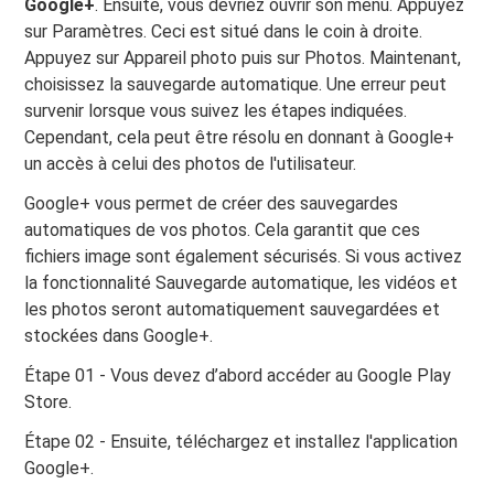
Google+
. Ensuite, vous devriez ouvrir son menu. Appuyez
sur Paramètres. Ceci est situé dans le coin à droite.
Appuyez sur Appareil photo puis sur Photos. Maintenant,
choisissez la sauvegarde automatique. Une erreur peut
survenir lorsque vous suivez les étapes indiquées.
Cependant, cela peut être résolu en donnant à Google+
un accès à celui des photos de l'utilisateur.
Google+ vous permet de créer des sauvegardes
automatiques de vos photos. Cela garantit que ces
fichiers image sont également sécurisés. Si vous activez
la fonctionnalité Sauvegarde automatique, les vidéos et
les photos seront automatiquement sauvegardées et
stockées dans Google+.
Étape 01 - Vous devez d’abord accéder au Google Play
Store.
Étape 02 - Ensuite, téléchargez et installez l'application
Google+.