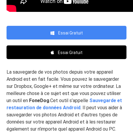
Essai Gratuit
Essai Gratuit
La sauvegarde de vos photos depuis votre appareil
Android est en fait facile. Vous pouvez le sauvegarder
sur Dropbox, Google+ et même sur votre ordinateur. La
meilleure chose à ce sujet est que vous pouvez utiliser
un outil en
FoneDog
.Cet outil s’appelle
Sauvegarde et
restauration de données Android
. Il peut vous aider à
sauvegarder vos photos Android et d’autres types de
données sur votre appareil Android et à les restaurer
également sur n’importe quel appareil Android ou PC.