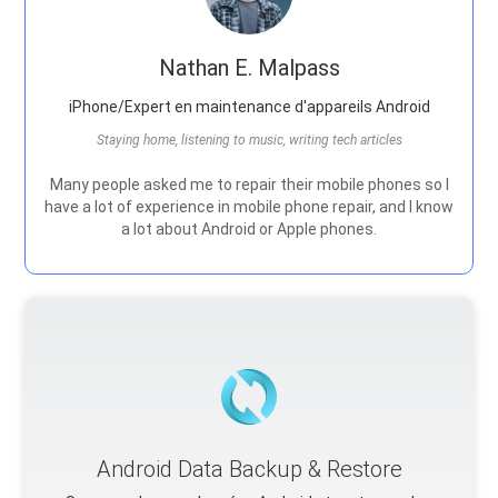
Nathan E. Malpass
iPhone/Expert en maintenance d'appareils Android
Staying home, listening to music, writing tech articles
Many people asked me to repair their mobile phones so I
have a lot of experience in mobile phone repair, and I know
a lot about Android or Apple phones.
Android Data Backup & Restore