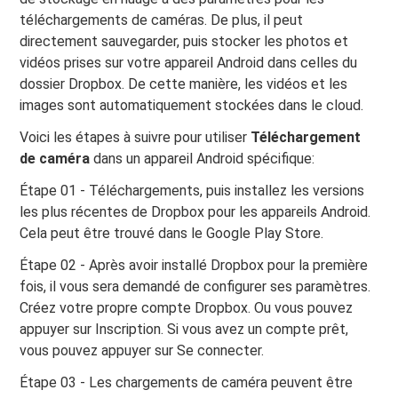
téléchargements de caméras. De plus, il peut
directement sauvegarder, puis stocker les photos et
vidéos prises sur votre appareil Android dans celles du
dossier Dropbox. De cette manière, les vidéos et les
images sont automatiquement stockées dans le cloud.
Voici les étapes à suivre pour utiliser
Téléchargement
de caméra
dans un appareil Android spécifique:
Étape 01 - Téléchargements, puis installez les versions
les plus récentes de Dropbox pour les appareils Android.
Cela peut être trouvé dans le Google Play Store.
Étape 02 - Après avoir installé Dropbox pour la première
fois, il vous sera demandé de configurer ses paramètres.
Créez votre propre compte Dropbox. Ou vous pouvez
appuyer sur Inscription. Si vous avez un compte prêt,
vous pouvez appuyer sur Se connecter.
Étape 03 - Les chargements de caméra peuvent être