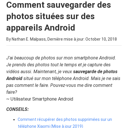
Comment sauvegarder des
photos situées sur des
appareils Android
By Nathan E. Malpass, Dernière mise à jour:
October 10, 2018
J'ai beaucoup de photos sur mon smartphone Android.
Je prends des photos tout le temps et je capture des
vidéos aussi. Maintenant, je veux
sauvegarde de photos
Android
situé sur mon téléphone Android. Mais je ne sais
pas comment le faire. Pouvez-vous me dire comment
faire?
~ Utilisateur Smartphone Android
CONSEILS:
Comment récupérer des photos supprimées sur un
téléphone Xiaomi (Mise à jour 2019)