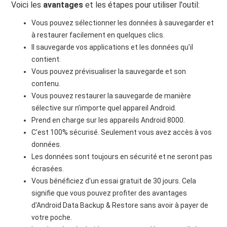
Voici les
avantages
et les étapes pour utiliser l'outil:
Vous pouvez sélectionner les données à sauvegarder et
à restaurer facilement en quelques clics.
Il sauvegarde vos applications et les données qu’il
contient.
Vous pouvez prévisualiser la sauvegarde et son
contenu.
Vous pouvez restaurer la sauvegarde de manière
sélective sur n’importe quel appareil Android.
Prend en charge sur les appareils Android 8000.
C'est 100% sécurisé. Seulement vous avez accès à vos
données.
Les données sont toujours en sécurité et ne seront pas
écrasées.
Vous bénéficiez d'un essai gratuit de 30 jours. Cela
signifie que vous pouvez profiter des avantages
d'Android Data Backup & Restore sans avoir à payer de
votre poche.