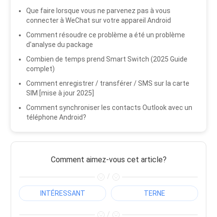
Que faire lorsque vous ne parvenez pas à vous
connecter à WeChat sur votre appareil Android
Comment résoudre ce problème a été un problème
d'analyse du package
Combien de temps prend Smart Switch (2025 Guide
complet)
Comment enregistrer / transférer / SMS sur la carte
SIM [mise à jour 2025]
Comment synchroniser les contacts Outlook avec un
téléphone Android?
Comment aimez-vous cet article?
/
INTÉRESSANT
TERNE
/