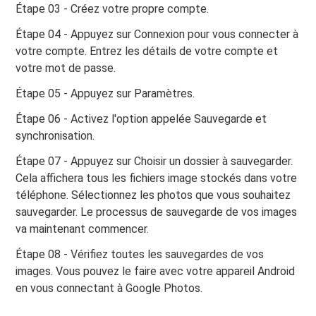
Étape 03 - Créez votre propre compte.
Étape 04 - Appuyez sur Connexion pour vous connecter à
votre compte. Entrez les détails de votre compte et
votre mot de passe.
Étape 05 - Appuyez sur Paramètres.
Étape 06 - Activez l'option appelée Sauvegarde et
synchronisation.
Étape 07 - Appuyez sur Choisir un dossier à sauvegarder.
Cela affichera tous les fichiers image stockés dans votre
téléphone. Sélectionnez les photos que vous souhaitez
sauvegarder. Le processus de sauvegarde de vos images
va maintenant commencer.
Étape 08 - Vérifiez toutes les sauvegardes de vos
images. Vous pouvez le faire avec votre appareil Android
en vous connectant à Google Photos.