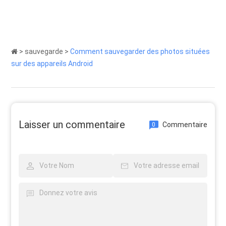
>
sauvegarde
>
Comment sauvegarder des photos situées
sur des appareils Android
Laisser un commentaire
Commentaire
0