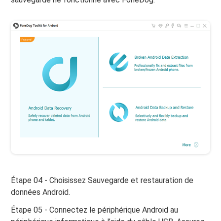
Étape 04 - Choisissez Sauvegarde et restauration de
données Android.
Étape 05 - Connectez le périphérique Android au