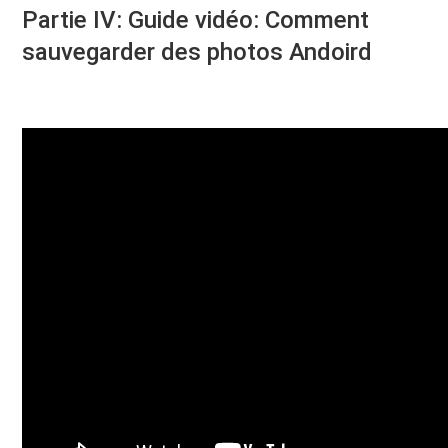
Partie IV: Guide vidéo: Comment
sauvegarder des photos Andoird