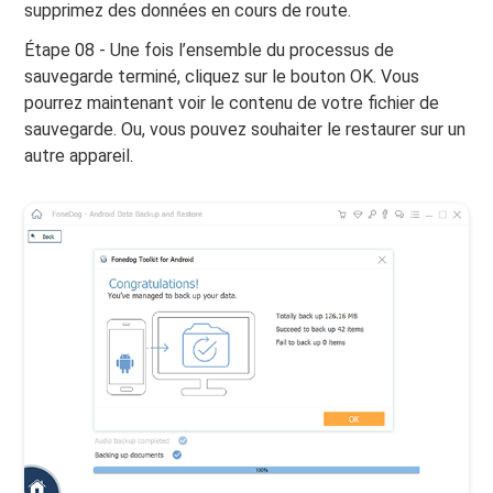
supprimez des données en cours de route.
Étape 08 - Une fois l’ensemble du processus de
sauvegarde terminé, cliquez sur le bouton OK. Vous
pourrez maintenant voir le contenu de votre fichier de
sauvegarde. Ou, vous pouvez souhaiter le restaurer sur un
autre appareil.