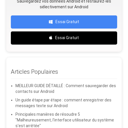
Sauvegardez vos données Android et restaurez-les
sélectivement sur Android
Essai Gratuit
Essai Gratuit
Articles Populaires
MEILLEUR GUIDE DÉTAILLÉ : Comment sauvegarder des
contacts sur Android
Un guide étape par étape : comment enregistrer des
messages texte sur Android
Principales manières de résoudre 5
"Malheureusement, l'interface utilisateur du système
s'est arrêtée"