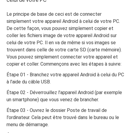
Le principe de base de ceci est de connecter
simplement votre appareil Android à celui de votre PC.
De cette façon, vous pouvez simplement copier et
coller les fichiers image de votre appareil Android sur
celui de votre PC. Il en va de même si vos images se
trouvent dans celle de votre carte SD (carte mémoire).
Vous pouvez simplement connecter votre appareil et
copier et coller. Commençons avec les étapes à suivre:
Étape 01 - Branchez votre appareil Android à celui du PC
à l’aide du câble USB.
Étape 02 - Déverrouillez l’appareil Android (par exemple
un smartphone) que vous venez de brancher.
Étape 03 - Ouvrez le dossier Poste de travail de
l'ordinateur. Cela peut être trouvé dans le bureau ou le
menu de démarrage.