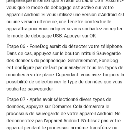
périphérique informatique à l’aide du câble USB. Assurez-
vous que le mode de débogage est activé sur votre
appareil Android. Si vous utilisez une version d'Android 4.0
ou une version ultérieure, une fenêtre contextuelle
apparaîtra pour vous indiquer si vous souhaitez accepter
le mode de débogage USB. Appuyer sur OK.
Étape 06 - FoneDog aurait dû détecter votre téléphone.
Dans ce cas, appuyez sur le bouton intitulé Sauvegarde
des données du périphérique. Généralement, FoneDog
est configuré par défaut pour analyser tous les types de
mouches à votre place. Cependant, vous avez toujours la
possibilité de sélectionner le type de données que vous
souhaitez sauvegarder.
Étape 07 - Après avoir sélectionné divers types de
données, appuyez sur Démarrer. Cela démarrera le
processus de sauvegarde de votre appareil Android. Ne
déconnectez pas l'appareil Android. N'utilisez pas votre
appareil pendant le processus, ni même transférez ou