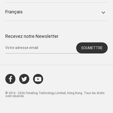
Français
Recevez notre Newsletter
SOUMETTRE
© 2016 - 2026 FoneDog Technology Limited, Hong Kong. Tous les droits
sont réservés.