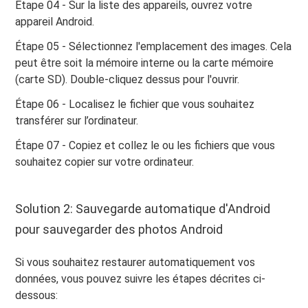
Étape 04 - Sur la liste des appareils, ouvrez votre
appareil Android.
Étape 05 - Sélectionnez l'emplacement des images. Cela
peut être soit la mémoire interne ou la carte mémoire
(carte SD). Double-cliquez dessus pour l'ouvrir.
Étape 06 - Localisez le fichier que vous souhaitez
transférer sur l’ordinateur.
Étape 07 - Copiez et collez le ou les fichiers que vous
souhaitez copier sur votre ordinateur.
Solution 2: Sauvegarde automatique d'Android
pour sauvegarder des photos Android
Si vous souhaitez restaurer automatiquement vos
données, vous pouvez suivre les étapes décrites ci-
dessous: