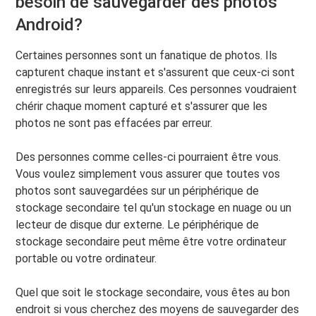
besoin de sauvegarder des photos
Android?
Certaines personnes sont un fanatique de photos. Ils
capturent chaque instant et s'assurent que ceux-ci sont
enregistrés sur leurs appareils. Ces personnes voudraient
chérir chaque moment capturé et s'assurer que les
photos ne sont pas effacées par erreur.
Des personnes comme celles-ci pourraient être vous.
Vous voulez simplement vous assurer que toutes vos
photos sont sauvegardées sur un périphérique de
stockage secondaire tel qu'un stockage en nuage ou un
lecteur de disque dur externe. Le périphérique de
stockage secondaire peut même être votre ordinateur
portable ou votre ordinateur.
Quel que soit le stockage secondaire, vous êtes au bon
endroit si vous cherchez des moyens de sauvegarder des