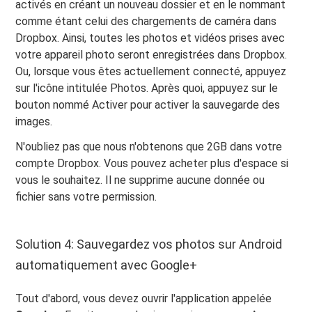
activés en créant un nouveau dossier et en le nommant
comme étant celui des chargements de caméra dans
Dropbox. Ainsi, toutes les photos et vidéos prises avec
votre appareil photo seront enregistrées dans Dropbox.
Ou, lorsque vous êtes actuellement connecté, appuyez
sur l'icône intitulée Photos. Après quoi, appuyez sur le
bouton nommé Activer pour activer la sauvegarde des
images.
N'oubliez pas que nous n'obtenons que 2GB dans votre
compte Dropbox. Vous pouvez acheter plus d'espace si
vous le souhaitez. Il ne supprime aucune donnée ou
fichier sans votre permission.
Solution 4: Sauvegardez vos photos sur Android
automatiquement avec Google+
Tout d'abord, vous devez ouvrir l'application appelée