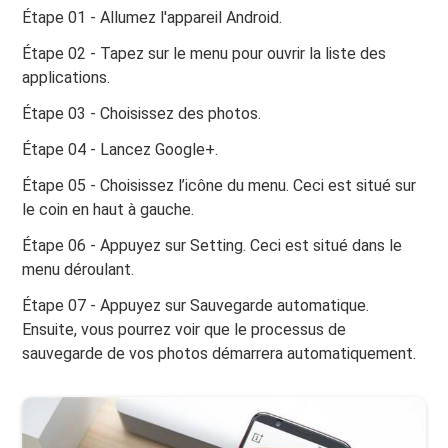
Étape 01 - Allumez l'appareil Android.
Étape 02 - Tapez sur le menu pour ouvrir la liste des
applications.
Étape 03 - Choisissez des photos.
Étape 04 - Lancez Google+.
Étape 05 - Choisissez l’icône du menu. Ceci est situé sur
le coin en haut à gauche.
Étape 06 - Appuyez sur Setting. Ceci est situé dans le
menu déroulant.
Étape 07 - Appuyez sur Sauvegarde automatique.
Ensuite, vous pourrez voir que le processus de
sauvegarde de vos photos démarrera automatiquement.