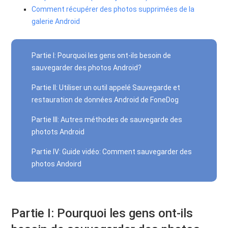
Comment récupérer des photos supprimées de la
galerie Android
Partie I: Pourquoi les gens ont-ils besoin de
sauvegarder des photos Android?
Partie II: Utiliser un outil appelé Sauvegarde et
restauration de données Android de FoneDog
Partie III: Autres méthodes de sauvegarde des
photots Android
Partie IV: Guide vidéo: Comment sauvegarder des
photos Andoird
Partie I: Pourquoi les gens ont-ils