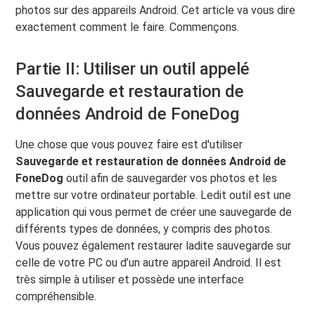
photos sur des appareils Android. Cet article va vous dire
exactement comment le faire. Commençons.
Partie II: Utiliser un outil appelé
Sauvegarde et restauration de
données Android de FoneDog
Une chose que vous pouvez faire est d'utiliser
Sauvegarde et restauration de données Android de
FoneDog
outil afin de sauvegarder vos photos et les
mettre sur votre ordinateur portable. Ledit outil est une
application qui vous permet de créer une sauvegarde de
différents types de données, y compris des photos.
Vous pouvez également restaurer ladite sauvegarde sur
celle de votre PC ou d’un autre appareil Android. Il est
très simple à utiliser et possède une interface
compréhensible.