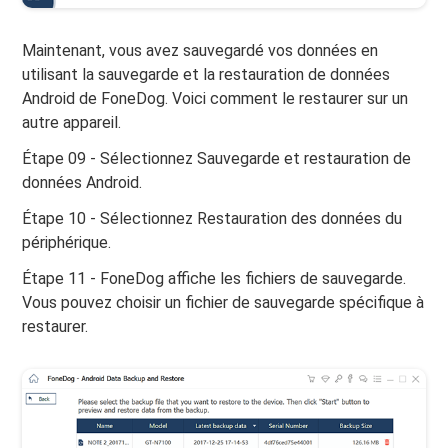
Maintenant, vous avez sauvegardé vos données en
utilisant la sauvegarde et la restauration de données
Android de FoneDog. Voici comment le restaurer sur un
autre appareil.
Étape 09 - Sélectionnez Sauvegarde et restauration de
données Android.
Étape 10 - Sélectionnez Restauration des données du
périphérique.
Étape 11 - FoneDog affiche les fichiers de sauvegarde.
Vous pouvez choisir un fichier de sauvegarde spécifique à
restaurer.