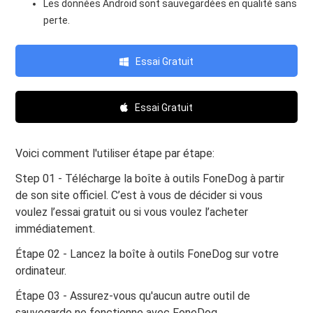
Les données Android sont sauvegardées en qualité sans
perte.
Essai Gratuit
Essai Gratuit
Voici comment l'utiliser étape par étape:
Step 01 - Télécharge la boîte à outils FoneDog à partir
de son site officiel. C’est à vous de décider si vous
voulez l’essai gratuit ou si vous voulez l’acheter
immédiatement.
Étape 02 - Lancez la boîte à outils FoneDog sur votre
ordinateur.
Étape 03 - Assurez-vous qu'aucun autre outil de
sauvegarde ne fonctionne avec FoneDog.