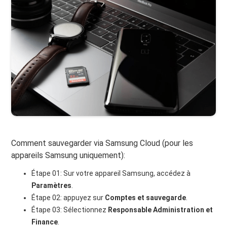
Comment sauvegarder via Samsung Cloud (pour les
appareils Samsung uniquement):
Étape 01: Sur votre appareil Samsung, accédez à
Paramètres
.
Étape 02: appuyez sur
Comptes et sauvegarde
.
Étape 03: Sélectionnez
Responsable Administration et
Finance
.