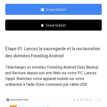
Essai Gratuit
Essai Gratuit
Étape 01. Lancez la sauvegarde et la restauration
des données FoneDog Android
Téléchargez et installez FoneDog Android Data Backup
and Restore depuis son site Web sur votre PC. Lancez
l'appli. Branchez votre appareil mobile sur votre
ordinateur à l'aide d'une connexion par câble USB.