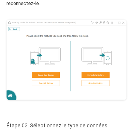
reconnectez-le.
Étape 03. Sélectionnez le type de données