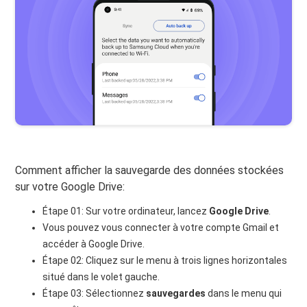
Comment afficher la sauvegarde des données stockées
sur votre Google Drive:
Étape 01: Sur votre ordinateur, lancez
Google Drive
.
Vous pouvez vous connecter à votre compte Gmail et
accéder à Google Drive.
Étape 02: Cliquez sur le menu à trois lignes horizontales
situé dans le volet gauche.
Étape 03: Sélectionnez
sauvegardes
dans le menu qui