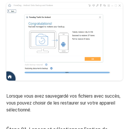
Lorsque vous avez sauvegardé vos fichiers avec succès,
vous pouvez choisir de les restaurer sur votre appareil
sélectionné.