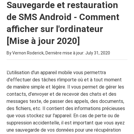
Sauvegarde et restauration
de SMS Android - Comment
afficher sur l'ordinateur
[Mise à jour 2020]
By Vernon Roderick, Dernière mise à jour:
July 31, 2020
L'utilisation d'un appareil mobile vous permettra
d'effectuer des tâches n'importe où et à tout moment
de manière simple et légère. Il vous permet de gérer les
contacts, d'envoyer et de recevoir des chats et des
messages texte, de passer des appels, des documents,
des fichiers, etc. Il contient des informations précieuses
que vous stockez sur l'appareil. En cas de perte ou de
suppression accidentelle, il est important que vous ayez
une sauvegarde de vos données pour une récupération