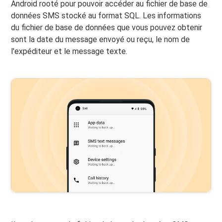
Android rooté pour pouvoir accéder au fichier de base de
données SMS stocké au format SQL. Les informations
du fichier de base de données que vous pouvez obtenir
sont la date du message envoyé ou reçu, le nom de
l'expéditeur et le message texte.