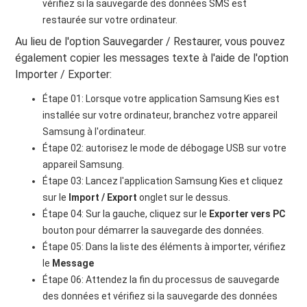
vérifiez si la sauvegarde des données SMS est
restaurée sur votre ordinateur.
Au lieu de l'option Sauvegarder / Restaurer, vous pouvez
également copier les messages texte à l'aide de l'option
Importer / Exporter:
Étape 01: Lorsque votre application Samsung Kies est
installée sur votre ordinateur, branchez votre appareil
Samsung à l'ordinateur.
Étape 02: autorisez le mode de débogage USB sur votre
appareil Samsung.
Étape 03: Lancez l'application Samsung Kies et cliquez
sur le
Import / Export
onglet sur le dessus.
Étape 04: Sur la gauche, cliquez sur le
Exporter vers PC
bouton pour démarrer la sauvegarde des données.
Étape 05: Dans la liste des éléments à importer, vérifiez
le
Message
Étape 06: Attendez la fin du processus de sauvegarde
des données et vérifiez si la sauvegarde des données