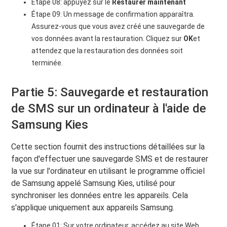
Étape 08: appuyez sur le
Restaurer maintenant
Étape 09: Un message de confirmation apparaîtra.
Assurez-vous que vous avez créé une sauvegarde de
vos données avant la restauration. Cliquez sur
OK
et
attendez que la restauration des données soit
terminée.
Partie 5: Sauvegarde et restauration
de SMS sur un ordinateur à l'aide de
Samsung Kies
Cette section fournit des instructions détaillées sur la
façon d'effectuer une sauvegarde SMS et de restaurer
la vue sur l'ordinateur en utilisant le programme officiel
de Samsung appelé Samsung Kies, utilisé pour
synchroniser les données entre les appareils. Cela
s'applique uniquement aux appareils Samsung.
Étape 01: Sur votre ordinateur, accédez au site Web