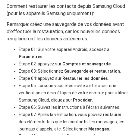
Comment restaurer les contacts depuis Samsung Cloud
(pour les appareils Samsung uniquement):
Remarque: créez une sauvegarde de vos données avant
d'effectuer la restauration, car les nouvelles données
remplaceront les données antérieures.
Étape 01: Sur votre appareil Android, accédez à
Paramètres
.
Étape 02: appuyez sur
Comptes et sauvegarde
.
Étape 03: Sélectionnez
Sauvegarde et restauration
.
Étape 04: appuyez sur
Restaurer les données
.
Étape 05: Lorsque vous êtes invité à effectuer une
vérification en deux étapes de votre compte pour utiliser
Samsung Cloud, cliquez sur
Procéder
.
Étape 06: Suivez les instructions à l'écran suivantes.
Étape 07: Après la vérification, vous pouvez restaurer
des éléments tels que les contacts, les messages, les
journaux d'appels, etc. Sélectionner
Messages
.