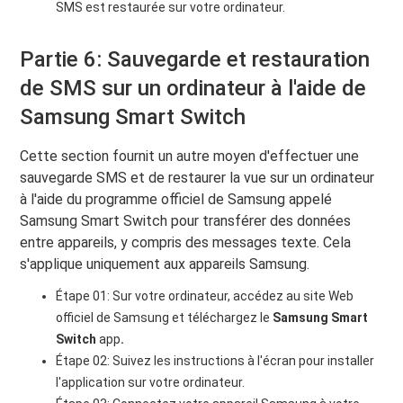
SMS est restaurée sur votre ordinateur.
Partie 6: Sauvegarde et restauration
de SMS sur un ordinateur à l'aide de
Samsung Smart Switch
Cette section fournit un autre moyen d'effectuer une
sauvegarde SMS et de restaurer la vue sur un ordinateur
à l'aide du programme officiel de Samsung appelé
Samsung Smart Switch pour transférer des données
entre appareils, y compris des messages texte. Cela
s'applique uniquement aux appareils Samsung.
Étape 01: Sur votre ordinateur, accédez au site Web
officiel de Samsung et téléchargez le
Samsung Smart
Switch
app
.
Étape 02: Suivez les instructions à l'écran pour installer
l'application sur votre ordinateur.