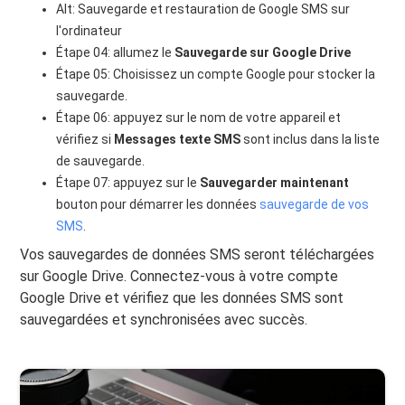
Alt: Sauvegarde et restauration de Google SMS sur
l'ordinateur
Étape 04: allumez le
Sauvegarde sur Google Drive
Étape 05: Choisissez un compte Google pour stocker la
sauvegarde.
Étape 06: appuyez sur le nom de votre appareil et
vérifiez si
Messages texte SMS
sont inclus dans la liste
de sauvegarde.
Étape 07: appuyez sur le
Sauvegarder maintenant
bouton pour démarrer les données
sauvegarde de vos
SMS
.
Vos sauvegardes de données SMS seront téléchargées
sur Google Drive. Connectez-vous à votre compte
Google Drive et vérifiez que les données SMS sont
sauvegardées et synchronisées avec succès.