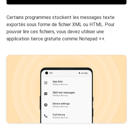
Certains programmes stockent les messages texte
exportés sous forme de fichier XML ou HTML. Pour
pouvoir lire ces fichiers, vous devez utiliser une
application tierce gratuite comme Notepad ++.