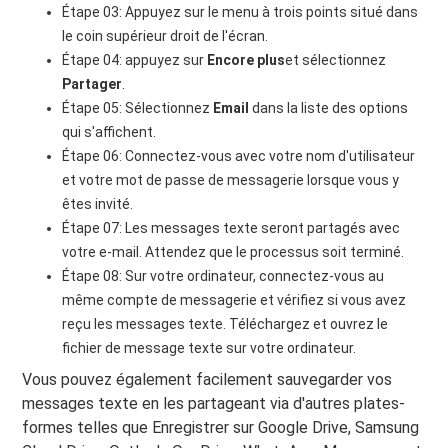
Étape 03: Appuyez sur le menu à trois points situé dans
le coin supérieur droit de l'écran.
Étape 04: appuyez sur
Encore plus
et sélectionnez
Partager
.
Étape 05: Sélectionnez
Email
dans la liste des options
qui s'affichent.
Étape 06: Connectez-vous avec votre nom d'utilisateur
et votre mot de passe de messagerie lorsque vous y
êtes invité.
Étape 07: Les messages texte seront partagés avec
votre e-mail. Attendez que le processus soit terminé.
Étape 08: Sur votre ordinateur, connectez-vous au
même compte de messagerie et vérifiez si vous avez
reçu les messages texte. Téléchargez et ouvrez le
fichier de message texte sur votre ordinateur.
Vous pouvez également facilement sauvegarder vos
messages texte en les partageant via d'autres plates-
formes telles que Enregistrer sur Google Drive, Samsung