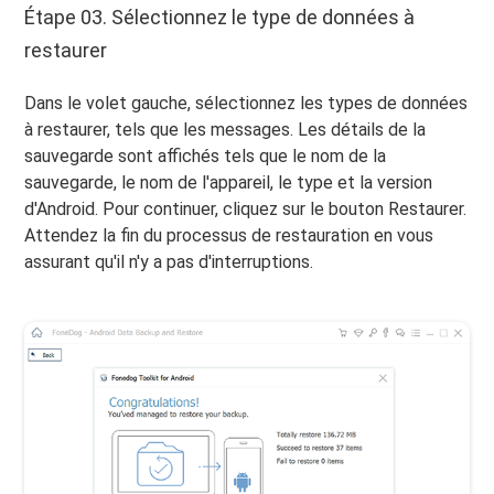
Étape 03. Sélectionnez le type de données à
restaurer
Dans le volet gauche, sélectionnez les types de données
à restaurer, tels que les messages. Les détails de la
sauvegarde sont affichés tels que le nom de la
sauvegarde, le nom de l'appareil, le type et la version
d'Android. Pour continuer, cliquez sur le bouton Restaurer.
Attendez la fin du processus de restauration en vous
assurant qu'il n'y a pas d'interruptions.