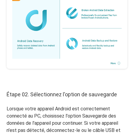
Étape 02. Sélectionnez l'option de sauvegarde
Lorsque votre appareil Android est correctement
connecté au PC, choisissez l'option Sauvegarde des
données de l'appareil pour continuer. Si votre appareil
n'est pas détecté, déconnectez-le ou le câble USB et