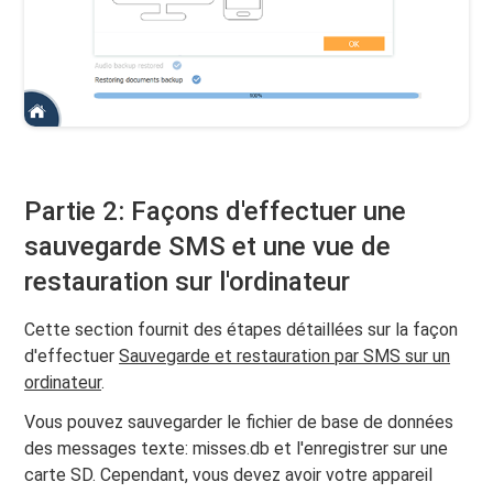
Partie 2: Façons d'effectuer une
sauvegarde SMS et une vue de
restauration sur l'ordinateur
Cette section fournit des étapes détaillées sur la façon
d'effectuer
Sauvegarde et restauration par SMS sur un
ordinateur
.
Vous pouvez sauvegarder le fichier de base de données
des messages texte: misses.db et l'enregistrer sur une
carte SD. Cependant, vous devez avoir votre appareil