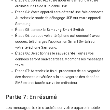
Étape 03: Connectez votre appareil Samsung à votre
ordinateur à l'aide d'un câble USB.
Étape 04: Votre appareil sera détecté une fois connecté.
Autorisez le mode de débogage USB sur votre appareil
Samsung.
Étape 05: Lancez le
Samsung Smart Switch
Étape 06: Lorsque votre téléphone est connecté avec
succès, téléchargez l'application Smart Switch sur
votre téléphone Samsung.
Étape 06: Sélectionnez le
sauvegarde
Toutes vos
données seront sauvegardées, y compris les messages
texte.
Étape 07: Attendez la fin du processus de sauvegarde
des données et vérifiez si la sauvegarde des données
SMS est restaurée sur votre ordinateur.
Partie 7: En résumé
Les messages texte stockés sur votre appareil mobile