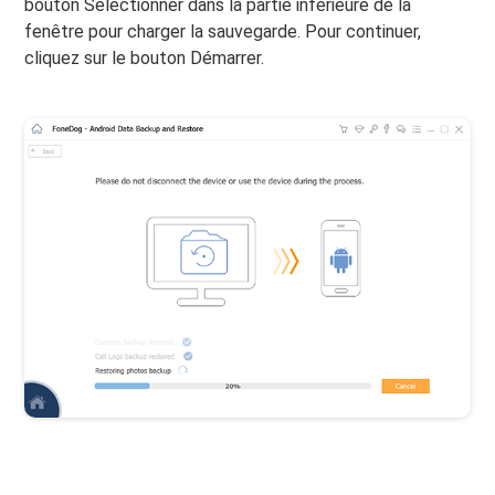
bouton Sélectionner dans la partie inférieure de la
fenêtre pour charger la sauvegarde. Pour continuer,
cliquez sur le bouton Démarrer.