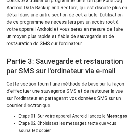
consiste à utiliser un programme tiers tel que FoneDog
Android Data Backup and Restore, qui est discuté plus en
détail dans une autre section de cet article. L'utilisation
de ce programme ne nécessitera pas un accès root à
votre appareil Android et vous serez en mesure de faire
un moyen plus rapide et fiable de sauvegarde et de
restauration de SMS sur l'ordinateur.
Partie 3: Sauvegarde et restauration
par SMS sur l'ordinateur via e-mail
Cette section fournit une méthode de base sur la façon
d'effectuer une sauvegarde SMS et de restaurer la vue
sur l'ordinateur en partageant vos données SMS sur un
courrier électronique.
Étape 01: Sur votre appareil Android, lancez le
Messages
Étape 02: Choisissez les messages texte que vous
souhaitez copier.