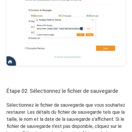
Étape 02. Sélectionnez le fichier de sauvegarde
Sélectionnez le fichier de sauvegarde que vous souhaitez
restaurer. Les détails du fichier de sauvegarde tels que la
taille, le nom et la date de la sauvegarde s'affichent. Si le
fichier de sauvegarde n'est pas disponible, cliquez sur le