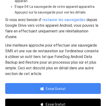
apparaît.
Étape 04: La sauvegarde de votre appareil apparaîtra.
Appuyez sur la sauvegarde pour voir les détails.
Si vous avez besoin d'
restaurer les sauvegardes
depuis
Google Drive vers votre appareil Android, vous pouvez le
faire en effectuant uniquement une réinitialisation
d'usine.
Une meilleure approche pour effectuer une sauvegarde
SMS et une vue de restauration sur l'ordinateur consiste
à utiliser un outil tiers tel que FoneDog Android Data
Backup and Restore pour un processus plus sûr et plus
simple. Ceci est discuté plus en détail dans une autre
section de cet article.
Essai Gratuit
Essai Gratuit