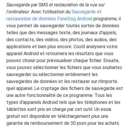
Sauvegarde par SMS et restauration de la vue sur
l'ordinateur
. Avec l'utilisation du
Sauvegarde et
restauration de données FoneDog Android
programme, il
vous permet de sauvegarder toutes sortes de données
telles que des messages texte, des journaux d'appels,
des contacts, des vidéos, des photos, des audios, des
applications et bien plus encore. L'outil analysera votre
appareil Android et retournera les résultats que vous
pouvez choisir pour prévisualiser chaque fichier. Ensuite,
vous pouvez sélectionner les fichiers que vous souhaitez
sauvegarder ou sélectionner entièrement les
sauvegardes de données et les restaurer sur n'importe
quel appareil. Le cryptage des fichiers de sauvegarde est
une autre fonctionnalité de ce programme. Tous les
types d'appareils Android tels que les téléphones et les
tablettes sont pris en charge par cet outil. Un essai
gratuit est disponible en téléchargement plus une
garantie de remboursement de 30 jours pour les achats.