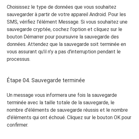
Choisissez le type de données que vous souhaitez
sauvegarder à partir de votre appareil Android. Pour les
SMS, vérifiez l'élément Message. Si vous souhaitez une
sauvegarde cryptée, cochez l'option et cliquez sur le
bouton Démarrer pour poursuivre la sauvegarde des
données. Attendez que la sauvegarde soit terminée en
vous assurant qu'il n'y a pas d'interruption pendant le
processus.
Étape 04. Sauvegarde terminée
Un message vous informera une fois la sauvegarde
terminée avec la taille totale de la sauvegarde, le
nombre d'éléments de sauvegarde réussis et le nombre
d'éléments qui ont échoué. Cliquez sur le bouton OK pour
confirmer.