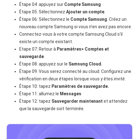
Étape 04: appuyez sur
Compte Samsung
.
Étape 05: Sélectionnez
Ajouter un compte
.
Étape 06: Sélectionnez le
Compte Samsung
. Créez un
nouveau compte Samsung si vous n'en avez pas encore.
Connectez-vous à votre compte Samsung Cloud s'il
existe un compte existant.
Etape 07: Retour à
Paramètres> Comptes et
sauvegarde
.
Étape 08: appuyez sur le
Samsung Cloud.
Étape 09: Vous serez connecté au cloud. Configurez une
vérification en deux étapes lorsque vous y êtes invité.
Étape 10: tapez
Paramètres de sauvegarde.
Étape 11: allumez le
Messages
Étape 12: tapez
Sauvegarder maintenant
et attendez
que la sauvegarde soit terminée.