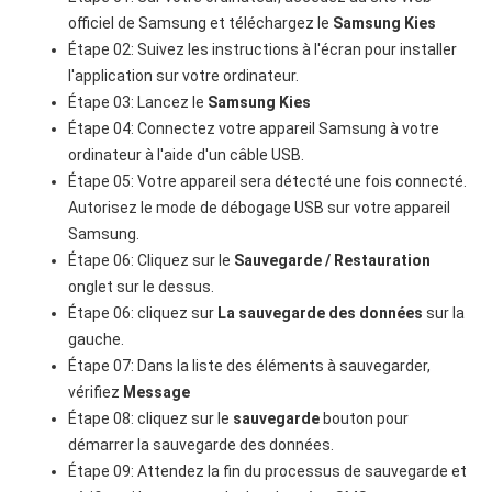
officiel de Samsung et téléchargez le
Samsung Kies
Étape 02: Suivez les instructions à l'écran pour installer
l'application sur votre ordinateur.
Étape 03: Lancez le
Samsung Kies
Étape 04: Connectez votre appareil Samsung à votre
ordinateur à l'aide d'un câble USB.
Étape 05: Votre appareil sera détecté une fois connecté.
Autorisez le mode de débogage USB sur votre appareil
Samsung.
Étape 06: Cliquez sur le
Sauvegarde / Restauration
onglet sur le dessus.
Étape 06: cliquez sur
La sauvegarde des données
sur la
gauche.
Étape 07: Dans la liste des éléments à sauvegarder,
vérifiez
Message
Étape 08: cliquez sur le
sauvegarde
bouton pour
démarrer la sauvegarde des données.
Étape 09: Attendez la fin du processus de sauvegarde et