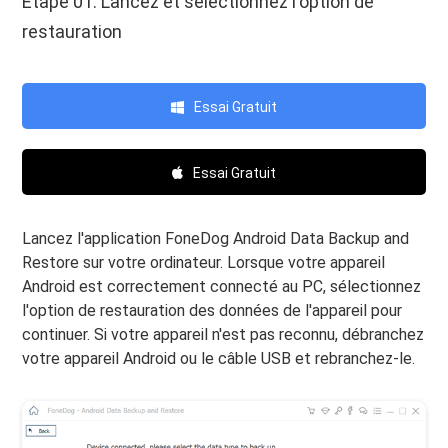
Étape 01. Lancez et sélectionnez l'option de
restauration
Essai Gratuit
Essai Gratuit
Lancez l'application FoneDog Android Data Backup and
Restore sur votre ordinateur. Lorsque votre appareil
Android est correctement connecté au PC, sélectionnez
l'option de restauration des données de l'appareil pour
continuer. Si votre appareil n'est pas reconnu, débranchez
votre appareil Android ou le câble USB et rebranchez-le.