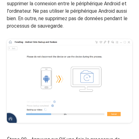
supprimer la connexion entre le périphérique Android et
l'ordinateur. Ne pas utiliser le périphérique Android aussi
bien. En outre, ne supprimez pas de données pendant le
processus de sauvegarde.