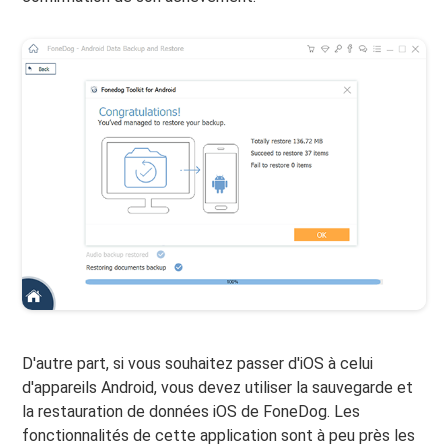
D'autre part, si vous souhaitez passer d'iOS à celui
d'appareils Android, vous devez utiliser la sauvegarde et
la restauration de données iOS de FoneDog. Les
fonctionnalités de cette application sont à peu près les