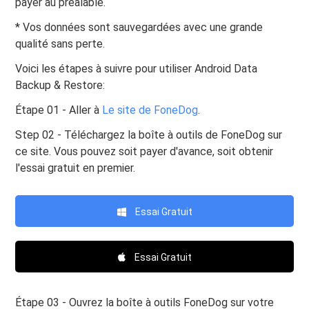
payer au préalable.
* Vos données sont sauvegardées avec une grande
qualité sans perte.
Voici les étapes à suivre pour utiliser Android Data
Backup & Restore:
Étape 01 - Aller à
Le site de FoneDog
.
Step 02 - Téléchargez la boîte à outils de FoneDog sur
ce site. Vous pouvez soit payer d'avance, soit obtenir
l'essai gratuit en premier.
Essai Gratuit
Essai Gratuit
Étape 03 - Ouvrez la boîte à outils FoneDog sur votre