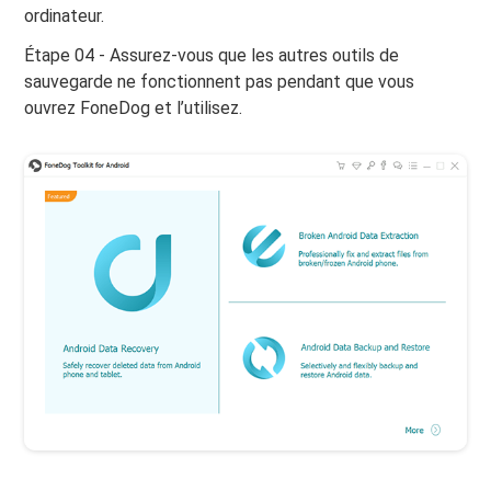
ordinateur.
Étape 04 - Assurez-vous que les autres outils de
sauvegarde ne fonctionnent pas pendant que vous
ouvrez FoneDog et l’utilisez.