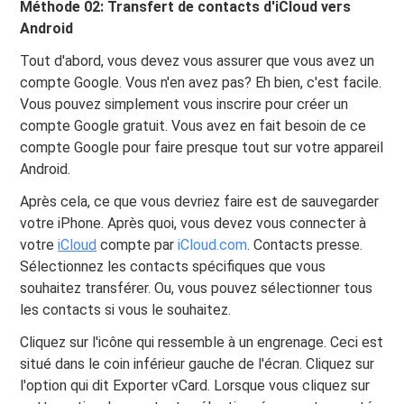
Méthode 02: Transfert de contacts d'iCloud vers
Android
Tout d'abord, vous devez vous assurer que vous avez un
compte Google. Vous n'en avez pas? Eh bien, c'est facile.
Vous pouvez simplement vous inscrire pour créer un
compte Google gratuit. Vous avez en fait besoin de ce
compte Google pour faire presque tout sur votre appareil
Android.
Après cela, ce que vous devriez faire est de sauvegarder
votre iPhone. Après quoi, vous devez vous connecter à
votre
iCloud
compte par
iCloud.com
. Contacts presse.
Sélectionnez les contacts spécifiques que vous
souhaitez transférer. Ou, vous pouvez sélectionner tous
les contacts si vous le souhaitez.
Cliquez sur l'icône qui ressemble à un engrenage. Ceci est
situé dans le coin inférieur gauche de l'écran. Cliquez sur
l'option qui dit Exporter vCard. Lorsque vous cliquez sur