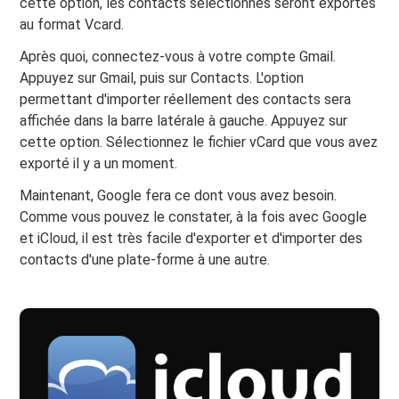
cette option, les contacts sélectionnés seront exportés
au format Vcard.
Après quoi, connectez-vous à votre compte Gmail.
Appuyez sur Gmail, puis sur Contacts. L'option
permettant d'importer réellement des contacts sera
affichée dans la barre latérale à gauche. Appuyez sur
cette option. Sélectionnez le fichier vCard que vous avez
exporté il y a un moment.
Maintenant, Google fera ce dont vous avez besoin.
Comme vous pouvez le constater, à la fois avec Google
et iCloud, il est très facile d'exporter et d'importer des
contacts d'une plate-forme à une autre.