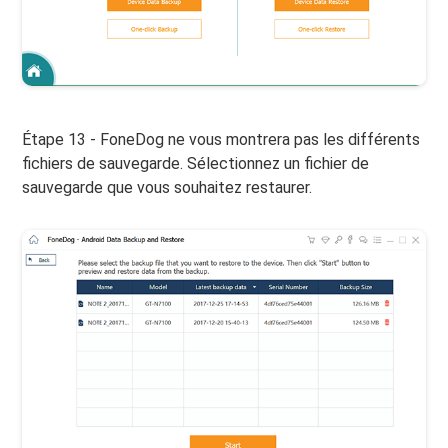
Étape 13 - FoneDog ne vous montrera pas les différents
fichiers de sauvegarde. Sélectionnez un fichier de
sauvegarde que vous souhaitez restaurer.