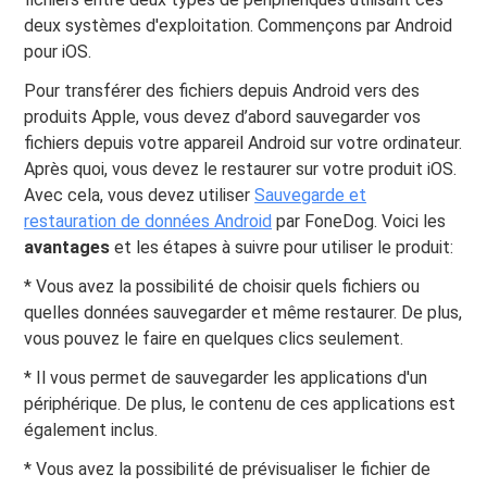
deux systèmes d'exploitation. Commençons par Android
pour iOS.
Pour transférer des fichiers depuis Android vers des
produits Apple, vous devez d’abord sauvegarder vos
fichiers depuis votre appareil Android sur votre ordinateur.
Après quoi, vous devez le restaurer sur votre produit iOS.
Avec cela, vous devez utiliser
Sauvegarde et
restauration de données Android
par FoneDog. Voici les
avantages
et les étapes à suivre pour utiliser le produit:
* Vous avez la possibilité de choisir quels fichiers ou
quelles données sauvegarder et même restaurer. De plus,
vous pouvez le faire en quelques clics seulement.
* Il vous permet de sauvegarder les applications d'un
périphérique. De plus, le contenu de ces applications est
également inclus.
* Vous avez la possibilité de prévisualiser le fichier de