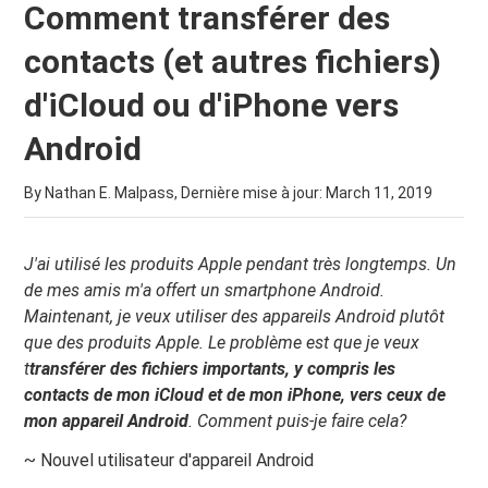
Comment transférer des
contacts (et autres fichiers)
d'iCloud ou d'iPhone vers
Android
By Nathan E. Malpass, Dernière mise à jour:
March 11, 2019
J'ai utilisé les produits Apple pendant très longtemps. Un
de mes amis m'a offert un smartphone Android.
Maintenant, je veux utiliser des appareils Android plutôt
que des produits Apple. Le problème est que je veux
t
transférer des fichiers importants, y compris les
contacts de mon iCloud et de mon iPhone, vers ceux de
mon appareil Android
. Comment puis-je faire cela?
~ Nouvel utilisateur d'appareil Android