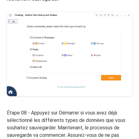
Étape 08 - Appuyez sur Démarrer si vous avez déjà
sélectionné les différents types de données que vous
souhaitez sauvegarder. Maintenant, le processus de
sauvegarde va commencer. Assurez-vous de ne pas