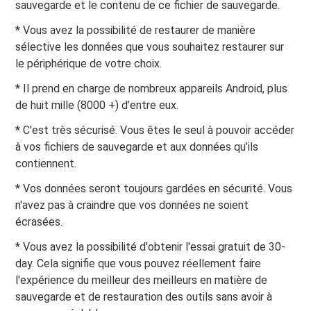
sauvegarde et le contenu de ce fichier de sauvegarde.
* Vous avez la possibilité de restaurer de manière
sélective les données que vous souhaitez restaurer sur
le périphérique de votre choix.
* Il prend en charge de nombreux appareils Android, plus
de huit mille (8000 +) d’entre eux.
* C'est très sécurisé. Vous êtes le seul à pouvoir accéder
à vos fichiers de sauvegarde et aux données qu’ils
contiennent.
* Vos données seront toujours gardées en sécurité. Vous
n'avez pas à craindre que vos données ne soient
écrasées.
* Vous avez la possibilité d'obtenir l'essai gratuit de 30-
day. Cela signifie que vous pouvez réellement faire
l'expérience du meilleur des meilleurs en matière de
sauvegarde et de restauration des outils sans avoir à