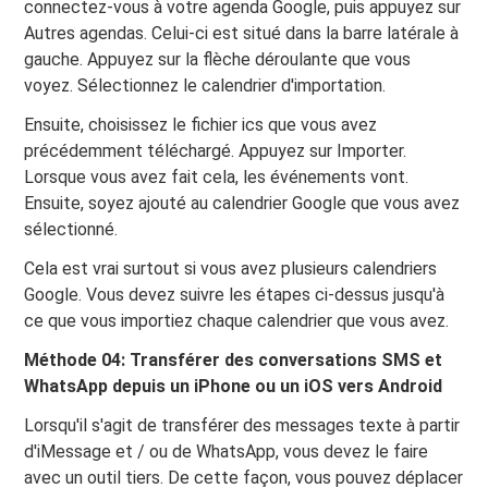
connectez-vous à votre agenda Google, puis appuyez sur
Autres agendas. Celui-ci est situé dans la barre latérale à
gauche. Appuyez sur la flèche déroulante que vous
voyez. Sélectionnez le calendrier d'importation.
Ensuite, choisissez le fichier ics que vous avez
précédemment téléchargé. Appuyez sur Importer.
Lorsque vous avez fait cela, les événements vont.
Ensuite, soyez ajouté au calendrier Google que vous avez
sélectionné.
Cela est vrai surtout si vous avez plusieurs calendriers
Google. Vous devez suivre les étapes ci-dessus jusqu'à
ce que vous importiez chaque calendrier que vous avez.
Méthode 04: Transférer des conversations SMS et
WhatsApp depuis un iPhone ou un iOS vers Android
Lorsqu'il s'agit de transférer des messages texte à partir
d'iMessage et / ou de WhatsApp, vous devez le faire
avec un outil tiers. De cette façon, vous pouvez déplacer