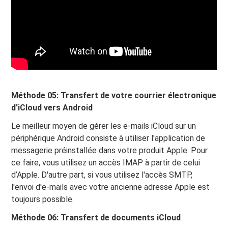
Méthode 05: Transfert de votre courrier électronique
d'iCloud vers Android
Le meilleur moyen de gérer les e-mails iCloud sur un
périphérique Android consiste à utiliser l'application de
messagerie préinstallée dans votre produit Apple. Pour
ce faire, vous utilisez un accès IMAP à partir de celui
d’Apple. D'autre part, si vous utilisez l'accès SMTP,
l'envoi d'e-mails avec votre ancienne adresse Apple est
toujours possible.
Méthode 06: Transfert de documents iCloud