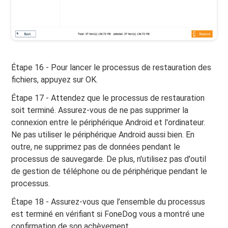
Étape 16 - Pour lancer le processus de restauration des
fichiers, appuyez sur OK.
Étape 17 - Attendez que le processus de restauration
soit terminé. Assurez-vous de ne pas supprimer la
connexion entre le périphérique Android et l'ordinateur.
Ne pas utiliser le périphérique Android aussi bien. En
outre, ne supprimez pas de données pendant le
processus de sauvegarde. De plus, n'utilisez pas d'outil
de gestion de téléphone ou de périphérique pendant le
processus.
Étape 18 - Assurez-vous que l’ensemble du processus
est terminé en vérifiant si FoneDog vous a montré une
confirmation de son achèvement.