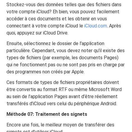
Stockez-vous des données telles que des fichiers dans
votre compte iCloud? Eh bien, vous pouvez facilement
accéder à ces documents et les obtenir en vous
connectant à votre compte iCloud le
iCloud.com
. Après
quoi, appuyez sur iCloud Drive.
Ensuite, sélectionnez le dossier de l'application
particulière. Cependant, vous devez noter qu'il existe des
types de fichiers (par exemple, les documents Pages)
qui ne fonctionnent pas ou ne sont pas pris en charge par
des programmes non créés par Apple.
Ces formats de types de fichiers propriétaires doivent
être convertis au format RTF ou même Microsoft Word
au sein de l’application Pages avant d’être réellement
transférés d’iCloud vers celui du périphérique Android.
Méthode 07: Traitement des signets
Encore une fois, le meilleur moyen de transférer des
signets est d'utiliser iCloud.