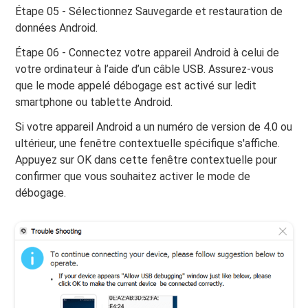
Étape 05 - Sélectionnez Sauvegarde et restauration de
données Android.
Étape 06 - Connectez votre appareil Android à celui de
votre ordinateur à l’aide d’un câble USB. Assurez-vous
que le mode appelé débogage est activé sur ledit
smartphone ou tablette Android.
Si votre appareil Android a un numéro de version de 4.0 ou
ultérieur, une fenêtre contextuelle spécifique s'affiche.
Appuyez sur OK dans cette fenêtre contextuelle pour
confirmer que vous souhaitez activer le mode de
débogage.