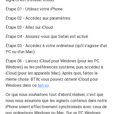
Étape 01 - Utilisez votre iPhone.
Étape 02 - Accédez aux paramètres.
Étape 03 - Allez sur iCloud.
Étape 04 - Assurez-vous que Safari est activé.
Étape 05 - Accédez à votre ordinateur (qu’il s’agisse d’un
PC ou d’un Mac).
Étape 06 - Lancez iCloud pour Windows (pour les PC
Windows) ou les préférences système, puis accédez à
iCloud (pour les appareils Mac). Après quoi, faites la
même chose. BTW, vous pouvez obtenir iCloud pour
Windows dans ce
lien ici
.
Ce que nous souhaitons tout d’abord réaliser, c’est que
nous nous assurions que les signets contenus dans notre
iPhone soient effectivement synchronisés avec ceux de
nos ordinateurs Windows ou Mac. Sur un PC Windows,