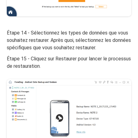
Étape 14 - Sélectionnez les types de données que vous
souhaitez restaurer. Après quoi, sélectionnez les données
spécifiques que vous souhaitez restaurer.
Étape 15 - Cliquez sur Restaurer pour lancer le processus
de restauration.