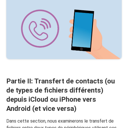
Partie II: Transfert de contacts (ou
de types de fichiers différents)
depuis iCloud ou iPhone vers
Android (et vice versa)
Dans cette section, nous examinerons le transfert de
fichiers entre deux types de périphériques utilisant ces