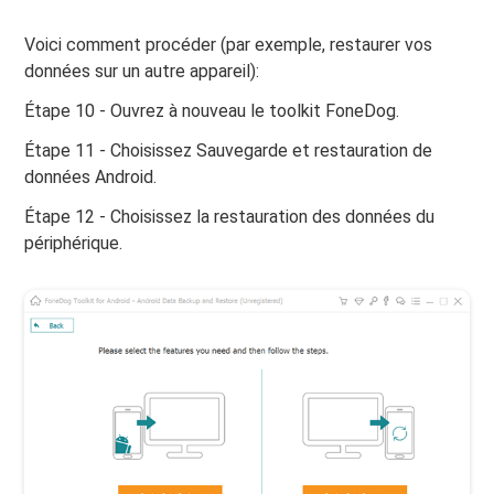
Voici comment procéder (par exemple, restaurer vos
données sur un autre appareil):
Étape 10 - Ouvrez à nouveau le toolkit FoneDog.
Étape 11 - Choisissez Sauvegarde et restauration de
données Android.
Étape 12 - Choisissez la restauration des données du
périphérique.