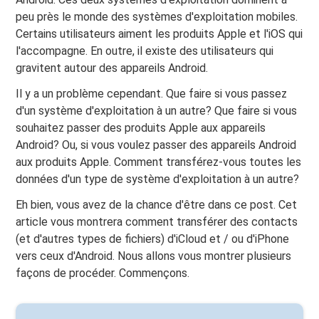
peu près le monde des systèmes d'exploitation mobiles.
Certains utilisateurs aiment les produits Apple et l'iOS qui
l'accompagne. En outre, il existe des utilisateurs qui
gravitent autour des appareils Android.
Il y a un problème cependant. Que faire si vous passez
d'un système d'exploitation à un autre? Que faire si vous
souhaitez passer des produits Apple aux appareils
Android? Ou, si vous voulez passer des appareils Android
aux produits Apple. Comment transférez-vous toutes les
données d'un type de système d'exploitation à un autre?
Eh bien, vous avez de la chance d'être dans ce post. Cet
article vous montrera comment transférer des contacts
(et d'autres types de fichiers) d'iCloud et / ou d'iPhone
vers ceux d'Android. Nous allons vous montrer plusieurs
façons de procéder. Commençons.