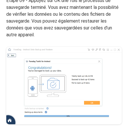
Étape 09 - Appuyez sur OK une fois le processus de
sauvegarde terminé. Vous avez maintenant la possibilité
de vérifier les données ou le contenu des fichiers de
sauvegarde. Vous pouvez également restaurer les
données que vous avez sauvegardées sur celles d’un
autre appareil.