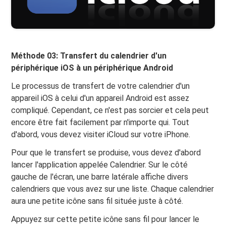
Méthode 03: Transfert du calendrier d'un
périphérique iOS à un périphérique Android
Le processus de transfert de votre calendrier d'un
appareil iOS à celui d'un appareil Android est assez
compliqué. Cependant, ce n'est pas sorcier et cela peut
encore être fait facilement par n'importe qui. Tout
d'abord, vous devez visiter iCloud sur votre iPhone.
Pour que le transfert se produise, vous devez d'abord
lancer l'application appelée Calendrier. Sur le côté
gauche de l'écran, une barre latérale affiche divers
calendriers que vous avez sur une liste. Chaque calendrier
aura une petite icône sans fil située juste à côté.
Appuyez sur cette petite icône sans fil pour lancer le