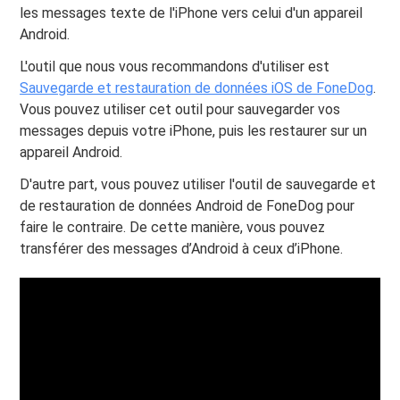
les messages texte de l'iPhone vers celui d'un appareil
Android.
L'outil que nous vous recommandons d'utiliser est
Sauvegarde et restauration de données iOS de FoneDog
.
Vous pouvez utiliser cet outil pour sauvegarder vos
messages depuis votre iPhone, puis les restaurer sur un
appareil Android.
D'autre part, vous pouvez utiliser l'outil de sauvegarde et
de restauration de données Android de FoneDog pour
faire le contraire. De cette manière, vous pouvez
transférer des messages d’Android à ceux d’iPhone.