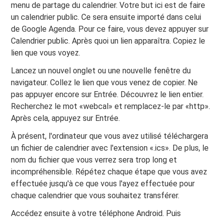
menu de partage du calendrier. Votre but ici est de faire
un calendrier public. Ce sera ensuite importé dans celui
de Google Agenda. Pour ce faire, vous devez appuyer sur
Calendrier public. Après quoi un lien apparaîtra. Copiez le
lien que vous voyez.
Lancez un nouvel onglet ou une nouvelle fenêtre du
navigateur. Collez le lien que vous venez de copier. Ne
pas appuyer encore sur Entrée. Découvrez le lien entier.
Recherchez le mot «webcal» et remplacez-le par «http».
Après cela, appuyez sur Entrée.
À présent, l'ordinateur que vous avez utilisé téléchargera
un fichier de calendrier avec l'extension «.ics». De plus, le
nom du fichier que vous verrez sera trop long et
incompréhensible. Répétez chaque étape que vous avez
effectuée jusqu'à ce que vous l'ayez effectuée pour
chaque calendrier que vous souhaitez transférer.
Accédez ensuite à votre téléphone Android. Puis