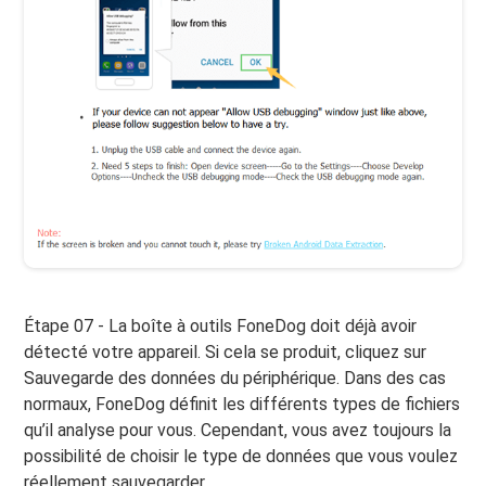
Étape 07 - La boîte à outils FoneDog doit déjà avoir
détecté votre appareil. Si cela se produit, cliquez sur
Sauvegarde des données du périphérique. Dans des cas
normaux, FoneDog définit les différents types de fichiers
qu’il analyse pour vous. Cependant, vous avez toujours la
possibilité de choisir le type de données que vous voulez
réellement sauvegarder.