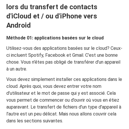
lors du transfert de contacts
d'iCloud et / ou d'iPhone vers
Android
Méthode 01: applications basées sur le cloud
Utilisez-vous des applications basées sur le cloud? Ceux-
ci incluent Spotify, Facebook et Gmail. C'est une bonne
chose. Vous n'êtes pas obligé de transférer d'un appareil
à un autre.
Vous devez simplement installer ces applications dans le
cloud. Après quoi, vous devez entrer votre nom
d'utilisateur et le mot de passe qui y est associé. Cela
vous permet de commencer ou d’ouvrir où vous en étiez
auparavant. Le transfert de fichiers d'un type d'appareil à
l'autre est un peu délicat. Mais nous allons couvrir cela
dans les sections suivantes.