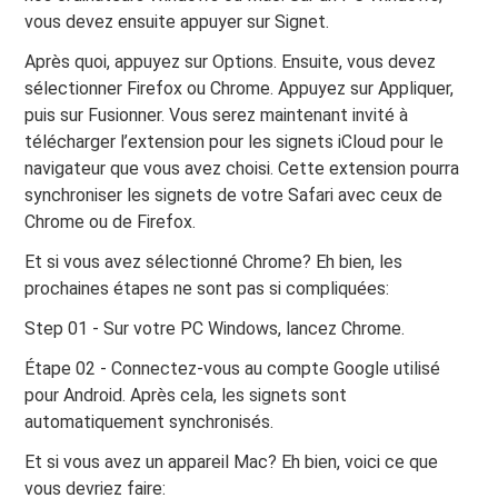
vous devez ensuite appuyer sur Signet.
Après quoi, appuyez sur Options. Ensuite, vous devez
sélectionner Firefox ou Chrome. Appuyez sur Appliquer,
puis sur Fusionner. Vous serez maintenant invité à
télécharger l’extension pour les signets iCloud pour le
navigateur que vous avez choisi. Cette extension pourra
synchroniser les signets de votre Safari avec ceux de
Chrome ou de Firefox.
Et si vous avez sélectionné Chrome? Eh bien, les
prochaines étapes ne sont pas si compliquées:
Step 01 - Sur votre PC Windows, lancez Chrome.
Étape 02 - Connectez-vous au compte Google utilisé
pour Android. Après cela, les signets sont
automatiquement synchronisés.
Et si vous avez un appareil Mac? Eh bien, voici ce que
vous devriez faire: