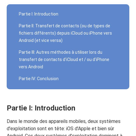
Partie I: Introduction
Partie II: Transfert de contacts (ou de types de
fichiers différents) depuis iCloud ou iPhone vers
Android (et vice versa)
Partie III: Autres méthodes à utiliser lors du
transfert de contacts d'iCloud et / ou d'iPhone
vers Android
Partie IV: Conclusion
Partie I: Introduction
Dans le monde des appareils mobiles, deux systèmes
d'exploitation sont en tête: iOS d'Apple et bien sûr
Android. Ces deux systèmes d'exploitation dominent à