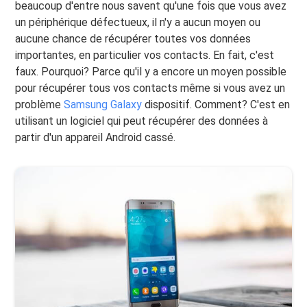
beaucoup d'entre nous savent qu'une fois que vous avez
un périphérique défectueux, il n'y a aucun moyen ou
aucune chance de récupérer toutes vos données
importantes, en particulier vos contacts. En fait, c'est
faux. Pourquoi? Parce qu'il y a encore un moyen possible
pour récupérer tous vos contacts même si vous avez un
problème
Samsung Galaxy
dispositif. Comment? C'est en
utilisant un logiciel qui peut récupérer des données à
partir d'un appareil Android cassé.