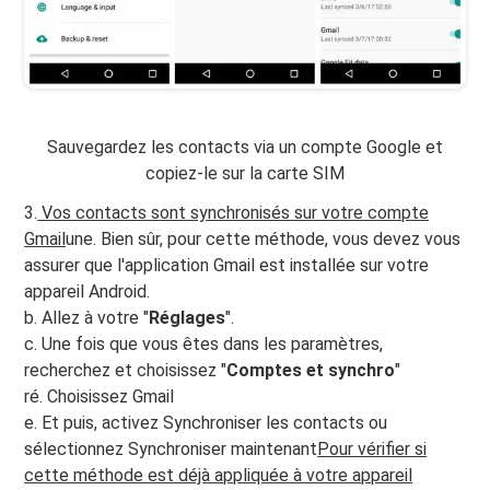
Sauvegardez les contacts via un compte Google et
copiez-le sur la carte SIM
3.
Vos contacts sont synchronisés sur votre compte
Gmail
une. Bien sûr, pour cette méthode, vous devez vous
assurer que l'application Gmail est installée sur votre
appareil Android.
b. Allez à votre "
Réglages
".
c. Une fois que vous êtes dans les paramètres,
recherchez et choisissez "
Comptes et synchro
"
ré. Choisissez Gmail
e. Et puis, activez Synchroniser les contacts ou
sélectionnez Synchroniser maintenant
Pour vérifier si
cette méthode est déjà appliquée à votre appareil