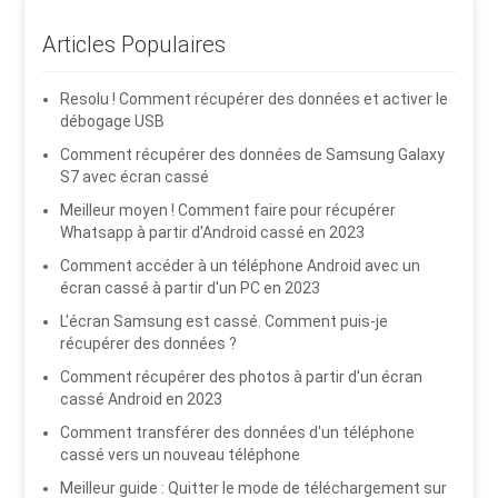
Articles Populaires
Resolu ! Comment récupérer des données et activer le
débogage USB
Comment récupérer des données de Samsung Galaxy
S7 avec écran cassé
Meilleur moyen ! Comment faire pour récupérer
Whatsapp à partir d'Android cassé en 2023
Comment accéder à un téléphone Android avec un
écran cassé à partir d'un PC en 2023
L'écran Samsung est cassé. Comment puis-je
récupérer des données ?
Comment récupérer des photos à partir d'un écran
cassé Android en 2023
Comment transférer des données d'un téléphone
cassé vers un nouveau téléphone
Meilleur guide : Quitter le mode de téléchargement sur