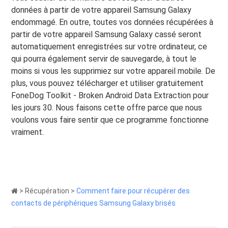
données à partir de votre appareil Samsung Galaxy
endommagé. En outre, toutes vos données récupérées à
partir de votre appareil Samsung Galaxy cassé seront
automatiquement enregistrées sur votre ordinateur, ce
qui pourra également servir de sauvegarde, à tout le
moins si vous les supprimiez sur votre appareil mobile. De
plus, vous pouvez télécharger et utiliser gratuitement
FoneDog Toolkit - Broken Android Data Extraction pour
les jours 30. Nous faisons cette offre parce que nous
voulons vous faire sentir que ce programme fonctionne
vraiment.
>
Récupération
>
Comment faire pour récupérer des
contacts de périphériques Samsung Galaxy brisés