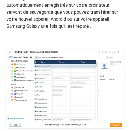
automatiquement enregistrés sur votre ordinateur
servant de sauvegarde que vous pouvez transférer sur
votre nouvel appareil Android ou sur votre appareil
Samsung Galaxy une fois qu'il est réparé .