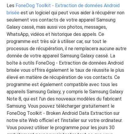
Les
FoneDog Toolkit - Extraction de données Android
brisée
est un logiciel qui peut vous aider à récupérer non
seulement vos contacts de votre appareil Samsung
Galaxy cassé, mais aussi vos photos, messages,
WhatsApp, vidéos et historique des appels. Ce
programme est très sûr à utiliser car, sur tout le
processus de récupération, il ne remplacera aucune autre
donnée de votre appareil Samsung Galaxy cassé. La
boîte à outils FoneDog - Extraction de données Android
brisée vous offrira également le taux de réussite le plus
élevé en matière de récupération de vos contacts. Ce
programme est également compatible avec tous les
appareils Samsung Galaxy, y compris le Samsung Galaxy
Note 8, qui est l'un des nouveaux modèles du fabricant
Samsung. Vous pouvez télécharger gratuitement le
FoneDog Toolkit - Broken Android Data Extraction sur
notre site Web officiel et l’installer sur votre ordinateur.
Vous pouvez utiliser le programme pour les jours 30