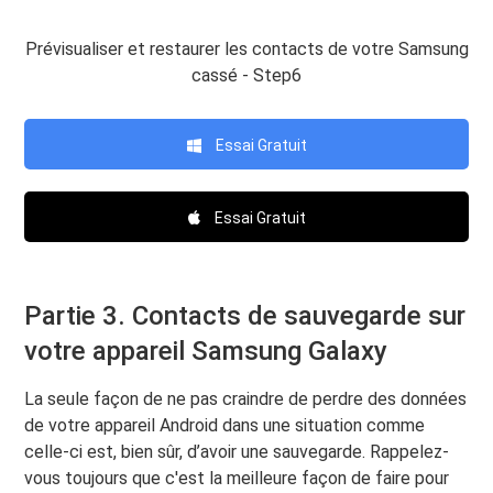
Prévisualiser et restaurer les contacts de votre Samsung
cassé - Step6
Essai Gratuit
Essai Gratuit
Partie 3. Contacts de sauvegarde sur
votre appareil Samsung Galaxy
La seule façon de ne pas craindre de perdre des données
de votre appareil Android dans une situation comme
celle-ci est, bien sûr, d’avoir une sauvegarde. Rappelez-
vous toujours que c'est la meilleure façon de faire pour