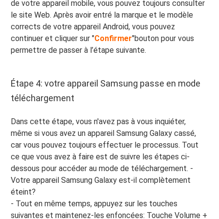
de votre appareil mobile, vous pouvez toujours consulter
le site Web. Après avoir entré la marque et le modèle
corrects de votre appareil Android, vous pouvez
continuer et cliquer sur "
Confirmer
"bouton pour vous
permettre de passer à l’étape suivante.
Étape 4: votre appareil Samsung passe en mode
téléchargement
Dans cette étape, vous n'avez pas à vous inquiéter,
même si vous avez un appareil Samsung Galaxy cassé,
car vous pouvez toujours effectuer le processus. Tout
ce que vous avez à faire est de suivre les étapes ci-
dessous pour accéder au mode de téléchargement. -
Votre appareil Samsung Galaxy est-il complètement
éteint?
- Tout en même temps, appuyez sur les touches
suivantes et maintenez-les enfoncées: Touche Volume +