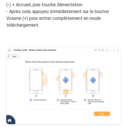
(-) + Accueil, puis touche Alimentation.
- Après cela, appuyez immédiatement sur le bouton
Volume (+) pour entrer complètement en mode
téléchargement.