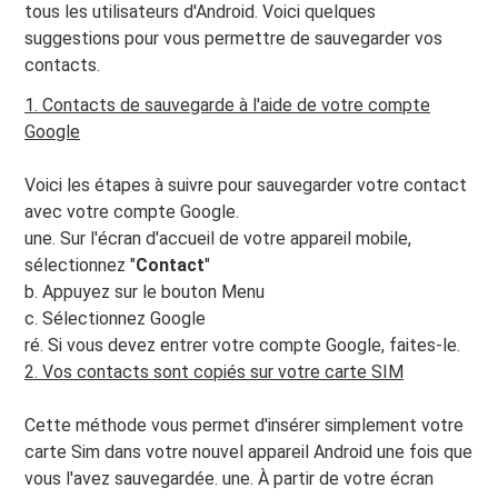
tous les utilisateurs d'Android. Voici quelques
suggestions pour vous permettre de sauvegarder vos
contacts.
1. Contacts de sauvegarde à l'aide de votre compte
Google
Voici les étapes à suivre pour sauvegarder votre contact
avec votre compte Google.
une. Sur l'écran d'accueil de votre appareil mobile,
sélectionnez "
Contact
"
b. Appuyez sur le bouton Menu
c. Sélectionnez Google
ré. Si vous devez entrer votre compte Google, faites-le.
2. Vos contacts sont copiés sur votre carte SIM
Cette méthode vous permet d'insérer simplement votre
carte Sim dans votre nouvel appareil Android une fois que
vous l'avez sauvegardée. une. À partir de votre écran