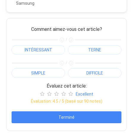
Samsung
Comment aimez-vous cet article?
/
INTÉRESSANT
TERNE
/
SIMPLE
DIFFICILE
Évaluez cet article:
Excellent
Évaluation:
4.5
/ 5 (basé sur
90
notes)
Terminé