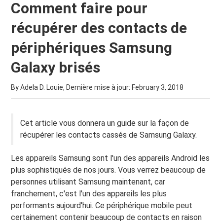
Comment faire pour
récupérer des contacts de
périphériques Samsung
Galaxy brisés
By Adela D. Louie, Dernière mise à jour:
February 3, 2018
Cet article vous donnera un guide sur la façon de
récupérer les contacts cassés de Samsung Galaxy.
Les appareils Samsung sont l'un des appareils Android les
plus sophistiqués de nos jours. Vous verrez beaucoup de
personnes utilisant Samsung maintenant, car
franchement, c'est l'un des appareils les plus
performants aujourd'hui. Ce périphérique mobile peut
certainement contenir beaucoup de contacts en raison