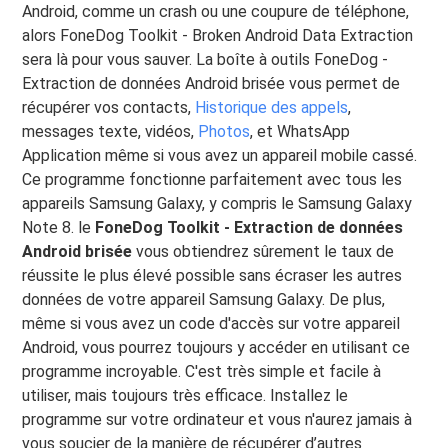
Android, comme un crash ou une coupure de téléphone,
alors FoneDog Toolkit - Broken Android Data Extraction
sera là pour vous sauver. La boîte à outils FoneDog -
Extraction de données Android brisée vous permet de
récupérer vos contacts,
Historique des appels
,
messages texte, vidéos,
Photos
, et WhatsApp
Application même si vous avez un appareil mobile cassé.
Ce programme fonctionne parfaitement avec tous les
appareils Samsung Galaxy, y compris le Samsung Galaxy
Note 8. le
FoneDog Toolkit - Extraction de données
Android brisée
vous obtiendrez sûrement le taux de
réussite le plus élevé possible sans écraser les autres
données de votre appareil Samsung Galaxy. De plus,
même si vous avez un code d'accès sur votre appareil
Android, vous pourrez toujours y accéder en utilisant ce
programme incroyable. C'est très simple et facile à
utiliser, mais toujours très efficace. Installez le
programme sur votre ordinateur et vous n'aurez jamais à
vous soucier de la manière de récupérer d’autres