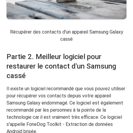
Récupérer des contacts d'un appareil Samsung Galaxy
cassé
Partie 2. Meilleur logiciel pour
restaurer le contact d'un Samsung
cassé
Il existe un logiciel recommandé que vous pouvez utiliser
pour récupérer vos contacts depuis votre appareil
Samsung Galaxy endommagé. Ce logiciel est également
recommandé par les personnes à la pointe de la
technologie car il est vraiment très efficace. Ce logiciel
s'appelle FoneDog Toolkit - Extraction de données
Android brisée.