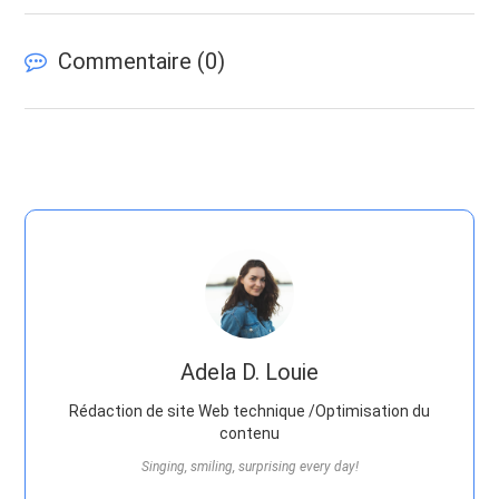
Commentaire (
0
)
Adela D. Louie
Rédaction de site Web technique /Optimisation du
contenu
Singing, smiling, surprising every day!