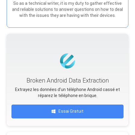
So as a technical writer, it is my duty to gather effective
and reliable solutions to answer questions on how to deal
with the issues they are having with their devices.
Broken Android Data Extraction
Extrayez les données d'un téléphone Android cassé et
réparez le téléphone en brique.
Essai Gratuit