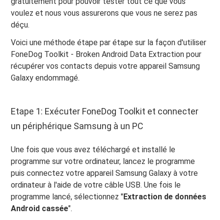
gratuitement pour pouvoir tester tout ce que vous
voulez et nous vous assurerons que vous ne serez pas
déçu.
Voici une méthode étape par étape sur la façon d'utiliser
FoneDog Toolkit - Broken Android Data Extraction pour
récupérer vos contacts depuis votre appareil Samsung
Galaxy endommagé.
Etape 1: Exécuter FoneDog Toolkit et connecter
un périphérique Samsung à un PC
Une fois que vous avez téléchargé et installé le
programme sur votre ordinateur, lancez le programme
puis connectez votre appareil Samsung Galaxy à votre
ordinateur à l'aide de votre câble USB. Une fois le
programme lancé, sélectionnez "
Extraction de données
Android cassée
".