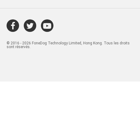
© 2016 - 2026 FoneDog Technology Limited, Hong Kong. Tous les droits
sont réservés.