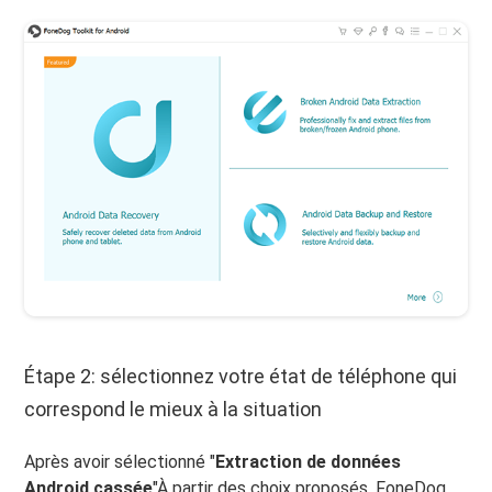
Étape 2: sélectionnez votre état de téléphone qui
correspond le mieux à la situation
Après avoir sélectionné "
Extraction de données
Android cassée
"À partir des choix proposés, FoneDog