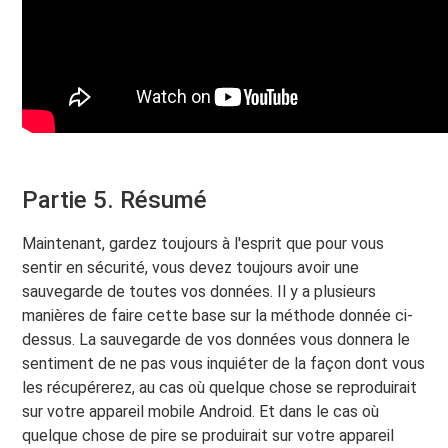
Partie 5. Résumé
Maintenant, gardez toujours à l'esprit que pour vous
sentir en sécurité, vous devez toujours avoir une
sauvegarde de toutes vos données. Il y a plusieurs
manières de faire cette base sur la méthode donnée ci-
dessus. La sauvegarde de vos données vous donnera le
sentiment de ne pas vous inquiéter de la façon dont vous
les récupérerez, au cas où quelque chose se reproduirait
sur votre appareil mobile Android. Et dans le cas où
quelque chose de pire se produirait sur votre appareil