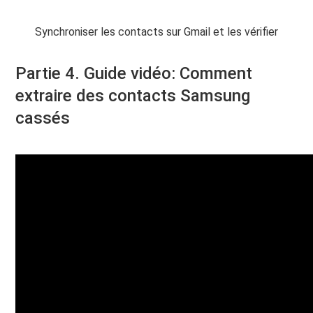
Synchroniser les contacts sur Gmail et les vérifier
Partie 4. Guide vidéo: Comment
extraire des contacts Samsung
cassés