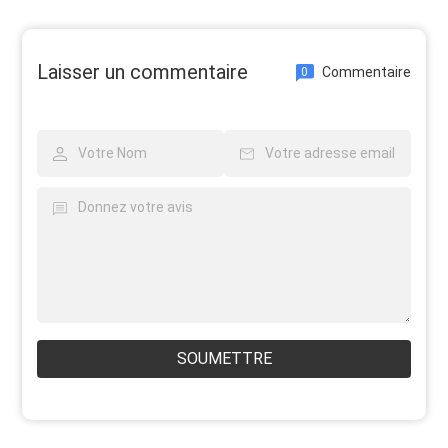
Laisser un commentaire
Commentaire
0
SOUMETTRE