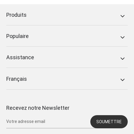
Produits
Populaire
Assistance
Français
Recevez notre Newsletter
SOUMETTRE