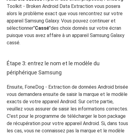
Toolkit - Broken Android Data Extraction vous posera
alors le problème exact que vous rencontrez sur votre
appareil Samsung Galaxy. Vous pouvez continuer et
sélectionner"
Cassé
"des choix donnés sur votre écran
puisque vous avez affaire à un appareil Samsung Galaxy
cassé.
Étape 3: entrez le nom et le modèle du
périphérique Samsung
Ensuite, FoneDog - Extraction de données Android brisée
vous demandera ensuite de saisir la marque et le modèle
exacts de votre appareil Android. Sur cette partie,
veuillez vous assurer de saisir les informations correctes.
C'est pour le programme de télécharger le bon package
de récupération pour votre appareil Android. Si, dans tous
les cas, vous ne connaissez pas la marque et le modèle