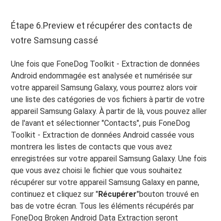
Étape 6.Preview et récupérer des contacts de
votre Samsung cassé
Une fois que FoneDog Toolkit - Extraction de données
Android endommagée est analysée et numérisée sur
votre appareil Samsung Galaxy, vous pourrez alors voir
une liste des catégories de vos fichiers à partir de votre
appareil Samsung Galaxy. À partir de là, vous pouvez aller
de l'avant et sélectionner "Contacts", puis FoneDog
Toolkit - Extraction de données Android cassée vous
montrera les listes de contacts que vous avez
enregistrées sur votre appareil Samsung Galaxy. Une fois
que vous avez choisi le fichier que vous souhaitez
récupérer sur votre appareil Samsung Galaxy en panne,
continuez et cliquez sur "
Récupérer
"bouton trouvé en
bas de votre écran. Tous les éléments récupérés par
FoneDog Broken Android Data Extraction seront