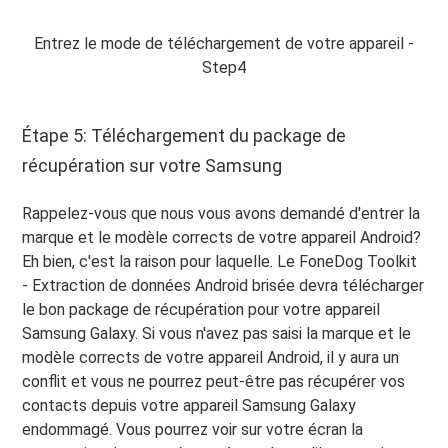
Entrez le mode de téléchargement de votre appareil -
Step4
Étape 5: Téléchargement du package de
récupération sur votre Samsung
Rappelez-vous que nous vous avons demandé d'entrer la
marque et le modèle corrects de votre appareil Android?
Eh bien, c'est la raison pour laquelle. Le FoneDog Toolkit
- Extraction de données Android brisée devra télécharger
le bon package de récupération pour votre appareil
Samsung Galaxy. Si vous n'avez pas saisi la marque et le
modèle corrects de votre appareil Android, il y aura un
conflit et vous ne pourrez peut-être pas récupérer vos
contacts depuis votre appareil Samsung Galaxy
endommagé. Vous pourrez voir sur votre écran la