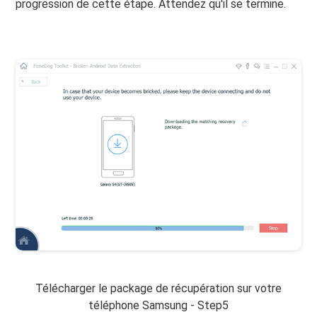
progression de cette étape. Attendez qu'il se termine.
Télécharger le package de récupération sur votre
téléphone Samsung - Step5