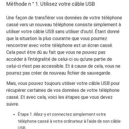
Méthode n ° 1. Utilisez votre câble USB
Une façon de transférer vos données de votre téléphone
cassé vers un nouveau téléphone consiste simplement à
utiliser votre câble USB sans utiliser d'outil. Étant donné
que la situation la plus courante que vous pourriez
rencontrer avec votre téléphone est un écran cassé.
Cela peut être dû au fait que vous ne pouvez pas
accéder à l'intégralité de celui-ci ou qu'une partie de
celui-ci n'est pas accessible. Et à cause de cela, vous ne
pourrez pas créer de nouveau fichier de sauvegarde.
Mais, vous pouvez toujours utiliser votre câble USB pour
récupérer certaines de vos données de votre téléphone
cassé. Et avec cela, voici les étapes que vous devez
suivre.
Étape 1. Allez-y et connectez simplement votre
téléphone cassé à votre ordinateur à l'aide de son câble
USB.