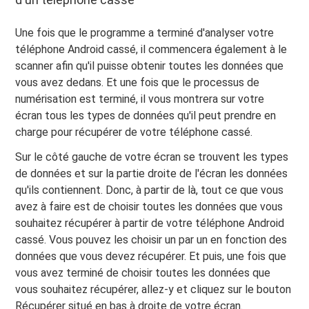
Une fois que le programme a terminé d'analyser votre
téléphone Android cassé, il commencera également à le
scanner afin qu'il puisse obtenir toutes les données que
vous avez dedans. Et une fois que le processus de
numérisation est terminé, il vous montrera sur votre
écran tous les types de données qu'il peut prendre en
charge pour récupérer de votre téléphone cassé.
Sur le côté gauche de votre écran se trouvent les types
de données et sur la partie droite de l'écran les données
qu'ils contiennent. Donc, à partir de là, tout ce que vous
avez à faire est de choisir toutes les données que vous
souhaitez récupérer à partir de votre téléphone Android
cassé. Vous pouvez les choisir un par un en fonction des
données que vous devez récupérer. Et puis, une fois que
vous avez terminé de choisir toutes les données que
vous souhaitez récupérer, allez-y et cliquez sur le bouton
Récupérer situé en bas à droite de votre écran.