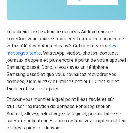
En utilisant l'extraction de données Android cassée
FoneDog, vous pourrez récupérer toutes les données de
votre téléphone Android cassé. Cela inclut votre
des
messages texte
, WhatsApp, vidéos, photos, contacts,
journaux d'appels et plus encore à partir de votre appareil
Samsung cassé. Donc, si vous avez un téléphone
Samsung cassé et que vous souhaitez récupérer vos
données, alors allez-y et utilisez cet outil. C'est sûr et
facile à utiliser le logiciel.
Et pour vous montrer à quel point il est facile et sûr
d'utiliser l'extraction de données FoneDog Broken
Android, allez-y, téléchargez le logiciel, puis installez-le
sur votre ordinateur. Et après cela, suivez simplement les
étapes rapides ci-dessous.