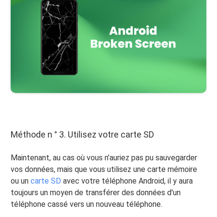
Méthode n ° 3. Utilisez votre carte SD
Maintenant, au cas où vous n’auriez pas pu sauvegarder
vos données, mais que vous utilisez une carte mémoire
ou un
carte SD
avec votre téléphone Android, il y aura
toujours un moyen de transférer des données d'un
téléphone cassé vers un nouveau téléphone.