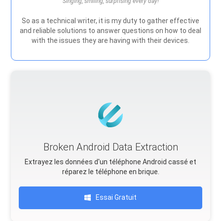
Singing, smiling, surprising every day!
So as a technical writer, it is my duty to gather effective
and reliable solutions to answer questions on how to deal
with the issues they are having with their devices.
Broken Android Data Extraction
Extrayez les données d'un téléphone Android cassé et
réparez le téléphone en brique.
Essai Gratuit