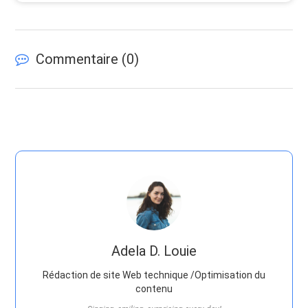
Commentaire (
0
)
Adela D. Louie
Rédaction de site Web technique /Optimisation du
contenu