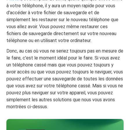
à votre téléphone, il y aura un moyen rapide pour vous
d'accéder à votre fichier de sauvegarde et de
simplement les restaurer sur le nouveau téléphone que
vous allez avoir. Vous pouvez même restaurer ces
fichiers de sauvegarde directement sur votre nouveau
téléphone ou en utilisant votre ordinateur.
Donc, au cas où vous ne seriez toujours pas en mesure de
le faire, c'est le moment idéal pour le faire. Si vous avez
un téléphone cassé mais que vous pouvez toujours y
avoir accès ou que vous pouvez toujours le naviguer, vous
pouvez effectuer une sauvegarde de toutes les données
que vous avez sur votre téléphone cassé. Mais si vous ne
pouvez plus naviguer sur votre appareil, vous pouvez
simplement les autres solutions que nous vous avons
montrées ci-dessus.