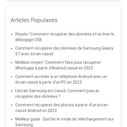
Articles Populaires
Resolu ! Comment récupérer des données et activer le
débogage USB
Comment récupérer des données de Samsung Galaxy
S7 avec écran cassé
Meilleur moyen ! Comment faire pour récupérer
Whatsapp à partir d'Android cassé en 2023
Comment accéder à un téléphone Android avec un
écran cassé à partir d'un PC en 2023
L'écran Samsung est cassé. Comment puis-je
récupérer des données ?
Comment récupérer des photos à partir d'un écran
cassé Android en 2023
Meilleur guide : Quitter le mode de téléchargement sur
Samsung