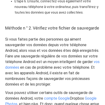
Étape 6. Ensuite, connectez-vous également votre
nouveau téléphone à votre ordinateur, puis transférez-y
toutes les données que vous avez collectées.
Méthode n ° 2. Vérifiez votre fichier de sauvegarde
Si vous faites partie des personnes qui aiment
sauvegarder vos données depuis votre téléphone
Android, alors vous et vos données êtes déjà enregistrés.
Faire une sauvegarde régulière de vos données sur votre
téléphone Android est un moyen intelligent de garder
vos
données
en cas de problème avec votre téléphone. Et
avec les appareils Android, il existe en fait de
nombreuses façons de sauvegarder vos précieuses
données et de les protéger.
Vous pouvez utiliser certains outils de sauvegarde de
données Android, votre
compte Google
Dropbox
Google
Photos
, et bien plus. Et donc, quand quelque chose arrive