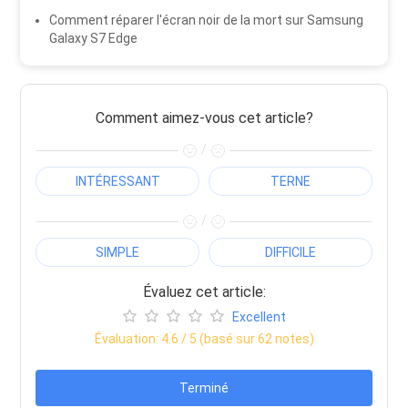
Comment réparer l'écran noir de la mort sur Samsung
Galaxy S7 Edge
Comment aimez-vous cet article?
/
INTÉRESSANT
TERNE
/
SIMPLE
DIFFICILE
Évaluez cet article:
Excellent
Évaluation:
4.6
/ 5 (basé sur
62
notes)
Terminé