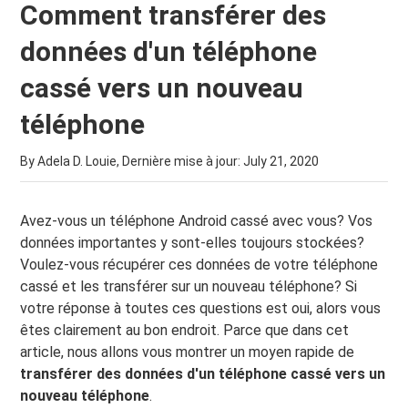
Comment transférer des
données d'un téléphone
cassé vers un nouveau
téléphone
By Adela D. Louie, Dernière mise à jour:
July 21, 2020
Avez-vous un téléphone Android cassé avec vous? Vos
données importantes y sont-elles toujours stockées?
Voulez-vous récupérer ces données de votre téléphone
cassé et les transférer sur un nouveau téléphone? Si
votre réponse à toutes ces questions est oui, alors vous
êtes clairement au bon endroit. Parce que dans cet
article, nous allons vous montrer un moyen rapide de
transférer des données d'un téléphone cassé vers un
nouveau téléphone
.