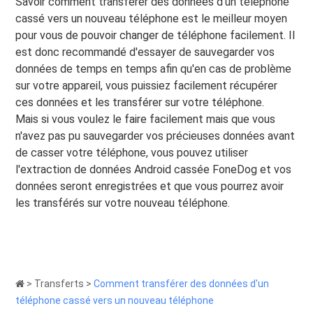
Savoir comment transférer des données d'un téléphone
cassé vers un nouveau téléphone est le meilleur moyen
pour vous de pouvoir changer de téléphone facilement. Il
est donc recommandé d'essayer de sauvegarder vos
données de temps en temps afin qu'en cas de problème
sur votre appareil, vous puissiez facilement récupérer
ces données et les transférer sur votre téléphone.
Mais si vous voulez le faire facilement mais que vous
n'avez pas pu sauvegarder vos précieuses données avant
de casser votre téléphone, vous pouvez utiliser
l'extraction de données Android cassée FoneDog et vos
données seront enregistrées et que vous pourrez avoir
les transférés sur votre nouveau téléphone.
>
Transferts
>
Comment transférer des données d'un
téléphone cassé vers un nouveau téléphone