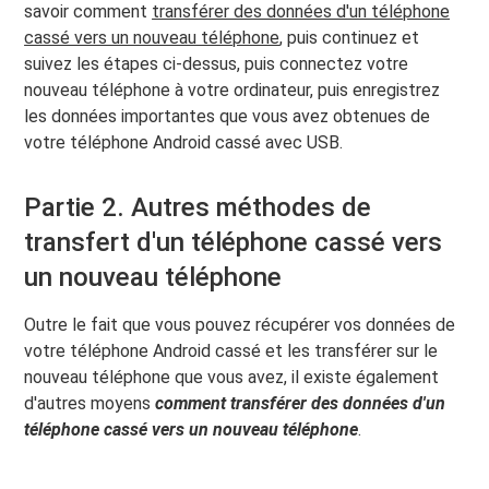
savoir comment
transférer des données d'un téléphone
cassé vers un nouveau téléphone
, puis continuez et
suivez les étapes ci-dessus, puis connectez votre
nouveau téléphone à votre ordinateur, puis enregistrez
les données importantes que vous avez obtenues de
votre téléphone Android cassé avec USB.
Partie 2. Autres méthodes de
transfert d'un téléphone cassé vers
un nouveau téléphone
Outre le fait que vous pouvez récupérer vos données de
votre téléphone Android cassé et les transférer sur le
nouveau téléphone que vous avez, il existe également
d'autres moyens
comment transférer des données d'un
téléphone cassé vers un nouveau téléphone
.