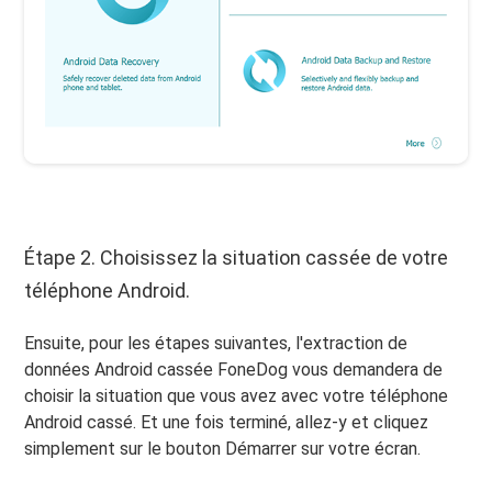
Étape 2. Choisissez la situation cassée de votre
téléphone Android.
Ensuite, pour les étapes suivantes, l'extraction de
données Android cassée FoneDog vous demandera de
choisir la situation que vous avez avec votre téléphone
Android cassé. Et une fois terminé, allez-y et cliquez
simplement sur le bouton Démarrer sur votre écran.