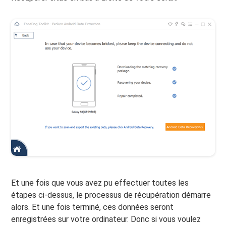
Et une fois que vous avez pu effectuer toutes les
étapes ci-dessus, le processus de récupération démarre
alors. Et une fois terminé, ces données seront
enregistrées sur votre ordinateur. Donc si vous voulez