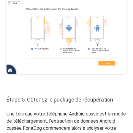
Étape 5. Obtenez le package de récupération
Une fois que votre téléphone Android cassé est en mode
de téléchargement, l'extraction de données Android
cassée FoneDog commencera alors à analyser votre