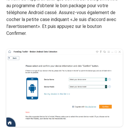
au programme d'obtenir le bon package pour votre
téléphone Android cassé. Assurez-vous également de
cocher la petite case indiquant «Je suis d'accord avec
l'avertissement». Et puis appuyez sur le bouton
Confirmer.