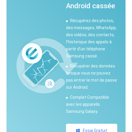
Android cassée
Récupérez des photos,
des messages, WhatsApp,
des vidéos, des contacts,
l'historique des appels à
partir d'un téléphone
Samsung cassé.
Récupérer des données
lorsque vous ne pouvez
pas entrer le mot de passe
sur Android.
Complet Compatible
avec les appareils
Samsung Galaxy.
Essai Gratuit