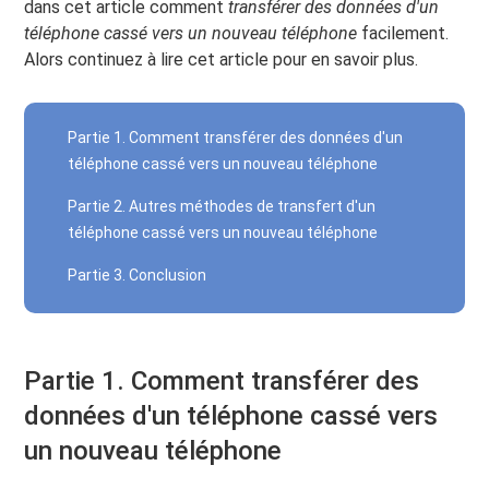
dans cet article comment
transférer des données d'un
téléphone cassé vers un nouveau téléphone
facilement.
Alors continuez à lire cet article pour en savoir plus.
Partie 1. Comment transférer des données d'un
téléphone cassé vers un nouveau téléphone
Partie 2. Autres méthodes de transfert d'un
téléphone cassé vers un nouveau téléphone
Partie 3. Conclusion
Partie 1. Comment transférer des
données d'un téléphone cassé vers
un nouveau téléphone