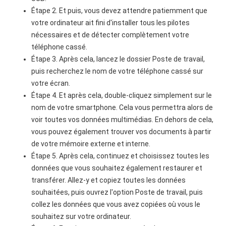
Étape 2. Et puis, vous devez attendre patiemment que
votre ordinateur ait fini d'installer tous les pilotes
nécessaires et de détecter complètement votre
téléphone cassé.
Étape 3. Après cela, lancez le dossier Poste de travail,
puis recherchez le nom de votre téléphone cassé sur
votre écran.
Étape 4. Et après cela, double-cliquez simplement sur le
nom de votre smartphone. Cela vous permettra alors de
voir toutes vos données multimédias. En dehors de cela,
vous pouvez également trouver vos documents à partir
de votre mémoire externe et interne.
Étape 5. Après cela, continuez et choisissez toutes les
données que vous souhaitez également restaurer et
transférer. Allez-y et copiez toutes les données
souhaitées, puis ouvrez l'option Poste de travail, puis
collez les données que vous avez copiées où vous le
souhaitez sur votre ordinateur.