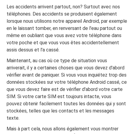
Les accidents arrivent partout, non? Surtout avec nos
téléphones. Des accidents se produisent également
lorsque nous utilisons notre appareil Android, par exemple
en le laissant tomber, en renversant de l'eau partout ou
même en oubliant que vous avez votre téléphone dans
votre poche et que vous vous êtes accidentellement
assis dessus et l'a cassé.
Maintenant, au cas où ce type de situation vous
arriverait, il y a certaines choses que vous devez d'abord
vérifier avant de paniquer. Si vous vous inquiétez trop des
données stockées sur votre téléphone Android cassé, ce
que vous devez faire est de vérifier d'abord votre carte
SIM. Si votre carte SIM est toujours intacte, vous
pouvez obtenir facilement toutes les données qui y sont
stockées, telles que les contacts et les messages
texte.
Mais à part cela, nous allons également vous montrer