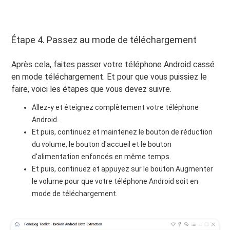
Étape 4. Passez au mode de téléchargement
Après cela, faites passer votre téléphone Android cassé
en mode téléchargement. Et pour que vous puissiez le
faire, voici les étapes que vous devez suivre.
Allez-y et éteignez complètement votre téléphone
Android.
Et puis, continuez et maintenez le bouton de réduction
du volume, le bouton d'accueil et le bouton
d'alimentation enfoncés en même temps.
Et puis, continuez et appuyez sur le bouton Augmenter
le volume pour que votre téléphone Android soit en
mode de téléchargement.