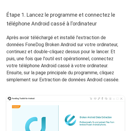
Étape 1. Lancez le programme et connectez le
téléphone Android cassé à l'ordinateur
Après avoir téléchargé et installé l'extraction de
données FoneDog Broken Android sur votre ordinateur,
continuez et double-cliquez dessus pour le lancer. Et
puis, une fois que l'outil est opérationnel, connectez
votre téléphone Android cassé à votre ordinateur.
Ensuite, sur la page principale du programme, cliquez
simplement sur Extraction de données Android cassée.