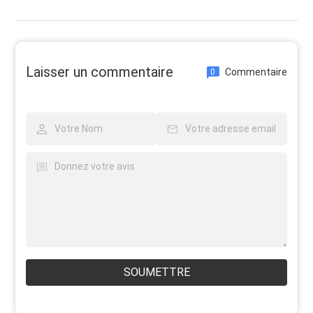
Laisser un commentaire
Commentaire
0
SOUMETTRE