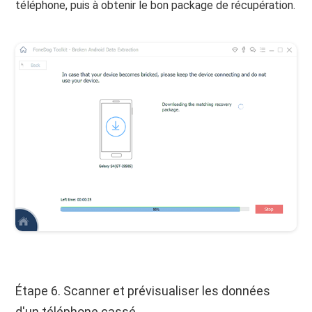
téléphone, puis à obtenir le bon package de récupération.
Étape 6. Scanner et prévisualiser les données
d'un téléphone cassé