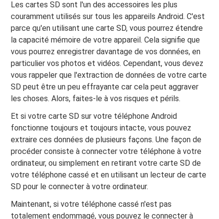
Les cartes SD sont l'un des accessoires les plus
couramment utilisés sur tous les appareils Android. C'est
parce qu'en utilisant une carte SD, vous pourrez étendre
la capacité mémoire de votre appareil. Cela signifie que
vous pourrez enregistrer davantage de vos données, en
particulier vos photos et vidéos. Cependant, vous devez
vous rappeler que l'extraction de données de votre carte
SD peut être un peu effrayante car cela peut aggraver
les choses. Alors, faites-le à vos risques et périls.
Et si votre carte SD sur votre téléphone Android
fonctionne toujours et toujours intacte, vous pouvez
extraire ces données de plusieurs façons. Une façon de
procéder consiste à connecter votre téléphone à votre
ordinateur, ou simplement en retirant votre carte SD de
votre téléphone cassé et en utilisant un lecteur de carte
SD pour le connecter à votre ordinateur.
Maintenant, si votre téléphone cassé n'est pas
totalement endommagé, vous pouvez le connecter à