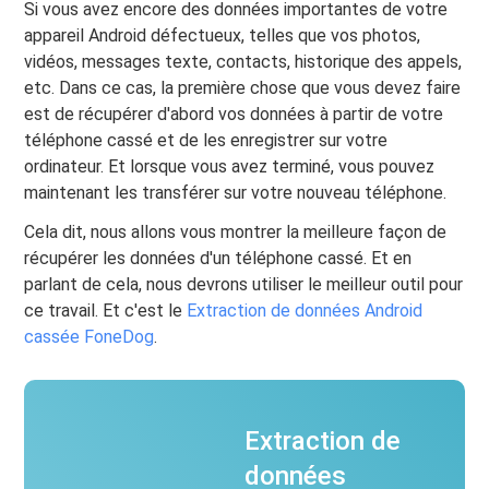
Si vous avez encore des données importantes de votre
appareil Android défectueux, telles que vos photos,
vidéos, messages texte, contacts, historique des appels,
etc. Dans ce cas, la première chose que vous devez faire
est de récupérer d'abord vos données à partir de votre
téléphone cassé et de les enregistrer sur votre
ordinateur. Et lorsque vous avez terminé, vous pouvez
maintenant les transférer sur votre nouveau téléphone.
Cela dit, nous allons vous montrer la meilleure façon de
récupérer les données d'un téléphone cassé. Et en
parlant de cela, nous devrons utiliser le meilleur outil pour
ce travail. Et c'est le
Extraction de données Android
cassée FoneDog
.
Extraction de
données