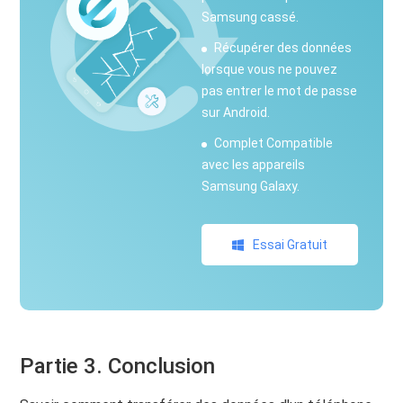
Samsung cassé.
Récupérer des données
lorsque vous ne pouvez
pas entrer le mot de passe
sur Android.
Complet Compatible
avec les appareils
Samsung Galaxy.
Essai Gratuit
Partie 3. Conclusion