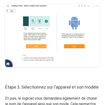
Étape 3. Sélectionnez sur l'appareil et son modèle
Et puis, le logiciel vous demandera également de choisir
le nom de l'appareil ainsi que son mode. Cela permettra