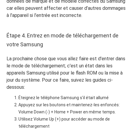
données de marque et de modèle correctes du Samsung
car elles peuvent affecter et causer d’autres dommages
à l’appareil si l’entrée est incorrecte.
Étape 4. Entrez en mode de téléchargement de
votre Samsung
La prochaine chose que vous allez faire est d'entrer dans
le mode de téléchargement; c'est un état dans les
appareils Samsung utilisé pour le flash ROM ou la mise à
jour du système. Pour ce faire, suivez les guides ci-
dessous:
Éteignez le téléphone Samsung s'il était allumé
Appuyez sur les boutons et maintenez-les enfoncés:
Volume Down (-) + Home + Power en même temps.
Utilisez Volume Up (+) pour accéder au mode de
téléchargement