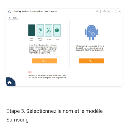
Etape 3. Sélectionnez le nom et le modèle
Samsung