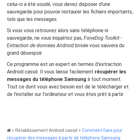
celui-ci a été soudé, vous devez disposer d'une
sauvegarde pour pouvoir restaurer les fichiers importants,
tels que les messages.
Si vous vous retrouvez alors sans téléphone ni
sauvegarde, ne vous inquiétez pas,
FoneDog Toolkit -
Extraction de données Android brisée
vous sauvera du
grand désespoir.
Ce programme est un expert en termes d'extraction
Android cassé. Il vous laisse facilement
récupérer les
messages du téléphone Samsung
à tout moment.
Tout ce dont vous avez besoin est de le télécharger et
de l'installer sur l'ordinateur et vous êtes prêt à partir.
>
Rétablissement Android cassé
>
Comment faire pour
récupérer des messages à partir de téléphone Samsung