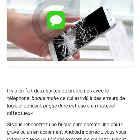
Il y a en fait deux sortes de problèmes avec le
téléphone:
brique molle
ce qui est dû à des erreurs de
logiciel pendant
brique dure
est due à un matériel
défectueux.
Si vous rencontrez une brique dure comme une chute
grave ou un enracinement Android incorrect, vous vous
retrouvez avec un téléphone mort, ce qui est vraiment