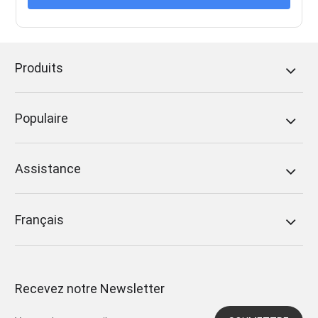
Produits
Populaire
Assistance
Français
Recevez notre Newsletter