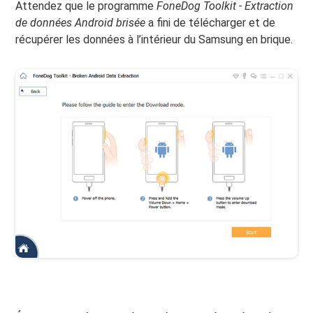
Attendez que le programme
FoneDog Toolkit - Extraction
de données Android brisée
a fini de télécharger et de
récupérer les données à l’intérieur du Samsung en brique.