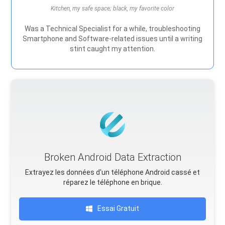
Kitchen, my safe space; black, my favorite color
Was a Technical Specialist for a while, troubleshooting
Smartphone and Software-related issues until a writing
stint caught my attention.
Broken Android Data Extraction
Extrayez les données d'un téléphone Android cassé et
réparez le téléphone en brique.
Essai Gratuit