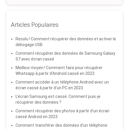
Articles Populaires
Resolu ! Comment récupérer des données et activer le
débogage USB
Comment récupérer des données de Samsung Galaxy
S7 avec écran cassé
Meilleur moyen ! Comment faire pour récupérer
Whatsapp à partir d'Android cassé en 2023
Comment accéder à un téléphone Android avec un
écran cassé à partir d'un PC en 2023
L'écran Samsung est cassé. Comment puis-je
récupérer des données ?
Comment récupérer des photos à partir d'un écran
cassé Android en 2023
Comment transférer des données d'un téléphone