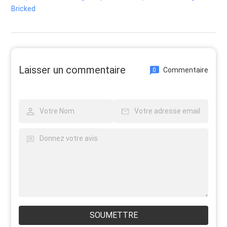
Bricked
Laisser un commentaire
Commentaire
0
SOUMETTRE