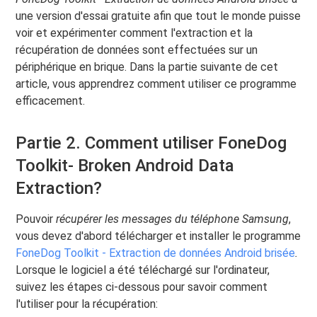
une version d'essai gratuite afin que tout le monde puisse
voir et expérimenter comment l'extraction et la
récupération de données sont effectuées sur un
périphérique en brique. Dans la partie suivante de cet
article, vous apprendrez comment utiliser ce programme
efficacement.
Partie 2. Comment utiliser FoneDog
Toolkit- Broken Android Data
Extraction?
Pouvoir
récupérer les messages du téléphone Samsung
,
vous devez d'abord télécharger et installer le programme
FoneDog Toolkit - Extraction de données Android brisée
.
Lorsque le logiciel a été téléchargé sur l'ordinateur,
suivez les étapes ci-dessous pour savoir comment
l'utiliser pour la récupération: