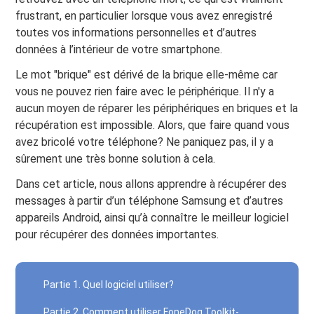
frustrant, en particulier lorsque vous avez enregistré
toutes vos informations personnelles et d’autres
données à l’intérieur de votre smartphone.
Le mot "brique" est dérivé de la brique elle-même car
vous ne pouvez rien faire avec le périphérique. Il n'y a
aucun moyen de réparer les périphériques en briques et la
récupération est impossible. Alors, que faire quand vous
avez bricolé votre téléphone? Ne paniquez pas, il y a
sûrement une très bonne solution à cela.
Dans cet article, nous allons apprendre à récupérer des
messages à partir d’un téléphone Samsung et d’autres
appareils Android, ainsi qu’à connaître le meilleur logiciel
pour récupérer des données importantes.
Partie 1. Quel logiciel utiliser?
Partie 2. Comment utiliser FoneDog Toolkit-