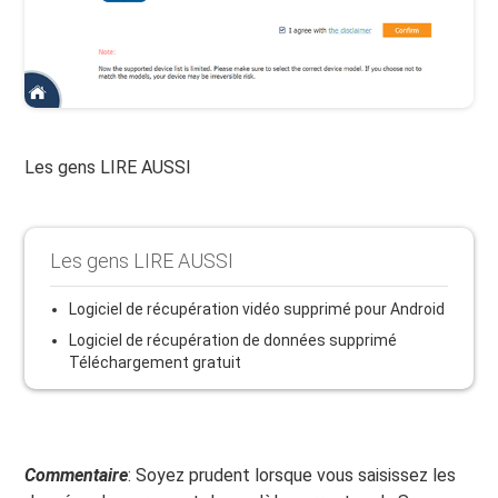
Les gens LIRE AUSSI
Les gens LIRE AUSSI
Logiciel de récupération vidéo supprimé pour Android
Logiciel de récupération de données supprimé
Téléchargement gratuit
Commentaire
: Soyez prudent lorsque vous saisissez les