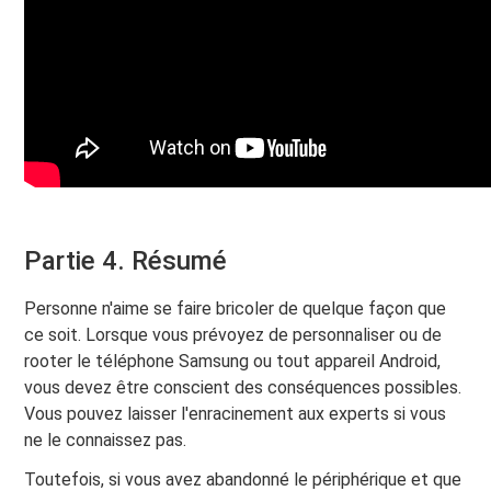
Partie 4. Résumé
Personne n'aime se faire bricoler de quelque façon que
ce soit. Lorsque vous prévoyez de personnaliser ou de
rooter le téléphone Samsung ou tout appareil Android,
vous devez être conscient des conséquences possibles.
Vous pouvez laisser l'enracinement aux experts si vous
ne le connaissez pas.
Toutefois, si vous avez abandonné le périphérique et que