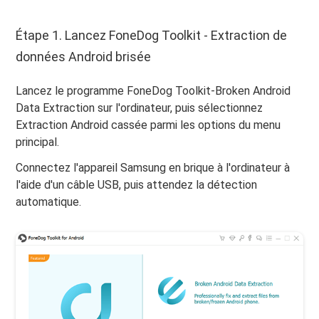
Étape 1. Lancez FoneDog Toolkit - Extraction de
données Android brisée
Lancez le programme FoneDog Toolkit-Broken Android
Data Extraction sur l'ordinateur, puis sélectionnez
Extraction Android cassée parmi les options du menu
principal.
Connectez l'appareil Samsung en brique à l'ordinateur à
l'aide d'un câble USB, puis attendez la détection
automatique.