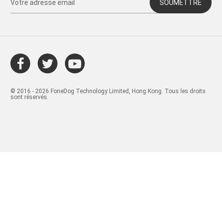
SOUMETTRE
© 2016 - 2026 FoneDog Technology Limited, Hong Kong. Tous les droits
sont réservés.