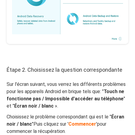
Étape 2. Choisissez la question correspondante
Sur l'écran suivant, vous verrez les différents problèmes
pour les appareils Android en brique tels que: "
Touch ne
fonctionne pas / Impossible d'accéder au téléphone
"
et "
Écran noir / blanc
».
Choisissez le problème correspondant qui est le "
Écran
noir / blanc
"Puis cliquez sur '
Commencer
'pour
commencer la récupération.