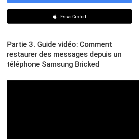
Essai Gratuit
Partie 3. Guide vidéo: Comment
restaurer des messages depuis un
téléphone Samsung Bricked