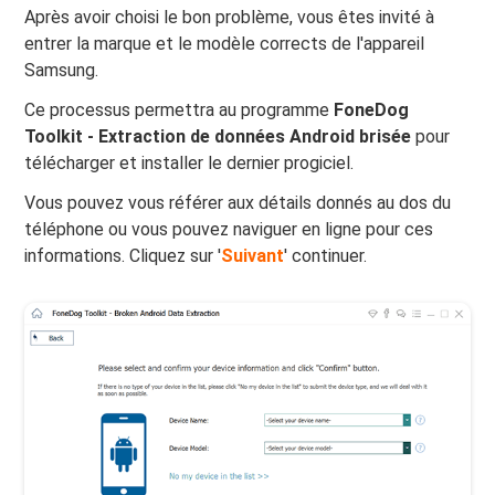
Après avoir choisi le bon problème, vous êtes invité à
entrer la marque et le modèle corrects de l'appareil
Samsung.
Ce processus permettra au programme
FoneDog
Toolkit - Extraction de données Android brisée
pour
télécharger et installer le dernier progiciel.
Vous pouvez vous référer aux détails donnés au dos du
téléphone ou vous pouvez naviguer en ligne pour ces
informations. Cliquez sur '
Suivant
' continuer.