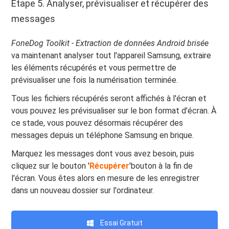
Étape 5. Analyser, prévisualiser et récupérer des
messages
FoneDog Toolkit - Extraction de données Android brisée
va maintenant analyser tout l'appareil Samsung, extraire
les éléments récupérés et vous permettre de
prévisualiser une fois la numérisation terminée.
Tous les fichiers récupérés seront affichés à l'écran et
vous pouvez les prévisualiser sur le bon format d'écran. À
ce stade, vous pouvez désormais récupérer des
messages depuis un téléphone Samsung en brique.
Marquez les messages dont vous avez besoin, puis
cliquez sur le bouton '
Récupérer
'bouton à la fin de
l'écran. Vous êtes alors en mesure de les enregistrer
dans un nouveau dossier sur l'ordinateur.
Essai Gratuit