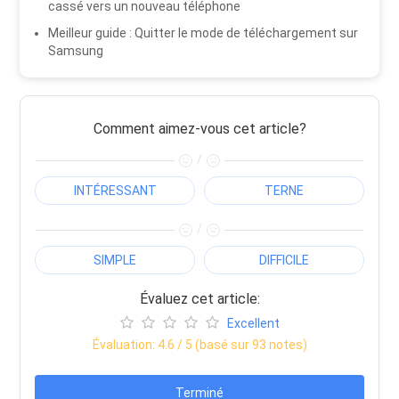
cassé vers un nouveau téléphone
Meilleur guide : Quitter le mode de téléchargement sur
Samsung
Comment aimez-vous cet article?
/
INTÉRESSANT
TERNE
/
SIMPLE
DIFFICILE
Évaluez cet article:
Excellent
Évaluation:
4.6
/ 5 (basé sur
93
notes)
Terminé