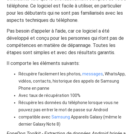
téléphone. Ce logiciel est facile à utiliser, en particulier
pour les débutants qui ne sont pas familiarisés avec les
aspects techniques du téléphone.
Pas besoin d'appeler à l'aide, car ce logiciel a été
développé et conçu pour les personnes qui n'ont pas de
compétences en matière de dépannage. Toutes les
étapes sont simples et avec des résultats garantis.
Il comporte les éléments suivants:
Récupère facilement les photos,
messages
, WhatsApp,
vidéos, contacts, historique des appels de Samsung
Phone en panne
Avec taux de récupération 100%
Récupère les données du téléphone lorsque vous ne
pouvez pas entrer le mot de passe sur Android
compatible avec
Samsung
Appareils Galaxy (même le
dernier Galaxy Note 8)
FoneDog Toolkit - Extraction de données Android brisée
a