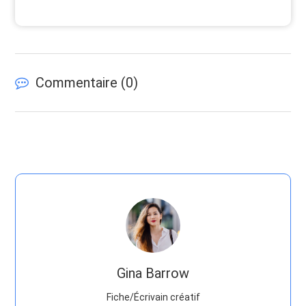
Commentaire (
0
)
Gina Barrow
Fiche/Écrivain créatif