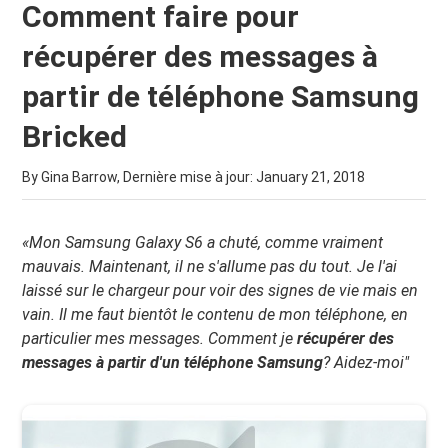
Comment faire pour
récupérer des messages à
partir de téléphone Samsung
Bricked
By Gina Barrow, Dernière mise à jour:
January 21, 2018
«Mon Samsung Galaxy S6 a chuté, comme vraiment
mauvais. Maintenant, il ne s'allume pas du tout. Je l'ai
laissé sur le chargeur pour voir des signes de vie mais en
vain. Il me faut bientôt le contenu de mon téléphone, en
particulier mes messages. Comment je
récupérer des
messages à partir d'un téléphone Samsung
? Aidez-moi"