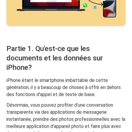
Partie 1. Qu'est-ce que les
documents et les données sur
iPhone?
iPhone étant le smartphone imbattable de cette
génération, il y a beaucoup de choses à offrir en dehors
des fonctions d'appel et de texte de base.
Désormais, vous pouvez profiter d'une conversation
transparente via des applications de messagerie
instantanée, prendre des photos professionnelles avec la
meilleure application d'appareil photo et faire plus avec