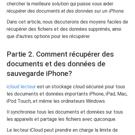
chercher la meilleure solution qui puisse vous aider.
récupérer des documents et des données sur un
iPhone.
Dans cet article, nous discuterons des moyens faciles de
récupérer des fichiers et des données supprimés, ainsi
que d’autres options pour les récupérer.
Partie 2. Comment récupérer des
documents et des données de
sauvegarde iPhone?
icloud lecteur
est un stockage cloud sécurisé pour tous
les documents et données importants iPhone, iPad, Mac,
iPod Touch, et même les ordinateurs Windows.
Il synchronise tous les documents et données sur tous
les appareils et partage les fichiers avec quiconque.
Le lecteur iCloud peut prendre en charge la limite de