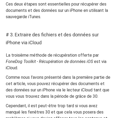
Ces deux étapes sont essentielles pour récupérer des
documents et des données sur un iPhone en utilisant la
sauvegarde iTunes.
# 3. Extraire des fichiers et des données sur
iPhone via iCloud
La troisième méthode de récupération offerte par
FoneDog Toolkit - Récupération de données iOS
est via
iCloud.
Comme nous l’avons présenté dans la première partie de
cet article, vous pouvez récupérer des documents et
des données sur un iPhone via le lecteur iCloud tant que
vous vous trouvez dans la période de grâce de 30.
Cependant, il est peut-être trop tard si vous avez
manqué les fenêtres 30 et que cela vous posera des