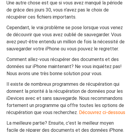
Une autre chose est que si vous avez manqué la période
de grâce des jours 30, vous n’avez pas le choix de
récupérer ces fichiers importants.
Cependant, le vrai problème se pose lorsque vous venez
de découvrir que vous avez oublié de sauvegarder. Vous
avez peut-être entendu un million de fois la nécessité de
sauvegarder votre iPhone ou vous pouvez le regretter.
Comment allez-vous récupérer des documents et des
données sur iPhone maintenant? Ne vous inquiétez pas!
Nous avons une très bonne solution pour vous.
Il existe de nombreux programmes de récupération qui
donnent la priorité à la récupération de données pour les
iDevices avec et sans sauvegarde. Nous recommandons
fortement un programme qui offre toutes les options de
récupération que vous recherchez.
Découvrez ci-dessous
La meilleure partie? Ensuite, c'est le meilleur moyen
facile de réparer des documents et des données iPhone.