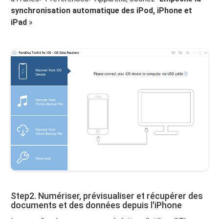
synchronisation automatique des iPod, iPhone et
iPad
»
Step2. Numériser, prévisualiser et récupérer des
documents et des données depuis l'iPhone