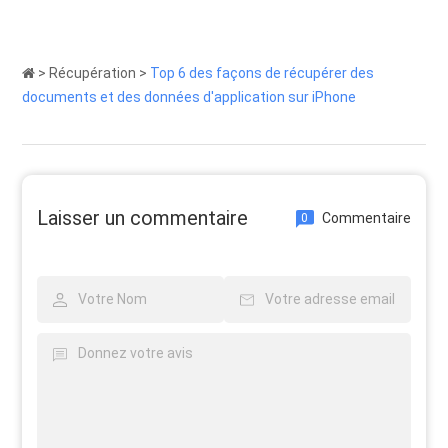
>
Récupération
>
Top 6 des façons de récupérer des
documents et des données d'application sur iPhone
Laisser un commentaire
Commentaire
0