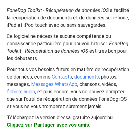
FoneDog Toolkit - Récupération de données iOS
a facilité
la récupération de documents et de données sur iPhone,
iPad et iPod touch avec ou sans sauvegardes.
Ce logiciel ne nécessite aucune compétence ou
connaissance particulière pour pouvoir l'utiliser.
FoneDog
Toolkit - Récupération de données iOS
est très bon pour
les débutants.
Pour tous vos besoins futurs en matière de récupération
de données, comme
Contacts
,
documents
, photos,
messages,
Messages WhatsApp
, chansons, vidéos,
fichiers audio
, et plus encore, vous ne pouvez compter
que sur l'outil de récupération de données FoneDog iOS
et vous ne vous tromperez sûrement jamais.
Téléchargez la version d'essai gratuite aujourd'hui.
Cliquez sur Partager avec vos amis.