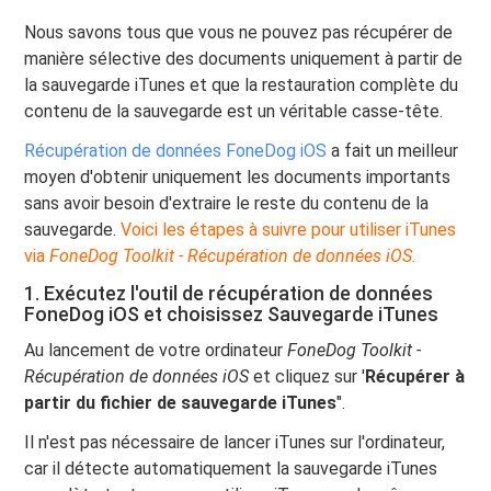
Nous savons tous que vous ne pouvez pas récupérer de
manière sélective des documents uniquement à partir de
la sauvegarde iTunes et que la restauration complète du
contenu de la sauvegarde est un véritable casse-tête.
Récupération de données FoneDog iOS
a fait un meilleur
moyen d'obtenir uniquement les documents importants
sans avoir besoin d'extraire le reste du contenu de la
sauvegarde.
Voici les étapes à suivre pour utiliser iTunes
via
FoneDog Toolkit - Récupération de données iOS.
1. Exécutez l'outil de récupération de données
FoneDog iOS et choisissez Sauvegarde iTunes
Au lancement de votre ordinateur
FoneDog Toolkit -
Récupération de données iOS
et cliquez sur '
Récupérer à
partir du fichier de sauvegarde iTunes
".
Il n'est pas nécessaire de lancer iTunes sur l'ordinateur,
car il détecte automatiquement la sauvegarde iTunes