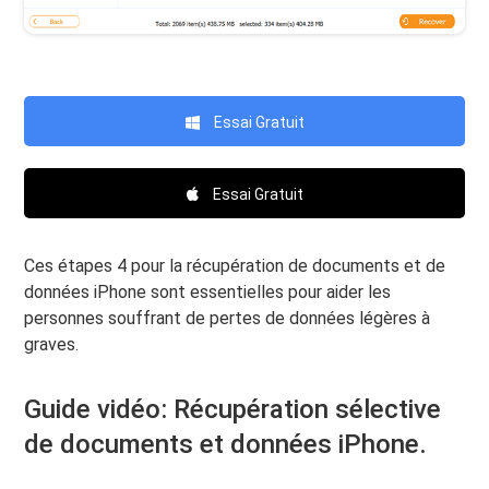
Essai Gratuit
Essai Gratuit
Ces étapes 4 pour la récupération de documents et de
données iPhone sont essentielles pour aider les
personnes souffrant de pertes de données légères à
graves.
Guide vidéo: Récupération sélective
de documents et données iPhone.