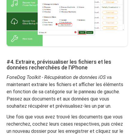
#4. Extraire, prévisualiser les fichiers et les
données recherchées de l'iPhone
FoneDog Toolkit - Récupération de données iOS
va
maintenant extraire les fichiers et afficher les éléments
en fonction de sa catégorie sur le panneau de gauche.
Passez aux documents et aux données que vous
souhaitez récupérer et prévisualisez-les un par un.
Une fois que vous avez trouvé les documents que vous
recherchez, cochez leurs cases respectives, puis créez
un nouveau dossier pour les enregistrer et cliquez sur le