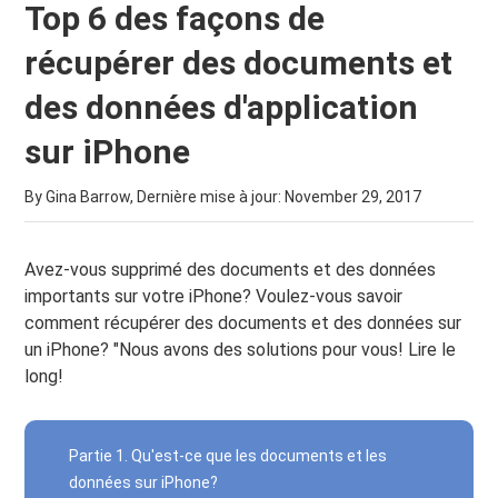
Top 6 des façons de
récupérer des documents et
des données d'application
sur iPhone
By Gina Barrow, Dernière mise à jour:
November 29, 2017
Avez-vous supprimé des documents et des données
importants sur votre iPhone? Voulez-vous savoir
comment récupérer des documents et des données sur
un iPhone? "Nous avons des solutions pour vous! Lire le
long!
Partie 1. Qu'est-ce que les documents et les
données sur iPhone?