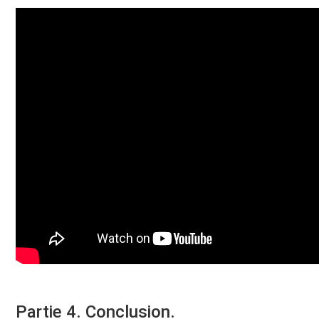
Partie 4. Conclusion.