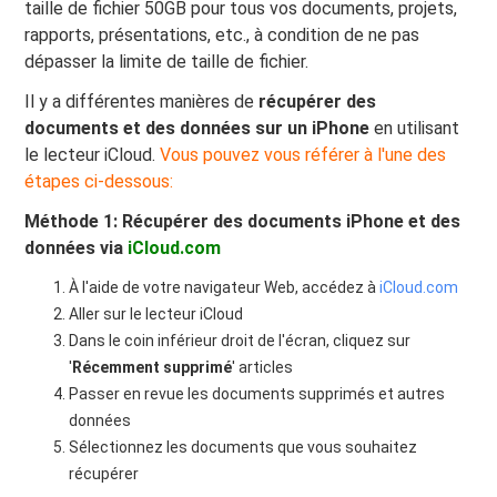
taille de fichier 50GB pour tous vos documents, projets,
rapports, présentations, etc., à condition de ne pas
dépasser la limite de taille de fichier.
Il y a différentes manières de
récupérer des
documents et des données sur un iPhone
en utilisant
le lecteur iCloud.
Vous pouvez vous référer à l'une des
étapes ci-dessous:
Méthode 1: Récupérer des documents iPhone et des
données via
iCloud.com
À l'aide de votre navigateur Web, accédez à
iCloud.com
Aller sur le lecteur iCloud
Dans le coin inférieur droit de l'écran, cliquez sur
'
Récemment supprimé
' articles
Passer en revue les documents supprimés et autres
données
Sélectionnez les documents que vous souhaitez
récupérer