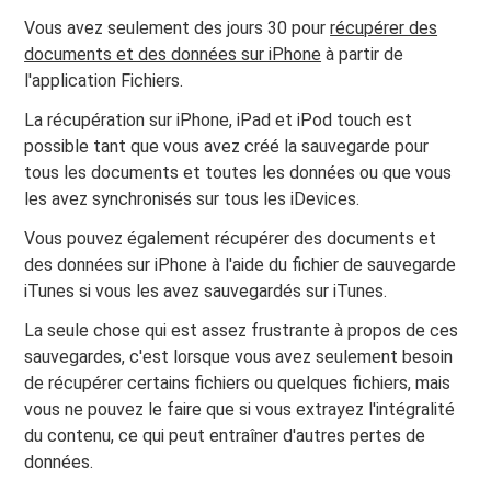
Vous avez seulement des jours 30 pour
récupérer des
documents et des données sur iPhone
à partir de
l'application Fichiers.
La récupération sur iPhone, iPad et iPod touch est
possible tant que vous avez créé la sauvegarde pour
tous les documents et toutes les données ou que vous
les avez synchronisés sur tous les iDevices.
Vous pouvez également récupérer des documents et
des données sur iPhone à l'aide du fichier de sauvegarde
iTunes si vous les avez sauvegardés sur iTunes.
La seule chose qui est assez frustrante à propos de ces
sauvegardes, c'est lorsque vous avez seulement besoin
de récupérer certains fichiers ou quelques fichiers, mais
vous ne pouvez le faire que si vous extrayez l'intégralité
du contenu, ce qui peut entraîner d'autres pertes de
données.