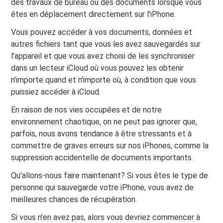
des travaux de bureau ou des documents lorsque vous
êtes en déplacement directement sur l'iPhone.
Vous pouvez accéder à vos documents, données et
autres fichiers tant que vous les avez sauvegardés sur
l'appareil et que vous avez choisi de les synchroniser
dans un lecteur iCloud où vous pouvez les obtenir
n'importe quand et n'importe où, à condition que vous
puissiez accéder à iCloud.
En raison de nos vies occupées et de notre
environnement chaotique, on ne peut pas ignorer que,
parfois, nous avons tendance à être stressants et à
commettre de graves erreurs sur nos iPhones, comme la
suppression accidentelle de documents importants.
Qu'allons-nous faire maintenant? Si vous êtes le type de
personne qui sauvegarde votre iPhone, vous avez de
meilleures chances de récupération.
Si vous n'en avez pas, alors vous devriez commencer à