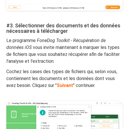
#3. Sélectionner des documents et des données
nécessaires à télécharger
Le programme
FoneDog Toolkit - Récupération de
données iOS
vous invite maintenant à marquer les types
de fichiers que vous souhaitez récupérer afin de faciliter
l'analyse et l'extraction.
Cochez les cases des types de fichiers qui, selon vous,
contiennent les documents et les données dont vous
avez besoin. Cliquez sur "
Suivant
" continuer.