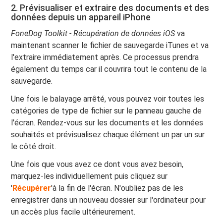
2. Prévisualiser et extraire des documents et des
données depuis un appareil iPhone
FoneDog Toolkit - Récupération de données iOS
va
maintenant scanner le fichier de sauvegarde iTunes et va
l'extraire immédiatement après. Ce processus prendra
également du temps car il couvrira tout le contenu de la
sauvegarde.
Une fois le balayage arrêté, vous pouvez voir toutes les
catégories de type de fichier sur le panneau gauche de
l'écran. Rendez-vous sur les documents et les données
souhaités et prévisualisez chaque élément un par un sur
le côté droit.
Une fois que vous avez ce dont vous avez besoin,
marquez-les individuellement puis cliquez sur
'
Récupérer
'à la fin de l'écran. N'oubliez pas de les
enregistrer dans un nouveau dossier sur l'ordinateur pour
un accès plus facile ultérieurement.