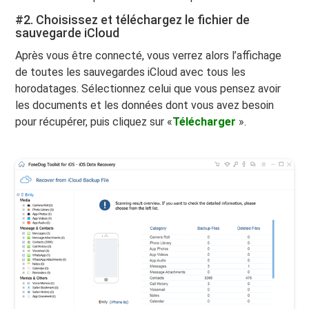
#2. Choisissez et téléchargez le fichier de
sauvegarde iCloud
Après vous être connecté, vous verrez alors l’affichage
de toutes les sauvegardes iCloud avec tous les
horodatages. Sélectionnez celui que vous pensez avoir
les documents et les données dont vous avez besoin
pour récupérer, puis cliquez sur «
Télécharger
».