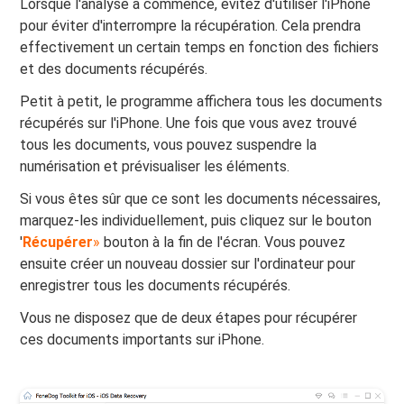
Lorsque l'analyse a commencé, évitez d'utiliser l'iPhone
pour éviter d'interrompre la récupération. Cela prendra
effectivement un certain temps en fonction des fichiers
et des documents récupérés.
Petit à petit, le programme affichera tous les documents
récupérés sur l'iPhone. Une fois que vous avez trouvé
tous les documents, vous pouvez suspendre la
numérisation et prévisualiser les éléments.
Si vous êtes sûr que ce sont les documents nécessaires,
marquez-les individuellement, puis cliquez sur le bouton
'
Récupérer
»
bouton à la fin de l'écran. Vous pouvez
ensuite créer un nouveau dossier sur l'ordinateur pour
enregistrer tous les documents récupérés.
Vous ne disposez que de deux étapes pour récupérer
ces documents importants sur iPhone.