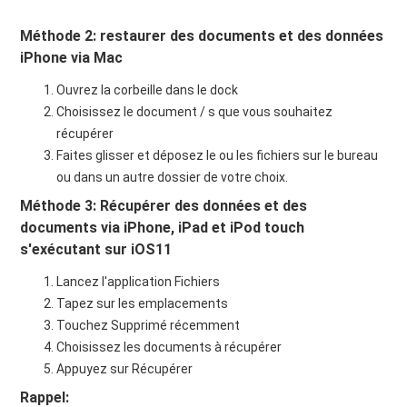
Méthode 2: restaurer des documents et des données
iPhone via Mac
Ouvrez la corbeille dans le dock
Choisissez le document / s que vous souhaitez
récupérer
Faites glisser et déposez le ou les fichiers sur le bureau
ou dans un autre dossier de votre choix.
Méthode 3: Récupérer des données et des
documents via iPhone, iPad et iPod touch
s'exécutant sur iOS11
Lancez l'application Fichiers
Tapez sur les emplacements
Touchez Supprimé récemment
Choisissez les documents à récupérer
Appuyez sur Récupérer
Rappel: