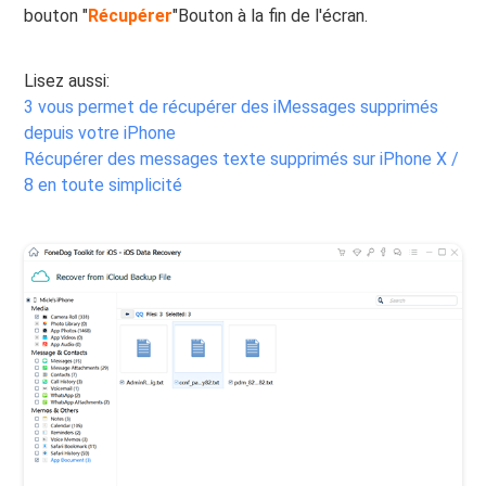
bouton "
Récupérer
"Bouton à la fin de l'écran.
Lisez aussi:
3 vous permet de récupérer des iMessages supprimés
depuis votre iPhone
Récupérer des messages texte supprimés sur iPhone X /
8 en toute simplicité