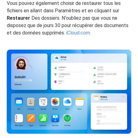
Vous pouvez également choisir de restaurer tous les
fichiers en allant dans Paramètres et en cliquant sur
Restaurer
Des dossiers. N'oubliez pas que vous ne
disposez que de jours 30 pour récupérer des documents
et des données supprimés.
iCloud.com
.