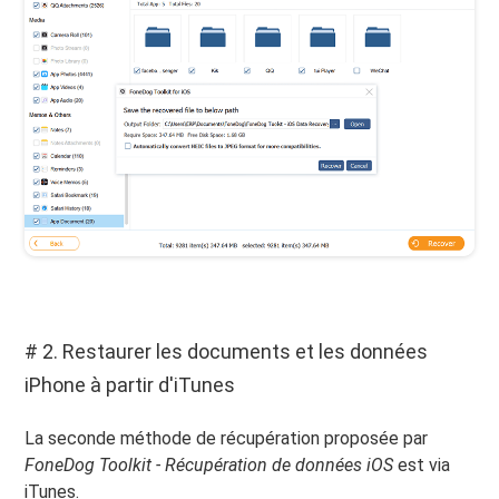
# 2. Restaurer les documents et les données
iPhone à partir d'iTunes
La seconde méthode de récupération proposée par
FoneDog Toolkit - Récupération de données iOS
est via
iTunes.