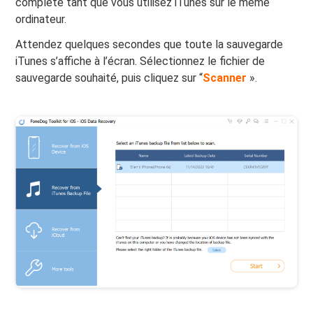
complète tant que vous utilisez iTunes sur le même
ordinateur.
Attendez quelques secondes que toute la sauvegarde
iTunes s’affiche à l’écran. Sélectionnez le fichier de
sauvegarde souhaité, puis cliquez sur “
Scanner
».