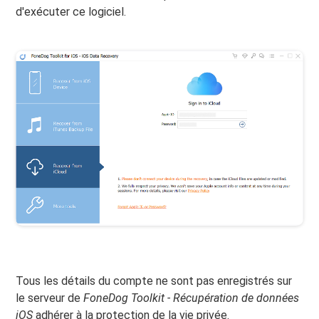
d'exécuter ce logiciel.
Tous les détails du compte ne sont pas enregistrés sur
le serveur de
FoneDog Toolkit - Récupération de données
iOS
adhérer à la protection de la vie privée.