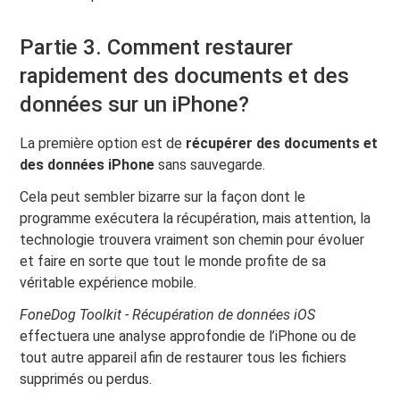
Partie 3. Comment restaurer
rapidement des documents et des
données sur un iPhone?
La première option est de
récupérer des documents et
des données iPhone
sans sauvegarde.
Cela peut sembler bizarre sur la façon dont le
programme exécutera la récupération, mais attention, la
technologie trouvera vraiment son chemin pour évoluer
et faire en sorte que tout le monde profite de sa
véritable expérience mobile.
FoneDog Toolkit - Récupération de données iOS
effectuera une analyse approfondie de l’iPhone ou de
tout autre appareil afin de restaurer tous les fichiers
supprimés ou perdus.