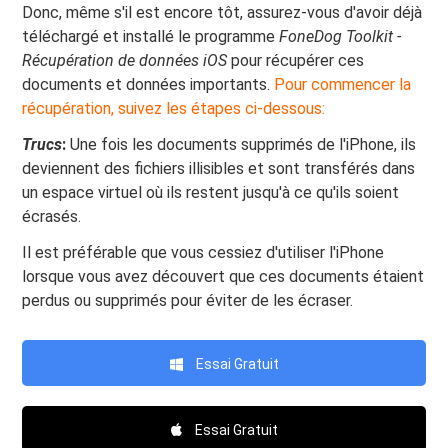
Donc, même s'il est encore tôt, assurez-vous d'avoir déjà
téléchargé et installé le programme
FoneDog Toolkit -
Récupération de données iOS
pour récupérer ces
documents et données importants.
Pour commencer la
récupération, suivez les étapes ci-dessous:
Trucs
:
Une fois les documents supprimés de l'iPhone, ils
deviennent des fichiers illisibles et sont transférés dans
un espace virtuel où ils restent jusqu'à ce qu'ils soient
écrasés.
Il est préférable que vous cessiez d'utiliser l'iPhone
lorsque vous avez découvert que ces documents étaient
perdus ou supprimés pour éviter de les écraser.
Essai Gratuit
Essai Gratuit