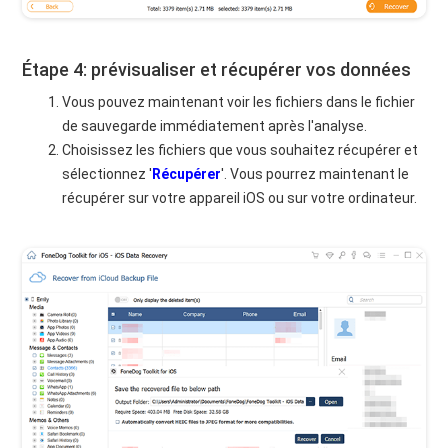
Étape 4: prévisualiser et récupérer vos données
Vous pouvez maintenant voir les fichiers dans le fichier
de sauvegarde immédiatement après l'analyse.
Choisissez les fichiers que vous souhaitez récupérer et
sélectionnez '
Récupérer
'. Vous pourrez maintenant le
récupérer sur votre appareil iOS ou sur votre ordinateur.