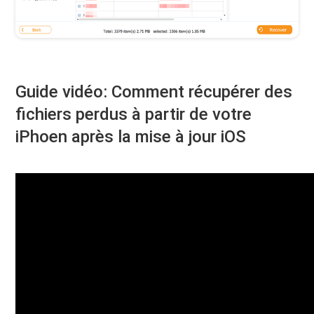
Guide vidéo: Comment récupérer des
fichiers perdus à partir de votre
iPhoen après la mise à jour iOS