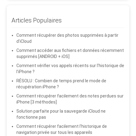
Articles Populaires
Comment récupérer des photos supprimées à partir
d'iCloud
Comment accéder aux fichiers et données récemment
supprimés [ANDROID + iOS]
Comment vérifier vos appels récents sur l'historique de
l'iPhone ?
RÉSOLU : Combien de temps prend le mode de
récupération iPhone ?
Comment récupérer facilement des notes perdues sur
iPhone [3 méthodes]
Solution parfaite pour la sauvegarde iCloud ne
fonctionne pas
Comment récupérer facilement l'historique de
navigation privée sur tous les appareils