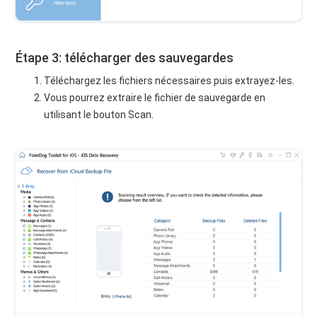
Étape 3: télécharger des sauvegardes
Téléchargez les fichiers nécessaires puis extrayez-les.
Vous pourrez extraire le fichier de sauvegarde en
utilisant le bouton Scan.