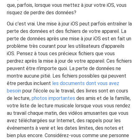
que, parfois, lorsque vous mettez à jour votre iOS, vous
risquez de perdre des données?
Oui c'est vrai. Une mise à jour iOS peut parfois entraîner la
perte des données et des fichiers de votre appareil. La
perte de données après une mise à jour iOS est en fait un
problème très courant pour les utilisateurs d'appareils
iOS. Pensez à tous ces précieux fichiers que vous
perdrez après la mise à jour de votre appareil. Ces fichiers
peuvent être n'importe quoi. La perte de données ne
montre aucune pitié. Les fichiers possibles qui peuvent
être perdus incluent
les documents dont vous avez
besoin
pour l'école ou le travail, des livres sont en cours
de lecture,
photos importantes
des amis et de la famille,
votre liste de lecture musicale lorsque vous vous rendez
au travail chaque matin, des vidéos amusantes que vous
avez téléchargées sur Internet, des rappels pour les
événements à venir et les dates limites, des notes et
bien plus encore. Considérez-vous comme une personne