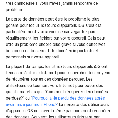
très chanceuse si vous n'avez jamais rencontré ce
problème.
La perte de données peut être le problème le plus
gênant pour les utilisateurs d'appareils iOS. Cela est
particulièrement vrai si vous ne sauvegardez pas
régulièrement les fichiers sur votre appareil. Cela peut
être un problème encore plus grave si vous conservez
beaucoup de fichiers et de données importants et
personnels sur votre appareil.
La plupart du temps, les utilisateurs d'appareils iOS ont
tendance à utiliser Internet pour rechercher des moyens
de récupérer toutes ces données perdues. Les
utilisateurs se tournent vers Internet pour poser des
questions telles que "Comment récupérer des données
perdues?" ou "
Pourquoi ai-je perdu des données après
avoir mis à jour mon iPhone?
"La majorité des utilisateurs
d’appareils iOS ne savent même pas comment récupérer
des données. Souvent, les utilisateurs finissent par