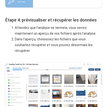
Étape 4: prévisualiser et récupérer les données
Attendez que l'analyse se termine, vous verrez
maintenant un aperçu de vos fichiers après l'analyse.
Dans l'aperçu, choisissez les fichiers que vous
souhaitez récupérer et vous pouvez désormais les
récupérer.