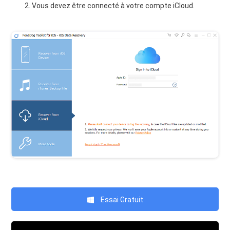
Vous devez être connecté à votre compte iCloud.
Essai Gratuit