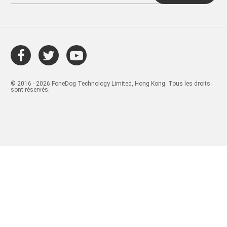
© 2016 - 2026 FoneDog Technology Limited, Hong Kong. Tous les droits
sont réservés.