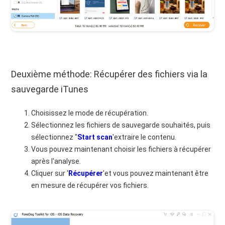
Deuxième méthode: Récupérer des fichiers via la
sauvegarde iTunes
Choisissez le mode de récupération.
Sélectionnez les fichiers de sauvegarde souhaités, puis
sélectionnez "
Start scan
'extraire le contenu.
Vous pouvez maintenant choisir les fichiers à récupérer
après l'analyse.
Cliquer sur '
Récupérer
'et vous pouvez maintenant être
en mesure de récupérer vos fichiers.