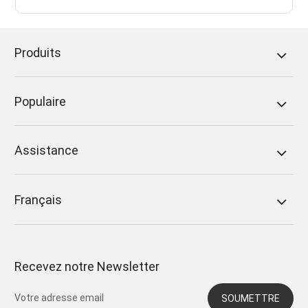
Produits
Populaire
Assistance
Français
Recevez notre Newsletter
SOUMETTRE