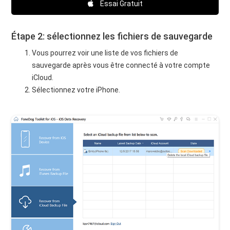
Essai Gratuit
Étape 2: sélectionnez les fichiers de sauvegarde
Vous pourrez voir une liste de vos fichiers de
sauvegarde après vous être connecté à votre compte
iCloud.
Sélectionnez votre iPhone.