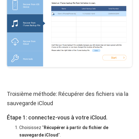
Troisième méthode: Récupérer des fichiers via la
sauvegarde iCloud
Étape 1: connectez-vous à votre iCloud.
Choisissez "
Récupérer à partir du fichier de
sauvegarde iCloud
".