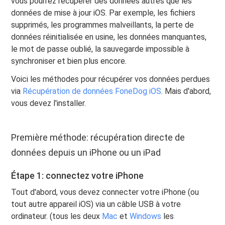
vous pourrez récupérer des données autres que les
données de mise à jour iOS. Par exemple, les fichiers
supprimés, les programmes malveillants, la perte de
données réinitialisée en usine, les données manquantes,
le mot de passe oublié, la sauvegarde impossible à
synchroniser et bien plus encore.
Voici les méthodes pour récupérer vos données perdues
via
Récupération de données FoneDog iOS
. Mais d'abord,
vous devez l'installer.
Première méthode: récupération directe de
données depuis un iPhone ou un iPad
Étape 1: connectez votre iPhone
Tout d'abord, vous devez connecter votre iPhone (ou
tout autre appareil iOS) via un câble USB à votre
ordinateur. (tous les deux
Mac
et
Windows
les