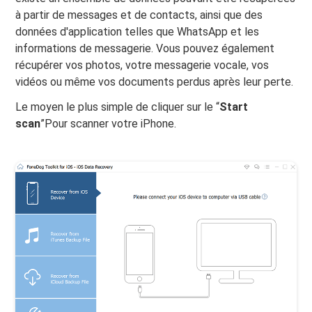
à partir de messages et de contacts, ainsi que des
données d'application telles que WhatsApp et les
informations de messagerie. Vous pouvez également
récupérer vos photos, votre messagerie vocale, vos
vidéos ou même vos documents perdus après leur perte.
Le moyen le plus simple de cliquer sur le “
Start
scan
”Pour scanner votre iPhone.