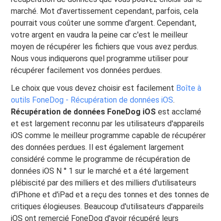
marché. Mot d'avertissement cependant, parfois, cela
pourrait vous coûter une somme d'argent. Cependant,
votre argent en vaudra la peine car c'est le meilleur
moyen de récupérer les fichiers que vous avez perdus.
Nous vous indiquerons quel programme utiliser pour
récupérer facilement vos données perdues.
Le choix que vous devez choisir est facilement
Boîte à
outils FoneDog - Récupération de données iOS
.
Récupération de données FoneDog iOS
est acclamé
et est largement reconnu par les utilisateurs d'appareils
iOS comme le meilleur programme capable de récupérer
des données perdues. Il est également largement
considéré comme le programme de récupération de
données iOS N ° 1 sur le marché et a été largement
plébiscité par des milliers et des milliers d'utilisateurs
d'iPhone et d'iPad et a reçu des tonnes et des tonnes de
critiques élogieuses. Beaucoup d'utilisateurs d'appareils
iOS ont remercié FoneDog d'avoir récupéré leurs