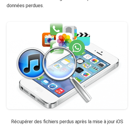
données perdues.
Récupérer des fichiers perdus après la mise à jour iOS