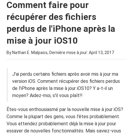
Comment faire pour
récupérer des fichiers
perdus de l'iPhone après la
mise à jour iOS10
By Nathan E. Malpass, Dernière mise à jour:
April 13, 2017
J'ai perdu certains fichiers après avoir mis à jour ma
version iOS. Comment récupérer des fichiers perdus
de l'iPhone après la mise à jour iOS10? Y a-t-il un
moyen? Aidez-moi, s'il vous plaît!!
Êtes-vous enthousiasmé par la nouvelle mise à jour iOS?
Comme la plupart des gens, vous l'êtes probablement.
Vous attendez probablement déjà la mise à jour pour
essayer de nouvelles fonctionnalités. Mais saviez-vous