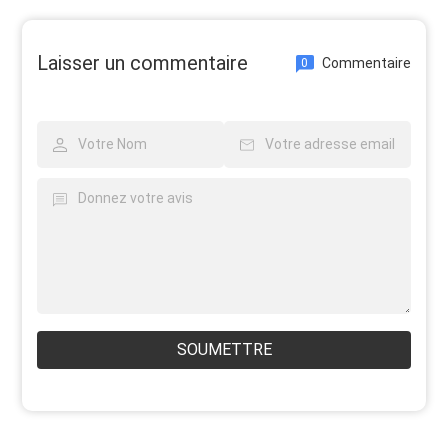
Laisser un commentaire
Commentaire
0
SOUMETTRE