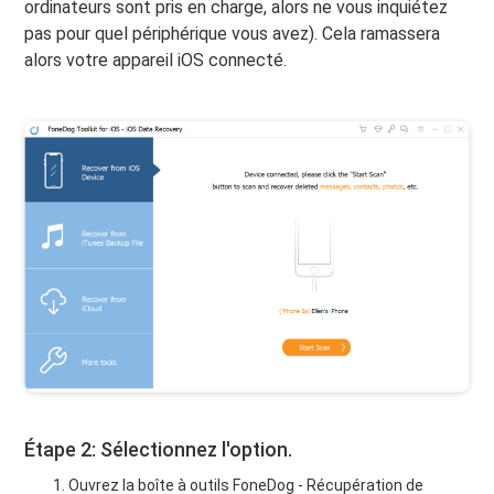
ordinateurs sont pris en charge, alors ne vous inquiétez
pas pour quel périphérique vous avez). Cela ramassera
alors votre appareil iOS connecté.
Étape 2: Sélectionnez l'option.
Ouvrez la boîte à outils FoneDog - Récupération de