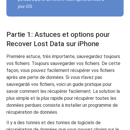
jour iOS
Partie 1: Astuces et options pour
Recover Lost Data sur iPhone
Première astuce, très importante, sauvegardez toujours
vos fichiers. Toujours sauvegarder vos fichiers. De cette
façon, vous pouvez facilement récupérer vos fichiers
après une perte de données. Si vous n'avez pas
sauvegardé vos fichiers, voici un guide pratique pour
savoir comment les récupérer facilement. La solution la
plus simple et la plus rapide pour récupérer toutes les
données perdues consiste à installer un programme de
récupération de données.
Il y a des tonnes et des tonnes de logiciels de
récupération de données que vous pouvez choisir sur le