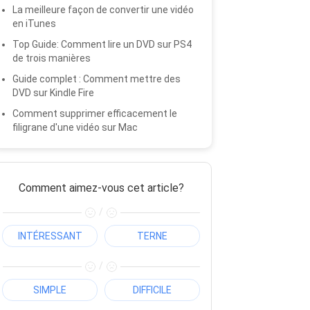
La meilleure façon de convertir une vidéo
en iTunes
Top Guide: Comment lire un DVD sur PS4
de trois manières
Guide complet : Comment mettre des
DVD sur Kindle Fire
Comment supprimer efficacement le
filigrane d'une vidéo sur Mac
Comment aimez-vous cet article?
/
INTÉRESSANT
TERNE
/
SIMPLE
DIFFICILE