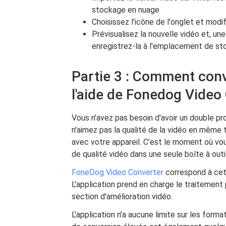
stockage en nuage
Choisissez l'icône de l'onglet et modi
Prévisualisez la nouvelle vidéo et, une
enregistrez-la à l'emplacement de sto
Partie 3 : Comment conv
l'aide de Fonedog Video
Vous n'avez pas besoin d'avoir un double p
n'aimez pas la qualité de la vidéo en même 
avec votre appareil. C'est le moment où vou
de qualité vidéo dans une seule boîte à outi
FoneDog Video Converter
correspond à cett
L'application prend en charge le traitement 
section d'amélioration vidéo.
L'application n'a aucune limite sur les forma