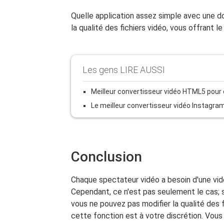
Quelle application assez simple avec une d
la qualité des fichiers vidéo, vous offrant l
Les gens LIRE AUSSI
Meilleur convertisseur vidéo HTML5 pour
Le meilleur convertisseur vidéo Instagram 
Conclusion
Chaque spectateur vidéo a besoin d'une vidé
Cependant, ce n'est pas seulement le cas; sa
vous ne pouvez pas modifier la qualité des fi
cette fonction est à votre discrétion. Vous êt