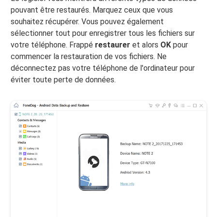
pouvant être restaurés. Marquez ceux que vous
souhaitez récupérer. Vous pouvez également
sélectionner tout pour enregistrer tous les fichiers sur
votre téléphone. Frappé
restaurer
et alors
OK
pour
commencer la restauration de vos fichiers. Ne
déconnectez pas votre téléphone de l'ordinateur pour
éviter toute perte de données.