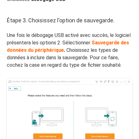
Étape 3. Choisissez l'option de sauvegarde.
Une fois le débogage USB activé avec succès, le logiciel
présentera les options 2. Sélectionner
Sauvegarde des
données du périphérique
.
Choisissez les types de
données à inclure dans la sauvegarde. Pour ce faire,
cochez la case en regard du type de fichier souhaité.