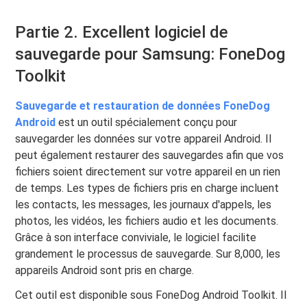
Partie 2. Excellent logiciel de
sauvegarde pour Samsung: FoneDog
Toolkit
Sauvegarde et restauration de données FoneDog
Android
est un outil spécialement conçu pour
sauvegarder les données sur votre appareil Android. Il
peut également restaurer des sauvegardes afin que vos
fichiers soient directement sur votre appareil en un rien
de temps. Les types de fichiers pris en charge incluent
les contacts, les messages, les journaux d'appels, les
photos, les vidéos, les fichiers audio et les documents.
Grâce à son interface conviviale, le logiciel facilite
grandement le processus de sauvegarde. Sur 8,000, les
appareils Android sont pris en charge.
Cet outil est disponible sous FoneDog Android Toolkit. Il