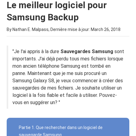
Le meilleur logiciel pour
Samsung Backup
By Nathan E. Malpass, Dernière mise à jour:
March 26, 2018
"Je l'ai appris à la dure
Sauvegardes Samsung
sont
importants. J'ai déjà perdu tous mes fichiers lorsque
mon ancien téléphone Samsung est tombé en
panne. Maintenant que je me suis procuré un
Samsung Galaxy S8, je veux commencer à créer des
sauvegardes de mes fichiers. Je souhaite utiliser un
logiciel à la fois fiable et facile à utiliser. Pouvez-
vous en suggérer un? "
Partie 1. Que rechercher dans un logiciel de
sauvegarde Samsung