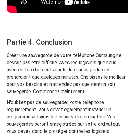
Partie 4. Conclusion
Créer une sauvegarde de votre téléphone Samsung ne
devrait pas être difficile. Avec les logiciels que nous
avons listés dans cet article, les sauvegardes ne
prendraient que quelques minutes. Choisissez le meilleur
pour vos besoins et n'attendez pas que demain soit
sauvegardé. Commencez maintenant.
N'oubliez pas de sauvegarder votre téléphone
régulièrement. Vous devez également installer un
programme antivirus fiable sur votre ordinateur. Vos
sauvegardes seront enregistrées sur votre ordinateur,
vous devez donc le protéger contre les logiciels