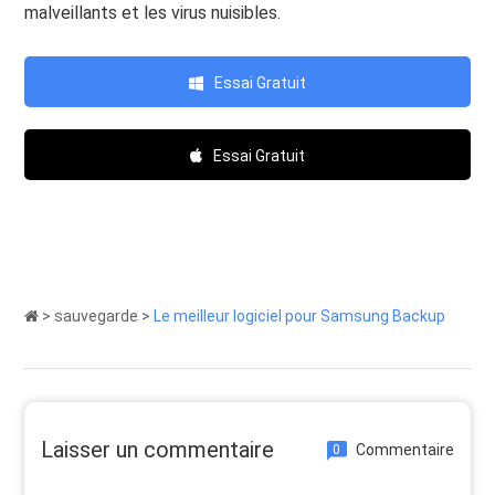
malveillants et les virus nuisibles.
Essai Gratuit
Essai Gratuit
>
sauvegarde
>
Le meilleur logiciel pour Samsung Backup
Laisser un commentaire
Commentaire
0