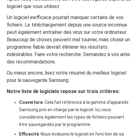
logiciel que vous utilisez.
Un logiciel inefficace pourrait manquer certains de vos
fichiers. Le téléchargement depuis une source inconnue
peut également entraîner des virus sur votre ordinateur.
Beaucoup de choses peuvent mal tourner, mais choisir un
programme fiable devrait éliminer les résultats
indésirables. Faire votre recherche. Demandez à vos amis
des recommandations.
Ou mieux encore, lisez notre résumé du meilleur logiciel
pour la sauvegarde Samsung.
Notre liste de logiciels repose sur trois critères:
Couverture.
Cela fait référence à la gamme d'appareils
Samsung pris en charge par le logiciel. Ici, nous
considérons également les types de fichiers pouvant
être sauvegardés par le programme.
Efficacité
. Nous évaluons le logiciel en fonction de sa