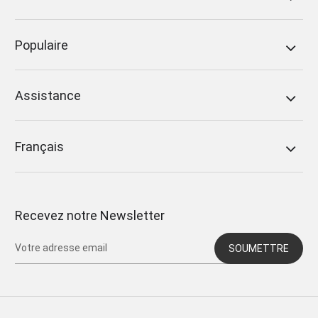
Populaire
Assistance
Français
Recevez notre Newsletter
SOUMETTRE