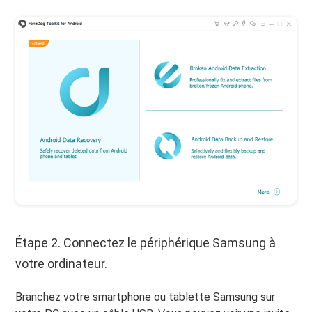
Étape 2. Connectez le périphérique Samsung à
votre ordinateur.
Branchez votre smartphone ou tablette Samsung sur