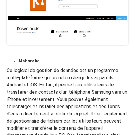
Moborobo
Ce logiciel de gestion de données est un programme
multi-plateforme qui prend en charge les appareils
Android et iOS. En fait, il permet aux utilisateurs de
transférer des contacts d’un téléphone Samsung vers un
iPhone et inversement. Vous pouvez également
télécharger et installer des applications et des fonds
d'écran directement à partir du logiciel. Il sert également
de gestionnaire de fichiers car les utilisateurs peuvent
modifier et transférer le contenu de l'appareil