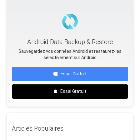
Android Data Backup & Restore
Sauvegardez vos données Android et restaurez-les
sélectivement sur Android
Essai Gratuit
Essai Gratuit
Articles Populaires