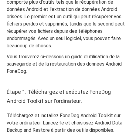
comporte plus d'outils tels que la récupération de
données Android et l'extraction de données Android
brisées. Le premier est un outil qui peut récupérer vos
fichiers perdus et supprimés, tandis que le second peut
récupérer vos fichiers depuis des téléphones
endommagés. Avec un seul logiciel, vous pouvez faire
beaucoup de choses.
Vous trouverez ci-dessous un guide d'utilisation de la
sauvegarde et de la restauration des données Android
FoneDog.
Étape 1. Téléchargez et exécutez FoneDog
Android Toolkit sur l'ordinateur.
Téléchargez et installez FoneDog Android Toolkit sur
votre ordinateur. Lancez-le et choisissez Android Data
Backup and Restore à partir des outils disponibles.