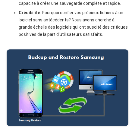
capacité à créer une sauvegarde complète et rapide.
Crédibilité
. Pourquoi confier vos précieux fichiers à un
logiciel sans antécédents? Nous avons cherché à
grande échelle des logiciels qui ont suscité des critiques
positives de la part d'utilisateurs satisfaits.