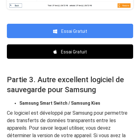
Essai Gratuit
Essai Gratuit
Partie 3. Autre excellent logiciel de
sauvegarde pour Samsung
Samsung Smart Switch / Samsung Kies
Ce logiciel est développé par Samsung pour permettre
des transferts de données transparents entre les
appareils. Pour savoir lequel utiliser, vous devez
déterminer la version de votre appareil. Si vous avez la