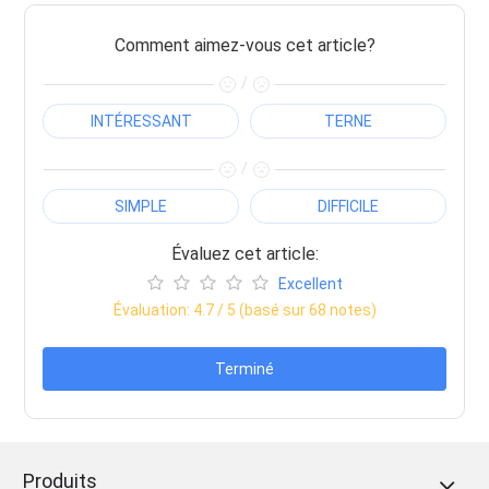
Comment aimez-vous cet article?
/
INTÉRESSANT
TERNE
/
SIMPLE
DIFFICILE
Évaluez cet article:
Excellent
Évaluation:
4.7
/ 5 (basé sur
68
notes)
Terminé
Produits