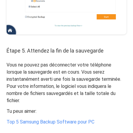
Étape 5. Attendez la fin de la sauvegarde
Vous ne pouvez pas déconnecter votre téléphone
lorsque la sauvegarde est en cours. Vous serez
instantanément averti une fois la sauvegarde terminée.
Pour votre information, le logiciel vous indiquera le
nombre de fichiers sauvegardés et la taille totale du
fichier.
Tu peux aimer:
Top 5 Samsung Backup Software pour PC