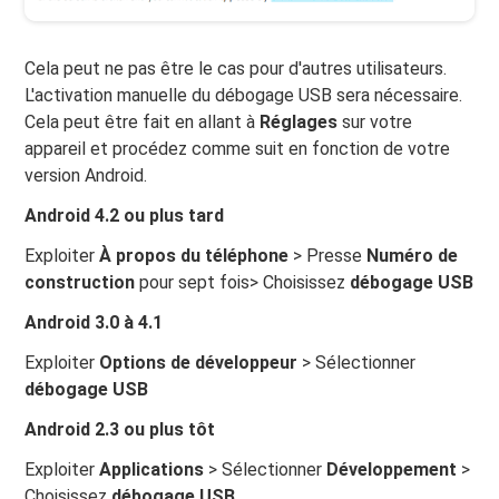
Cela peut ne pas être le cas pour d'autres utilisateurs.
L'activation manuelle du débogage USB sera nécessaire.
Cela peut être fait en allant à
Réglages
sur votre
appareil et procédez comme suit en fonction de votre
version Android.
Android 4.2 ou plus tard
Exploiter
À propos du téléphone
> Presse
Numéro de
construction
pour sept fois> Choisissez
débogage USB
Android 3.0 à 4.1
Exploiter
Options de développeur
> Sélectionner
débogage USB
Android 2.3 ou plus tôt
Exploiter
Applications
> Sélectionner
Développement
>
Choisissez
débogage USB