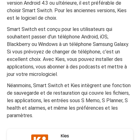
version Android 4.3 ou ultérieure, il est préférable de
choisir Smart Switch. Pour les anciennes versions, Kies
est le logiciel de choix.
Smart Switch est conçu pour les utilisateurs qui
souhaitent passer d'un téléphone Android, iOS,
Blackberry ou Windows à un téléphone Samsung Galaxy.
Si vous prévoyez de changer de téléphone, c'est un
excellent choix. Avec Kies, vous pouvez installer des
applications, vous abonner à des podcasts et mettre à
jour votre micrologiciel.
Néanmoins, Smart Switch et Kies intègrent une fonction
de sauvegarde et de restauration qui couvre les fichiers,
les applications, les entrées sous S Memo, S Planner, S
health et alarmes, et même les préférences et les
paramètres.