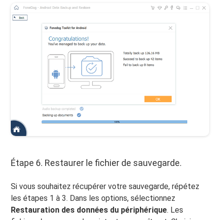
Étape 6. Restaurer le fichier de sauvegarde.
Si vous souhaitez récupérer votre sauvegarde, répétez
les étapes 1 à 3. Dans les options, sélectionnez
Restauration des données du périphérique
. Les