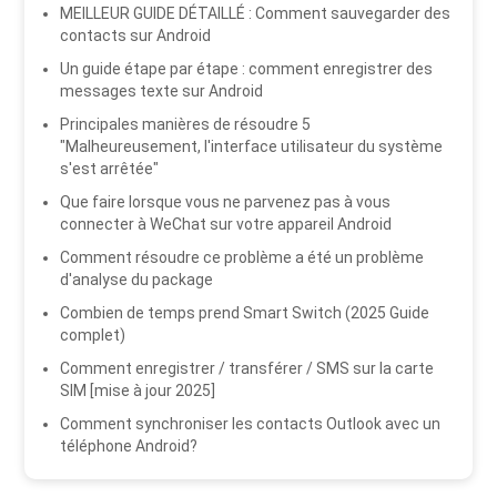
MEILLEUR GUIDE DÉTAILLÉ : Comment sauvegarder des
contacts sur Android
Un guide étape par étape : comment enregistrer des
messages texte sur Android
Principales manières de résoudre 5
"Malheureusement, l'interface utilisateur du système
s'est arrêtée"
Que faire lorsque vous ne parvenez pas à vous
connecter à WeChat sur votre appareil Android
Comment résoudre ce problème a été un problème
d'analyse du package
Combien de temps prend Smart Switch (2025 Guide
complet)
Comment enregistrer / transférer / SMS sur la carte
SIM [mise à jour 2025]
Comment synchroniser les contacts Outlook avec un
téléphone Android?