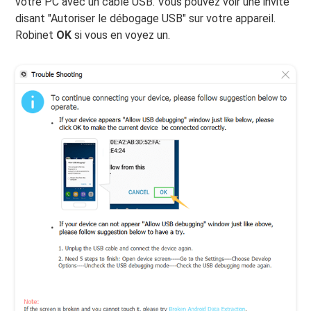
votre PC avec un câble USB. Vous pouvez voir une invite
disant "Autoriser le débogage USB" sur votre appareil.
Robinet
OK
si vous en voyez un.