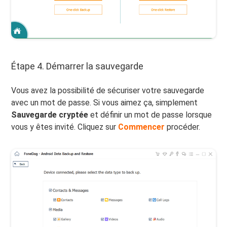
Étape 4. Démarrer la sauvegarde
Vous avez la possibilité de sécuriser votre sauvegarde
avec un mot de passe. Si vous aimez ça, simplement
Sauvegarde cryptée
et définir un mot de passe lorsque
vous y êtes invité. Cliquez sur
Commencer
procéder.