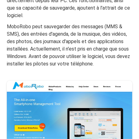
directement depuis leur PC. Ces fonctionnalités, ainsi
que sa capacité de sauvegarde, ajoutent à l'attrait de ce
logiciel.
MoboRobo peut sauvegarder des messages (MMS &
SMS), des entrées d'agenda, de la musique, des vidéos,
des photos, des journaux d'appels et des applications
installées. Actuellement, il n'est pris en charge que sous
Windows. Avant de pouvoir utiliser le logiciel, vous devez
installer les pilotes sur votre téléphone.