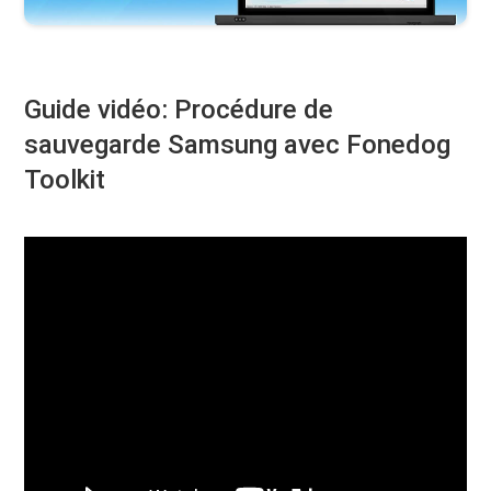
Guide vidéo: Procédure de
sauvegarde Samsung avec Fonedog
Toolkit