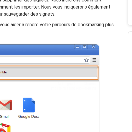
mment les importer. Nous vous indiquerons également
ur sauvegarder des signets.
 vous aider à rendre votre parcours de bookmarking plus