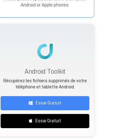
Android or Apple phones.
Android Toolkit
Récupérez les fichiers supprimés de votre
téléphone et tablette Android.
Essai Gratuit
Essai Gratuit