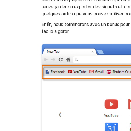
sauvegarder ou exporter des signets et co
quelques outils que vous pouvez utiliser po
Enfin, nous terminerons avec un bonus pour
facile à gérer.