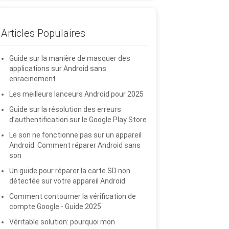
Articles Populaires
Guide sur la manière de masquer des
applications sur Android sans
enracinement
Les meilleurs lanceurs Android pour 2025
Guide sur la résolution des erreurs
d’authentification sur le Google Play Store
Le son ne fonctionne pas sur un appareil
Android: Comment réparer Android sans
son
Un guide pour réparer la carte SD non
détectée sur votre appareil Android
Comment contourner la vérification de
compte Google - Guide 2025
Véritable solution: pourquoi mon