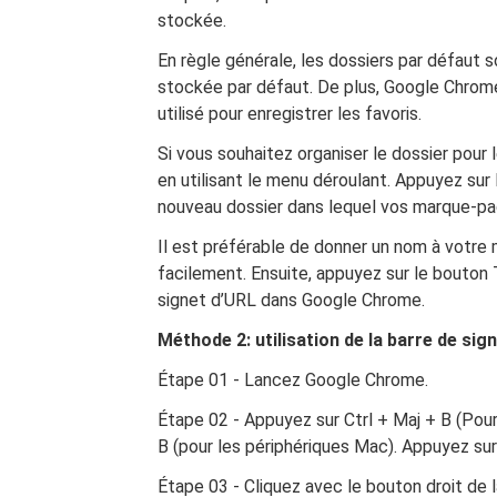
stockée.
En règle générale, les dossiers par défaut s
stockée par défaut. De plus, Google Chrom
utilisé pour enregistrer les favoris.
Si vous souhaitez organiser le dossier pour 
en utilisant le menu déroulant. Appuyez sur
nouveau dossier dans lequel vos marque-pa
Il est préférable de donner un nom à votre
facilement. Ensuite, appuyez sur le bouton 
signet d’URL dans Google Chrome.
Méthode 2: utilisation de la barre de sig
Étape 01 - Lancez Google Chrome.
Étape 02 - Appuyez sur Ctrl + Maj + B (Pou
B (pour les périphériques Mac). Appuyez sur
Étape 03 - Cliquez avec le bouton droit de la