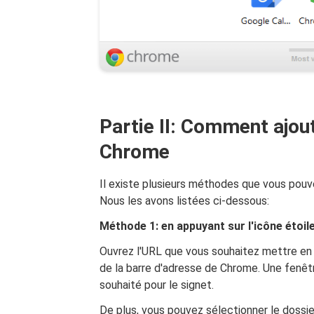
Partie II: Comment ajou
Chrome
Il existe plusieurs méthodes que vous pou
Nous les avons listées ci-dessous:
Méthode 1: en appuyant sur l'icône étoil
Ouvrez l'URL que vous souhaitez mettre en f
de la barre d'adresse de Chrome. Une fenêtr
souhaité pour le signet.
De plus, vous pouvez sélectionner le dossie