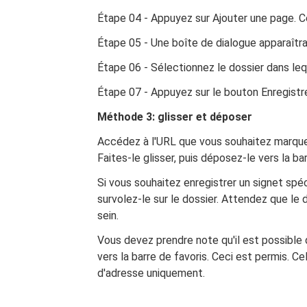
Étape 04 - Appuyez sur Ajouter une page. C
Étape 05 - Une boîte de dialogue apparaîtra
Étape 06 - Sélectionnez le dossier dans leq
Étape 07 - Appuyez sur le bouton Enregistre
Méthode 3: glisser et déposer
Accédez à l'URL que vous souhaitez marque
Faites-le glisser, puis déposez-le vers la bar
Si vous souhaitez enregistrer un signet spéci
survolez-le sur le dossier. Attendez que le
sein.
Vous devez prendre note qu'il est possible 
vers la barre de favoris. Ceci est permis. C
d'adresse uniquement.