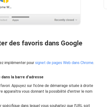
ter des favoris dans Google
vez implémenter pour
signet de pages Web dans Chrome
.
e dans la barre d'adresse
avori. Appuyez sur l'icône de démarrage située à droite
e apparaîtra vous donnant la possibilité d'entrer le nom
r spécifique dans lequel vous souhaitez que l'URL soit