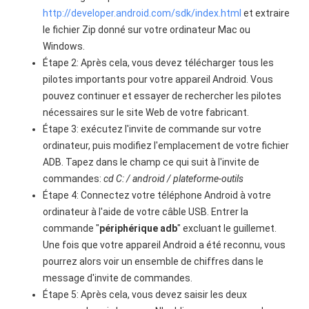
http://developer.android.com/sdk/index.html
et extraire
le fichier Zip donné sur votre ordinateur Mac ou
Windows.
Étape 2: Après cela, vous devez télécharger tous les
pilotes importants pour votre appareil Android. Vous
pouvez continuer et essayer de rechercher les pilotes
nécessaires sur le site Web de votre fabricant.
Étape 3: exécutez l'invite de commande sur votre
ordinateur, puis modifiez l'emplacement de votre fichier
ADB. Tapez dans le champ ce qui suit à l'invite de
commandes:
cd C: / android / plateforme-outils
Étape 4: Connectez votre téléphone Android à votre
ordinateur à l'aide de votre câble USB. Entrer la
commande "
périphérique adb
" excluant le guillemet.
Une fois que votre appareil Android a été reconnu, vous
pourrez alors voir un ensemble de chiffres dans le
message d'invite de commandes.
Étape 5: Après cela, vous devez saisir les deux