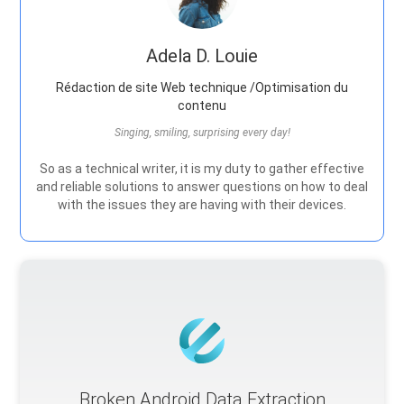
Adela D. Louie
Rédaction de site Web technique /Optimisation du
contenu
Singing, smiling, surprising every day!
So as a technical writer, it is my duty to gather effective
and reliable solutions to answer questions on how to deal
with the issues they are having with their devices.
Broken Android Data Extraction