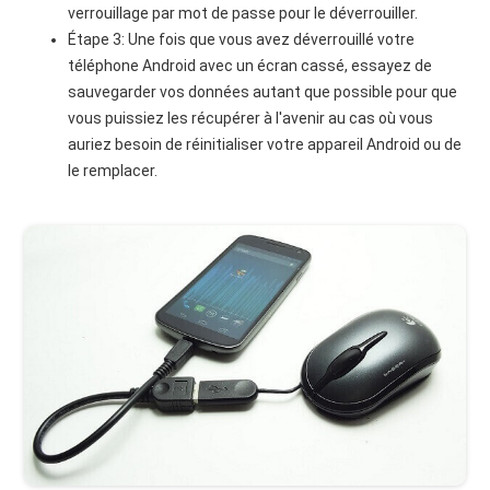
verrouillage par mot de passe pour le déverrouiller.
Étape 3: Une fois que vous avez déverrouillé votre
téléphone Android avec un écran cassé, essayez de
sauvegarder vos données autant que possible pour que
vous puissiez les récupérer à l'avenir au cas où vous
auriez besoin de réinitialiser votre appareil Android ou de
le remplacer.