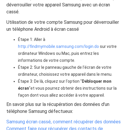
déverrouiller votre appareil Samsung avec un écran
cassé.
Utilisation de votre compte Samsung pour déverrouiller
un téléphone Android à écran cassé
Étape 1: Aller à
http://findmymobile.samsung.com/login.do
sur votre
ordinateur Windows ou Mac, puis entrez les
informations de votre compte.
Étape 2: Sur le panneau gauche de l'écran de votre
ordinateur, choisissez votre appareil dans le menu.
Étape 3: De là, cliquez sur l'option "
Débloquer mon
écran
"et vous pourrez obtenir des instructions sur la
façon dont vous allez accéder à votre appareil.
En savoir plus sur la récupération des données d'un
téléphone Samsung défectueux:
Samsung écran cassé, comment récupérer des données
Comment faire pour récupérer des contacts de