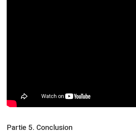
Partie 5. Conclusion