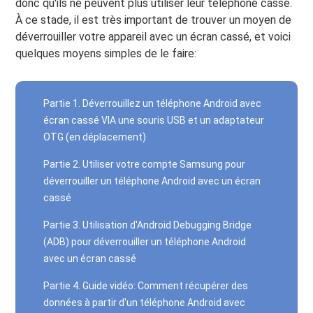
donc qu'ils ne peuvent plus utiliser leur téléphone cassé.
À ce stade, il est très important de trouver un moyen de
déverrouiller votre appareil avec un écran cassé, et voici
quelques moyens simples de le faire:
Partie 1. Déverrouillez un téléphone Android avec
écran cassé VIA une souris USB et un adaptateur
OTG (en déplacement)
Partie 2. Utiliser votre compte Samsung pour
déverrouiller un téléphone Android avec un écran
cassé
Partie 3. Utilisation d'Android Debugging Bridge
(ADB) pour déverrouiller un téléphone Android
avec un écran cassé
Partie 4. Guide vidéo: Comment récupérer des
données à partir d'un téléphone Android avec