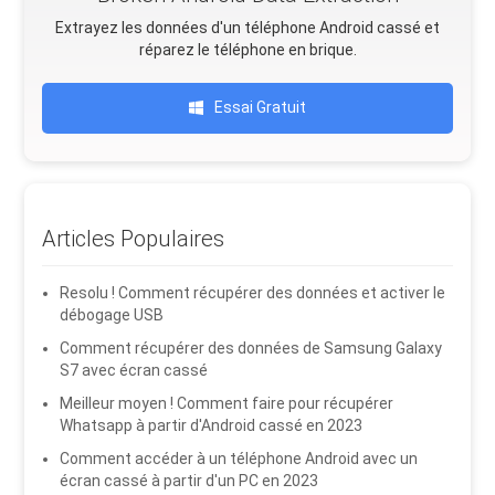
Extrayez les données d'un téléphone Android cassé et
réparez le téléphone en brique.
Essai Gratuit
Articles Populaires
Resolu ! Comment récupérer des données et activer le
débogage USB
Comment récupérer des données de Samsung Galaxy
S7 avec écran cassé
Meilleur moyen ! Comment faire pour récupérer
Whatsapp à partir d'Android cassé en 2023
Comment accéder à un téléphone Android avec un
écran cassé à partir d'un PC en 2023