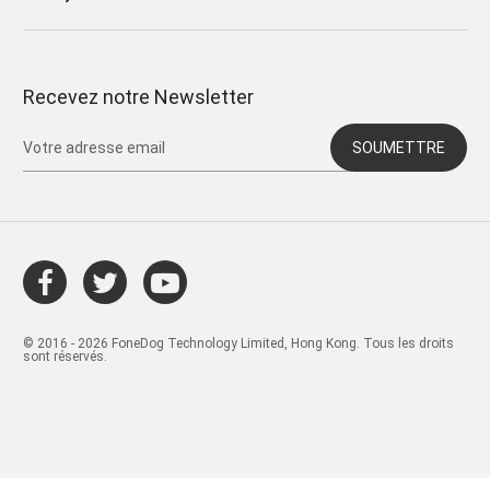
Recevez notre Newsletter
SOUMETTRE
© 2016 - 2026 FoneDog Technology Limited, Hong Kong. Tous les droits
sont réservés.