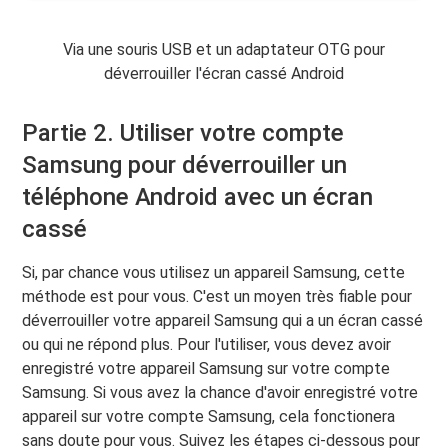
Via une souris USB et un adaptateur OTG pour
déverrouiller l'écran cassé Android
Partie 2. Utiliser votre compte
Samsung pour déverrouiller un
téléphone Android avec un écran
cassé
Si, par chance vous utilisez un appareil Samsung, cette
méthode est pour vous. C'est un moyen très fiable pour
déverrouiller votre appareil Samsung qui a un écran cassé
ou qui ne répond plus. Pour l'utiliser, vous devez avoir
enregistré votre appareil Samsung sur votre compte
Samsung. Si vous avez la chance d'avoir enregistré votre
appareil sur votre compte Samsung, cela fonctionera
sans doute pour vous. Suivez les étapes ci-dessous pour