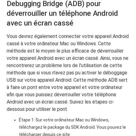
Debugging Bridge (ADB) pour
déverrouiller un téléphone Android
avec un écran cassé
Vous devrez également connecter votre appareil Android
cassé à votre ordinateur Mac ou Windows. Cette
méthode est le moyen le plus efficace de déverrouiller
votre appareil Android avec un écran cassé. Ainsi, vous ne
rencontrerez un problème lors de l'utilisation de cette
méthode que si vous n'avez pas pu activer le déboggage
USB sur votre appareil Android. Cette méthode ADB sert
à faire un pont entre votre appareil et votre ordinateur
afin que vous puissiez déverrouiller votre téléphone
Android avec un écran cassé. Suivez les étapes ci-
dessous pour utiliser le pont.
Étape 1: Sur votre ordinateur Mac ou Windows,
téléchargez le package du SDK Android. Vous pouvez le
télécharger depuis ce site: