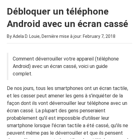
Débloquer un téléphone
Android avec un écran cassé
By Adela D. Louie, Dernière mise à jour:
February 7, 2018
Comment déverrouiller votre appareil (téléphone
Android) avec un écran cassé, voici un guide
complet.
De nos jours, tous les smartphones ont un écran tactile,
et les casser peut amener les gens à s'inquiéter de la
façon dont ils vont déverrouiller leur téléphone avec un
écran cassé. La plupart des gens penseraient
probablement qu'il est impossible d'utiliser leur
smartphone lorsque l'écran tactile a été cassé, qu'ils ne
peuvent même pas le déverrouiller et que ils pensent