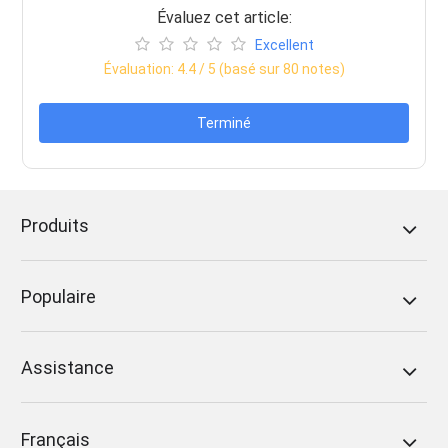
Évaluez cet article:
Excellent
Évaluation:
4.4
/ 5 (basé sur
80
notes)
Terminé
Produits
Populaire
Assistance
Français