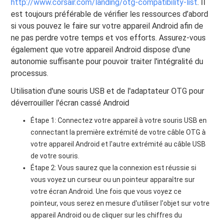
http://www.corsair.com/landing/otg-compatibility-list
. Il
est toujours préférable de vérifier les ressources d’abord
si vous pouvez le faire sur votre appareil Android afin de
ne pas perdre votre temps et vos efforts. Assurez-vous
également que votre appareil Android dispose d'une
autonomie suffisante pour pouvoir traiter l'intégralité du
processus.
Utilisation d'une souris USB et de l'adaptateur OTG pour
déverrouiller l'écran cassé Android
Étape 1: Connectez votre appareil à votre souris USB en
connectant la première extrémité de votre câble OTG à
votre appareil Android et l'autre extrémité au câble USB
de votre souris.
Étape 2: Vous saurez que la connexion est réussie si
vous voyez un curseur ou un pointeur apparaître sur
votre écran Android. Une fois que vous voyez ce
pointeur, vous serez en mesure d'utiliser l'objet sur votre
appareil Android ou de cliquer sur les chiffres du