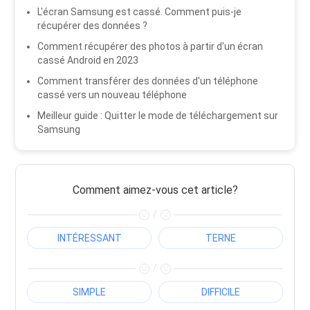
L'écran Samsung est cassé. Comment puis-je
récupérer des données ?
Comment récupérer des photos à partir d'un écran
cassé Android en 2023
Comment transférer des données d'un téléphone
cassé vers un nouveau téléphone
Meilleur guide : Quitter le mode de téléchargement sur
Samsung
Comment aimez-vous cet article?
/
INTÉRESSANT
TERNE
/
SIMPLE
DIFFICILE