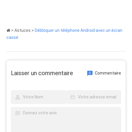
>
Astuces
>
Débloquer un téléphone Android avec un écran
cassé
Laisser un commentaire
Commentaire
0