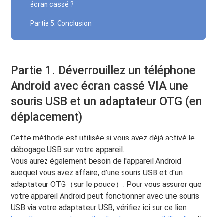
écran cassé ?
Partie 5. Conclusion
Partie 1. Déverrouillez un téléphone
Android avec écran cassé VIA une
souris USB et un adaptateur OTG (en
déplacement)
Cette méthode est utilisée si vous avez déjà activé le
débogage USB sur votre appareil.
Vous aurez également besoin de l'appareil Android
auequel vous avez affaire, d'une souris USB et d'un
adaptateur OTG（sur le pouce）. Pour vous assurer que
votre appareil Android peut fonctionner avec une souris
USB via votre adaptateur USB, vérifiez ici sur ce lien: