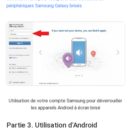
périphériques Samsung Galaxy brisés
Utilisation de votre compte Samsung pour déverrouiller
les appareils Android à écran brisé
Partie 3. Utilisation d'Android