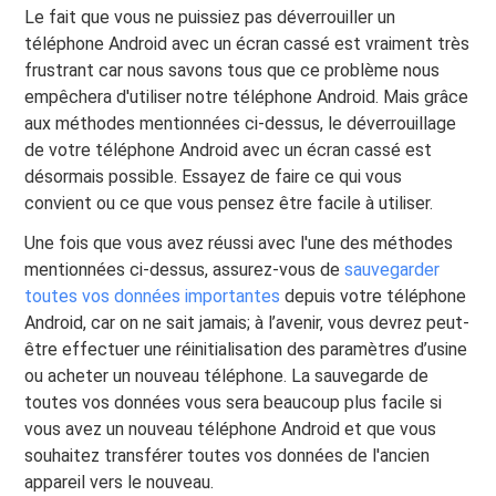
Le fait que vous ne puissiez pas déverrouiller un
téléphone Android avec un écran cassé est vraiment très
frustrant car nous savons tous que ce problème nous
empêchera d'utiliser notre téléphone Android. Mais grâce
aux méthodes mentionnées ci-dessus, le déverrouillage
de votre téléphone Android avec un écran cassé est
désormais possible. Essayez de faire ce qui vous
convient ou ce que vous pensez être facile à utiliser.
Une fois que vous avez réussi avec l'une des méthodes
mentionnées ci-dessus, assurez-vous de
sauvegarder
toutes vos données importantes
depuis votre téléphone
Android, car on ne sait jamais; à l’avenir, vous devrez peut-
être effectuer une réinitialisation des paramètres d’usine
ou acheter un nouveau téléphone. La sauvegarde de
toutes vos données vous sera beaucoup plus facile si
vous avez un nouveau téléphone Android et que vous
souhaitez transférer toutes vos données de l'ancien
appareil vers le nouveau.