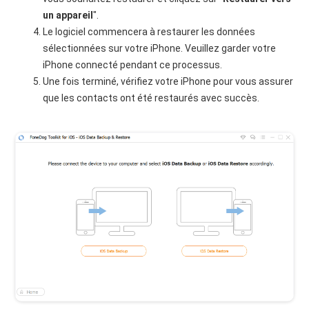
un appareil
".
Le logiciel commencera à restaurer les données
sélectionnées sur votre iPhone. Veuillez garder votre
iPhone connecté pendant ce processus.
Une fois terminé, vérifiez votre iPhone pour vous assurer
que les contacts ont été restaurés avec succès.