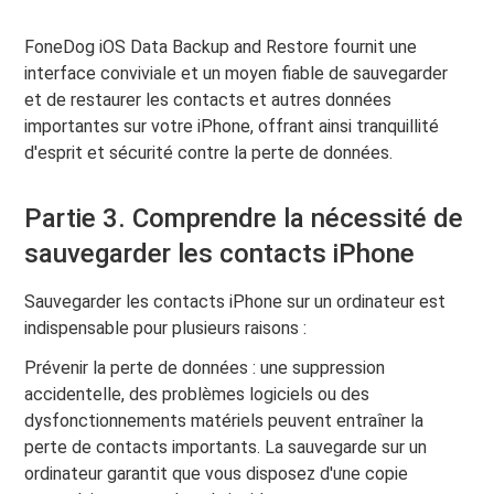
FoneDog iOS Data Backup and Restore fournit une
interface conviviale et un moyen fiable de sauvegarder
et de restaurer les contacts et autres données
importantes sur votre iPhone, offrant ainsi tranquillité
d'esprit et sécurité contre la perte de données.
Partie 3. Comprendre la nécessité de
sauvegarder les contacts iPhone
Sauvegarder les contacts iPhone sur un ordinateur est
indispensable pour plusieurs raisons :
Prévenir la perte de données : une suppression
accidentelle, des problèmes logiciels ou des
dysfonctionnements matériels peuvent entraîner la
perte de contacts importants. La sauvegarde sur un
ordinateur garantit que vous disposez d'une copie