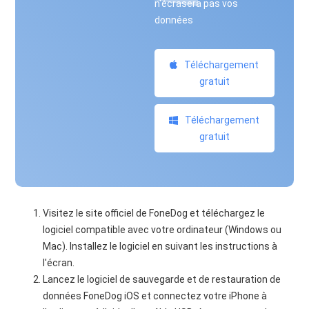
n'écrasera pas vos
données
Téléchargement
gratuit
Téléchargement
gratuit
Visitez le site officiel de FoneDog et téléchargez le
logiciel compatible avec votre ordinateur (Windows ou
Mac). Installez le logiciel en suivant les instructions à
l'écran.
Lancez le logiciel de sauvegarde et de restauration de
données FoneDog iOS et connectez votre iPhone à