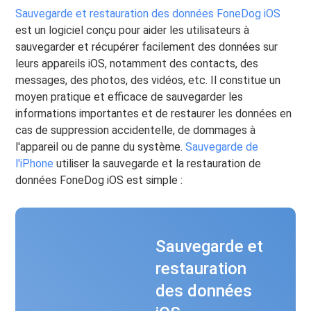
Sauvegarde et restauration des données FoneDog iOS
est un logiciel conçu pour aider les utilisateurs à
sauvegarder et récupérer facilement des données sur
leurs appareils iOS, notamment des contacts, des
messages, des photos, des vidéos, etc. Il constitue un
moyen pratique et efficace de sauvegarder les
informations importantes et de restaurer les données en
cas de suppression accidentelle, de dommages à
l'appareil ou de panne du système.
Sauvegarde de
l'iPhone
utiliser la sauvegarde et la restauration de
données FoneDog iOS est simple :
Sauvegarde et
restauration
des données