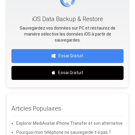
iOS Data Backup & Restore
Sauvegardez vos données sur PC et restaurez de
manière sélective les données iOS à partir de
sauvegardes.
Essai Gratuit
Essai Gratuit
Articles Populaires
Explorer MediAvatar iPhone Transfer et son alternative
Pourquoi mon téléphone ne sauvegarde-t-il pas ?