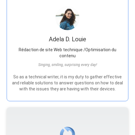
Adela D. Louie
Rédaction de site Web technique /Optimisation du
contenu
Singing, smiling, surprising every day!
So as a technical writer, it is my duty to gather effective
and reliable solutions to answer questions on how to deal
with the issues they are having with their devices.