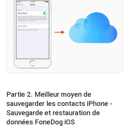
Partie 2. Meilleur moyen de
sauvegarder les contacts iPhone -
Sauvegarde et restauration de
données FoneDog iOS