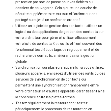
protection par mot de passe pour vos fichiers ou
dossiers de sauvegarde. Cela ajoute une couche de
sécurité supplémentaire, surtout si l'ordinateur est
partagé ou sujet à un accès non autorisé.
Utilisez un logiciel de gestion des contacts : utilisez un
logiciel ou des applications de gestion des contacts sur
votre ordinateur pour gérer et utiliser efficacement
votre liste de contacts. Ces outils offrent souvent des
fonctionnalités d'étiquetage, de regroupement et de
recherche de contacts, améliorant ainsi la gestion
globale.
Synchronisation sur plusieurs appareils : si vous utilisez
plusieurs appareils, envisagez d'utiliser des outils ou des
services de synchronisation de contacts qui
permettent une synchronisation transparente entre
votre ordinateur et d'autres appareils, garantissant ainsi
la cohérence entre les plates-formes.
Testez régulièrement la restauration : testez
périodiquement le processus de restauration en