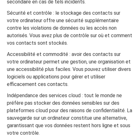
secondaire en cas de tels incidents.
Sécurité et contrôle : le stockage des contacts sur
votre ordinateur offre une sécurité supplémentaire
contre les violations de données ou les accès non
autorisés. Vous avez plus de contrôle sur où et comment
vos contacts sont stockés.
Accessibilité et commodité : avoir des contacts sur
votre ordinateur permet une gestion, une organisation et
une accessibilité plus faciles. Vous pouvez utiliser divers
logiciels ou applications pour gérer et utiliser
efficacement ces contacts.
Indépendance des services cloud : tout le monde ne
préfère pas stocker des données sensibles sur des
plateformes cloud pour des raisons de confidentialité. La
sauvegarde sur un ordinateur constitue une alternative,
garantissant que vos données restent hors ligne et sous
votre contrôle.