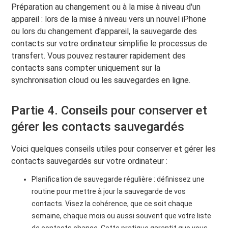
Préparation au changement ou à la mise à niveau d'un
appareil : lors de la mise à niveau vers un nouvel iPhone
ou lors du changement d'appareil, la sauvegarde des
contacts sur votre ordinateur simplifie le processus de
transfert. Vous pouvez restaurer rapidement des
contacts sans compter uniquement sur la
synchronisation cloud ou les sauvegardes en ligne.
Partie 4. Conseils pour conserver et
gérer les contacts sauvegardés
Voici quelques conseils utiles pour conserver et gérer les
contacts sauvegardés sur votre ordinateur :
Planification de sauvegarde régulière : définissez une
routine pour mettre à jour la sauvegarde de vos
contacts. Visez la cohérence, que ce soit chaque
semaine, chaque mois ou aussi souvent que votre liste
de contacts change. Cette pratique garantit que vous