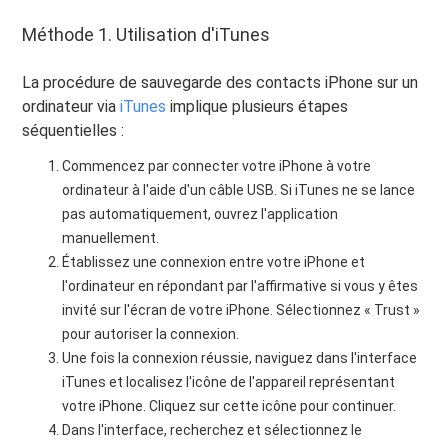
Méthode 1. Utilisation d'iTunes
La procédure de sauvegarde des contacts iPhone sur un
ordinateur via
iTunes
implique plusieurs étapes
séquentielles :
Commencez par connecter votre iPhone à votre
ordinateur à l'aide d'un câble USB. Si iTunes ne se lance
pas automatiquement, ouvrez l'application
manuellement.
Établissez une connexion entre votre iPhone et
l'ordinateur en répondant par l'affirmative si vous y êtes
invité sur l'écran de votre iPhone. Sélectionnez « Trust »
pour autoriser la connexion.
Une fois la connexion réussie, naviguez dans l'interface
iTunes et localisez l'icône de l'appareil représentant
votre iPhone. Cliquez sur cette icône pour continuer.
Dans l'interface, recherchez et sélectionnez le