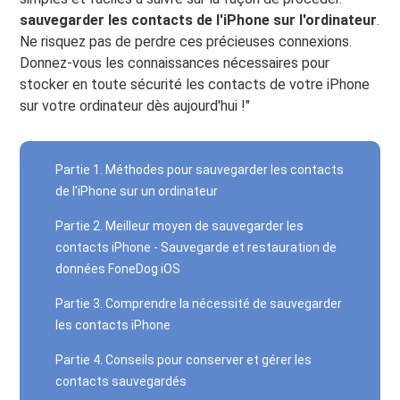
sauvegarder les contacts de l'iPhone sur l'ordinateur
.
Ne risquez pas de perdre ces précieuses connexions.
Donnez-vous les connaissances nécessaires pour
stocker en toute sécurité les contacts de votre iPhone
sur votre ordinateur dès aujourd'hui !"
Partie 1. Méthodes pour sauvegarder les contacts
de l'iPhone sur un ordinateur
Partie 2. Meilleur moyen de sauvegarder les
contacts iPhone - Sauvegarde et restauration de
données FoneDog iOS
Partie 3. Comprendre la nécessité de sauvegarder
les contacts iPhone
Partie 4. Conseils pour conserver et gérer les
contacts sauvegardés