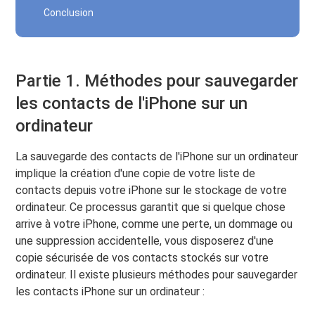
Conclusion
Partie 1. Méthodes pour sauvegarder
les contacts de l'iPhone sur un
ordinateur
La sauvegarde des contacts de l'iPhone sur un ordinateur
implique la création d'une copie de votre liste de
contacts depuis votre iPhone sur le stockage de votre
ordinateur. Ce processus garantit que si quelque chose
arrive à votre iPhone, comme une perte, un dommage ou
une suppression accidentelle, vous disposerez d'une
copie sécurisée de vos contacts stockés sur votre
ordinateur. Il existe plusieurs méthodes pour sauvegarder
les contacts iPhone sur un ordinateur :