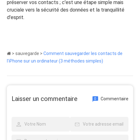
préserver vos contacts ; c'est une étape simple mais
cruciale vers la sécurité des données et la tranquillité
d'esprit.
>
sauvegarde
>
Comment sauvegarder les contacts de
l'iPhone sur un ordinateur (3 méthodes simples)
Laisser un commentaire
Commentaire
0