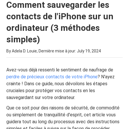
Comment sauvegarder les
contacts de l'iPhone sur un
ordinateur (3 méthodes
simples)
By Adela D. Louie, Dernière mise à jour:
July 19, 2024
Avez-vous déjà ressenti le sentiment de naufrage de
perdre de précieux contacts de votre iPhone
? N'ayez
crainte ! Dans ce guide, nous dévoilons les étapes
cruciales pour protéger vos contacts en les
sauvegardant sur votre ordinateur.
Que ce soit pour des raisons de sécurité, de commodité
ou simplement de tranquillité d'esprit, cet article vous
guidera tout au long du processus avec des instructions
simples et faciles à suivre sur la façon de procéder.