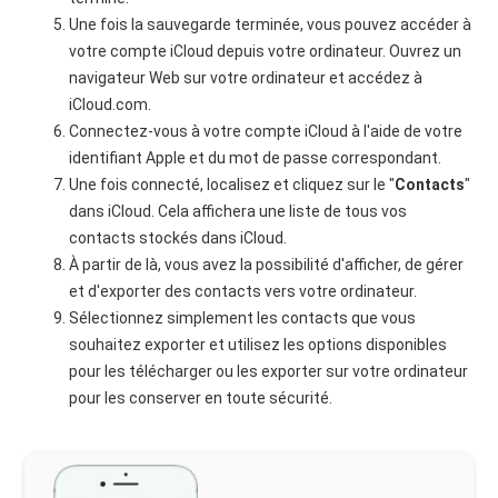
Une fois la sauvegarde terminée, vous pouvez accéder à
votre compte iCloud depuis votre ordinateur. Ouvrez un
navigateur Web sur votre ordinateur et accédez à
iCloud.com.
Connectez-vous à votre compte iCloud à l'aide de votre
identifiant Apple et du mot de passe correspondant.
Une fois connecté, localisez et cliquez sur le "
Contacts
"
dans iCloud. Cela affichera une liste de tous vos
contacts stockés dans iCloud.
À partir de là, vous avez la possibilité d'afficher, de gérer
et d'exporter des contacts vers votre ordinateur.
Sélectionnez simplement les contacts que vous
souhaitez exporter et utilisez les options disponibles
pour les télécharger ou les exporter sur votre ordinateur
pour les conserver en toute sécurité.