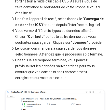
l'ordinateur à l'aide d'un câble USB. Assurez-vous de
faire confiance à l'ordinateur de votre iPhone si vous y
êtes invité.
Une fois l'appareil détecté, sélectionnez le "
Sauvegarde
de données iOS
"fonction depuis l'interface du logiciel.
Vous verrez différents types de données affichés.
Choisir "
Contacts
" ou toute autre donnée que vous
souhaitez sauvegarder. Cliquez sur "
données
" procéder.
Le logiciel commencera à sauvegarder vos données
sélectionnées. Attendez que le processus soit terminé.
Une fois la sauvegarde terminée, vous pouvez
prévisualiser les données sauvegardées pour vous
assurer que vos contacts sont correctement
enregistrés sur votre ordinateur.