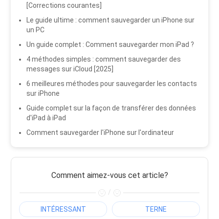
[Corrections courantes]
Le guide ultime : comment sauvegarder un iPhone sur
un PC
Un guide complet : Comment sauvegarder mon iPad ?
4 méthodes simples : comment sauvegarder des
messages sur iCloud [2025]
6 meilleures méthodes pour sauvegarder les contacts
sur iPhone
Guide complet sur la façon de transférer des données
d'iPad à iPad
Comment sauvegarder l'iPhone sur l'ordinateur
Comment aimez-vous cet article?
/
INTÉRESSANT
TERNE