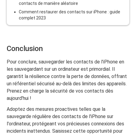
contacts de manière aléatoire
Comment restaurer des contacts sur iPhone : guide
complet 2023
Conclusion
Pour conclure, sauvegarder les contacts de l'iPhone en
les sauvegardant sur un ordinateur est primordial. Il
garantit la résilience contre la perte de données, offrant
un référentiel sécurisé au-delà des limites des appareils.
Prenez en charge la sécurité de vos contacts dès
aujourd'hui !
Adoptez des mesures proactives telles que la
sauvegarde régulière des contacts de l'iPhone sur
l'ordinateur, protégeant vos précieuses connexions des
incidents inattendus. Saisissez cette opportunité pour