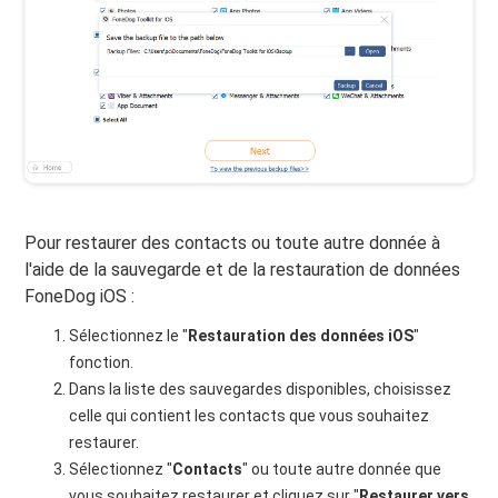
Pour restaurer des contacts ou toute autre donnée à
l'aide de la sauvegarde et de la restauration de données
FoneDog iOS :
Sélectionnez le "
Restauration des données iOS
"
fonction.
Dans la liste des sauvegardes disponibles, choisissez
celle qui contient les contacts que vous souhaitez
restaurer.
Sélectionnez "
Contacts
" ou toute autre donnée que
vous souhaitez restaurer et cliquez sur "
Restaurer vers