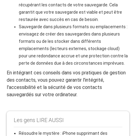
récupérant les contacts de votre sauvegarde. Cela
garantit que votre sauvegarde est viable et peut être
restaurée avec succès en cas de besoin.
Sauvegarde dans plusieurs formats ou emplacements :
envisagez de créer des sauvegardes dans plusieurs
formats ou de les stocker dans différents
emplacements (lecteurs externes, stockage cloud)
pour une redondance accrue et une protection contre la
perte de données due à des circonstances imprévues.
En intégrant ces conseils dans vos pratiques de gestion
des contacts, vous pouvez garantir l'intégrité,
l'accessibilité et la sécurité de vos contacts
sauvegardés sur votre ordinateur.
Les gens LIRE AUSSI
Résoudre le mystère : iPhone supprimant des