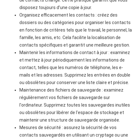
disposez toujours d’une copie à jour.
Organisez efficacement les contacts : créez des
dossiers ou des catégories pour organiser les contacts
en fonction de critères tels que le travail, le personnel, la
famille, les amis, etc. Cela facilite la localisation de
contacts spécifiques et garantit une meilleure gestion.
Maintenir les informations de contact à jour : examinez
et mettez à jour périodiquement les informations de
contact, telles que les numéros de téléphone, les e-
mails et les adresses. Supprimez les entrées en double
ou obsolètes pour conserver une liste claire et précise.
Maintenance des fichiers de sauvegarde : examinez
régulièrement vos fichiers de sauvegarde sur
l'ordinateur. Supprimez toutes les sauvegardes inutiles
ou obsolètes pour libérer de l'espace de stockage et
maintenir une structure de sauvegarde organisée.
Mesures de sécurité : assurez la sécurité de vos
contacts sauvegardés en utilisant un cryptage ou une