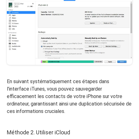
En suivant systématiquement ces étapes dans
l'interface iTunes, vous pouvez sauvegarder
efficacement les contacts de votre iPhone sur votre
ordinateur, garantissant ainsi une duplication sécurisée de
ces informations cruciales.
Méthode 2. Utiliser iCloud