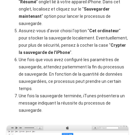
"
Résumé
" onglet lié à votre appareil iPhone. Dans cet
onglet, localisez et cliquez sur le "
Sauvegarder
maintenant
" option pour lancer le processus de
sauvegarde.
Assurez-vous d'avoir choisi l'option "
Cet ordinateur
"
pour stocker la sauvegarde localement. Eventuellement,
pour plus de sécurité, pensez à cocher la case "
Crypter
la sauvegarde de l'iPhone
".
Une fois que vous avez configuré les paramètres de
sauvegarde, attendez patiemment la fin du processus
de sauvegarde. En fonction de la quantité de données
sauvegardées, ce processus peut prendre un certain
temps.
Une fois la sauvegarde terminée, iTunes présentera un
message indiquant la réussite du processus de
sauvegarde.