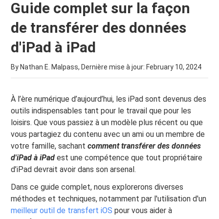
Guide complet sur la façon
de transférer des données
d'iPad à iPad
By Nathan E. Malpass, Dernière mise à jour:
February 10, 2024
À l’ère numérique d’aujourd’hui, les iPad sont devenus des
outils indispensables tant pour le travail que pour les
loisirs. Que vous passiez à un modèle plus récent ou que
vous partagiez du contenu avec un ami ou un membre de
votre famille, sachant
comment transférer des données
d'iPad à iPad
est une compétence que tout propriétaire
d’iPad devrait avoir dans son arsenal.
Dans ce guide complet, nous explorerons diverses
méthodes et techniques, notamment par l'utilisation d'un
meilleur outil de transfert iOS
pour vous aider à