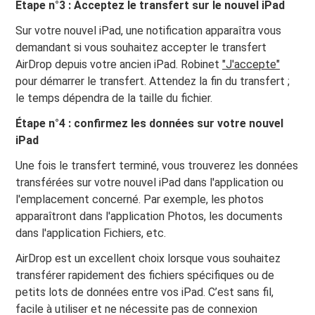
Étape n°3 : Acceptez le transfert sur le nouvel iPad
Sur votre nouvel iPad, une notification apparaîtra vous
demandant si vous souhaitez accepter le transfert
AirDrop depuis votre ancien iPad. Robinet
"J'accepte"
pour démarrer le transfert. Attendez la fin du transfert ;
le temps dépendra de la taille du fichier.
Étape n°4 : confirmez les données sur votre nouvel
iPad
Une fois le transfert terminé, vous trouverez les données
transférées sur votre nouvel iPad dans l'application ou
l'emplacement concerné. Par exemple, les photos
apparaîtront dans l'application Photos, les documents
dans l'application Fichiers, etc.
AirDrop est un excellent choix lorsque vous souhaitez
transférer rapidement des fichiers spécifiques ou de
petits lots de données entre vos iPad. C’est sans fil,
facile à utiliser et ne nécessite pas de connexion