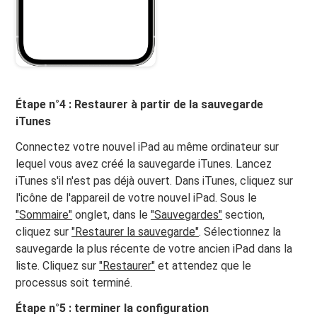
Étape n°4 : Restaurer à partir de la sauvegarde
iTunes
Connectez votre nouvel iPad au même ordinateur sur
lequel vous avez créé la sauvegarde iTunes. Lancez
iTunes s'il n'est pas déjà ouvert. Dans iTunes, cliquez sur
l'icône de l'appareil de votre nouvel iPad. Sous le
"Sommaire"
onglet, dans le
"Sauvegardes"
section,
cliquez sur
"Restaurer la sauvegarde"
. Sélectionnez la
sauvegarde la plus récente de votre ancien iPad dans la
liste. Cliquez sur
"Restaurer"
et attendez que le
processus soit terminé.
Étape n°5 : terminer la configuration