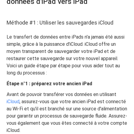
données d'iPad vers iPad
Méthode #1 : Utiliser les sauvegardes iCloud
Le transfert de données entre iPads n'a jamais été aussi
simple, grâce à la puissance d'iCloud. iCloud offre un
moyen transparent de sauvegarder votre iPad et de
restaurer cette sauvegarde sur votre nouvel appareil.
Voici un guide étape par étape pour vous aider tout au
long du processus :
Étape n°1 : préparez votre ancien iPad
Avant de pouvoir transférer vos données en utilisant
iCloud
, assurez-vous que votre ancien iPad est connecté
au Wi-Fi et qu'il est branché sur une source d'alimentation
pour garantir un processus de sauvegarde fluide. Assurez-
vous également que vous êtes connecté à votre compte
iCloud.