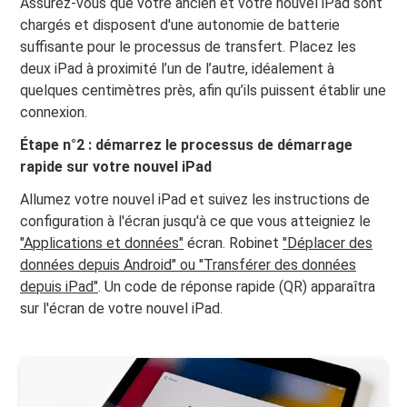
Assurez-vous que votre ancien et votre nouvel iPad sont
chargés et disposent d'une autonomie de batterie
suffisante pour le processus de transfert. Placez les
deux iPad à proximité l’un de l’autre, idéalement à
quelques centimètres près, afin qu’ils puissent établir une
connexion.
Étape n°2 : démarrez le processus de démarrage
rapide sur votre nouvel iPad
Allumez votre nouvel iPad et suivez les instructions de
configuration à l'écran jusqu'à ce que vous atteigniez le
"Applications et données"
écran. Robinet
"Déplacer des
données depuis Android" ou "Transférer des données
depuis iPad"
. Un code de réponse rapide (QR) apparaîtra
sur l'écran de votre nouvel iPad.