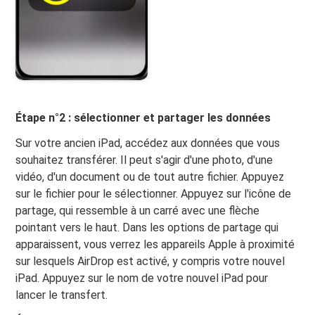
Étape n°2 : sélectionner et partager les données
Sur votre ancien iPad, accédez aux données que vous
souhaitez transférer. Il peut s'agir d'une photo, d'une
vidéo, d'un document ou de tout autre fichier. Appuyez
sur le fichier pour le sélectionner. Appuyez sur l'icône de
partage, qui ressemble à un carré avec une flèche
pointant vers le haut. Dans les options de partage qui
apparaissent, vous verrez les appareils Apple à proximité
sur lesquels AirDrop est activé, y compris votre nouvel
iPad. Appuyez sur le nom de votre nouvel iPad pour
lancer le transfert.