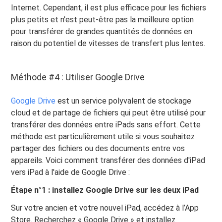
Internet. Cependant, il est plus efficace pour les fichiers
plus petits et n'est peut-être pas la meilleure option
pour transférer de grandes quantités de données en
raison du potentiel de vitesses de transfert plus lentes.
Méthode #4 : Utiliser Google Drive
Google Drive
est un service polyvalent de stockage
cloud et de partage de fichiers qui peut être utilisé pour
transférer des données entre iPads sans effort. Cette
méthode est particulièrement utile si vous souhaitez
partager des fichiers ou des documents entre vos
appareils. Voici comment transférer des données d'iPad
vers iPad à l'aide de Google Drive :
Étape n°1 : installez Google Drive sur les deux iPad
Sur votre ancien et votre nouvel iPad, accédez à l’App
Store. Recherchez « Google Drive » et installez