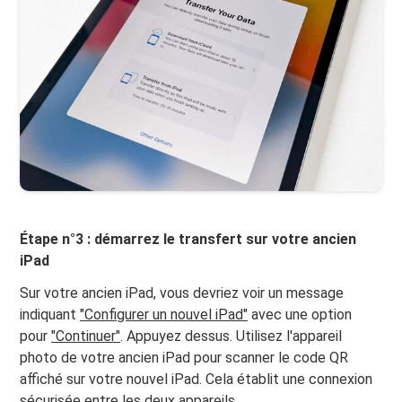
Étape n°3 : démarrez le transfert sur votre ancien
iPad
Sur votre ancien iPad, vous devriez voir un message
indiquant
"Configurer un nouvel iPad"
avec une option
pour
"Continuer"
. Appuyez dessus. Utilisez l'appareil
photo de votre ancien iPad pour scanner le code QR
affiché sur votre nouvel iPad. Cela établit une connexion
sécurisée entre les deux appareils.