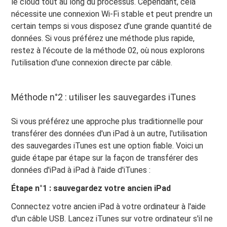
le cloud tout au long du processus. Cependant, cela
nécessite une connexion Wi-Fi stable et peut prendre un
certain temps si vous disposez d’une grande quantité de
données. Si vous préférez une méthode plus rapide,
restez à l'écoute de la méthode 02, où nous explorons
l'utilisation d'une connexion directe par câble.
Méthode n°2 : utiliser les sauvegardes iTunes
Si vous préférez une approche plus traditionnelle pour
transférer des données d'un iPad à un autre, l'utilisation
des sauvegardes iTunes est une option fiable. Voici un
guide étape par étape sur la façon de transférer des
données d'iPad à iPad à l'aide d'iTunes :
Étape n°1 : sauvegardez votre ancien iPad
Connectez votre ancien iPad à votre ordinateur à l'aide
d'un câble USB. Lancez iTunes sur votre ordinateur s'il ne