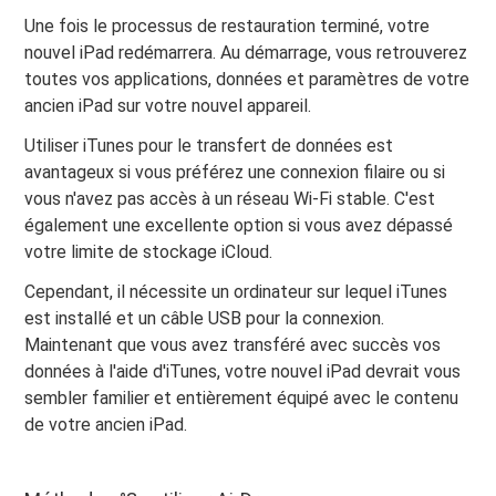
Une fois le processus de restauration terminé, votre
nouvel iPad redémarrera. Au démarrage, vous retrouverez
toutes vos applications, données et paramètres de votre
ancien iPad sur votre nouvel appareil.
Utiliser iTunes pour le transfert de données est
avantageux si vous préférez une connexion filaire ou si
vous n'avez pas accès à un réseau Wi-Fi stable. C'est
également une excellente option si vous avez dépassé
votre limite de stockage iCloud.
Cependant, il nécessite un ordinateur sur lequel iTunes
est installé et un câble USB pour la connexion.
Maintenant que vous avez transféré avec succès vos
données à l'aide d'iTunes, votre nouvel iPad devrait vous
sembler familier et entièrement équipé avec le contenu
de votre ancien iPad.