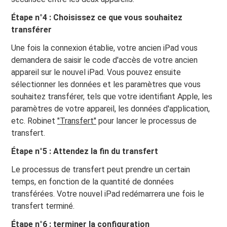
Étape n°4 : Choisissez ce que vous souhaitez
transférer
Une fois la connexion établie, votre ancien iPad vous
demandera de saisir le code d'accès de votre ancien
appareil sur le nouvel iPad. Vous pouvez ensuite
sélectionner les données et les paramètres que vous
souhaitez transférer, tels que votre identifiant Apple, les
paramètres de votre appareil, les données d'application,
etc. Robinet
"Transfert"
pour lancer le processus de
transfert.
Étape n°5 : Attendez la fin du transfert
Le processus de transfert peut prendre un certain
temps, en fonction de la quantité de données
transférées. Votre nouvel iPad redémarrera une fois le
transfert terminé.
Étape n°6 : terminer la configuration