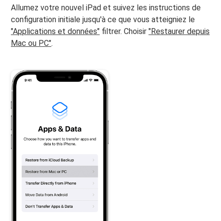
Allumez votre nouvel iPad et suivez les instructions de
configuration initiale jusqu'à ce que vous atteigniez le
"Applications et données"
filtrer. Choisir
"Restaurer depuis
Mac ou PC"
.