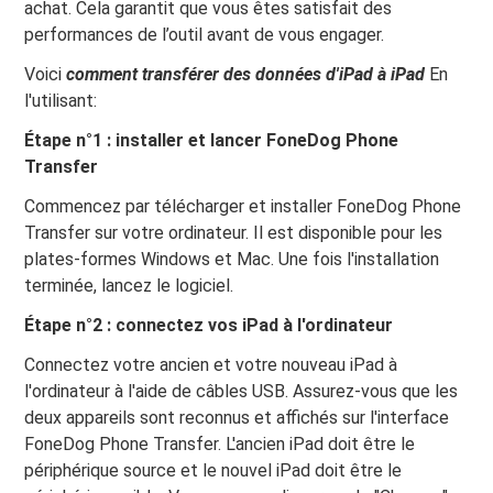
achat. Cela garantit que vous êtes satisfait des
performances de l’outil avant de vous engager.
Voici
comment transférer des données d'iPad à iPad
En
l'utilisant:
Étape n°1 : installer et lancer FoneDog Phone
Transfer
Commencez par télécharger et installer FoneDog Phone
Transfer sur votre ordinateur. Il est disponible pour les
plates-formes Windows et Mac. Une fois l'installation
terminée, lancez le logiciel.
Étape n°2 : connectez vos iPad à l'ordinateur
Connectez votre ancien et votre nouveau iPad à
l'ordinateur à l'aide de câbles USB. Assurez-vous que les
deux appareils sont reconnus et affichés sur l'interface
FoneDog Phone Transfer. L'ancien iPad doit être le
périphérique source et le nouvel iPad doit être le