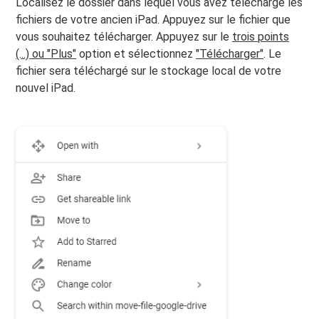
Localisez le dossier dans lequel vous avez téléchargé les
fichiers de votre ancien iPad. Appuyez sur le fichier que
vous souhaitez télécharger. Appuyez sur le
trois points
(...) ou "Plus"
option et sélectionnez
"Télécharger"
. Le
fichier sera téléchargé sur le stockage local de votre
nouvel iPad.