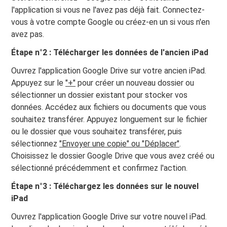
l'application si vous ne l'avez pas déjà fait. Connectez-
vous à votre compte Google ou créez-en un si vous n'en
avez pas.
Étape n°2 : Télécharger les données de l'ancien iPad
Ouvrez l'application Google Drive sur votre ancien iPad.
Appuyez sur le
"+"
pour créer un nouveau dossier ou
sélectionner un dossier existant pour stocker vos
données. Accédez aux fichiers ou documents que vous
souhaitez transférer. Appuyez longuement sur le fichier
ou le dossier que vous souhaitez transférer, puis
sélectionnez
"Envoyer une copie" ou "Déplacer"
.
Choisissez le dossier Google Drive que vous avez créé ou
sélectionné précédemment et confirmez l'action.
Étape n°3 : Téléchargez les données sur le nouvel
iPad
Ouvrez l'application Google Drive sur votre nouvel iPad.