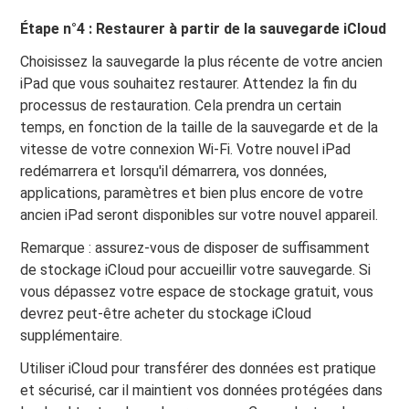
Étape n°4 : Restaurer à partir de la sauvegarde iCloud
Choisissez la sauvegarde la plus récente de votre ancien
iPad que vous souhaitez restaurer. Attendez la fin du
processus de restauration. Cela prendra un certain
temps, en fonction de la taille de la sauvegarde et de la
vitesse de votre connexion Wi-Fi. Votre nouvel iPad
redémarrera et lorsqu'il démarrera, vos données,
applications, paramètres et bien plus encore de votre
ancien iPad seront disponibles sur votre nouvel appareil.
Remarque : assurez-vous de disposer de suffisamment
de stockage iCloud pour accueillir votre sauvegarde. Si
vous dépassez votre espace de stockage gratuit, vous
devrez peut-être acheter du stockage iCloud
supplémentaire.
Utiliser iCloud pour transférer des données est pratique
et sécurisé, car il maintient vos données protégées dans