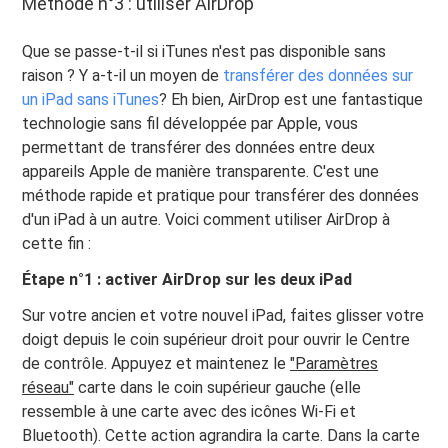
Méthode n°3 : utiliser AirDrop
Que se passe-t-il si iTunes n'est pas disponible sans
raison ? Y a-t-il un moyen de
transférer des données sur
un iPad sans iTunes
? Eh bien, AirDrop est une fantastique
technologie sans fil développée par Apple, vous
permettant de transférer des données entre deux
appareils Apple de manière transparente. C'est une
méthode rapide et pratique pour transférer des données
d'un iPad à un autre. Voici comment utiliser AirDrop à
cette fin :
Étape n°1 : activer AirDrop sur les deux iPad
Sur votre ancien et votre nouvel iPad, faites glisser votre
doigt depuis le coin supérieur droit pour ouvrir le Centre
de contrôle. Appuyez et maintenez le
"Paramètres
réseau"
carte dans le coin supérieur gauche (elle
ressemble à une carte avec des icônes Wi-Fi et
Bluetooth). Cette action agrandira la carte. Dans la carte