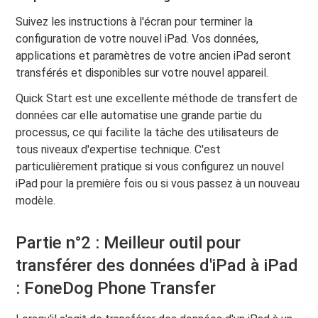
Suivez les instructions à l'écran pour terminer la
configuration de votre nouvel iPad. Vos données,
applications et paramètres de votre ancien iPad seront
transférés et disponibles sur votre nouvel appareil.
Quick Start est une excellente méthode de transfert de
données car elle automatise une grande partie du
processus, ce qui facilite la tâche des utilisateurs de
tous niveaux d'expertise technique. C'est
particulièrement pratique si vous configurez un nouvel
iPad pour la première fois ou si vous passez à un nouveau
modèle.
Partie n°2 : Meilleur outil pour
transférer des données d'iPad à iPad
: FoneDog Phone Transfer