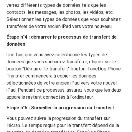
verrez différents types de données tels que les
contacts, les messages, les photos, les vidéos, etc.
Sélectionnez les types de données que vous souhaitez
transférer de votre ancien iPad vers votre nouveau.
Étape n°4 : démarrer le processus de transfert de
données
Une fois que vous avez sélectionné les types de
données que vous souhaitez transférer, cliquez sur le
bouton
"Démarrer le transfert"
bouton. FoneDog Phone
Transfer commencera à copier les données
sélectionnées de votre ancien iPad vers votre nouvel
iPad. Pendant ce processus, assurez-vous que les deux
appareils restent connectés à l'ordinateur.
Étape n°5 : Surveiller la progression du transfert
Vous pouvez suivre la progression du transfert sur
l'écran. Le temps requis pour le transfert dépend de la