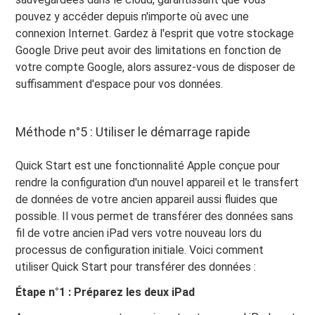
pouvez y accéder depuis n'importe où avec une
connexion Internet. Gardez à l'esprit que votre stockage
Google Drive peut avoir des limitations en fonction de
votre compte Google, alors assurez-vous de disposer de
suffisamment d'espace pour vos données.
Méthode n°5 : Utiliser le démarrage rapide
Quick Start est une fonctionnalité Apple conçue pour
rendre la configuration d'un nouvel appareil et le transfert
de données de votre ancien appareil aussi fluides que
possible. Il vous permet de transférer des données sans
fil de votre ancien iPad vers votre nouveau lors du
processus de configuration initiale. Voici comment
utiliser Quick Start pour transférer des données :
Étape n°1 : Préparez les deux iPad