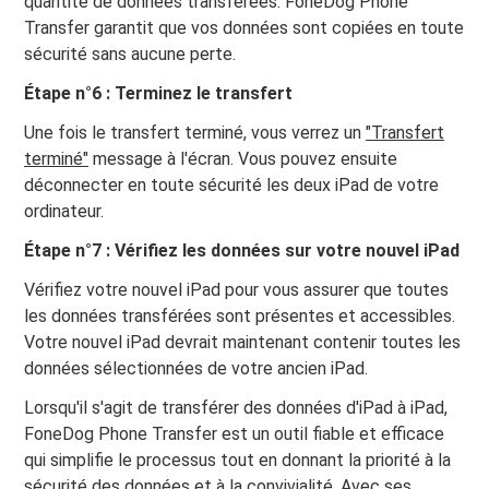
quantité de données transférées. FoneDog Phone
Transfer garantit que vos données sont copiées en toute
sécurité sans aucune perte.
Étape n°6 : Terminez le transfert
Une fois le transfert terminé, vous verrez un
"Transfert
terminé"
message à l'écran. Vous pouvez ensuite
déconnecter en toute sécurité les deux iPad de votre
ordinateur.
Étape n°7 : Vérifiez les données sur votre nouvel iPad
Vérifiez votre nouvel iPad pour vous assurer que toutes
les données transférées sont présentes et accessibles.
Votre nouvel iPad devrait maintenant contenir toutes les
données sélectionnées de votre ancien iPad.
Lorsqu'il s'agit de transférer des données d'iPad à iPad,
FoneDog Phone Transfer est un outil fiable et efficace
qui simplifie le processus tout en donnant la priorité à la
sécurité des données et à la convivialité. Avec ses