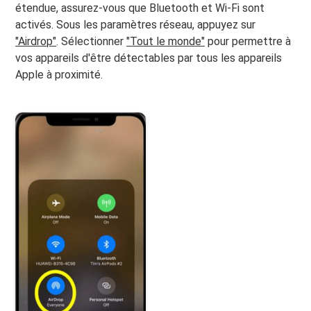
étendue, assurez-vous que Bluetooth et Wi-Fi sont
activés. Sous les paramètres réseau, appuyez sur
"Airdrop"
. Sélectionner
"Tout le monde"
pour permettre à
vos appareils d'être détectables par tous les appareils
Apple à proximité.