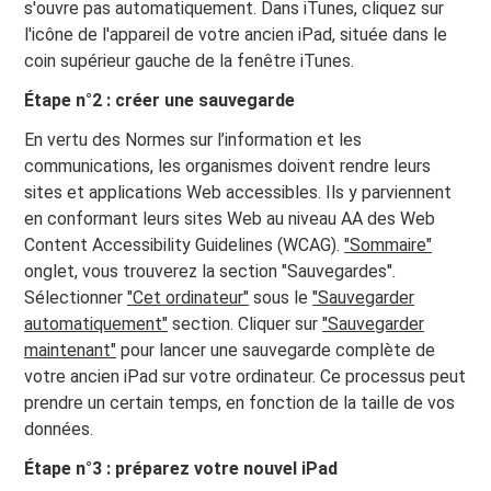
s'ouvre pas automatiquement. Dans iTunes, cliquez sur
l'icône de l'appareil de votre ancien iPad, située dans le
coin supérieur gauche de la fenêtre iTunes.
Étape n°2 : créer une sauvegarde
En vertu des Normes sur l’information et les
communications, les organismes doivent rendre leurs
sites et applications Web accessibles. Ils y parviennent
en conformant leurs sites Web au niveau AA des Web
Content Accessibility Guidelines (WCAG).
"Sommaire"
onglet, vous trouverez la section "Sauvegardes".
Sélectionner
"Cet ordinateur"
sous le
"Sauvegarder
automatiquement"
section. Cliquer sur
"Sauvegarder
maintenant"
pour lancer une sauvegarde complète de
votre ancien iPad sur votre ordinateur. Ce processus peut
prendre un certain temps, en fonction de la taille de vos
données.
Étape n°3 : préparez votre nouvel iPad