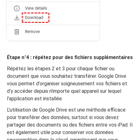
Étape n°4 : répétez pour des fichiers supplémentaires
Répétez les étapes 2 et 3 pour chaque fichier ou
document que vous souhaitez transférer. Google Drive
vous permet d'organiser soigneusement vos fichiers et
d'y accéder depuis n'importe quel appareil sur lequel
l'application est installée.
L'utilisation de Google Drive est une méthode efficace
pour transférer des données, surtout si vous devez
partager des documents ou des fichiers entre vos iPad. Il
est également utile pour conserver vos données
sauvegardées dans le cloud, garantissant que vous