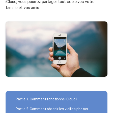
iCloud, vous pourrez partager tout cela avec votre
famille et vos amis.
Partie 1. Comment fonctionne iCloud?
Partie 2. Comment obtenir les vieilles photos