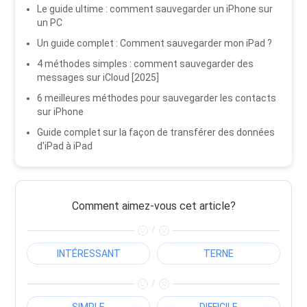
Le guide ultime : comment sauvegarder un iPhone sur
un PC
Un guide complet : Comment sauvegarder mon iPad ?
4 méthodes simples : comment sauvegarder des
messages sur iCloud [2025]
6 meilleures méthodes pour sauvegarder les contacts
sur iPhone
Guide complet sur la façon de transférer des données
d'iPad à iPad
Comment aimez-vous cet article?
/
INTÉRESSANT
TERNE
/
SIMPLE
DIFFICILE