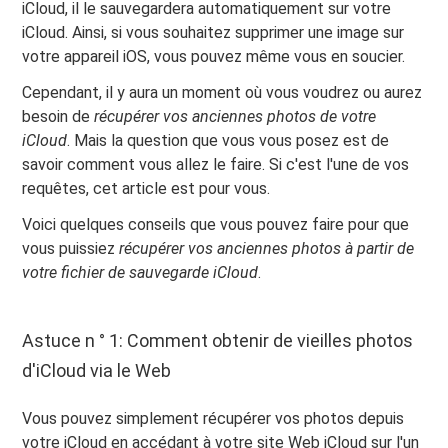
iCloud, il le sauvegardera automatiquement sur votre
iCloud. Ainsi, si vous souhaitez supprimer une image sur
votre appareil iOS, vous pouvez même vous en soucier.
Cependant, il y aura un moment où vous voudrez ou aurez
besoin de
récupérer vos anciennes photos de votre
iCloud
. Mais la question que vous vous posez est de
savoir comment vous allez le faire. Si c'est l'une de vos
requêtes, cet article est pour vous.
Voici quelques conseils que vous pouvez faire pour que
vous puissiez
récupérer vos anciennes photos à partir de
votre fichier de sauvegarde iCloud
.
Astuce n ° 1: Comment obtenir de vieilles photos
d'iCloud via le Web
Vous pouvez simplement récupérer vos photos depuis
votre iCloud en accédant à votre site Web iCloud sur l'un