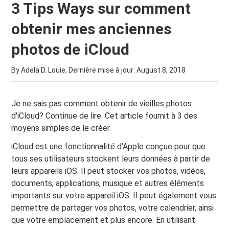
3 Tips Ways sur comment
obtenir mes anciennes
photos de iCloud
By Adela D. Louie, Dernière mise à jour:
August 8, 2018
Je ne sais pas comment obtenir de vieilles photos
d'iCloud? Continue de lire. Cet article fournit à 3 des
moyens simples de le créer.
iCloud est une fonctionnalité d'Apple conçue pour que
tous ses utilisateurs stockent leurs données à partir de
leurs appareils iOS. Il peut stocker vos photos, vidéos,
documents, applications, musique et autres éléments
importants sur votre appareil iOS. Il peut également vous
permettre de partager vos photos, votre calendrier, ainsi
que votre emplacement et plus encore. En utilisant