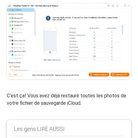
C'est ça! Vous avez déjà restauré toutes les photos de
votre fichier de sauvegarde iCloud.
Les gens LIRE AUSSI