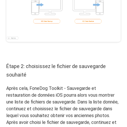
Étape 2: choisissez le fichier de sauvegarde
souhaité
Après cela, FoneDog Toolkit - Sauvegarde et
restauration de données iOS pourra alors vous montrer
une liste de fichiers de sauvegarde. Dans la liste donnée,
continuez et choisissez le fichier de sauvegarde dans
lequel vous souhaitez obtenir vos anciennes photos.
Après avoir choisi le fichier de sauvegarde, continuez et