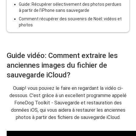
Guide: Récupérer sélectivement des photos perdues
à partir de l'iPhone sans sauvegarde
Comment récupérer des souvenirs de Noël: vidéos et
photos
Guide vidéo: Comment extraire les
anciennes images du fichier de
sauvegarde iCloud?
Ouaip! vous pouvez le faire en regardant la vidéo ci-
dessous. C'est grâce à un excellent programme appelé
FoneDog Toolkit - Sauvegarde et restauration des
données iOS, qui vous aidera à restaurer les anciennes
photos à partir des fichiers de sauvegarde iCloud.