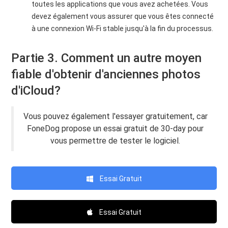
toutes les applications que vous avez achetées. Vous
devez également vous assurer que vous êtes connecté
à une connexion Wi-Fi stable jusqu'à la fin du processus.
Partie 3. Comment un autre moyen
fiable d'obtenir d'anciennes photos
d'iCloud?
Vous pouvez également l'essayer gratuitement, car
FoneDog propose un essai gratuit de 30-day pour
vous permettre de tester le logiciel.
Essai Gratuit
Essai Gratuit