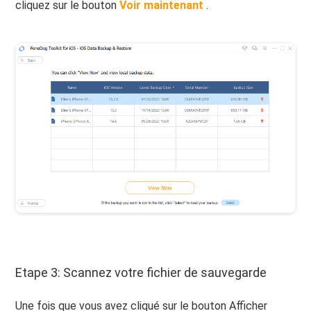
cliquez sur le bouton
Voir maintenant
.
Etape 3: Scannez votre fichier de sauvegarde
Une fois que vous avez cliqué sur le bouton Afficher