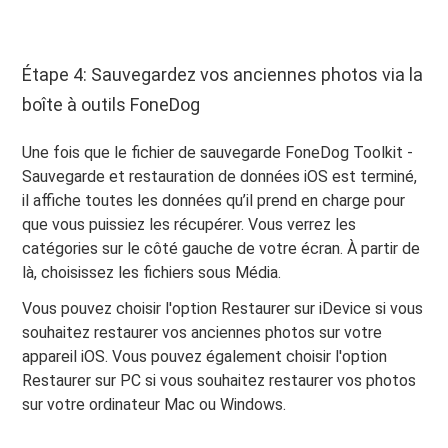
Étape 4: Sauvegardez vos anciennes photos via la
boîte à outils FoneDog
Une fois que le fichier de sauvegarde FoneDog Toolkit -
Sauvegarde et restauration de données iOS est terminé,
il affiche toutes les données qu’il prend en charge pour
que vous puissiez les récupérer. Vous verrez les
catégories sur le côté gauche de votre écran. À partir de
là, choisissez les fichiers sous Média.
Vous pouvez choisir l'option Restaurer sur iDevice si vous
souhaitez restaurer vos anciennes photos sur votre
appareil iOS. Vous pouvez également choisir l'option
Restaurer sur PC si vous souhaitez restaurer vos photos
sur votre ordinateur Mac ou Windows.