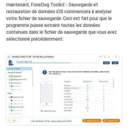
maintenant, FoneDog Toolkit - Sauvegarde et
restauration de données iOS commencera à analyser
votre fichier de sauvegarde. Ceci est fait pour que le
programme puisse extraire toutes les données
contenues dans le fichier de sauvegarde que vous avez
sélectionné précédemment.