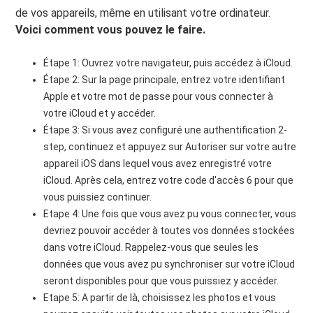
de vos appareils, même en utilisant votre ordinateur.
Voici comment vous pouvez le faire.
Étape 1: Ouvrez votre navigateur, puis accédez à iCloud.
Étape 2: Sur la page principale, entrez votre identifiant
Apple et votre mot de passe pour vous connecter à
votre iCloud et y accéder.
Étape 3: Si vous avez configuré une authentification 2-
step, continuez et appuyez sur Autoriser sur votre autre
appareil iOS dans lequel vous avez enregistré votre
iCloud. Après cela, entrez votre code d'accès 6 pour que
vous puissiez continuer.
Etape 4: Une fois que vous avez pu vous connecter, vous
devriez pouvoir accéder à toutes vos données stockées
dans votre iCloud. Rappelez-vous que seules les
données que vous avez pu synchroniser sur votre iCloud
seront disponibles pour que vous puissiez y accéder.
Etape 5: A partir de là, choisissez les photos et vous