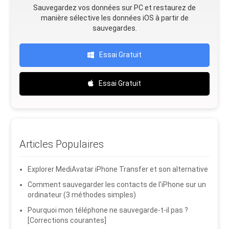
Sauvegardez vos données sur PC et restaurez de
manière sélective les données iOS à partir de
sauvegardes.
Essai Gratuit
Essai Gratuit
Articles Populaires
Explorer MediAvatar iPhone Transfer et son alternative
Comment sauvegarder les contacts de l'iPhone sur un
ordinateur (3 méthodes simples)
Pourquoi mon téléphone ne sauvegarde-t-il pas ?
[Corrections courantes]