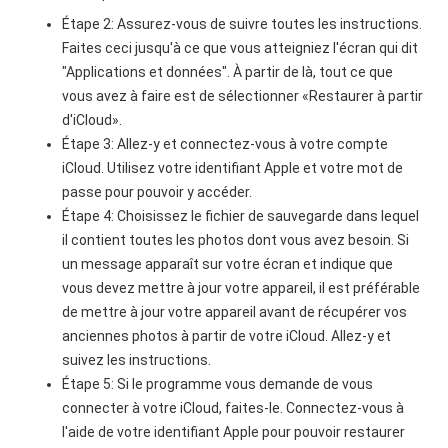
Étape 2: Assurez-vous de suivre toutes les instructions.
Faites ceci jusqu'à ce que vous atteigniez l'écran qui dit
"Applications et données". À partir de là, tout ce que
vous avez à faire est de sélectionner «Restaurer à partir
d'iCloud».
Étape 3: Allez-y et connectez-vous à votre compte
iCloud. Utilisez votre identifiant Apple et votre mot de
passe pour pouvoir y accéder.
Étape 4: Choisissez le fichier de sauvegarde dans lequel
il contient toutes les photos dont vous avez besoin. Si
un message apparaît sur votre écran et indique que
vous devez mettre à jour votre appareil, il est préférable
de mettre à jour votre appareil avant de récupérer vos
anciennes photos à partir de votre iCloud. Allez-y et
suivez les instructions.
Étape 5: Si le programme vous demande de vous
connecter à votre iCloud, faites-le. Connectez-vous à
l'aide de votre identifiant Apple pour pouvoir restaurer