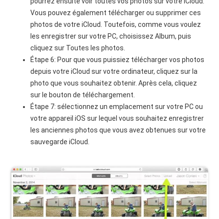
pourrez ensuite voir toutes vos photos sur votre iCloud.
Vous pouvez également télécharger ou supprimer ces
photos de votre iCloud. Toutefois, comme vous voulez
les enregistrer sur votre PC, choisissez Album, puis
cliquez sur Toutes les photos.
Étape 6: Pour que vous puissiez télécharger vos photos
depuis votre iCloud sur votre ordinateur, cliquez sur la
photo que vous souhaitez obtenir. Après cela, cliquez
sur le bouton de téléchargement.
Étape 7: sélectionnez un emplacement sur votre PC ou
votre appareil iOS sur lequel vous souhaitez enregistrer
les anciennes photos que vous avez obtenues sur votre
sauvegarde iCloud.