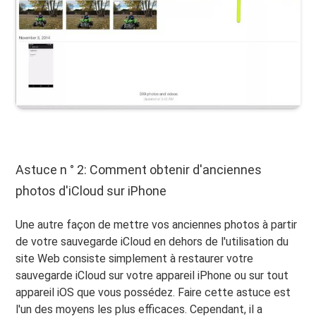
Astuce n ° 2: Comment obtenir d'anciennes
photos d'iCloud sur iPhone
Une autre façon de mettre vos anciennes photos à partir
de votre sauvegarde iCloud en dehors de l'utilisation du
site Web consiste simplement à restaurer votre
sauvegarde iCloud sur votre appareil iPhone ou sur tout
appareil iOS que vous possédez. Faire cette astuce est
l'un des moyens les plus efficaces. Cependant, il a