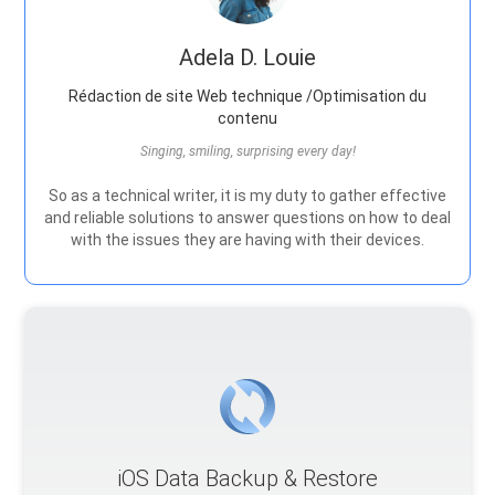
Adela D. Louie
Rédaction de site Web technique /Optimisation du
contenu
Singing, smiling, surprising every day!
So as a technical writer, it is my duty to gather effective
and reliable solutions to answer questions on how to deal
with the issues they are having with their devices.
iOS Data Backup & Restore