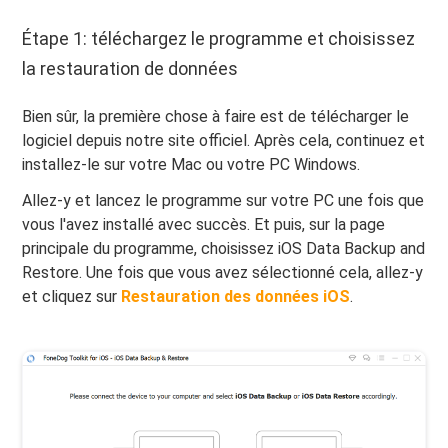
Étape 1: téléchargez le programme et choisissez
la restauration de données
Bien sûr, la première chose à faire est de télécharger le
logiciel depuis notre site officiel. Après cela, continuez et
installez-le sur votre Mac ou votre PC Windows.
Allez-y et lancez le programme sur votre PC une fois que
vous l'avez installé avec succès. Et puis, sur la page
principale du programme, choisissez iOS Data Backup and
Restore. Une fois que vous avez sélectionné cela, allez-y
et cliquez sur
Restauration des données iOS
.