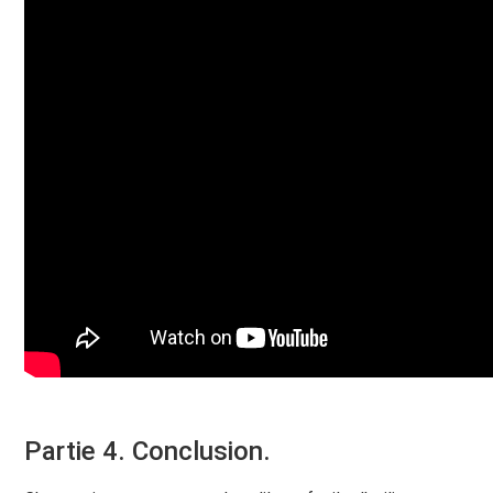
Partie 4. Conclusion.