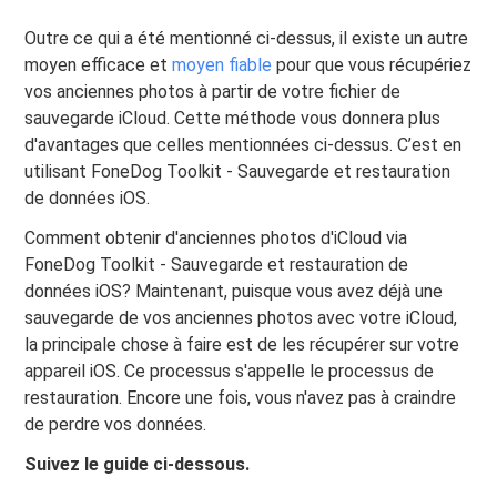
Outre ce qui a été mentionné ci-dessus, il existe un autre
moyen efficace et
moyen fiable
pour que vous récupériez
vos anciennes photos à partir de votre fichier de
sauvegarde iCloud. Cette méthode vous donnera plus
d'avantages que celles mentionnées ci-dessus. C’est en
utilisant FoneDog Toolkit - Sauvegarde et restauration
de données iOS.
Comment obtenir d'anciennes photos d'iCloud via
FoneDog Toolkit - Sauvegarde et restauration de
données iOS? Maintenant, puisque vous avez déjà une
sauvegarde de vos anciennes photos avec votre iCloud,
la principale chose à faire est de les récupérer sur votre
appareil iOS. Ce processus s'appelle le processus de
restauration. Encore une fois, vous n'avez pas à craindre
de perdre vos données.
Suivez le guide ci-dessous.