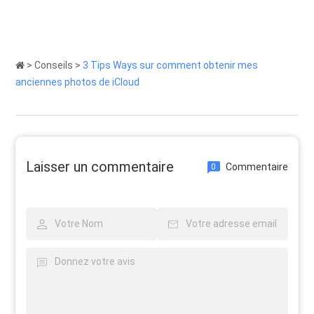
>
Conseils
>
3 Tips Ways sur comment obtenir mes
anciennes photos de iCloud
Laisser un commentaire
Commentaire
0