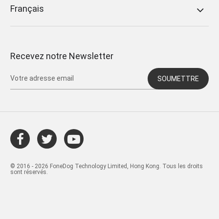
Français
Recevez notre Newsletter
SOUMETTRE
© 2016 - 2026 FoneDog Technology Limited, Hong Kong. Tous les droits
sont réservés.