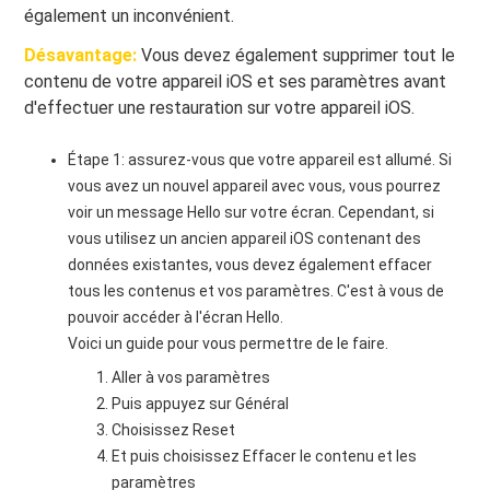
également un inconvénient.
Désavantage:
Vous devez également supprimer tout le
contenu de votre appareil iOS et ses paramètres avant
d'effectuer une restauration sur votre appareil iOS.
Étape 1: assurez-vous que votre appareil est allumé. Si
vous avez un nouvel appareil avec vous, vous pourrez
voir un message Hello sur votre écran. Cependant, si
vous utilisez un ancien appareil iOS contenant des
données existantes, vous devez également effacer
tous les contenus et vos paramètres. C'est à vous de
pouvoir accéder à l'écran Hello.
Voici un guide pour vous permettre de le faire.
Aller à vos paramètres
Puis appuyez sur Général
Choisissez Reset
Et puis choisissez Effacer le contenu et les
paramètres