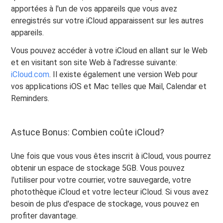
apportées à l'un de vos appareils que vous avez
enregistrés sur votre iCloud apparaissent sur les autres
appareils.
Vous pouvez accéder à votre iCloud en allant sur le Web
et en visitant son site Web à l'adresse suivante:
iCloud.com
. Il existe également une version Web pour
vos applications iOS et Mac telles que Mail, Calendar et
Reminders.
Astuce Bonus: Combien coûte iCloud?
Une fois que vous vous êtes inscrit à iCloud, vous pourrez
obtenir un espace de stockage 5GB. Vous pouvez
l'utiliser pour votre courrier, votre sauvegarde, votre
photothèque iCloud et votre lecteur iCloud. Si vous avez
besoin de plus d'espace de stockage, vous pouvez en
profiter davantage.