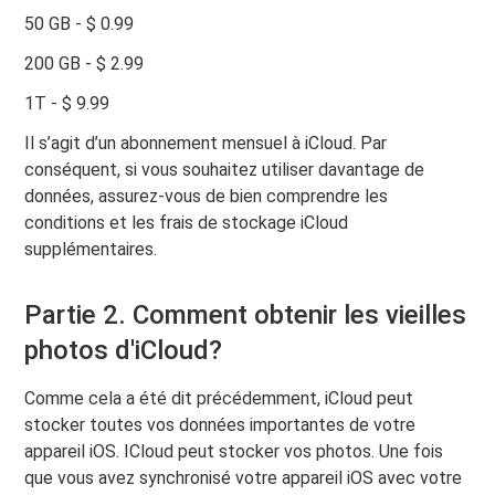
50 GB - $ 0.99
200 GB - $ 2.99
1T - $ 9.99
Il s’agit d’un abonnement mensuel à iCloud. Par
conséquent, si vous souhaitez utiliser davantage de
données, assurez-vous de bien comprendre les
conditions et les frais de stockage iCloud
supplémentaires.
Partie 2. Comment obtenir les vieilles
photos d'iCloud?
Comme cela a été dit précédemment, iCloud peut
stocker toutes vos données importantes de votre
appareil iOS. ICloud peut stocker vos photos. Une fois
que vous avez synchronisé votre appareil iOS avec votre