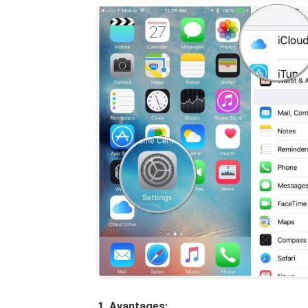
1, Avantages: