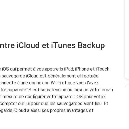
entre iCloud et iTunes Backup
 iOS qui permet à vos appareils iPad, iPhone et iTouch
La sauvegarde iCloud est généralement effectuée
nnecté à une connexion Wi-Fi et que vous l'avez
tre appareil iOS est sous tension ou lorsque votre écran
en mesure de configurer votre appareil iOS pour votre
compter sur lui pour que les sauvegardes aient lieu. Et
egarde iCloud a aussi ses propres avantages et