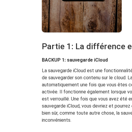
Partie 1: La différence 
BACKUP 1: sauvegarde iCloud
La sauvegarde iCloud est une fonctionnalité
de sauvegarder son contenu sur le cloud. 
automatiquement une fois que vous êtes co
activée. Il fonctionne également lorsque vo
est verrouillé. Une fois que vous avez été 
sauvegarde iCloud, vous devriez et pourrez 
bien sûr, comme toute autre chose, la sauv
inconvénients.