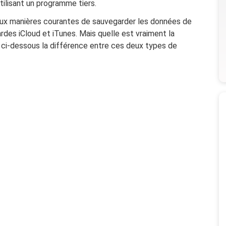
tilisant un programme tiers.
 deux manières courantes de sauvegarder les données de
rdes iCloud et iTunes. Mais quelle est vraiment la
 ci-dessous la différence entre ces deux types de