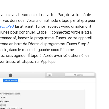
t vous avez besoin, c'est de votre iPad, de votre câble
er vos données. Voici une méthode étape par étape pour
reil iPad
En utilisant iTunes, assurez-vous simplement
iTunes pour continuer. Étape 1: connectez votre iPad à
 connecté, lancez le programme iTunes. Votre appareil
 icône en haut de l’écran du programme iTunes.Step 3:
nsuite, dans le menu de gauche sous Résumé,
ez sauvegarder. Étape 5: Après avoir sélectionné les
ontinuez et cliquez sur Appliquer.