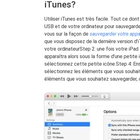
iTunes?
Utiliser iTunes est très facile. Tout ce don
USB et de votre ordinateur pour sauvegard
vous sur la façon de
sauvegarder votre appa
que vous disposez de la dernière version d’
votre ordinateurStep 2: une fois votre iPad
apparaîtra alors sous la forme d’une petite
sélectionnez cette petite icône.Step 4: E
sélectionnez les éléments que vous souhait
éléments que vous souhaitez sauvegarder, c