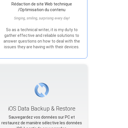
Rédaction de site Web technique
/Optimisation du contenu
Singing, smiling, surprising every day!
So as a technical writer, it is my duty to
gather effective and reliable solutions to
answer questions on how to deal with the
issues they are having with their devices.
iOS Data Backup & Restore
Sauvegardez vos données sur PC et
restaurez de manière sélective les données