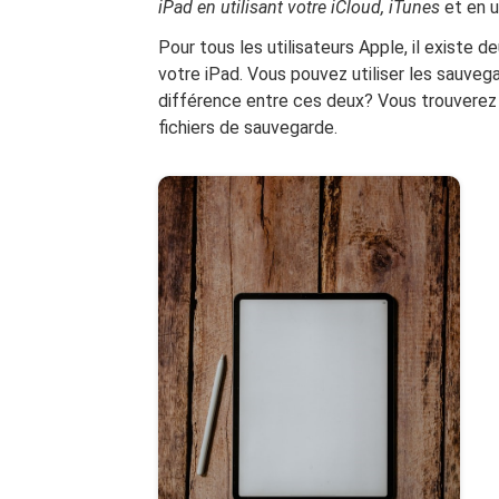
iPad en utilisant votre iCloud, iTunes
et en u
Pour tous les utilisateurs Apple, il existe
votre iPad. Vous pouvez utiliser les sauvega
différence entre ces deux? Vous trouverez
fichiers de sauvegarde.