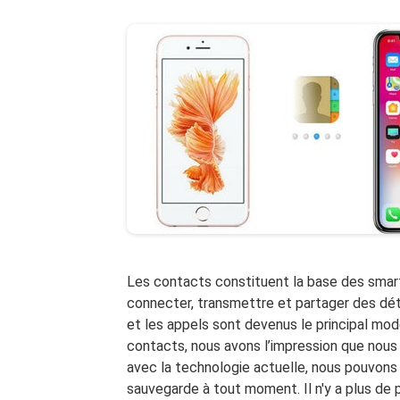
Les contacts constituent la base des smar
connecter, transmettre et partager des d
et les appels sont devenus le principal mo
contacts, nous avons l’impression que nous 
avec la technologie actuelle, nous pouvons 
sauvegarde à tout moment. Il n'y a plus de 