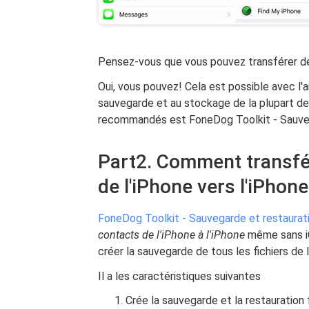
Pensez-vous que vous pouvez transférer des
Oui, vous pouvez! Cela est possible avec l'
sauvegarde et au stockage de la plupart 
recommandés est FoneDog Toolkit - Sauveg
Part2. Comment transfé
de l'iPhone vers l'iPhon
FoneDog Toolkit - Sauvegarde et restaurat
contacts de l'iPhone à l'iPhone
même sans iCl
créer la sauvegarde de tous les fichiers de l
Il a les caractéristiques suivantes
Crée la sauvegarde et la restauration