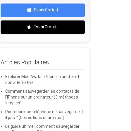
Essai Gratuit
Essai Gratuit
Articles Populaires
Explorer MediAvatar iPhone Transfer et
son alternative
Comment sauvegarder les contacts de
l'iPhone sur un ordinateur (3 méthodes
simples)
Pourquoi mon téléphone ne sauvegarde-t-
il pas ? [Corrections courantes]
Le guide ultime : comment sauvegarder