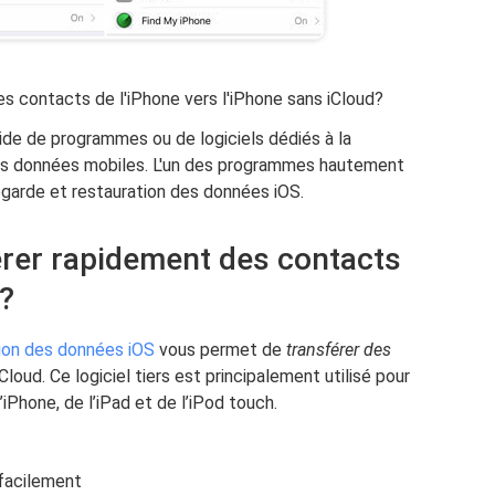
 contacts de l'iPhone vers l'iPhone sans iCloud?
aide de programmes ou de logiciels dédiés à la
des données mobiles. L'un des programmes hautement
arde et restauration des données iOS.
rer rapidement des contacts
e?
ion des données iOS
vous permet de
transférer des
oud. Ce logiciel tiers est principalement utilisé pour
’iPhone, de l’iPad et de l’iPod touch.
 facilement