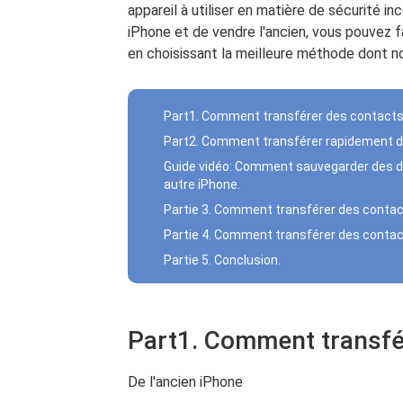
appareil à utiliser en matière de sécurité i
iPhone et de vendre l'ancien, vous pouvez 
en choisissant la meilleure méthode dont n
Part1. Comment transférer des contacts
Part2. Comment transférer rapidement de
Guide vidéo: Comment sauvegarder des d
autre iPhone.
Partie 3. Comment transférer des contacts
Partie 4. Comment transférer des contact
Partie 5. Conclusion.
Part1. Comment transfé
De l'ancien iPhone