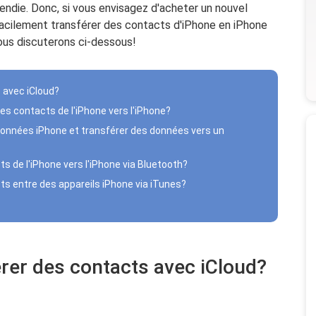
ncendie. Donc, si vous envisagez d'acheter un nouvel
facilement transférer des contacts d'iPhone en iPhone
ous discuterons ci-dessous!
 avec iCloud?
s contacts de l'iPhone vers l'iPhone?
onnées iPhone et transférer des données vers un
 de l'iPhone vers l'iPhone via Bluetooth?
s entre des appareils iPhone via iTunes?
rer des contacts avec iCloud?