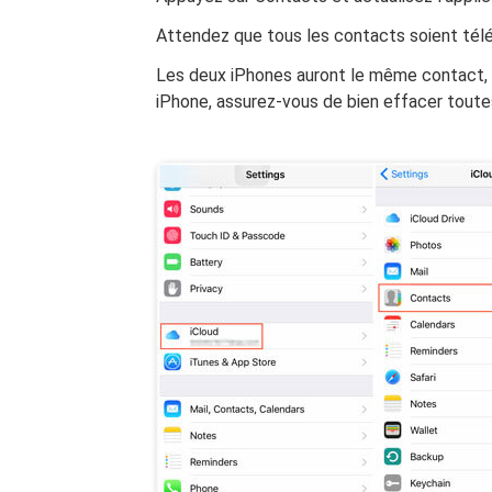
Attendez que tous les contacts soient tél
Les deux iPhones auront le même contact, ce
iPhone, assurez-vous de bien effacer toute