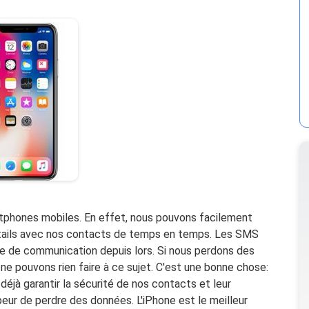
tphones mobiles. En effet, nous pouvons facilement
étails avec nos contacts de temps en temps. Les SMS
de de communication depuis lors. Si nous perdons des
ne pouvons rien faire à ce sujet. C'est une bonne chose:
déjà garantir la sécurité de nos contacts et leur
peur de perdre des données. L'iPhone est le meilleur