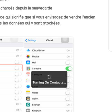
échargés depuis la sauvegarde
 qui signifie que si vous envisagez de vendre l'ancien
s les données qui y sont stockées.