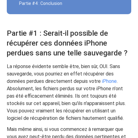
Partie #4 : Conclusion
Partie #1 : Serait-il possible de
récupérer ces données iPhone
perdues sans une telle sauvegarde ?
La réponse évidente semble être, bien sûr, OUI. Sans
sauvegarde, vous pourriez en effet récupérer des
données perdues directement depuis votre
iPhone
.
Absolument, les fichiers perdus sur votre iPhone n'ont
pas été efficacement éliminés. Ils ont toujours été
stockés sur cet appareil, bien qu'ils n'apparaissent plus.
Vous pouvez vraiment les récupérer en utilisant un
logiciel de récupération de fichiers hautement qualifié.
Mais même ainsi, si vous commencez à remarquer que
vous avez peut-être perdu des données pertinentes et