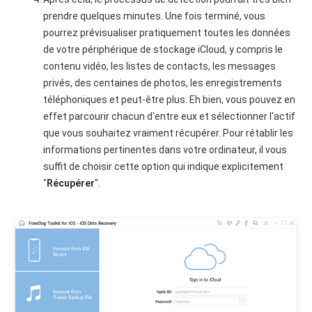
prendre quelques minutes. Une fois terminé, vous
pourrez prévisualiser pratiquement toutes les données
de votre périphérique de stockage iCloud, y compris le
contenu vidéo, les listes de contacts, les messages
privés, des centaines de photos, les enregistrements
téléphoniques et peut-être plus. Eh bien, vous pouvez en
effet parcourir chacun d'entre eux et sélectionner l'actif
que vous souhaitez vraiment récupérer. Pour rétablir les
informations pertinentes dans votre ordinateur, il vous
suffit de choisir cette option qui indique explicitement
"
Récupérer
".