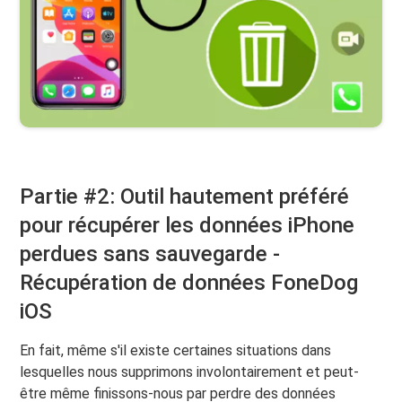
Partie #2: Outil hautement préféré
pour récupérer les données iPhone
perdues sans sauvegarde -
Récupération de données FoneDog
iOS
En fait, même s'il existe certaines situations dans
lesquelles nous supprimons involontairement et peut-
être même finissons-nous par perdre des données