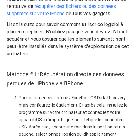
tentative de
récupérer des fichiers ou des données
supprimés sur votre iPhone
de tous vos gadgets.
Lisez la suite pour savoir comment utiliser ce logiciel à
plusieurs reprises. N'oubliez pas que vous devrez d'abord
acquérir et vous assurer que les éléments suivants sont
peut-être installés dans le système d'exploitation de cet
ordinateur :
Méthode #1 : Récupération directe des données
perdues de l'iPhone via l'iPhone
Pour commencer, obtenez FoneDog iOS Data Recovery
mais configurez-le également. Et après cela, installez le
programme sur votre ordinateur et connectez votre
appareil iOS à n'importe quel port tel que le connecteur
USB. Après quoi, encore une fois dans la section tout à
gauche, sélectionnez l'option qui dit explicitement