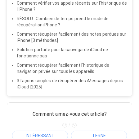
Comment vérifier vos appels récents sur l'historique de
l'iPhone ?
RÉSOLU : Combien de temps prend le mode de
récupération iPhone ?
Comment récupérer facilement des notes perdues sur
iPhone [3 méthodes]
Solution parfaite pour la sauvegarde iCloud ne
fonctionne pas
Comment récupérer facilement l'historique de
navigation privée sur tous les appareils
3 façons simples de récupérer des iMessages depuis
iCloud [2025]
Comment aimez-vous cet article?
/
INTÉRESSANT
TERNE