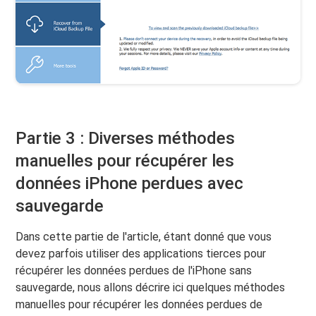
Partie 3 : Diverses méthodes
manuelles pour récupérer les
données iPhone perdues avec
sauvegarde
Dans cette partie de l'article, étant donné que vous
devez parfois utiliser des applications tierces pour
récupérer les données perdues de l'iPhone sans
sauvegarde, nous allons décrire ici quelques méthodes
manuelles pour récupérer les données perdues de