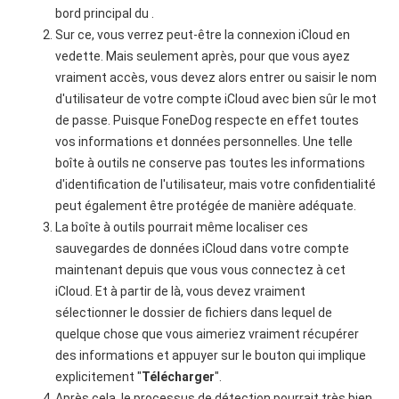
bord principal du .
Sur ce, vous verrez peut-être la connexion iCloud en
vedette. Mais seulement après, pour que vous ayez
vraiment accès, vous devez alors entrer ou saisir le nom
d'utilisateur de votre compte iCloud avec bien sûr le mot
de passe. Puisque FoneDog respecte en effet toutes
vos informations et données personnelles. Une telle
boîte à outils ne conserve pas toutes les informations
d'identification de l'utilisateur, mais votre confidentialité
peut également être protégée de manière adéquate.
La boîte à outils pourrait même localiser ces
sauvegardes de données iCloud dans votre compte
maintenant depuis que vous vous connectez à cet
iCloud. Et à partir de là, vous devez vraiment
sélectionner le dossier de fichiers dans lequel de
quelque chose que vous aimeriez vraiment récupérer
des informations et appuyer sur le bouton qui implique
explicitement "
Télécharger
".
Après cela, le processus de détection pourrait très bien