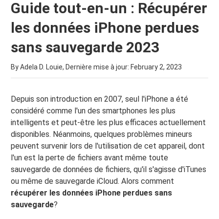
Guide tout-en-un : Récupérer
les données iPhone perdues
sans sauvegarde 2023
By Adela D. Louie, Dernière mise à jour:
February 2, 2023
Depuis son introduction en 2007, seul l'iPhone a été
considéré comme l'un des smartphones les plus
intelligents et peut-être les plus efficaces actuellement
disponibles. Néanmoins, quelques problèmes mineurs
peuvent survenir lors de l'utilisation de cet appareil, dont
l'un est la perte de fichiers avant même toute
sauvegarde de données de fichiers, qu'il s'agisse d'iTunes
ou même de sauvegarde iCloud. Alors comment
récupérer les données iPhone perdues sans
sauvegarde
?