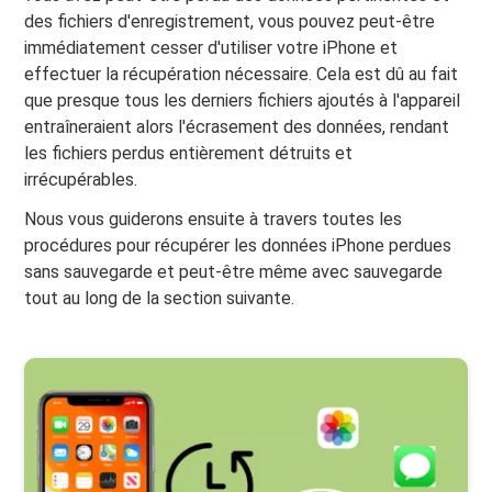
des fichiers d'enregistrement, vous pouvez peut-être
immédiatement cesser d'utiliser votre iPhone et
effectuer la récupération nécessaire. Cela est dû au fait
que presque tous les derniers fichiers ajoutés à l'appareil
entraîneraient alors l'écrasement des données, rendant
les fichiers perdus entièrement détruits et
irrécupérables.
Nous vous guiderons ensuite à travers toutes les
procédures pour récupérer les données iPhone perdues
sans sauvegarde et peut-être même avec sauvegarde
tout au long de la section suivante.