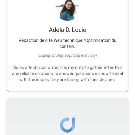
Adela D. Louie
Rédaction de site Web technique /Optimisation du
contenu
Singing, smiling, surprising every day!
So as a technical writer, it is my duty to gather effective
and reliable solutions to answer questions on how to deal
with the issues they are having with their devices.