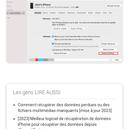
Les gens LIRE AUSSI
Comment récupérer des données perdues ou des
fichiers multimédias manquants [mise à jour 2023]
[2023] Meilleur logiciel de récupération de données
iPhone pour récupérer des données depuis