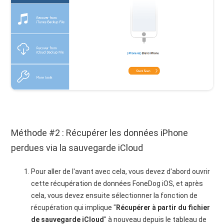
Méthode #2 : Récupérer les données iPhone
perdues via la sauvegarde iCloud
Pour aller de l'avant avec cela, vous devez d'abord ouvrir
cette récupération de données FoneDog iOS, et après
cela, vous devez ensuite sélectionner la fonction de
récupération qui implique "
Récupérer à partir du fichier
de sauvegarde iCloud
" à nouveau depuis le tableau de