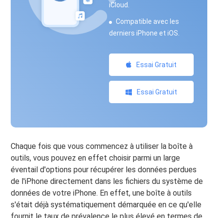
iCloud.
Compatible avec les
derniers iPhone et iOS.
Essai Gratuit
Essai Gratuit
Chaque fois que vous commencez à utiliser la boîte à
outils, vous pouvez en effet choisir parmi un large
éventail d'options pour récupérer les données perdues
de l'iPhone directement dans les fichiers du système de
données de votre iPhone. En effet, une boîte à outils
s'était déjà systématiquement démarquée en ce qu'elle
fournit le taux de prévalence le plus élevé en termes de