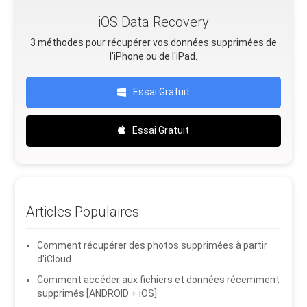
iOS Data Recovery
3 méthodes pour récupérer vos données supprimées de
l'iPhone ou de l'iPad.
Essai Gratuit
Essai Gratuit
Articles Populaires
Comment récupérer des photos supprimées à partir
d'iCloud
Comment accéder aux fichiers et données récemment
supprimés [ANDROID + iOS]