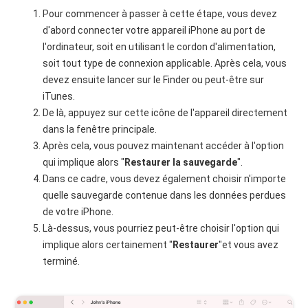
Pour commencer à passer à cette étape, vous devez
d'abord connecter votre appareil iPhone au port de
l'ordinateur, soit en utilisant le cordon d'alimentation,
soit tout type de connexion applicable. Après cela, vous
devez ensuite lancer sur le Finder ou peut-être sur
iTunes.
De là, appuyez sur cette icône de l'appareil directement
dans la fenêtre principale.
Après cela, vous pouvez maintenant accéder à l'option
qui implique alors "
Restaurer la sauvegarde
".
Dans ce cadre, vous devez également choisir n'importe
quelle sauvegarde contenue dans les données perdues
de votre iPhone.
Là-dessus, vous pourriez peut-être choisir l'option qui
implique alors certainement "
Restaurer
"et vous avez
terminé.