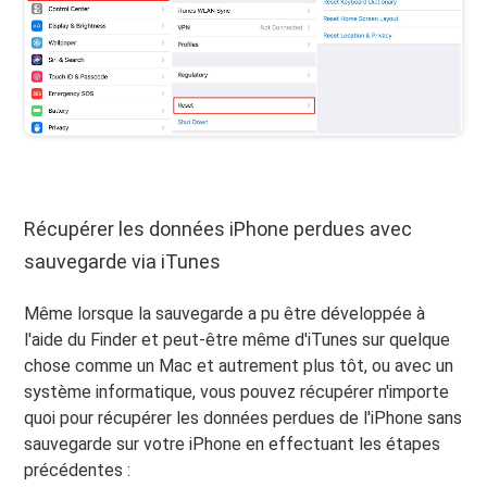
Récupérer les données iPhone perdues avec
sauvegarde via iTunes
Même lorsque la sauvegarde a pu être développée à
l'aide du Finder et peut-être même d'iTunes sur quelque
chose comme un Mac et autrement plus tôt, ou avec un
système informatique, vous pouvez récupérer n'importe
quoi pour récupérer les données perdues de l'iPhone sans
sauvegarde sur votre iPhone en effectuant les étapes
précédentes :