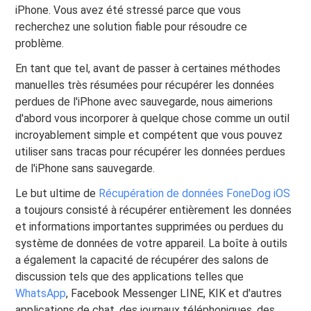
iPhone. Vous avez été stressé parce que vous
recherchez une solution fiable pour résoudre ce
problème.
En tant que tel, avant de passer à certaines méthodes
manuelles très résumées pour récupérer les données
perdues de l'iPhone avec sauvegarde, nous aimerions
d'abord vous incorporer à quelque chose comme un outil
incroyablement simple et compétent que vous pouvez
utiliser sans tracas pour récupérer les données perdues
de l'iPhone sans sauvegarde.
Le but ultime de
Récupération de données FoneDog iOS
a toujours consisté à récupérer entièrement les données
et informations importantes supprimées ou perdues du
système de données de votre appareil. La boîte à outils
a également la capacité de récupérer des salons de
discussion tels que des applications telles que
WhatsApp
, Facebook Messenger LINE, KIK et d'autres
applications de chat, des journaux téléphoniques, des