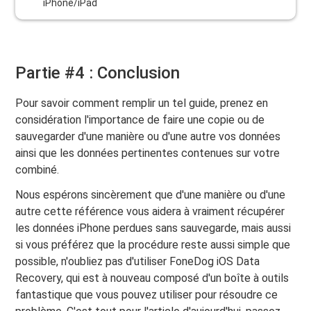
iPhone/iPad
Partie #4 : Conclusion
Pour savoir comment remplir un tel guide, prenez en
considération l'importance de faire une copie ou de
sauvegarder d'une manière ou d'une autre vos données
ainsi que les données pertinentes contenues sur votre
combiné.
Nous espérons sincèrement que d'une manière ou d'une
autre cette référence vous aidera à vraiment récupérer
les données iPhone perdues sans sauvegarde, mais aussi
si vous préférez que la procédure reste aussi simple que
possible, n'oubliez pas d'utiliser FoneDog iOS Data
Recovery, qui est à nouveau composé d'un boîte à outils
fantastique que vous pouvez utiliser pour résoudre ce