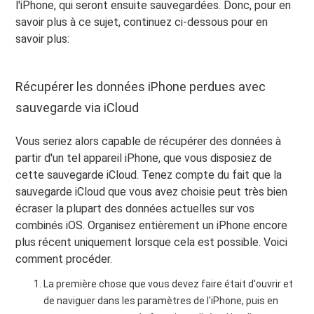
l'iPhone, qui seront ensuite sauvegardées. Donc, pour en
savoir plus à ce sujet, continuez ci-dessous pour en
savoir plus:
Récupérer les données iPhone perdues avec
sauvegarde via iCloud
Vous seriez alors capable de récupérer des données à
partir d'un tel appareil iPhone, que vous disposiez de
cette sauvegarde iCloud. Tenez compte du fait que la
sauvegarde iCloud que vous avez choisie peut très bien
écraser la plupart des données actuelles sur vos
combinés iOS. Organisez entièrement un iPhone encore
plus récent uniquement lorsque cela est possible. Voici
comment procéder.
La première chose que vous devez faire était d'ouvrir et
de naviguer dans les paramètres de l'iPhone, puis en