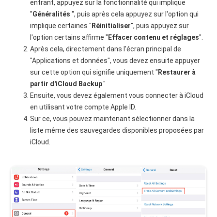
entrant, appuyez sur la fonctionnalité qui implique
"
Généralités
", puis après cela appuyez sur l'option qui
implique certaines "
Réinitialiser
", puis appuyez sur
l'option certains affirme "
Effacer contenu et réglages
".
Après cela, directement dans l'écran principal de
"Applications et données", vous devez ensuite appuyer
sur cette option qui signifie uniquement "
Restaurer à
partir d'iCloud Backup
."
Ensuite, vous devez également vous connecter à iCloud
en utilisant votre compte Apple ID.
Sur ce, vous pouvez maintenant sélectionner dans la
liste même des sauvegardes disponibles proposées par
iCloud.