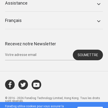
Assistance
Français
Recevez notre Newsletter
SOUMETTRE
© 2016 - 2026 FoneDog Technology Limited, Hong Kong. Tous les droits
sont réservés.
FoneDog utilise cookies pour vous assurer la