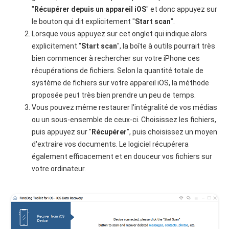
"
Récupérer depuis un appareil iOS
" et donc appuyez sur
le bouton qui dit explicitement "
Start scan
".
Lorsque vous appuyez sur cet onglet qui indique alors
explicitement "
Start scan
", la boîte à outils pourrait très
bien commencer à rechercher sur votre iPhone ces
récupérations de fichiers. Selon la quantité totale de
système de fichiers sur votre appareil iOS, la méthode
proposée peut très bien prendre un peu de temps.
Vous pouvez même restaurer l'intégralité de vos médias
ou un sous-ensemble de ceux-ci. Choisissez les fichiers,
puis appuyez sur "
Récupérer
", puis choisissez un moyen
d'extraire vos documents. Le logiciel récupérera
également efficacement et en douceur vos fichiers sur
votre ordinateur.