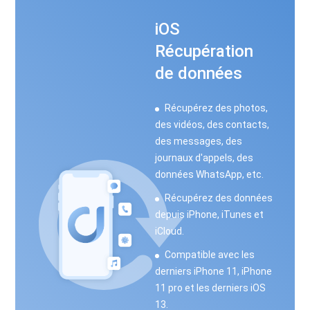
iOS
Récupération
de données
Récupérez des photos,
des vidéos, des contacts,
des messages, des
journaux d'appels, des
données WhatsApp, etc.
Récupérez des données
depuis iPhone, iTunes et
iCloud.
Compatible avec les
derniers iPhone 11, iPhone
11 pro et les derniers iOS
13.