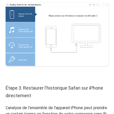
Étape 3. Restaurer l'historique Safari sur iPhone
directement
L'analyse de l'ensemble de l'appareil iPhone peut prendre
un certain temps en fonction de votre connexion sans fil