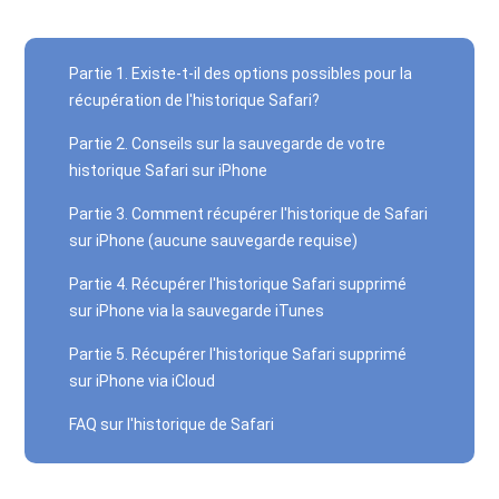
Partie 1. Existe-t-il des options possibles pour la
récupération de l'historique Safari?
Partie 2. Conseils sur la sauvegarde de votre
historique Safari sur iPhone
Partie 3. Comment récupérer l'historique de Safari
sur iPhone (aucune sauvegarde requise)
Partie 4. Récupérer l'historique Safari supprimé
sur iPhone via la sauvegarde iTunes
Partie 5. Récupérer l'historique Safari supprimé
sur iPhone via iCloud
FAQ sur l'historique de Safari