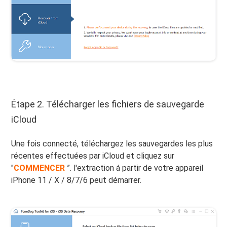
Étape 2. Télécharger les fichiers de sauvegarde
iCloud
Une fois connecté, téléchargez les sauvegardes les plus
récentes effectuées par iCloud et cliquez sur
"
COMMENCER
”. l'extraction á partir de votre appareil
iPhone 11 / X / 8/7/6 peut démarrer.