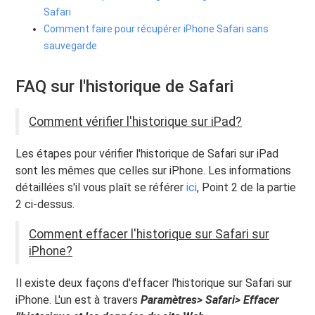
Safari
Comment faire pour récupérer iPhone Safari sans
sauvegarde
FAQ sur l'historique de Safari
Comment vérifier l'historique sur iPad?
Les étapes pour vérifier l'historique de Safari sur iPad
sont les mêmes que celles sur iPhone. Les informations
détaillées s'il vous plaît se référer
ici
, Point 2 de la partie
2 ci-dessus.
Comment effacer l'historique sur Safari sur
iPhone?
Il existe deux façons d'effacer l'historique sur Safari sur
iPhone. L'un est à travers
Paramètres> Safari> Effacer