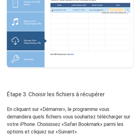
Étape 3. Choisir les fichiers à récupérer
En cliquant sur «Démarrer», le programme vous
demandera quels fichiers vous souhaitez télécharger sur
votre iPhone. Choisissez «Safari Bookmark» parmi les
options et cliquez sur «Suivant».