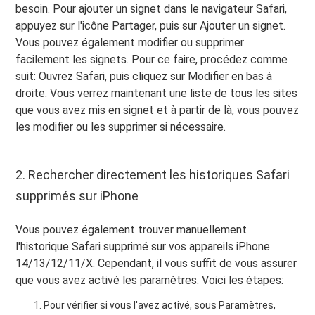
besoin. Pour ajouter un signet dans le navigateur Safari,
appuyez sur l'icône Partager, puis sur Ajouter un signet.
Vous pouvez également modifier ou supprimer
facilement les signets. Pour ce faire, procédez comme
suit: Ouvrez Safari, puis cliquez sur Modifier en bas à
droite. Vous verrez maintenant une liste de tous les sites
que vous avez mis en signet et à partir de là, vous pouvez
les modifier ou les supprimer si nécessaire.
2. Rechercher directement les historiques Safari
supprimés sur iPhone
Vous pouvez également trouver manuellement
l'historique Safari supprimé sur vos appareils iPhone
14/13/12/11/X. Cependant, il vous suffit de vous assurer
que vous avez activé les paramètres. Voici les étapes:
Pour vérifier si vous l'avez activé, sous Paramètres,