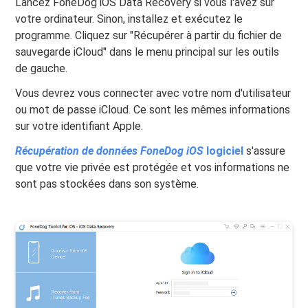
Lancez FoneDog iOS Data Recovery si vous l'avez sur
votre ordinateur. Sinon, installez et exécutez le
programme. Cliquez sur "Récupérer à partir du fichier de
sauvegarde iCloud" dans le menu principal sur les outils
de gauche.
Vous devrez vous connecter avec votre nom d'utilisateur
ou mot de passe iCloud. Ce sont les mêmes informations
sur votre identifiant Apple.
Récupération de données FoneDog iOS
logiciel
s'assure
que votre vie privée est protégée et vos informations ne
sont pas stockées dans son système.