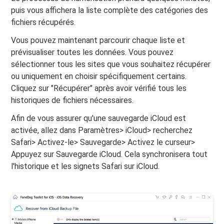
puis vous affichera la liste complète des catégories des
fichiers récupérés.
Vous pouvez maintenant parcourir chaque liste et
prévisualiser toutes les données. Vous pouvez
sélectionner tous les sites que vous souhaitez récupérer
ou uniquement en choisir spécifiquement certains.
Cliquez sur "Récupérer" après avoir vérifié tous les
historiques de fichiers nécessaires.
Afin de vous assurer qu'une sauvegarde iCloud est
activée, allez dans Paramètres> iCloud> recherchez
Safari> Activez-le> Sauvegarde> Activez le curseur>
Appuyez sur Sauvegarde iCloud. Cela synchronisera tout
l'historique et les signets Safari sur iCloud.