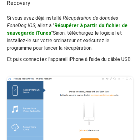
Recovery
Si vous avez déjà installé
Récupération de données
FoneDog iOS
, allez à "
Récupérer à partir du fichier de
sauvegarde iTunes
"Sinon, téléchargez le logiciel et
installez-le sur votre ordinateur et exécutez le
programme pour lancer la récupération.
Et puis connectez l'appareil iPhone à l'aide du câble USB.