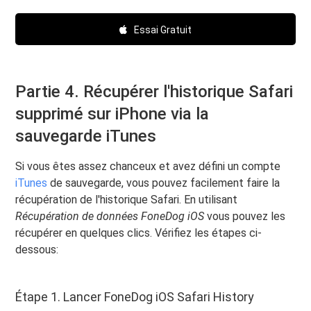
Essai Gratuit
Partie 4. Récupérer l'historique Safari
supprimé sur iPhone via la
sauvegarde iTunes
Si vous êtes assez chanceux et avez défini un compte
iTunes
de sauvegarde, vous pouvez facilement faire la
récupération de l'historique Safari. En utilisant
Récupération de données FoneDog iOS
vous pouvez les
récupérer en quelques clics. Vérifiez les étapes ci-
dessous:
Étape 1. Lancer FoneDog iOS Safari History