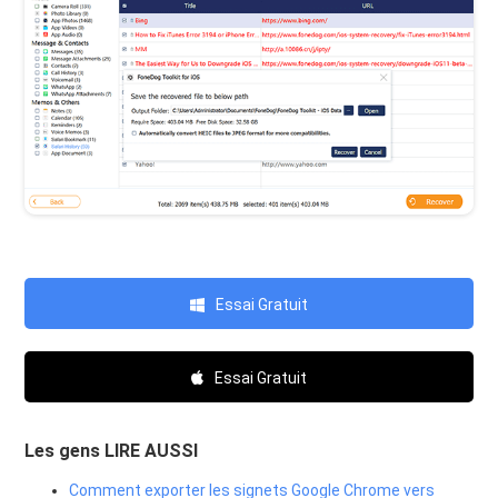
Essai Gratuit
Essai Gratuit
Les gens LIRE AUSSI
Comment exporter les signets Google Chrome vers