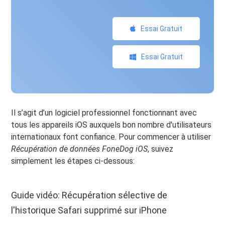
Essai Gratuit
Essai Gratuit
Il s’agit d’un logiciel professionnel fonctionnant avec
tous les appareils iOS auxquels bon nombre d'utilisateurs
internationaux font confiance. Pour commencer à utiliser
Récupération de données FoneDog iOS
, suivez
simplement les étapes ci-dessous:
Guide vidéo: Récupération sélective de
l'historique Safari supprimé sur iPhone