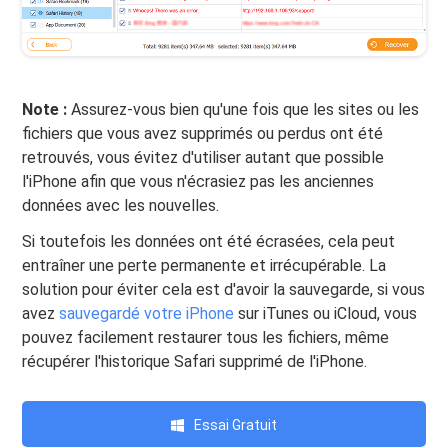
Note :
Assurez-vous bien qu'une fois que les sites ou les
fichiers que vous avez supprimés ou perdus ont été
retrouvés, vous évitez d'utiliser autant que possible
l'iPhone afin que vous n'écrasiez pas les anciennes
données avec les nouvelles.
Si toutefois les données ont été écrasées, cela peut
entraîner une perte permanente et irrécupérable. La
solution pour éviter cela est d'avoir la sauvegarde, si vous
avez
sauvegardé votre iPhone
sur iTunes ou iCloud, vous
pouvez facilement restaurer tous les fichiers, même
récupérer l'historique Safari supprimé de l'iPhone.
Essai Gratuit