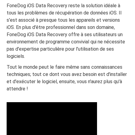
FoneDog iOS Data Recovery reste la solution idéale à
tous les problèmes de récupération de données iOS. Il
s'est associé à presque tous les appareils et versions
iOS. En plus d'être professionnel dans son domaine,
FoneDog iOS Data Recovery offre à ses utilisateurs un
environnement de programme convivial qui ne nécessite
pas d'expertise particulière pour l'utilisation de ses
logiciels.
Tout le monde peut le faire même sans connaissances
techniques; tout ce dont vous avez besoin est d'installer
et d'exécuter le logiciel, ensuite, vous n'aurez plus qu'à
attendre !