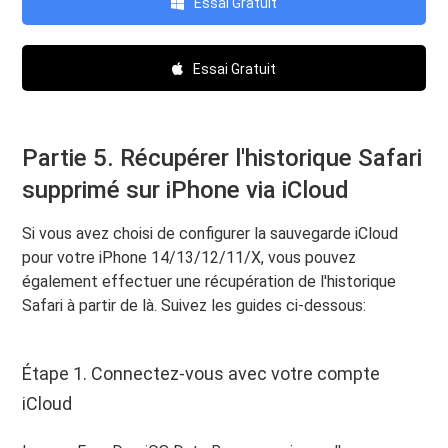
Essai Gratuit
Essai Gratuit
Partie 5. Récupérer l'historique Safari
supprimé sur iPhone via iCloud
Si vous avez choisi de configurer la sauvegarde iCloud
pour votre iPhone 14/13/12/11/X, vous pouvez
également effectuer une récupération de l'historique
Safari à partir de là. Suivez les guides ci-dessous:
Étape 1. Connectez-vous avec votre compte
iCloud