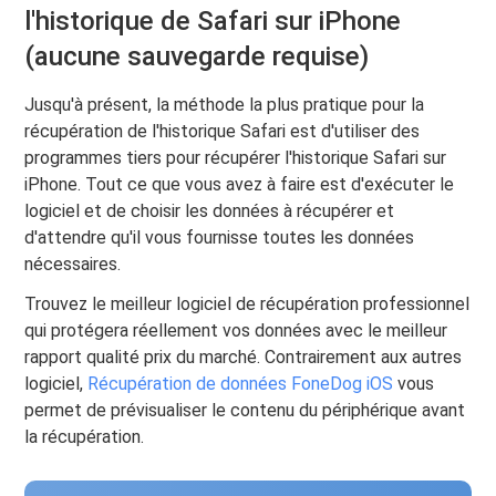
l'historique de Safari sur iPhone
(aucune sauvegarde requise)
Jusqu'à présent, la méthode la plus pratique pour la
récupération de l'historique Safari est d'utiliser des
programmes tiers pour récupérer l'historique Safari sur
iPhone. Tout ce que vous avez à faire est d'exécuter le
logiciel et de choisir les données à récupérer et
d'attendre qu'il vous fournisse toutes les données
nécessaires.
Trouvez le meilleur logiciel de récupération professionnel
qui protégera réellement vos données avec le meilleur
rapport qualité prix du marché. Contrairement aux autres
logiciel,
Récupération de données FoneDog iOS
vous
permet de prévisualiser le contenu du périphérique avant
la récupération.