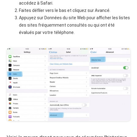
accédez à Safari.
Faites défiler vers le bas et cliquez sur Avancé.
Appuyez sur Données du site Web pour afficher les listes
des sites fréquemment consultés ou qui ont été
évalués par votre téléphone.