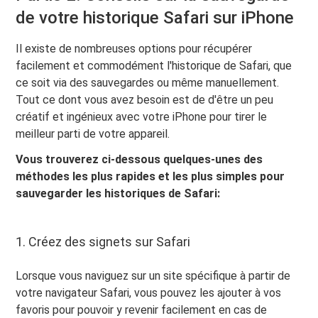
de votre historique Safari sur iPhone
Il existe de nombreuses options pour récupérer
facilement et commodément l'historique de Safari, que
ce soit via des sauvegardes ou même manuellement.
Tout ce dont vous avez besoin est de d'être un peu
créatif et ingénieux avec votre iPhone pour tirer le
meilleur parti de votre appareil.
Vous trouverez ci-dessous quelques-unes des
méthodes les plus rapides et les plus simples pour
sauvegarder les historiques de Safari:
1. Créez des signets sur Safari
Lorsque vous naviguez sur un site spécifique à partir de
votre navigateur Safari, vous pouvez les ajouter à vos
favoris pour pouvoir y revenir facilement en cas de