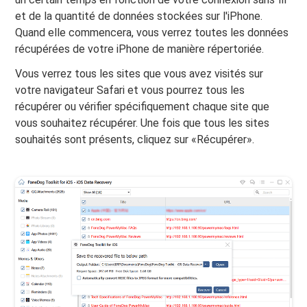
et de la quantité de données stockées sur l'iPhone.
Quand elle commencera, vous verrez toutes les données
récupérées de votre iPhone de manière répertoriée.
Vous verrez tous les sites que vous avez visités sur
votre navigateur Safari et vous pourrez tous les
récupérer ou vérifier spécifiquement chaque site que
vous souhaitez récupérer. Une fois que tous les sites
souhaités sont présents, cliquez sur «Récupérer».