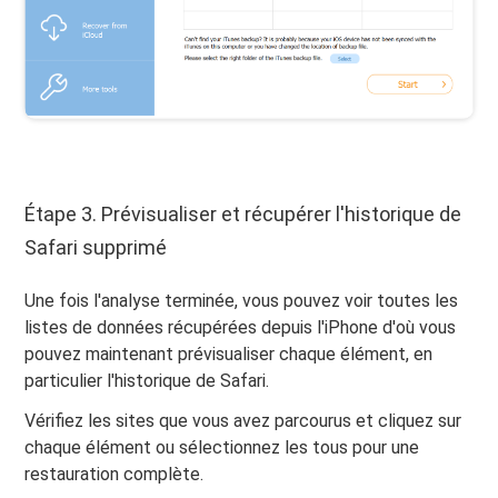
Étape 3. Prévisualiser et récupérer l'historique de
Safari supprimé
Une fois l'analyse terminée, vous pouvez voir toutes les
listes de données récupérées depuis l'iPhone d'où vous
pouvez maintenant prévisualiser chaque élément, en
particulier l'historique de Safari.
Vérifiez les sites que vous avez parcourus et cliquez sur
chaque élément ou sélectionnez les tous pour une
restauration complète.