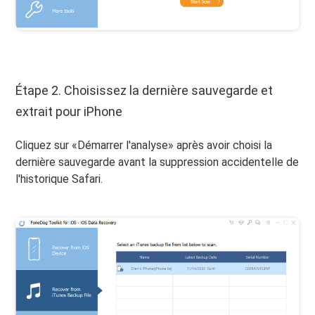
Étape 2. Choisissez la dernière sauvegarde et
extrait pour iPhone
Cliquez sur «Démarrer l'analyse» après avoir choisi la
dernière sauvegarde avant la suppression accidentelle de
l'historique Safari.