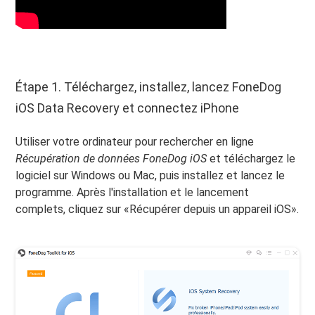
Étape 1. Téléchargez, installez, lancez FoneDog
iOS Data Recovery et connectez iPhone
Utiliser votre ordinateur pour rechercher en ligne
Récupération de données FoneDog iOS
et téléchargez le
logiciel sur Windows ou Mac, puis installez et lancez le
programme. Après l'installation et le lancement
complets, cliquez sur «Récupérer depuis un appareil iOS».