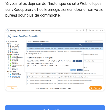
Si vous êtes déjà sûr de l'historique du site Web, cliquez
sur «Récupérer» et cela enregistrera un dossier sur votre
bureau pour plus de commodité.