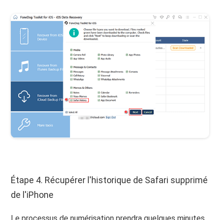
Étape 4. Récupérer l'historique de Safari supprimé
de l'iPhone
Le processus de numérisation prendra quelques minutes,