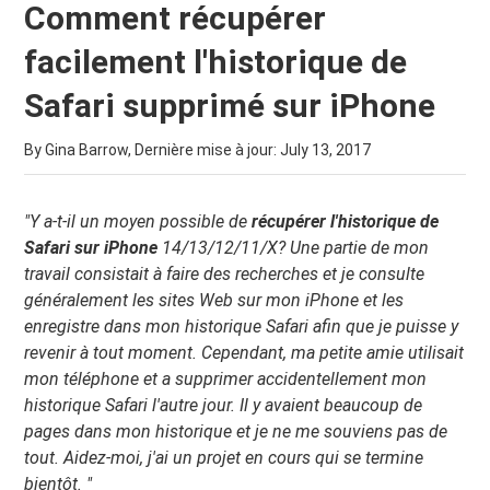
Comment récupérer
facilement l'historique de
Safari supprimé sur iPhone
By Gina Barrow, Dernière mise à jour:
July 13, 2017
"Y a-t-il un moyen possible de
récupérer l'historique de
Safari sur iPhone
14/13/12/11/X? Une partie de mon
travail consistait à faire des recherches et je consulte
généralement les sites Web sur mon iPhone et les
enregistre dans mon historique Safari afin que je puisse y
revenir à tout moment. Cependant, ma petite amie utilisait
mon téléphone et a supprimer accidentellement mon
historique Safari l'autre jour. Il y avaient beaucoup de
pages dans mon historique et je ne me souviens pas de
tout. Aidez-moi, j'ai un projet en cours qui se termine
bientôt. "