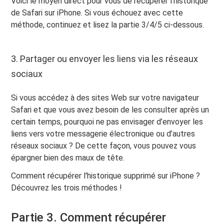
Voici le moyen direct pour vous de récupérer l'historique
de Safari sur iPhone. Si vous échouez avec cette
méthode, continuez et lisez la partie 3/4/5 ci-dessous.
3. Partager ou envoyer les liens via les réseaux
sociaux
Si vous accédez à des sites Web sur votre navigateur
Safari et que vous avez besoin de les consulter après un
certain temps, pourquoi ne pas envisager d’envoyer les
liens vers votre messagerie électronique ou d’autres
réseaux sociaux ? De cette façon, vous pouvez vous
épargner bien des maux de tête.
Comment récupérer l'historique supprimé sur iPhone ?
Découvrez les trois méthodes !
Partie 3. Comment récupérer