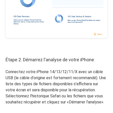
Étape 2. Démarrez l'analyse de votre iPhone
Connectez votre iPhone 14/13/12/11/X avec un câble
USB (le câble d'origine est fortement recommandé). Une
liste des types de fichiers disponibles s'affichera sur
votre écran et sera disponible pour la récupération.
Sélectionnez l'historique Safari ou les fichiers que vous
souhaitez récupérer et cliquez sur «Démarrer l'analyse».