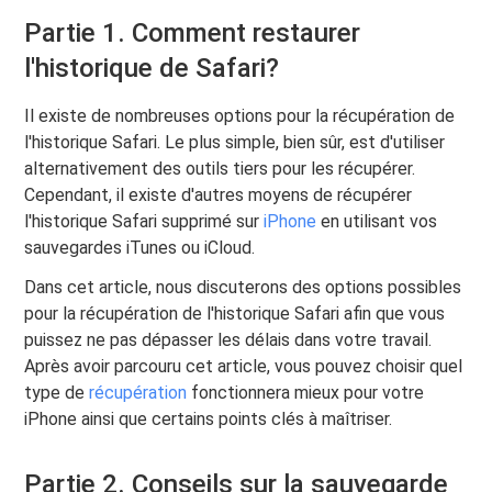
Partie 1. Comment restaurer
l'historique de Safari?
Il existe de nombreuses options pour la récupération de
l'historique Safari. Le plus simple, bien sûr, est d'utiliser
alternativement des outils tiers pour les récupérer.
Cependant, il existe d'autres moyens de récupérer
l'historique Safari supprimé sur
iPhone
en utilisant vos
sauvegardes iTunes ou iCloud.
Dans cet article, nous discuterons des options possibles
pour la récupération de l'historique Safari afin que vous
puissez ne pas dépasser les délais dans votre travail.
Après avoir parcouru cet article, vous pouvez choisir quel
type de
récupération
fonctionnera mieux pour votre
iPhone ainsi que certains points clés à maîtriser.
Partie 2. Conseils sur la sauvegarde