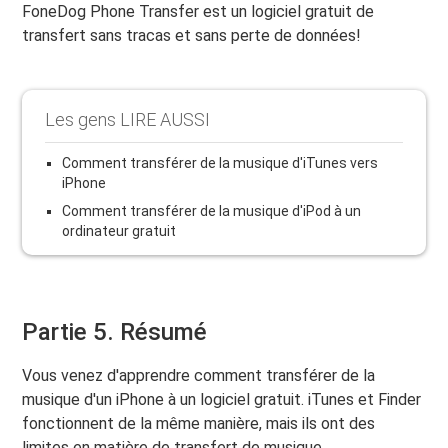
FoneDog Phone Transfer est un logiciel gratuit de
transfert sans tracas et sans perte de données!
Les gens LIRE AUSSI
Comment transférer de la musique d'iTunes vers
iPhone
Comment transférer de la musique d'iPod à un
ordinateur gratuit
Partie 5. Résumé
Vous venez d'apprendre comment transférer de la
musique d'un iPhone à un logiciel gratuit. iTunes et Finder
fonctionnent de la même manière, mais ils ont des
limites en matière de transfert de musique.