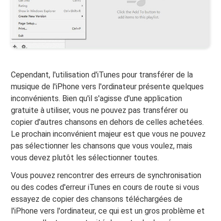
Cependant, l'utilisation d'iTunes pour transférer de la
musique de l'iPhone vers l'ordinateur présente quelques
inconvénients. Bien qu'il s'agisse d'une application
gratuite à utiliser, vous ne pouvez pas transférer ou
copier d'autres chansons en dehors de celles achetées.
Le prochain inconvénient majeur est que vous ne pouvez
pas sélectionner les chansons que vous voulez, mais
vous devez plutôt les sélectionner toutes.
Vous pouvez rencontrer des erreurs de synchronisation
ou des codes d'erreur iTunes en cours de route si vous
essayez de copier des chansons téléchargées de
l'iPhone vers l'ordinateur, ce qui est un gros problème et