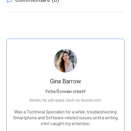
Gina Barrow
Fiche/Écrivain créatif
Kitchen, my safe space; black, my favorite color
Was a Technical Specialist for a while, troubleshooting
Smartphone and Software-related issues until a writing
stint caught my attention.