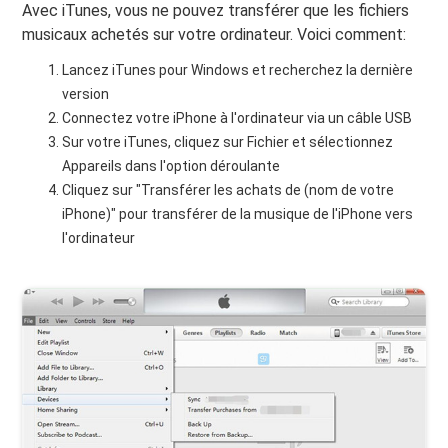
Avec iTunes, vous ne pouvez transférer que les fichiers
musicaux achetés sur votre ordinateur. Voici comment:
Lancez iTunes pour Windows et recherchez la dernière
version
Connectez votre iPhone à l'ordinateur via un câble USB
Sur votre iTunes, cliquez sur Fichier et sélectionnez
Appareils dans l'option déroulante
Cliquez sur "Transférer les achats de (nom de votre
iPhone)" pour transférer de la musique de l'iPhone vers
l'ordinateur