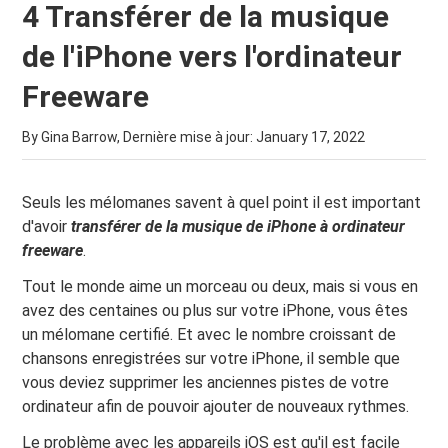
4 Transférer de la musique
de l'iPhone vers l'ordinateur
Freeware
By Gina Barrow, Dernière mise à jour:
January 17, 2022
Seuls les mélomanes savent à quel point il est important
d'avoir
transférer de la musique de
iPhone à
ordinateur
freeware
.
Tout le monde aime un morceau ou deux, mais si vous en
avez des centaines ou plus sur votre iPhone, vous êtes
un mélomane certifié. Et avec le nombre croissant de
chansons enregistrées sur votre iPhone, il semble que
vous deviez supprimer les anciennes pistes de votre
ordinateur afin de pouvoir ajouter de nouveaux rythmes.
Le problème avec les appareils iOS est qu'il est facile