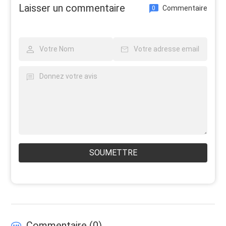
Laisser un commentaire
Commentaire
0
SOUMETTRE
Commentaire (
0
)