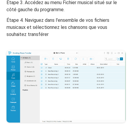
Étape 3. Accédez au menu Fichier musical situé sur le
côté gauche du programme.
Étape 4. Naviguez dans l'ensemble de vos fichiers
musicaux et sélectionnez les chansons que vous
souhaitez transférer