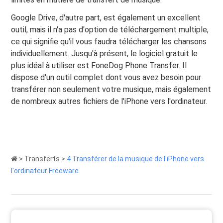
Google Drive, d'autre part, est également un excellent
outil, mais il n'a pas d'option de téléchargement multiple,
ce qui signifie qu'il vous faudra télécharger les chansons
individuellement. Jusqu'à présent, le logiciel gratuit le
plus idéal à utiliser est FoneDog Phone Transfer. Il
dispose d'un outil complet dont vous avez besoin pour
transférer non seulement votre musique, mais également
de nombreux autres fichiers de l'iPhone vers l'ordinateur.
>
Transferts
>
4 Transférer de la musique de l'iPhone vers
l'ordinateur Freeware