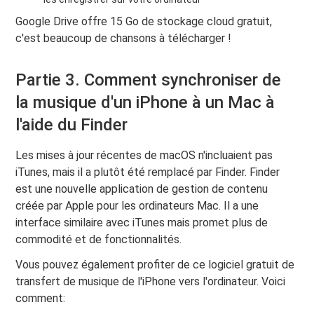
Google Drive offre 15 Go de stockage cloud gratuit,
c'est beaucoup de chansons à télécharger !
Partie 3. Comment synchroniser de
la musique d'un iPhone à un Mac à
l'aide du Finder
Les mises à jour récentes de macOS n'incluaient pas
iTunes, mais il a plutôt été remplacé par Finder. Finder
est une nouvelle application de gestion de contenu
créée par Apple pour les ordinateurs Mac. Il a une
interface similaire avec iTunes mais promet plus de
commodité et de fonctionnalités.
Vous pouvez également profiter de ce logiciel gratuit de
transfert de musique de l'iPhone vers l'ordinateur. Voici
comment: