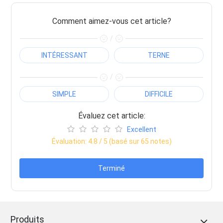
Comment aimez-vous cet article?
/
INTÉRESSANT
TERNE
/
SIMPLE
DIFFICILE
Évaluez cet article:
Excellent
Évaluation:
4.8
/ 5 (basé sur
65
notes)
Terminé
Produits