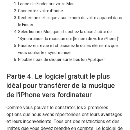
Lancez le Finder sur votre Mac
Connectez votre iPhone
Recherchez et cliquez sur le nom de votre appareil dans
le Finder
Sélectionnez Musique et cochez la case à côté de
"Synchroniser la musique sur [le nom de votre iPhone]".
Passez en revue et choisissez le ou les éléments que
vous souhaitez synchroniser
N'oubliez pas de cliquer sur le bouton Appliquer
Partie 4. Le logiciel gratuit le plus
idéal pour transférer de la musique
de l'iPhone vers l'ordinateur
Comme vous pouvez le constater, les 3 premières
options que nous avons répertoriées ont leurs avantages
et leurs inconvénients. Tous ont des restrictions et des
limites que vous devez prendre en compte. Le logiciel de