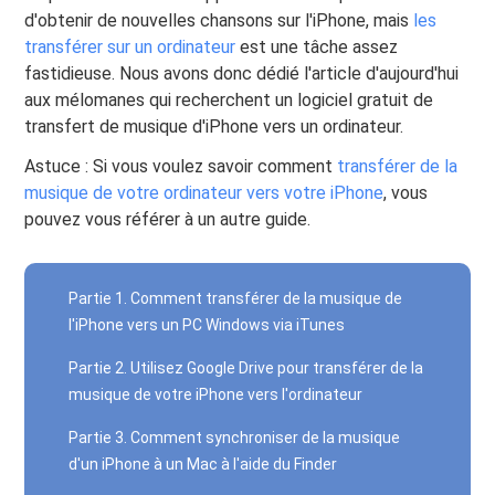
d'obtenir de nouvelles chansons sur l'iPhone, mais
les
transférer sur un ordinateur
est une tâche assez
fastidieuse. Nous avons donc dédié l'article d'aujourd'hui
aux mélomanes qui recherchent un logiciel gratuit de
transfert de musique d'iPhone vers un ordinateur.
Astuce : Si vous voulez savoir comment
transférer de la
musique de votre ordinateur vers votre iPhone
, vous
pouvez vous référer à un autre guide.
Partie 1. Comment transférer de la musique de
l'iPhone vers un PC Windows via iTunes
Partie 2. Utilisez Google Drive pour transférer de la
musique de votre iPhone vers l'ordinateur
Partie 3. Comment synchroniser de la musique
d'un iPhone à un Mac à l'aide du Finder