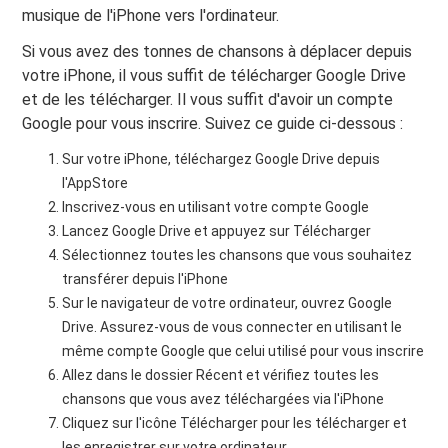
musique de l'iPhone vers l'ordinateur.
Si vous avez des tonnes de chansons à déplacer depuis
votre iPhone, il vous suffit de télécharger Google Drive
et de les télécharger. Il vous suffit d'avoir un compte
Google pour vous inscrire. Suivez ce guide ci-dessous :
Sur votre iPhone, téléchargez Google Drive depuis
l'AppStore
Inscrivez-vous en utilisant votre compte Google
Lancez Google Drive et appuyez sur Télécharger
Sélectionnez toutes les chansons que vous souhaitez
transférer depuis l'iPhone
Sur le navigateur de votre ordinateur, ouvrez Google
Drive. Assurez-vous de vous connecter en utilisant le
même compte Google que celui utilisé pour vous inscrire
Allez dans le dossier Récent et vérifiez toutes les
chansons que vous avez téléchargées via l'iPhone
Cliquez sur l'icône Télécharger pour les télécharger et
les enregistrer sur votre ordinateur