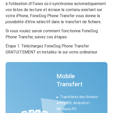
à l'utilisation d'iTunes où il synchronise automatiquement
vos listes de lecture et écrase le contenu existant sur
votre iPhone, FoneDog Phone Transfer vous donne la
possibilité d'être sélectif dans le transfert de fichiers.
Si vous voulez savoir comment fonctionne FoneDog
Phone Transfer, suivez ces étapes :
Étape 1. Téléchargez FoneDog Phone Transfer
GRATUITEMENT et installez-le sur votre ordinateur
Mobile
Transfert
Transférez des fichiers
entre iOS, Android et
Windows PC.