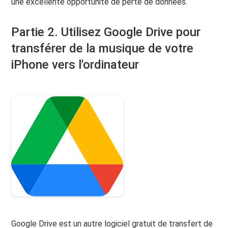
une excellente opportunité de perte de données.
Partie 2. Utilisez Google Drive pour
transférer de la musique de votre
iPhone vers l'ordinateur
Google Drive est un autre logiciel gratuit de transfert de