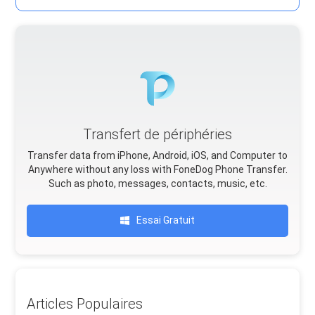
Transfert de périphéries
Transfer data from iPhone, Android, iOS, and Computer to
Anywhere without any loss with FoneDog Phone Transfer.
Such as photo, messages, contacts, music, etc.
Essai Gratuit
Articles Populaires