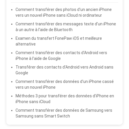
Comment transférer des photos d'un ancien iPhone
vers un nouvel iPhone sans iCloud ni ordinateur
Comment transférer des messages texte d'un iPhone
à un autre à l'aide de Bluetooth
Examen du transfert FonePaw iOS et meilleure
alternative
Comment transférer des contacts d'Android vers
iPhone à l'aide de Google
Transférer des contacts d'Android vers Android sans
Google
Comment transférer des données d'un iPhone cassé
vers un nouvel iPhone
Méthodes 3 pour transférer des données d'iPhone en
iPhone sans iCloud
Comment transférer des données de Samsung vers
Samsung sans Smart Switch