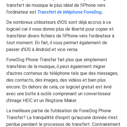
transfert de musique le plus idéal de l'iPhone vers
l'ordinateur est
Transfert de téléphone FoneDog
.
De nombreux utilisateurs d'iOS sont déjà accros à ce
logiciel car il vous donne plus de liberté pour copier et
transférer divers fichiers de l'iPhone vers l'ordinateur à
tout moment. En fait, il vous permet également de
passer d'iOS à Android et vice versa.
FoneDog Phone Transfer fait plus que simplement
transférer de la musique, il peut également migrer
d'autres contenus du téléphone tels que des messages,
des contacts, des images, des vidéos et bien plus
encore. En dehors de cela, ce logiciel gratuit est livré
avec une boîte à outils comprenant un convertisseur
d'image HEIC et un Ringtone Maker.
La meilleure partie de l'utilisation de FoneDog Phone
Transfer? La tranquillité d'esprit qu'aucune donnée n'est
perdue pendant le processus de transfert. Contrairement