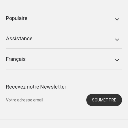
Populaire
Assistance
Français
Recevez notre Newsletter
SOUMETTRE