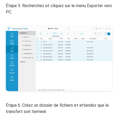
Étape 5. Recherchez et cliquez sur le menu Exporter vers
PC
Étape 6. Créez un dossier de fichiers et attendez que le
transfert soit terminé