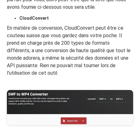
avons fournie ci-dessous vous sera utile.
CloudConvert
En matière de conversion, CloudConvert peut être ce
couteau suisse que vous gardez dans votre poche. Il
prend en charge près de 200 types de formats
différents, a une conversion de haute qualité que tout le
monde adorera, a même la sécurité des données et une
API puissante. Rien ne pouvait mal tourner lors de
l'utilisation de cet outil.