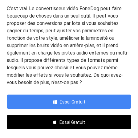
C'est vrai. Le convertisseur vidéo FoneDog peut faire
beaucoup de choses dans un seul outil. Il peut vous
proposer des conversions par lots si vous souhaitez
gagner du temps, peut ajuster vos paramètres en
fonction de votre style, améliorer la luminosité ou
supprimer les bruits vidéo en arrière-plan, et il prend
également en charge les pistes audio externes ou multi-
audio. Il propose différents types de formats parmi
lesquels vous pouvez choisir et vous pouvez même
modifier les effets si vous le souhaitez. De quoi avez-
vous besoin de plus, n'est-ce pas ?
Essai Gratuit
Essai Gratuit