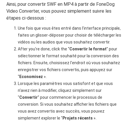
Ainsi, pour convertir SWF en MP4 à partir de FoneDog
Video Converter, vous pouvez simplement suivre les
étapes ci-dessous :
Une fois que vous êtes entré dans l'interface principale,
faites un glisser-déposer pour choisir de télécharger les
vidéos ou les audios que vous souhaitez convertir.
After you’re done, click the “
Convertir le format
” pour
sélectionner le format souhaité pour la conversion des
fichiers. Ensuite, choisissez l'endroit où vous souhaitez
enregistrer vos fichiers convertis, puis appuyez sur
"
Economisez
».
Lorsque les paramètres vous satisfont et que vous
n'avez rien à modifier, cliquez simplement sur
"
Convertir
” pour commencer le processus de
conversion. Si vous souhaitez afficher les fichiers que
vous avez convertis avec succès, vous pouvez
simplement explorer le "
Projets récents
».