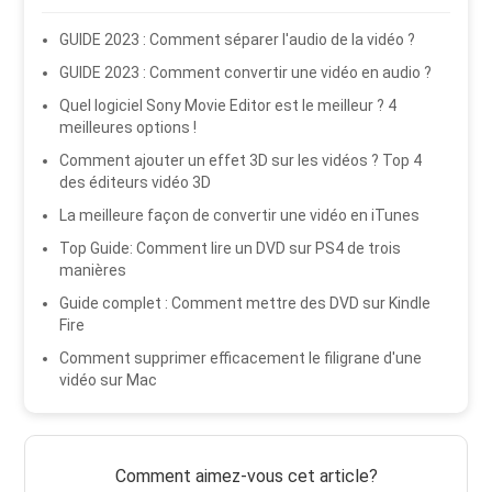
GUIDE 2023 : Comment séparer l'audio de la vidéo ?
GUIDE 2023 : Comment convertir une vidéo en audio ?
Quel logiciel Sony Movie Editor est le meilleur ? 4
meilleures options !
Comment ajouter un effet 3D sur les vidéos ? Top 4
des éditeurs vidéo 3D
La meilleure façon de convertir une vidéo en iTunes
Top Guide: Comment lire un DVD sur PS4 de trois
manières
Guide complet : Comment mettre des DVD sur Kindle
Fire
Comment supprimer efficacement le filigrane d'une
vidéo sur Mac
Comment aimez-vous cet article?