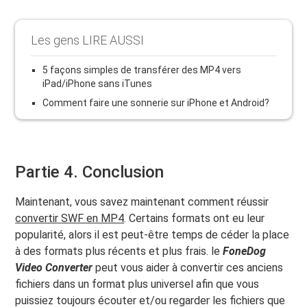
Les gens LIRE AUSSI
5 façons simples de transférer des MP4 vers
iPad/iPhone sans iTunes
Comment faire une sonnerie sur iPhone et Android?
Partie 4. Conclusion
Maintenant, vous savez maintenant comment réussir
convertir SWF en MP4
. Certains formats ont eu leur
popularité, alors il est peut-être temps de céder la place
à des formats plus récents et plus frais. le
FoneDog
Video Converter
peut vous aider à convertir ces anciens
fichiers dans un format plus universel afin que vous
puissiez toujours écouter et/ou regarder les fichiers que