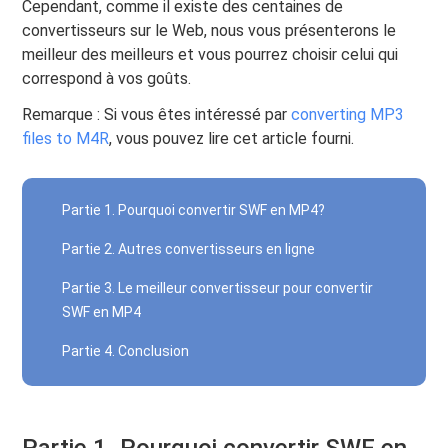
Cependant, comme il existe des centaines de
convertisseurs sur le Web, nous vous présenterons le
meilleur des meilleurs et vous pourrez choisir celui qui
correspond à vos goûts.
Remarque : Si vous êtes intéressé par
converting MP3
files to M4R
, vous pouvez lire cet article fourni.
Partie 1. Pourquoi convertir SWF en MP4?
Partie 2. Autres convertisseurs en ligne
Partie 3. Le meilleur convertisseur pour convertir
SWF en MP4
Partie 4. Conclusion