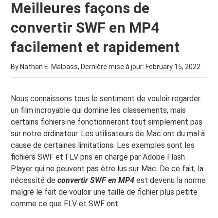
Meilleures façons de
convertir SWF en MP4
facilement et rapidement
By Nathan E. Malpass, Dernière mise à jour:
February 15, 2022
Nous connaissons tous le sentiment de vouloir regarder
un film incroyable qui domine les classements, mais
certains fichiers ne fonctionneront tout simplement pas
sur notre ordinateur. Les utilisateurs de Mac ont du mal à
cause de certaines limitations. Les exemples sont les
fichiers SWF et FLV pris en charge par Adobe Flash
Player qui ne peuvent pas être lus sur Mac. De ce fait, la
nécessité de
convertir SWF en MP4
est devenu la norme
malgré le fait de vouloir une taille de fichier plus petite
comme ce que FLV et SWF ont.