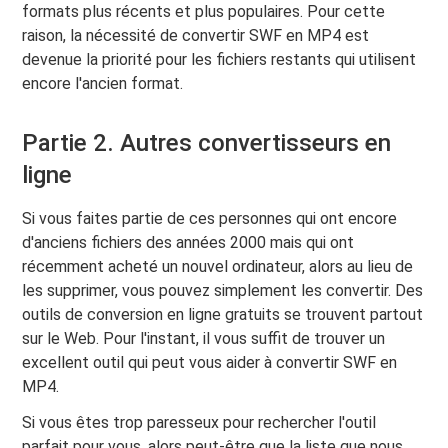
formats plus récents et plus populaires. Pour cette
raison, la nécessité de convertir SWF en MP4 est
devenue la priorité pour les fichiers restants qui utilisent
encore l'ancien format.
Partie 2. Autres convertisseurs en
ligne
Si vous faites partie de ces personnes qui ont encore
d'anciens fichiers des années 2000 mais qui ont
récemment acheté un nouvel ordinateur, alors au lieu de
les supprimer, vous pouvez simplement les convertir. Des
outils de conversion en ligne gratuits se trouvent partout
sur le Web. Pour l'instant, il vous suffit de trouver un
excellent outil qui peut vous aider à convertir SWF en
MP4.
Si vous êtes trop paresseux pour rechercher l'outil
parfait pour vous, alors peut-être que la liste que nous