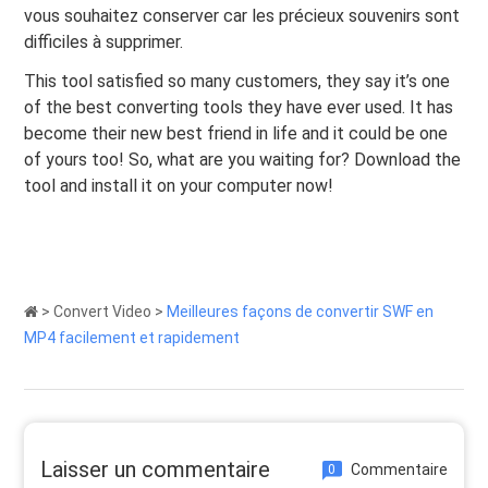
vous souhaitez conserver car les précieux souvenirs sont
difficiles à supprimer.
This tool satisfied so many customers, they say it’s one
of the best converting tools they have ever used. It has
become their new best friend in life and it could be one
of yours too! So, what are you waiting for? Download the
tool and install it on your computer now!
>
Convert Video
>
Meilleures façons de convertir SWF en
MP4 facilement et rapidement
Laisser un commentaire
Commentaire
0