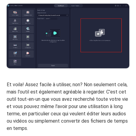
Et voila! Assez facile à utiliser, non? Non seulement cela,
mais l'outil est également agréable à regarder. C'est cet
outil tout-en-un que vous avez recherché toute votre vie
et vous pouvez même l'avoir pour une utilisation à long
terme, en particulier ceux qui veulent éditer leurs audios
ou vidéos ou simplement convertir des fichiers de temps
en temps.