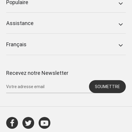
Populaire
Assistance
Français
Recevez notre Newsletter
SOUMETTRE