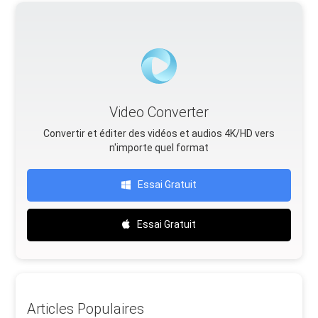
Video Converter
Convertir et éditer des vidéos et audios 4K/HD vers
n'importe quel format
Essai Gratuit
Essai Gratuit
Articles Populaires