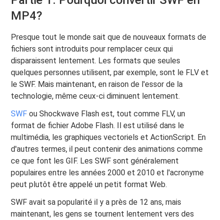
Partie 1. Pourquoi convertir SWF en
MP4?
Presque tout le monde sait que de nouveaux formats de
fichiers sont introduits pour remplacer ceux qui
disparaissent lentement. Les formats que seules
quelques personnes utilisent, par exemple, sont le FLV et
le SWF. Mais maintenant, en raison de l'essor de la
technologie, même ceux-ci diminuent lentement.
SWF
ou Shockwave Flash est, tout comme FLV, un
format de fichier Adobe Flash. Il est utilisé dans le
multimédia, les graphiques vectoriels et ActionScript. En
d'autres termes, il peut contenir des animations comme
ce que font les GIF. Les SWF sont généralement
populaires entre les années 2000 et 2010 et l'acronyme
peut plutôt être appelé un petit format Web.
SWF avait sa popularité il y a près de 12 ans, mais
maintenant, les gens se tournent lentement vers des