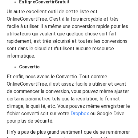
En ligneConvertirGratuit
Un autre excellent outil de cette liste est
OnlineConvertFree. C'est à la fois incroyable et très
facile à utiliser. Il a même une conversion rapide pour les
utilisateurs qui veulent que quelque chose soit fait
rapidement, est très sécurisé et toutes les conversions
sont dans le cloud et n'utilisent aucune ressource
informatique.
Convertio
Et enfin, nous avons le Convertio. Tout comme
OnlineConvertFree, il est assez facile à utiliser et avant
de commencer la conversion, vous pouvez même ajuster
certains paramètres tels que la résolution, le format
d'image, la qualité, etc. Vous pouvez même enregistrer le
fichier converti soit sur votre
Dropbox
ou Google Drive
pour plus de sécurité.
Il n'y a pas de plus grand sentiment que de se remémorer