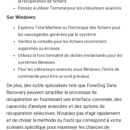
la récupération de fichiers.
Pensez à utiliser Terminal pour les utilisateurs avancés.
Sur Windows:
Explorez Time Machine ou l'historique des fichiers pour
les sauvegardes générées par le système.
Vérifiez la corbeille pour les fichiers récemment
supprimés ou écrasés.
Utilisez la fonctionnalité de clichés instantanés pour les
systèmes Windows.
Pour les utilisateurs avancés sous Windows, l’invite de
commande peut être un outil précieux.
De plus, des outils spécialisés tels que FoneDog Data
Recovery peuvent simplifier le processus de
récupération en fournissant une interface conviviale, des
capacités d'analyse avancées et des options de
récupération sélectives. N'oubliez pas d'agir rapidement
et de choisir la méthode ou l'outil qui correspond à votre
scénario spécifique pour maximiser les chances de