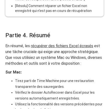
[Résolu] Comment réparer un fichier Excel non
enregistré qui n'est pas en cours de récupération
Partie 4. Résumé
En résumé, les
récupérer des fichiers Excel écrasés
est
une tâche cruciale qui exige une approche stratégique.
Que vous utilisiez un système Mac ou Windows, diverses
méthodes et outils sont à votre disposition :
Sur Mac:
Tirez parti de Time Machine pour une restauration
transparente des sauvegardes.
Vérifiez le dossier AutoRecover dans Excel pour les
versions automatiquement enregistrées.
Utilisez la fonctionnalité des versions précédentes pour