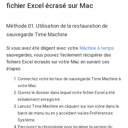
fichier Excel écrasé sur Mac
Méthode 01. Utilisation de la restauration de
sauvegarde Time Machine
Si vous avez été diligent avec votre
Machine à temps
sauvegardes, vous pouvez facilement récupérer des
fichiers Excel écrasés sur votre Mac en suivant ces
étapes :
Connectez votre lecteur de sauvegarde Time Machine à
votre Mac.
Ouvrez le dossier dans lequel votre fichier Excel a été
initialement enregistré.
Lancez Time Machine en cliquant sur son icône dans la
barre de menu ou en y accédant via les Préférences
Système.
Parcourez la chronologie pour localiser la version du