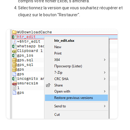
compris votre fichier Excel, s'affichera.
Sélectionnez la version que vous souhaitez récupérer et
cliquez sur le bouton "Restaurer".