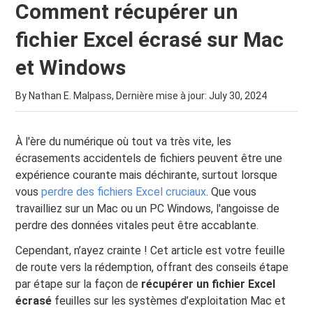
Comment récupérer un
fichier Excel écrasé sur Mac
et Windows
By Nathan E. Malpass, Dernière mise à jour:
July 30, 2024
À l'ère du numérique où tout va très vite, les
écrasements accidentels de fichiers peuvent être une
expérience courante mais déchirante, surtout lorsque
vous
perdre des fichiers Excel cruciaux
. Que vous
travailliez sur un Mac ou un PC Windows, l'angoisse de
perdre des données vitales peut être accablante.
Cependant, n’ayez crainte ! Cet article est votre feuille
de route vers la rédemption, offrant des conseils étape
par étape sur la façon de
récupérer un fichier Excel
écrasé
feuilles sur les systèmes d’exploitation Mac et