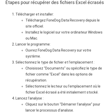
Étapes pour récupérer des fichiers Excel écrasés
Télécharger et installer:
Téléchargez FoneDog Data Recovery depuis le
site officiel.
Installez le logiciel sur votre ordinateur Windows
ou Mac.
Lancer le programme:
Ouvrez FoneDog Data Recovery sur votre
système.
Sélectionnez le type de fichier et l'emplacement :
Choisissez "Documents" ou spécifiez le type de
fichier comme "Excel" dans les options de
récupération.
Sélectionnez le lecteur ou l'emplacement où le
fichier Excel écrasé a été initialement stocké.
Lancez l'analyse :
Cliquez sur le bouton "Démarrer l'analyse" pour
lancer le processus d'analyse.