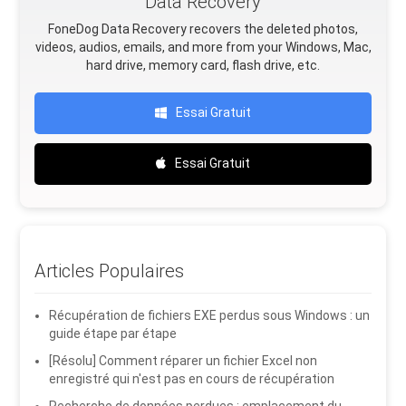
Data Recovery
FoneDog Data Recovery recovers the deleted photos,
videos, audios, emails, and more from your Windows, Mac,
hard drive, memory card, flash drive, etc.
Essai Gratuit
Essai Gratuit
Articles Populaires
Récupération de fichiers EXE perdus sous Windows : un
guide étape par étape
[Résolu] Comment réparer un fichier Excel non
enregistré qui n'est pas en cours de récupération
Recherche de données perdues : emplacement du