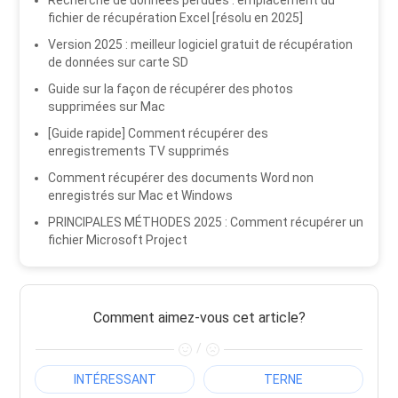
fichier de récupération Excel [résolu en 2025]
Version 2025 : meilleur logiciel gratuit de récupération
de données sur carte SD
Guide sur la façon de récupérer des photos
supprimées sur Mac
[Guide rapide] Comment récupérer des
enregistrements TV supprimés
Comment récupérer des documents Word non
enregistrés sur Mac et Windows
PRINCIPALES MÉTHODES 2025 : Comment récupérer un
fichier Microsoft Project
Comment aimez-vous cet article?
/
INTÉRESSANT
TERNE