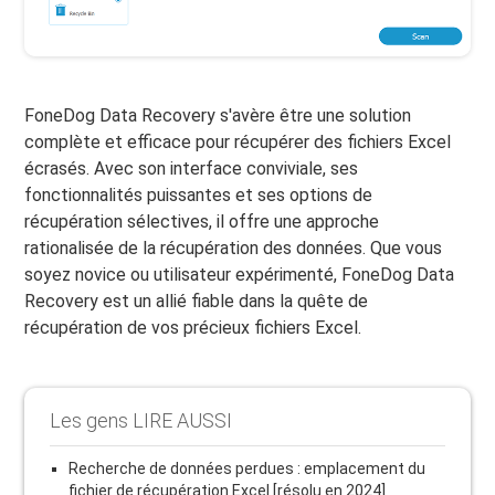
FoneDog Data Recovery s'avère être une solution
complète et efficace pour récupérer des fichiers Excel
écrasés. Avec son interface conviviale, ses
fonctionnalités puissantes et ses options de
récupération sélectives, il offre une approche
rationalisée de la récupération des données. Que vous
soyez novice ou utilisateur expérimenté, FoneDog Data
Recovery est un allié fiable dans la quête de
récupération de vos précieux fichiers Excel.
Les gens LIRE AUSSI
Recherche de données perdues : emplacement du
fichier de récupération Excel [résolu en 2024]