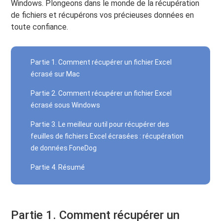
Windows. Plongeons dans le monde de la récupération
de fichiers et récupérons vos précieuses données en
toute confiance.
Partie 1. Comment récupérer un fichier Excel
écrasé sur Mac
Partie 2. Comment récupérer un fichier Excel
écrasé sous Windows
Partie 3. Le meilleur outil pour récupérer des
feuilles de fichiers Excel écrasées : récupération
de données FoneDog
Partie 4. Résumé
Partie 1. Comment récupérer un