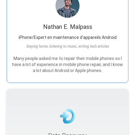
Nathan E. Malpass
iPhone/Expert en maintenance d'appareils Android
Staying home, listening to music, writing tech articles
Many people asked me to repair their mobile phones so I
have a lot of experience in mobile phone repair, and I know
a lot about Android or Apple phones.