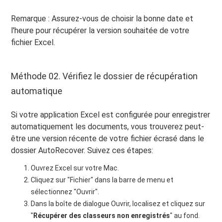
Remarque : Assurez-vous de choisir la bonne date et
l'heure pour récupérer la version souhaitée de votre
fichier Excel.
Méthode 02. Vérifiez le dossier de récupération
automatique
Si votre application Excel est configurée pour enregistrer
automatiquement les documents, vous trouverez peut-
être une version récente de votre fichier écrasé dans le
dossier AutoRecover. Suivez ces étapes:
Ouvrez Excel sur votre Mac.
Cliquez sur "Fichier" dans la barre de menu et
sélectionnez "Ouvrir".
Dans la boîte de dialogue Ouvrir, localisez et cliquez sur
"
Récupérer des classeurs non enregistrés
" au fond.