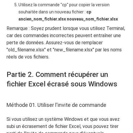
Utilisez la commande "cp" pour copier la version
souhaitée dans un nouveau fichier :
cp
ancien_nom_fichier.xlsx nouveau_nom_fichier.xlsx
Remarque : Soyez prudent lorsque vous utilisez Terminal,
car des commandes incorrectes peuvent entraîner une
perte de données. Assurez-vous de remplacer
"old_filename.xlsx" et "new_filename.xlsx" par les noms
réels de vos fichiers.
Partie 2. Comment récupérer un
fichier Excel écrasé sous Windows
Méthode 01. Utiliser l'invite de commande
Si vous utilisez un système Windows et que vous avez
subi un écrasement de fichier Excel, vous pouvez tirer