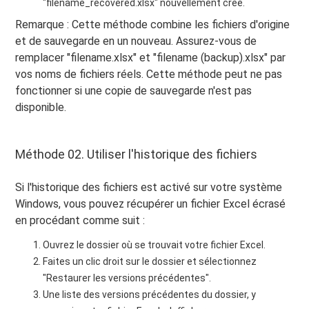
"filename_recovered.xlsx" nouvellement créé.
Remarque : Cette méthode combine les fichiers d'origine
et de sauvegarde en un nouveau. Assurez-vous de
remplacer "filename.xlsx" et "filename (backup).xlsx" par
vos noms de fichiers réels. Cette méthode peut ne pas
fonctionner si une copie de sauvegarde n'est pas
disponible.
Méthode 02. Utiliser l'historique des fichiers
Si l'historique des fichiers est activé sur votre système
Windows, vous pouvez récupérer un fichier Excel écrasé
en procédant comme suit :
Ouvrez le dossier où se trouvait votre fichier Excel.
Faites un clic droit sur le dossier et sélectionnez
"Restaurer les versions précédentes".
Une liste des versions précédentes du dossier, y