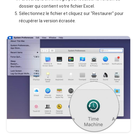
dossier qui contient votre fichier Excel.
Sélectionnez le fichier et cliquez sur "Restaurer" pour
récupérer la version écrasée.