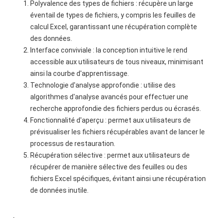
Polyvalence des types de fichiers : récupère un large
éventail de types de fichiers, y compris les feuilles de
calcul Excel, garantissant une récupération complète
des données.
Interface conviviale : la conception intuitive le rend
accessible aux utilisateurs de tous niveaux, minimisant
ainsi la courbe d'apprentissage.
Technologie d'analyse approfondie : utilise des
algorithmes d'analyse avancés pour effectuer une
recherche approfondie des fichiers perdus ou écrasés.
Fonctionnalité d'aperçu : permet aux utilisateurs de
prévisualiser les fichiers récupérables avant de lancer le
processus de restauration.
Récupération sélective : permet aux utilisateurs de
récupérer de manière sélective des feuilles ou des
fichiers Excel spécifiques, évitant ainsi une récupération
de données inutile.