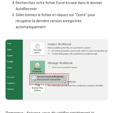
Recherchez votre fichier Excel écrasé dans le dossier
AutoRecover.
Sélectionnez le fichier et cliquez sur "Ouvrir" pour
récupérer la dernière version enregistrée
automatiquement.