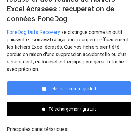
Excel écrasées : récupération de
données FoneDog
FoneDog Data Recovery
se distingue comme un outil
puissant et convivial conçu pour récupérer efficacement
les fichiers Excel écrasés. Que vos fichiers aient été
perdus en raison d'une suppression accidentelle ou d'un
écrasement, ce logiciel est équipé pour gérer la tâche
avec précision.
Téléchargement gratuit
Téléchargement gratuit
Principales caractéristiques: