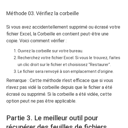
Méthode 03. Vérifiez la corbeille
Si vous avez accidentellement supprimé ou écrasé votre
fichier Excel, la Corbeille en contient peut-être une
copie. Voici comment vérifier :
Ouvrez la corbeille sur votre bureau.
Recherchez votre fichier Excel. Si vous le trouvez, faites
un clic droit sur le fichier et choisissez "Restaurer".
Le fichier sera renvoyé à son emplacement d'origine.
Remarque : Cette méthode n'est efficace que si vous
n'avez pas vidé la corbeille depuis que le fichier a été
écrasé ou supprimé. Si la corbeille a été vidée, cette
option peut ne pas être applicable.
Partie 3. Le meilleur outil pour
récupérer des feuilles de fichiers