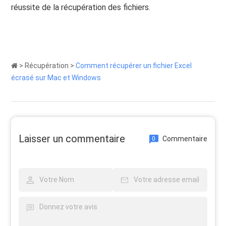
réussite de la récupération des fichiers.
>
Récupération
>
Comment récupérer un fichier Excel
écrasé sur Mac et Windows
Laisser un commentaire
Commentaire
0