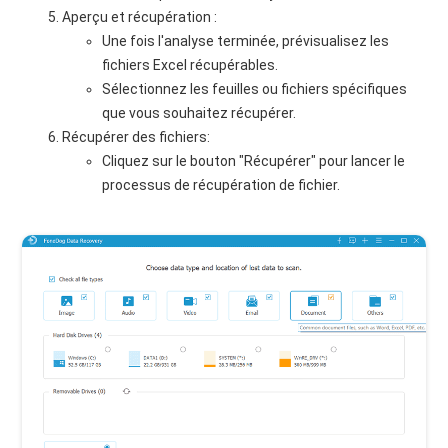
Aperçu et récupération :
Une fois l'analyse terminée, prévisualisez les
fichiers Excel récupérables.
Sélectionnez les feuilles ou fichiers spécifiques
que vous souhaitez récupérer.
Récupérer des fichiers:
Cliquez sur le bouton "Récupérer" pour lancer le
processus de récupération de fichier.