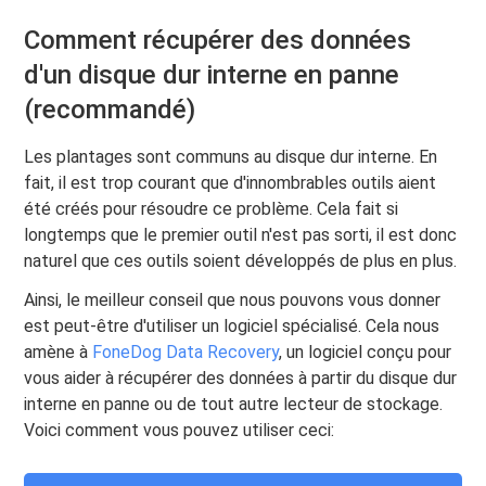
Comment récupérer des données
d'un disque dur interne en panne
(recommandé)
Les plantages sont communs au disque dur interne. En
fait, il est trop courant que d'innombrables outils aient
été créés pour résoudre ce problème. Cela fait si
longtemps que le premier outil n'est pas sorti, il est donc
naturel que ces outils soient développés de plus en plus.
Ainsi, le meilleur conseil que nous pouvons vous donner
est peut-être d'utiliser un logiciel spécialisé. Cela nous
amène à
FoneDog Data Recovery
, un logiciel conçu pour
vous aider à récupérer des données à partir du disque dur
interne en panne ou de tout autre lecteur de stockage.
Voici comment vous pouvez utiliser ceci: