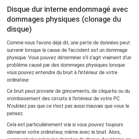
Disque dur interne endommagé avec
dommages physiques (clonage du
disque)
Comme nous l'avons déjà dit, une perte de données peut
survenir lorsque la cause de l'accident est un dommage
physique. Vous pouvez déterminer s'il s'agit vraiment d'un
problème causé par des dommages physiques lorsque
vous pouvez entendre du bruit à l'intérieur de votre
ordinateur.
Ce bruit peut provenir de grincements, de cliquetis ou du
vrombissement des circuits à l'intérieur de votre PC.
N'oubliez pas que ce n'est pas aussi mauvais que vous le
pensez.
Cela est particulièrement vrai si vous pouvez toujours
démarrer votre ordinateur, même avec le bruit. Alors,