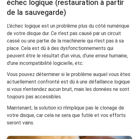
échec logique (restauration à partir
de la sauvegarde)
L'échec logique est un problème plus du côté numérique
de votre disque dur. Ce n'est pas causé par un circuit
cassé ou une partie de la machinerie qui n'est pas à sa
place. Cela est dû à des dysfonctionnements qui
peuvent être le résultat d'un virus, d'une erreur humaine,
d'une incompatibilité logicielle, etc.
Vous pouvez déterminer si le problème auquel vous êtes
actuellement confronté est dû à une défaillance logique
si vous n'entendez aucun bruit, mais les données ne sont
toujours pas accessibles.
Maintenant, la solution ici n'implique pas le clonage de
votre disque, car cela ne sera que futile et vos efforts
seront vains.