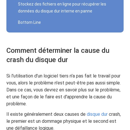
Stockez des fichiers en ligne pour récupérer les
données du disque dur interne en panne
Bottom Line
Comment déterminer la cause du
crash du disque dur
Si l'utilisation d'un logiciel tiers n'a pas fait le travail pour
vous, alors le problème n'est peut-être pas aussi simple.
Dans ce cas, vous devrez en savoir plus sur le problème,
et une façon de le faire est d'apprendre la cause du
problème.
Il existe généralement deux causes de
disque dur
crash,
le premier est un dommage physique et le second est
une défaillance logique.