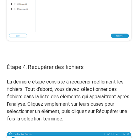
Étape 4. Récupérer des fichiers
La dernière étape consiste à récupérer réellement les
fichiers. Tout d'abord, vous devez sélectionner des
fichiers dans la liste des éléments qui apparaîtront après
l'analyse. Cliquez simplement sur leurs cases pour
sélectionner un élément, puis cliquez sur Récupérer une
fois la sélection terminée.