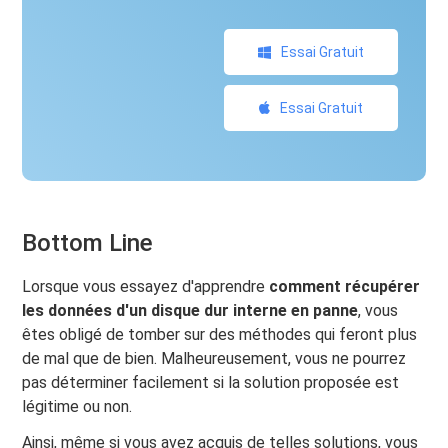
Essai Gratuit
Essai Gratuit
Bottom Line
Lorsque vous essayez d'apprendre
comment récupérer
les données d'un disque dur interne en panne
, vous
êtes obligé de tomber sur des méthodes qui feront plus
de mal que de bien. Malheureusement, vous ne pourrez
pas déterminer facilement si la solution proposée est
légitime ou non.
Ainsi, même si vous avez acquis de telles solutions, vous