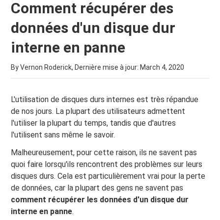
Comment récupérer des
données d'un disque dur
interne en panne
By Vernon Roderick, Dernière mise à jour:
March 4, 2020
L'utilisation de disques durs internes est très répandue
de nos jours. La plupart des utilisateurs admettent
l'utiliser la plupart du temps, tandis que d'autres
l'utilisent sans même le savoir.
Malheureusement, pour cette raison, ils ne savent pas
quoi faire lorsqu'ils rencontrent des problèmes sur leurs
disques durs. Cela est particulièrement vrai pour la perte
de données, car la plupart des gens ne savent pas
comment récupérer les données d'un disque dur
interne en panne
.