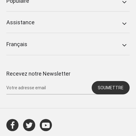
Populaire
Assistance
Français
Recevez notre Newsletter
SOUMETTRE