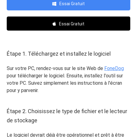
Essai Gratuit
Essai Gratuit
Étape 1. Téléchargez et installez le logiciel
Sur votre PC, rendez-vous sur le site Web de
FoneDog
pour télécharger le logiciel. Ensuite, installez l'outil sur
votre PC. Suivez simplement les instructions à l'écran
pour y parvenir.
Étape 2. Choisissez le type de fichier et le lecteur
de stockage
Le logiciel devrait déjà être opérationnel et prêt à être