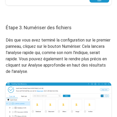
Étape 3. Numériser des fichiers
Dès que vous avez terminé la configuration sur le premier
panneau, cliquez sur le bouton Numériser. Cela lancera
l'analyse rapide qui, comme son nom l'indique, serait
rapide. Vous pouvez également le rendre plus précis en
cliquant sur Analyse approfondie en haut des résultats
de l'analyse.