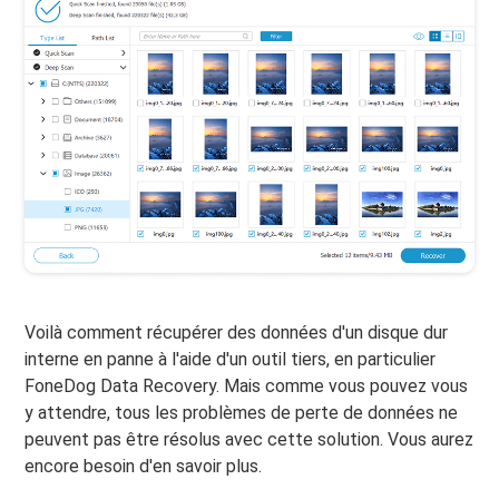
Voilà comment récupérer des données d'un disque dur
interne en panne à l'aide d'un outil tiers, en particulier
FoneDog Data Recovery. Mais comme vous pouvez vous
y attendre, tous les problèmes de perte de données ne
peuvent pas être résolus avec cette solution. Vous aurez
encore besoin d'en savoir plus.