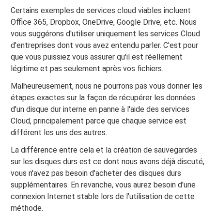
Certains exemples de services cloud viables incluent
Office 365, Dropbox, OneDrive, Google Drive, etc. Nous
vous suggérons d'utiliser uniquement les services Cloud
d'entreprises dont vous avez entendu parler. C'est pour
que vous puissiez vous assurer qu'il est réellement
légitime et pas seulement après vos fichiers.
Malheureusement, nous ne pourrons pas vous donner les
étapes exactes sur la façon de récupérer les données
d'un disque dur interne en panne à l'aide des services
Cloud, principalement parce que chaque service est
différent les uns des autres.
La différence entre cela et la création de sauvegardes
sur les disques durs est ce dont nous avons déjà discuté,
vous n'avez pas besoin d'acheter des disques durs
supplémentaires. En revanche, vous aurez besoin d'une
connexion Internet stable lors de l'utilisation de cette
méthode.