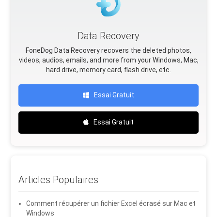
Data Recovery
FoneDog Data Recovery recovers the deleted photos,
videos, audios, emails, and more from your Windows, Mac,
hard drive, memory card, flash drive, etc.
Essai Gratuit
Essai Gratuit
Articles Populaires
Comment récupérer un fichier Excel écrasé sur Mac et
Windows