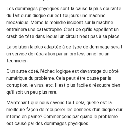
Les dommages physiques sont la cause la plus courante
du fait qu'un disque dur est toujours une machine
mécanique. Même le moindre incident sur la machine
entraînera une catastrophe. C'est ce qu'ils appellent un
crash de tête dans lequel un circuit n'est pas à sa place.
La solution la plus adaptée à ce type de dommage serait
un service de réparation par un professionnel ou un
technicien.
D'un autre côté, l'échec logique est davantage du côté
numérique du problème. Cela peut être causé par la
corruption, le virus, etc. Il est plus facile à résoudre bien
qu'il soit un peu plus rare.
Maintenant que nous savons tout cela, quelle est la
meilleure façon de récupérer les données d'un disque dur
interne en panne? Commençons par quand le problème
est causé par des dommages physiques.