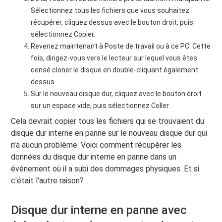
Sélectionnez tous les fichiers que vous souhaitez
récupérer, cliquez dessus avec le bouton droit, puis
sélectionnez Copier.
Revenez maintenant à Poste de travail ou à ce PC. Cette
fois, dirigez-vous vers le lecteur sur lequel vous êtes
censé cloner le disque en double-cliquant également
dessus.
Sur le nouveau disque dur, cliquez avec le bouton droit
sur un espace vide, puis sélectionnez Coller.
Cela devrait copier tous les fichiers qui se trouvaient du
disque dur interne en panne sur le nouveau disque dur qui
n'a aucun problème. Voici comment récupérer les
données du disque dur interne en panne dans un
événement où il a subi des dommages physiques. Et si
c'était l'autre raison?
Disque dur interne en panne avec