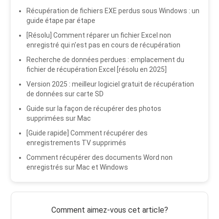
Récupération de fichiers EXE perdus sous Windows : un
guide étape par étape
[Résolu] Comment réparer un fichier Excel non
enregistré qui n'est pas en cours de récupération
Recherche de données perdues : emplacement du
fichier de récupération Excel [résolu en 2025]
Version 2025 : meilleur logiciel gratuit de récupération
de données sur carte SD
Guide sur la façon de récupérer des photos
supprimées sur Mac
[Guide rapide] Comment récupérer des
enregistrements TV supprimés
Comment récupérer des documents Word non
enregistrés sur Mac et Windows
Comment aimez-vous cet article?