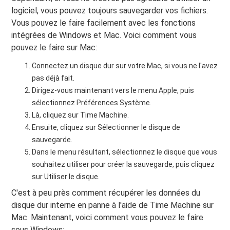
logiciel, vous pouvez toujours sauvegarder vos fichiers.
Vous pouvez le faire facilement avec les fonctions
intégrées de Windows et Mac. Voici comment vous
pouvez le faire sur Mac:
Connectez un disque dur sur votre Mac, si vous ne l'avez
pas déjà fait.
Dirigez-vous maintenant vers le menu Apple, puis
sélectionnez Préférences Système.
Là, cliquez sur Time Machine.
Ensuite, cliquez sur Sélectionner le disque de
sauvegarde.
Dans le menu résultant, sélectionnez le disque que vous
souhaitez utiliser pour créer la sauvegarde, puis cliquez
sur Utiliser le disque.
C'est à peu près comment récupérer les données du
disque dur interne en panne à l'aide de Time Machine sur
Mac. Maintenant, voici comment vous pouvez le faire
sous Windows: