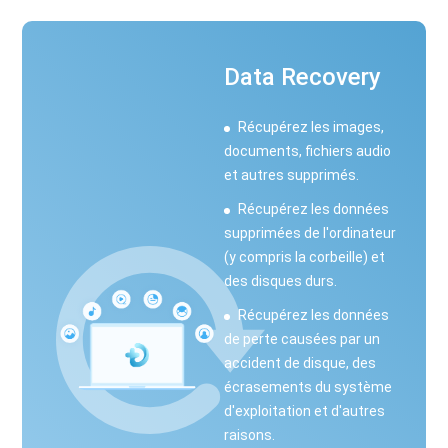
Data Recovery
Récupérez les images,
documents, fichiers audio
et autres supprimés.
Récupérez les données
supprimées de l'ordinateur
(y compris la corbeille) et
des disques durs.
Récupérez les données
de perte causées par un
accident de disque, des
écrasements du système
d'exploitation et d'autres
raisons.