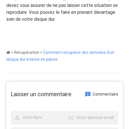
devez vous assurer de ne pas laisser cette situation se
reproduire. Vous pouvez le faire en prenant davantage
soin de votre disque dur.
>
Récupération
>
Comment récupérer des données d'un
disque dur interne en panne
Laisser un commentaire
Commentaire
0