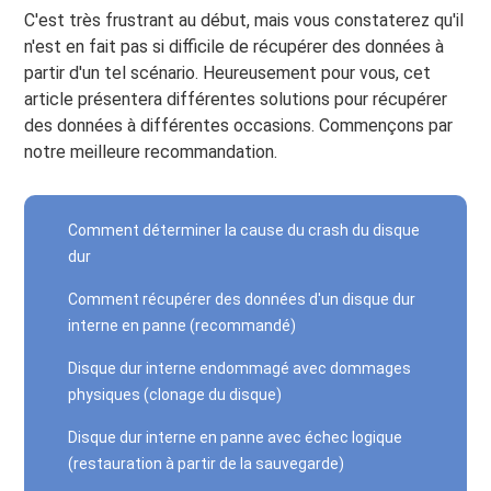
C'est très frustrant au début, mais vous constaterez qu'il
n'est en fait pas si difficile de récupérer des données à
partir d'un tel scénario. Heureusement pour vous, cet
article présentera différentes solutions pour récupérer
des données à différentes occasions. Commençons par
notre meilleure recommandation.
Comment déterminer la cause du crash du disque
dur
Comment récupérer des données d'un disque dur
interne en panne (recommandé)
Disque dur interne endommagé avec dommages
physiques (clonage du disque)
Disque dur interne en panne avec échec logique
(restauration à partir de la sauvegarde)