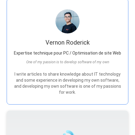
Vernon Roderick
Expertise technique pour PC / Optimisation de site Web
One of my passion is to develop software of my own
I write articles to share knowledge about IT technology
and some experience in developing my own software,
and developing my own software is one of my passions
for work.