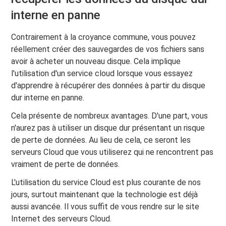
interne en panne
Contrairement à la croyance commune, vous pouvez
réellement créer des sauvegardes de vos fichiers sans
avoir à acheter un nouveau disque. Cela implique
l'utilisation d'un service cloud lorsque vous essayez
d'apprendre à récupérer des données à partir du disque
dur interne en panne.
Cela présente de nombreux avantages. D'une part, vous
n'aurez pas à utiliser un disque dur présentant un risque
de perte de données. Au lieu de cela, ce seront les
serveurs Cloud que vous utiliserez qui ne rencontrent pas
vraiment de perte de données.
L'utilisation du service Cloud est plus courante de nos
jours, surtout maintenant que la technologie est déjà
aussi avancée. Il vous suffit de vous rendre sur le site
Internet des serveurs Cloud.