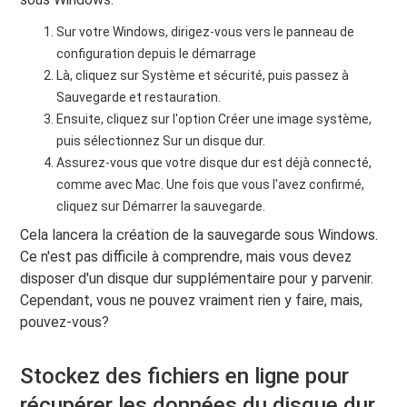
Sur votre Windows, dirigez-vous vers le panneau de
configuration depuis le démarrage
Là, cliquez sur Système et sécurité, puis passez à
Sauvegarde et restauration.
Ensuite, cliquez sur l'option Créer une image système,
puis sélectionnez Sur un disque dur.
Assurez-vous que votre disque dur est déjà connecté,
comme avec Mac. Une fois que vous l'avez confirmé,
cliquez sur Démarrer la sauvegarde.
Cela lancera la création de la sauvegarde sous Windows.
Ce n'est pas difficile à comprendre, mais vous devez
disposer d'un disque dur supplémentaire pour y parvenir.
Cependant, vous ne pouvez vraiment rien y faire, mais,
pouvez-vous?
Stockez des fichiers en ligne pour
récupérer les données du disque dur