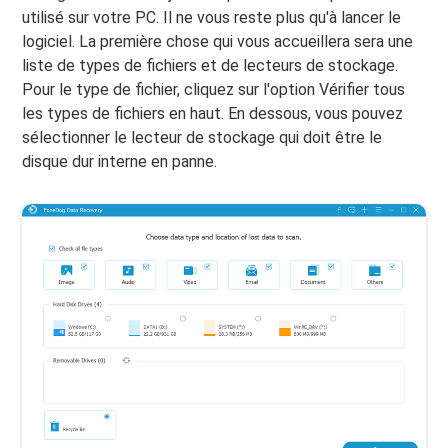
utilisé sur votre PC. Il ne vous reste plus qu'à lancer le
logiciel. La première chose qui vous accueillera sera une
liste de types de fichiers et de lecteurs de stockage.
Pour le type de fichier, cliquez sur l'option Vérifier tous
les types de fichiers en haut. En dessous, vous pouvez
sélectionner le lecteur de stockage qui doit être le
disque dur interne en panne.