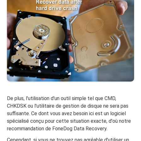
De plus, l'utilisation d'un outil simple tel que CMD,
CHKDSK ou l'utilitaire de gestion de disque ne sera pas
suffisante. Ce dont vous avez besoin ici est un logiciel
spécialisé conçu pour cette situation exacte, d'où notre
recommandation de FoneDog Data Recovery.
Cependant, si vous ne trouvez pas agréable d'utiliser un