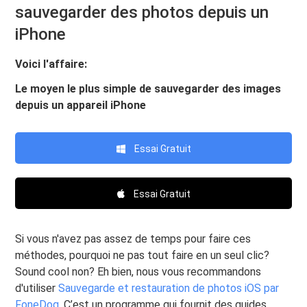
sauvegarder des photos depuis un
iPhone
Voici l'affaire:
Le moyen le plus simple de sauvegarder des images
depuis un appareil iPhone
Essai Gratuit
Essai Gratuit
Si vous n'avez pas assez de temps pour faire ces
méthodes, pourquoi ne pas tout faire en un seul clic?
Sound cool non? Eh bien, nous vous recommandons
d'utiliser
Sauvegarde et restauration de photos iOS par
FoneDog
. C’est un programme qui fournit des guides