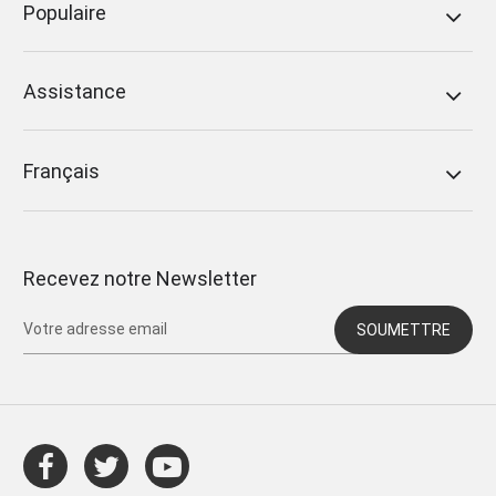
Populaire
Assistance
Français
Recevez notre Newsletter
SOUMETTRE