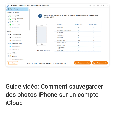
Guide vidéo: Comment sauvegarder
des photos iPhone sur un compte
iCloud