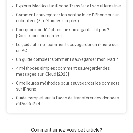
Explorer MediAvatar iPhone Transfer et son alternative
Comment sauvegarder les contacts de l'iPhone sur un
ordinateur (3 méthodes simples)
Pourquoi mon téléphone ne sauvegarde-t-il pas ?
[Corrections courantes]
Le guide ultime : comment sauvegarder un iPhone sur
un PC
Un guide complet : Comment sauvegarder mon iPad ?
4 méthodes simples : comment sauvegarder des
messages sur iCloud [2025]
6 meilleures méthodes pour sauvegarder les contacts
sur iPhone
Guide complet sur la façon de transférer des données
d'iPad à iPad
Comment aimez-vous cet article?