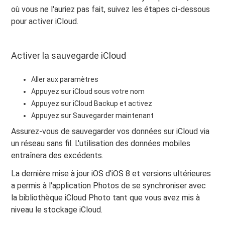
où vous ne l'auriez pas fait, suivez les étapes ci-dessous
pour activer iCloud.
Activer la sauvegarde iCloud
Aller aux paramètres
Appuyez sur iCloud sous votre nom
Appuyez sur iCloud Backup et activez
Appuyez sur Sauvegarder maintenant
Assurez-vous de sauvegarder vos données sur iCloud via
un réseau sans fil. L'utilisation des données mobiles
entraînera des excédents.
La dernière mise à jour iOS d'iOS 8 et versions ultérieures
a permis à l'application Photos de se synchroniser avec
la bibliothèque iCloud Photo tant que vous avez mis à
niveau le stockage iCloud.