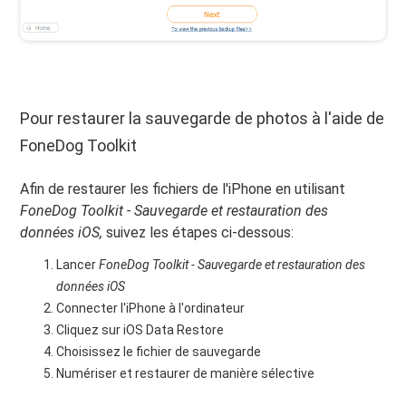
Pour restaurer la sauvegarde de photos à l'aide de
FoneDog Toolkit
Afin de restaurer les fichiers de l'iPhone en utilisant
FoneDog Toolkit - Sauvegarde et restauration des
données iOS,
suivez les étapes ci-dessous:
Lancer
FoneDog Toolkit - Sauvegarde et restauration des
données iOS
Connecter l'iPhone à l'ordinateur
Cliquez sur iOS Data Restore
Choisissez le fichier de sauvegarde
Numériser et restaurer de manière sélective