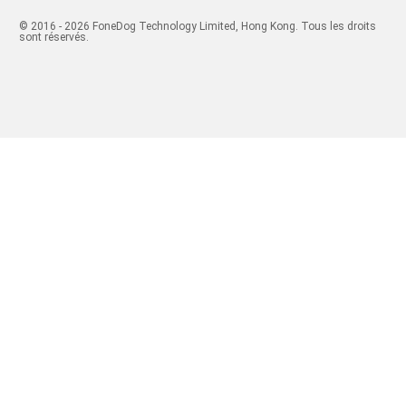
© 2016 - 2026 FoneDog Technology Limited, Hong Kong. Tous les droits
sont réservés.