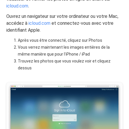
icloud.com
.
Ouvrez un navigateur sur votre ordinateur ou votre Mac,
accédez à
icloud.com
et connectez-vous avec votre
identifiant Apple.
Après vous être connecté, cliquez sur Photos
Vous verrez maintenant les images entières de la
même manière que pour l'iPhone / iPad
Trouvez les photos que vous voulez voir et cliquez
dessus