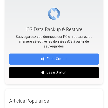
iOS Data Backup & Restore
Sauvegardez vos données sur PC et restaurez de
manière sélective les données iOS à partir de
sauvegardes.
Essai Gratuit
Essai Gratuit
Articles Populaires