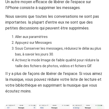
Un autre moyen efficace de libérer de l'espace sur
l'iPhone consiste à supprimer les messages.
Nous savons que toutes les conversations ne sont pas
importantes. la plupart d’entre eux ne sont que des
petites discussions qui peuvent être supprimées.
Aller aux paramètres
Appuyez sur Messages
Sous Conserver les messages, réduisez le délai au plus
bas, à savoir les jours 30.
Activez le mode Image de faible qualité pour réduire la
taille des fichiers de photos, vidéos et fichiers GIF.
Il y a plus de façons de libérer de l'espace. Si vous aimez
la musique, vous pouvez réduire votre liste de lecture et
votre bibliothèque en supprimant la musique que vous
écoutez moins.