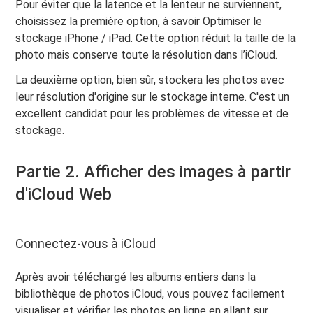
Pour éviter que la latence et la lenteur ne surviennent,
choisissez la première option, à savoir Optimiser le
stockage iPhone / iPad. Cette option réduit la taille de la
photo mais conserve toute la résolution dans l’iCloud.
La deuxième option, bien sûr, stockera les photos avec
leur résolution d'origine sur le stockage interne. C'est un
excellent candidat pour les problèmes de vitesse et de
stockage.
Partie 2. Afficher des images à partir
d'iCloud Web
Connectez-vous à iCloud
Après avoir téléchargé les albums entiers dans la
bibliothèque de photos iCloud, vous pouvez facilement
visualiser et vérifier les photos en ligne en allant sur