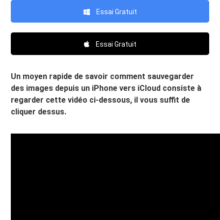
Essai Gratuit
Essai Gratuit
Un moyen rapide de savoir comment sauvegarder
des images depuis un iPhone vers iCloud consiste à
regarder cette vidéo ci-dessous, il vous suffit de
cliquer dessus.