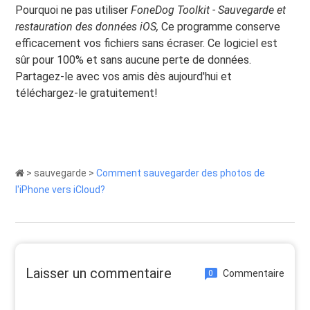
Pourquoi ne pas utiliser
FoneDog Toolkit - Sauvegarde et
restauration des données iOS,
Ce programme conserve
efficacement vos fichiers sans écraser. Ce logiciel est
sûr pour 100% et sans aucune perte de données.
Partagez-le avec vos amis dès aujourd'hui et
téléchargez-le gratuitement!
>
sauvegarde
>
Comment sauvegarder des photos de
l'iPhone vers iCloud?
Laisser un commentaire
Commentaire
0