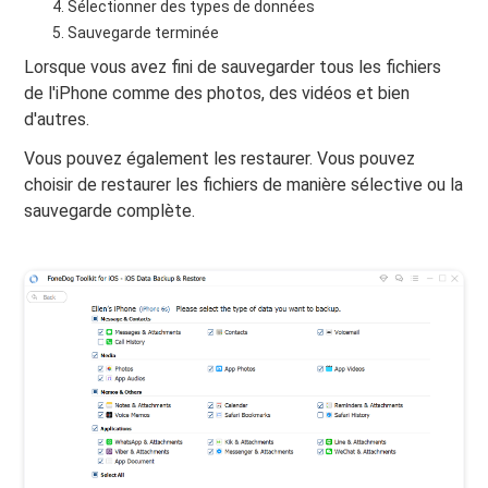
Sélectionner des types de données
Sauvegarde terminée
Lorsque vous avez fini de sauvegarder tous les fichiers
de l'iPhone comme des photos, des vidéos et bien
d'autres.
Vous pouvez également les restaurer. Vous pouvez
choisir de restaurer les fichiers de manière sélective ou la
sauvegarde complète.