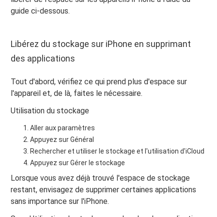
guide ci-dessous.
Libérez du stockage sur iPhone en supprimant
des applications
Tout d'abord, vérifiez ce qui prend plus d'espace sur
l'appareil et, de là, faites le nécessaire.
Utilisation du stockage
Aller aux paramètres
Appuyez sur Général
Rechercher et utiliser le stockage et l'utilisation d'iCloud
Appuyez sur Gérer le stockage
Lorsque vous avez déjà trouvé l'espace de stockage
restant, envisagez de supprimer certaines applications
sans importance sur l'iPhone.