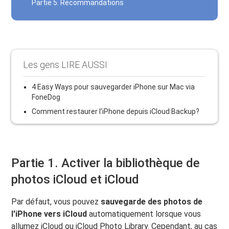
Partie 5. Recommandations
Les gens LIRE AUSSI
4 Easy Ways pour sauvegarder iPhone sur Mac via
FoneDog
Comment restaurer l'iPhone depuis iCloud Backup?
Partie 1. Activer la bibliothèque de
photos iCloud et iCloud
Par défaut, vous pouvez
sauvegarde des photos de
l'iPhone vers iCloud
automatiquement lorsque vous
allumez iCloud ou iCloud Photo Library. Cependant, au cas