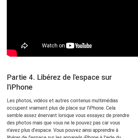
Partie 4. Libérez de l'espace sur
l'iPhone
Les photos, vidéos et autres contenus multimédias
occupent vraiment plus de place sur l'iPhone. Cela
semble assez énervant lorsque vous essayez de prendre
des photos mais que vous ne le pouvez pas car vous
n’avez plus d’espace. Vous pouvez ainsi apprendre à
libérer de l'espace sur les appareils iPhone à l'aide du