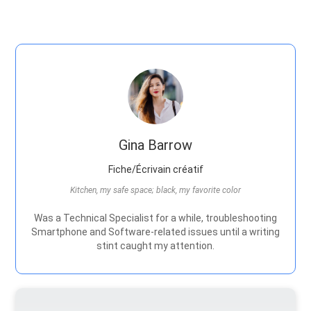
Gina Barrow
Fiche/Écrivain créatif
Kitchen, my safe space; black, my favorite color
Was a Technical Specialist for a while, troubleshooting
Smartphone and Software-related issues until a writing
stint caught my attention.