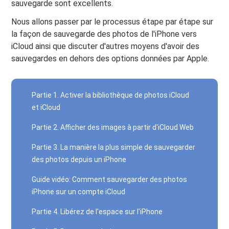
sauvegarde sont excellents.
Nous allons passer par le processus étape par étape sur
la façon de sauvegarde des photos de l'iPhone vers
iCloud ainsi que discuter d'autres moyens d'avoir des
sauvegardes en dehors des options données par Apple.
Partie 1. Activer la bibliothèque de photos iCloud
et iCloud
Partie 2. Afficher des images à partir d'iCloud Web
Partie 3. La manière la plus simple de sauvegarder
des photos depuis un iPhone
Guide vidéo: Comment sauvegarder des photos
iPhone sur un compte iCloud
Partie 4. Libérez de l'espace sur l'iPhone