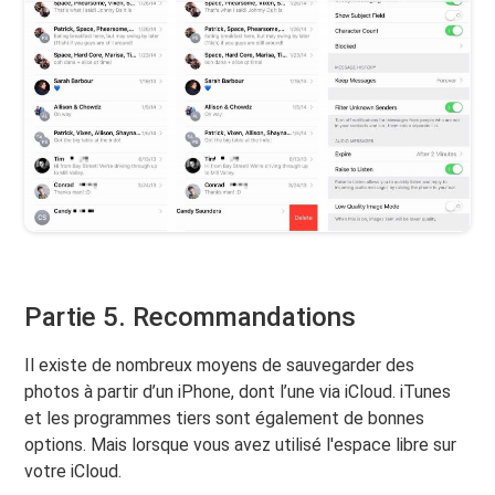
Partie 5. Recommandations
Il existe de nombreux moyens de sauvegarder des
photos à partir d’un iPhone, dont l’une via iCloud. iTunes
et les programmes tiers sont également de bonnes
options. Mais lorsque vous avez utilisé l'espace libre sur
votre iCloud.