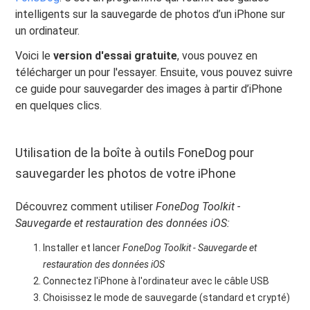
intelligents sur la sauvegarde de photos d’un iPhone sur
un ordinateur.
Voici le
version d'essai gratuite
, vous pouvez en
télécharger un pour l'essayer. Ensuite, vous pouvez suivre
ce guide pour sauvegarder des images à partir d’iPhone
en quelques clics.
Utilisation de la boîte à outils FoneDog pour
sauvegarder les photos de votre iPhone
Découvrez comment utiliser
FoneDog Toolkit -
Sauvegarde et restauration des données iOS:
Installer et lancer
FoneDog Toolkit - Sauvegarde et
restauration des données iOS
Connectez l'iPhone à l'ordinateur avec le câble USB
Choisissez le mode de sauvegarde (standard et crypté)