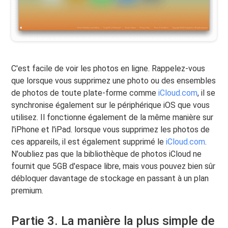
C'est facile de voir les photos en ligne. Rappelez-vous
que lorsque vous supprimez une photo ou des ensembles
de photos de toute plate-forme comme
iCloud.com
, il se
synchronise également sur le périphérique iOS que vous
utilisez. Il fonctionne également de la même manière sur
l'iPhone et l'iPad. lorsque vous supprimez les photos de
ces appareils, il est également supprimé le
iCloud.com
.
N'oubliez pas que la bibliothèque de photos iCloud ne
fournit que 5GB d'espace libre, mais vous pouvez bien sûr
débloquer davantage de stockage en passant à un plan
premium.
Partie 3. La manière la plus simple de