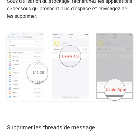
Sous Utilisation du stockage, recherchez les applications
ci-dessous qui prennent plus d'espace et envisagez de
les supprimer.
Supprimer les threads de message