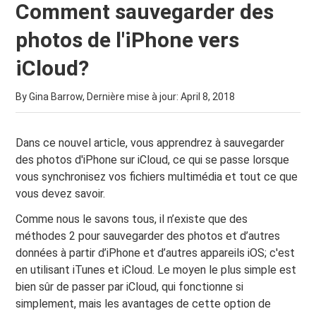
Comment sauvegarder des
photos de l'iPhone vers
iCloud?
By Gina Barrow, Dernière mise à jour:
April 8, 2018
Dans ce nouvel article, vous apprendrez à sauvegarder
des photos d'iPhone sur iCloud, ce qui se passe lorsque
vous synchronisez vos fichiers multimédia et tout ce que
vous devez savoir.
Comme nous le savons tous, il n’existe que des
méthodes 2 pour sauvegarder des photos et d’autres
données à partir d’iPhone et d’autres appareils iOS; c'est
en utilisant iTunes et iCloud. Le moyen le plus simple est
bien sûr de passer par iCloud, qui fonctionne si
simplement, mais les avantages de cette option de