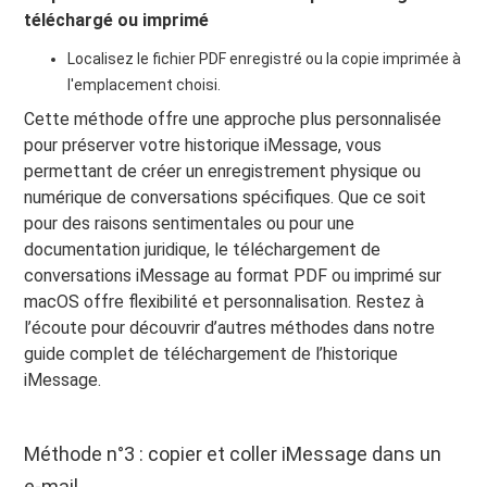
téléchargé ou imprimé
Localisez le fichier PDF enregistré ou la copie imprimée à
l'emplacement choisi.
Cette méthode offre une approche plus personnalisée
pour préserver votre historique iMessage, vous
permettant de créer un enregistrement physique ou
numérique de conversations spécifiques. Que ce soit
pour des raisons sentimentales ou pour une
documentation juridique, le téléchargement de
conversations iMessage au format PDF ou imprimé sur
macOS offre flexibilité et personnalisation. Restez à
l’écoute pour découvrir d’autres méthodes dans notre
guide complet de téléchargement de l’historique
iMessage.
Méthode n°3 : copier et coller iMessage dans un
e-mail