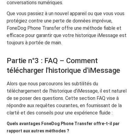
conversations numériques.
Que vous passiez à un nouvel appareil ou que vous vous
protégiez contre une perte de données imprévue,
FoneDog Phone Transfer offre une méthode fiable et
efficace pour garantir que votre historique iMessage est
toujours à portée de main.
Partie n°3 : FAQ – Comment
télécharger l'historique d'iMessage
Alors que nous parcourons les subtilités du
téléchargement de l’historique d’iMessage, il est naturel
de se poser des questions. Cette section FAQ vise à
répondre aux requêtes courantes, en fournissant de la
clarté et des conseils pour une expérience fluide :
Quels avantages FoneDog Phone Transfer offre-t-il par
rapport aux autres méthodes ?