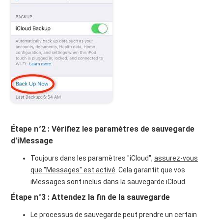
Étape n°2 : Vérifiez les paramètres de sauvegarde
d'iMessage
Toujours dans les paramètres "iCloud",
assurez-vous
que "Messages" est activé
. Cela garantit que vos
iMessages sont inclus dans la sauvegarde iCloud.
Étape n°3 : Attendez la fin de la sauvegarde
Le processus de sauvegarde peut prendre un certain