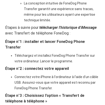
La conception intuitive de FoneDog Phone
Transfer garantit une expérience sans tracas,
même pour les utilisateurs ayant une expertise
technique limitée.
Étapes à suivre pour
télécharger l'historique d'iMessage
avec Transfert de téléphone FoneDog :
Étape n°1 : installer et lancer FoneDog Phone
Transfer
Téléchargez et installez FoneDog Phone Transfer sur
votre ordinateur. Lancer le programme.
Étape n°2 : connectez votre appareil
Connectez votre iPhone à l'ordinateur à l'aide d'un câble
USB. Assurez-vous que votre appareil est reconnu par
FoneDog Phone Transfer.
Étape n°3 : Choisissez l'option « Transfert de
téléphone à téléphone »