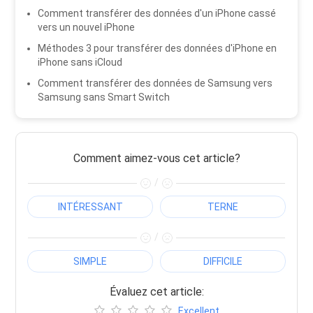
Comment transférer des données d'un iPhone cassé
vers un nouvel iPhone
Méthodes 3 pour transférer des données d'iPhone en
iPhone sans iCloud
Comment transférer des données de Samsung vers
Samsung sans Smart Switch
Comment aimez-vous cet article?
/
INTÉRESSANT
TERNE
/
SIMPLE
DIFFICILE
Évaluez cet article:
Excellent