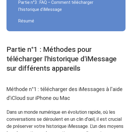
Partie n°3 : FAQ – Comment télécharger
l'historique d'iMessage
Résumé
Partie n°1 : Méthodes pour
télécharger l'historique d'iMessage
sur différents appareils
Méthode n°1 : télécharger des iMessages à l'aide
d'iCloud sur iPhone ou Mac
Dans un monde numérique en évolution rapide, où les
conversations se déroulent en un clin d’œil, il est crucial
de préserver votre historique iMessage. L'un des moyens