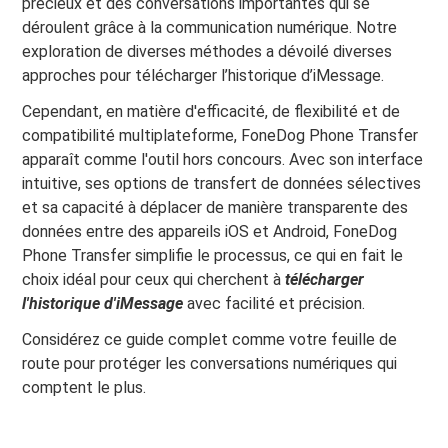
précieux et des conversations importantes qui se
déroulent grâce à la communication numérique. Notre
exploration de diverses méthodes a dévoilé diverses
approches pour télécharger l’historique d’iMessage.
Cependant, en matière d'efficacité, de flexibilité et de
compatibilité multiplateforme, FoneDog Phone Transfer
apparaît comme l'outil hors concours. Avec son interface
intuitive, ses options de transfert de données sélectives
et sa capacité à déplacer de manière transparente des
données entre des appareils iOS et Android, FoneDog
Phone Transfer simplifie le processus, ce qui en fait le
choix idéal pour ceux qui cherchent à
télécharger
l'historique d'iMessage
avec facilité et précision.
Considérez ce guide complet comme votre feuille de
route pour protéger les conversations numériques qui
comptent le plus.