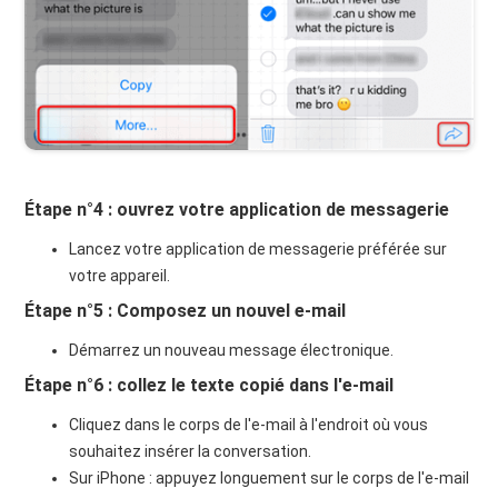
Étape n°4 : ouvrez votre application de messagerie
Lancez votre application de messagerie préférée sur
votre appareil.
Étape n°5 : Composez un nouvel e-mail
Démarrez un nouveau message électronique.
Étape n°6 : collez le texte copié dans l'e-mail
Cliquez dans le corps de l'e-mail à l'endroit où vous
souhaitez insérer la conversation.
Sur iPhone : appuyez longuement sur le corps de l'e-mail