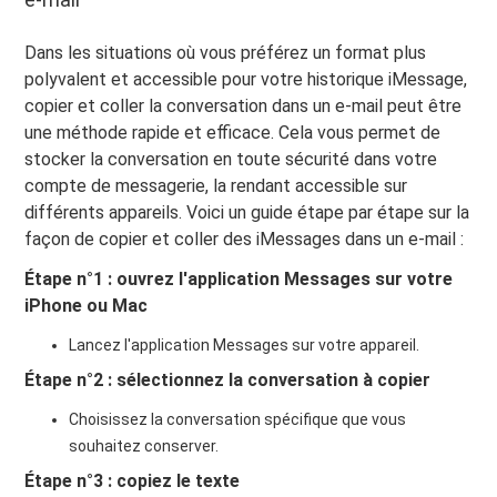
Dans les situations où vous préférez un format plus
polyvalent et accessible pour votre historique iMessage,
copier et coller la conversation dans un e-mail peut être
une méthode rapide et efficace. Cela vous permet de
stocker la conversation en toute sécurité dans votre
compte de messagerie, la rendant accessible sur
différents appareils. Voici un guide étape par étape sur la
façon de copier et coller des iMessages dans un e-mail :
Étape n°1 : ouvrez l'application Messages sur votre
iPhone ou Mac
Lancez l'application Messages sur votre appareil.
Étape n°2 : sélectionnez la conversation à copier
Choisissez la conversation spécifique que vous
souhaitez conserver.
Étape n°3 : copiez le texte