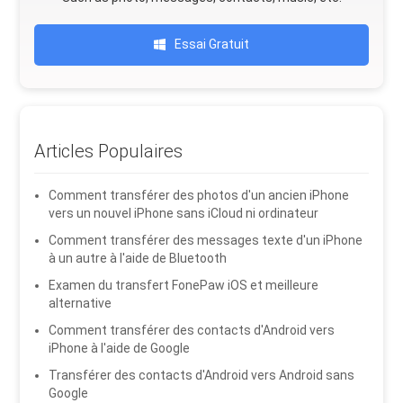
Essai Gratuit
Articles Populaires
Comment transférer des photos d'un ancien iPhone
vers un nouvel iPhone sans iCloud ni ordinateur
Comment transférer des messages texte d'un iPhone
à un autre à l'aide de Bluetooth
Examen du transfert FonePaw iOS et meilleure
alternative
Comment transférer des contacts d'Android vers
iPhone à l'aide de Google
Transférer des contacts d'Android vers Android sans
Google