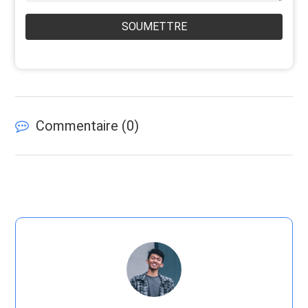
SOUMETTRE
Commentaire (
0
)