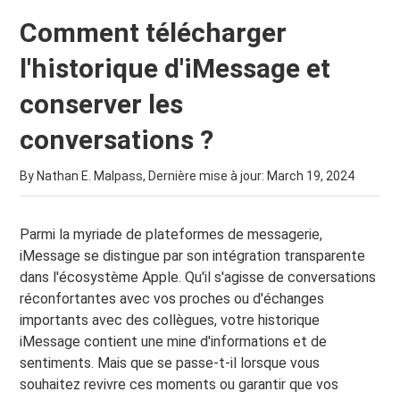
Comment télécharger
l'historique d'iMessage et
conserver les
conversations ?
By Nathan E. Malpass, Dernière mise à jour:
March 19, 2024
Parmi la myriade de plateformes de messagerie,
iMessage se distingue par son intégration transparente
dans l'écosystème Apple. Qu'il s'agisse de conversations
réconfortantes avec vos proches ou d'échanges
importants avec des collègues, votre historique
iMessage contient une mine d'informations et de
sentiments. Mais que se passe-t-il lorsque vous
souhaitez revivre ces moments ou garantir que vos