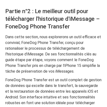
Partie n°2 : Le meilleur outil pour
télécharger l'historique d'iMessage –
FoneDog Phone Transfer
Dans cette section, nous explorerons un outil efficace et
convivial, FoneDog Phone Transfer, conçu pour
rationaliser le processus de téléchargement de
l'historique d'iMessage. De ses fonctionnalités clés au
guide étape par étape, voyons comment le FoneDog
Phone Transfer pris en charge par l'iPhone 15 simplifie la
tâche de préservation de vos iMessages.
FoneDog Phone Transfer est un outil complet de gestion
de données qui excelle dans le transfert, la sauvegarde
et la restauration de données entre les appareils iOS et
Android. Son interface intuitive et ses fonctionnalités
robustes en font une solution idéale pour télécharger