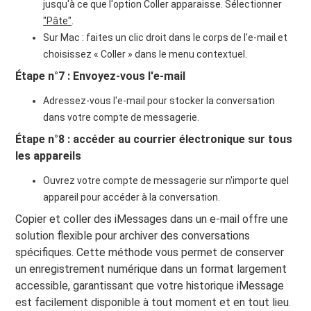
jusqu'à ce que l'option Coller apparaisse. Sélectionner
"Pâte"
.
Sur Mac : faites un clic droit dans le corps de l'e-mail et
choisissez « Coller » dans le menu contextuel.
Étape n°7 : Envoyez-vous l'e-mail
Adressez-vous l'e-mail pour stocker la conversation
dans votre compte de messagerie.
Étape n°8 : accéder au courrier électronique sur tous
les appareils
Ouvrez votre compte de messagerie sur n'importe quel
appareil pour accéder à la conversation.
Copier et coller des iMessages dans un e-mail offre une
solution flexible pour archiver des conversations
spécifiques. Cette méthode vous permet de conserver
un enregistrement numérique dans un format largement
accessible, garantissant que votre historique iMessage
est facilement disponible à tout moment et en tout lieu.