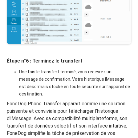
Étape n°6 : Terminez le transfert
Une fois le transfert terminé, vous recevrez un
message de confirmation. Votre historique iMessage
est désormais stocké en toute sécurité sur l'appareil de
destination.
FoneDog Phone Transfer apparaît comme une solution
puissante et conviviale pour télécharger l'historique
d'iMessage. Avec sa compatibilité multiplateforme, son
transfert de données sélectif et son interface intuitive,
FoneDog simplifie la tâche de préservation de vos