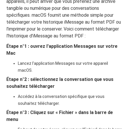
appareils, il peut arriver que vous préfériez une archive
tangible ou numérique pour des conversations
spécifiques. macOS fournit une méthode simple pour
télécharger votre historique iMessage au format PDF ou
l'imprimer pour le conserver. Voici comment télécharger
l'historique d'iMessage au format PDF :
Étape n°1 : ouvrez l'application Messages sur votre
Mac
Lancez l'application Messages sur votre appareil
macOS.
Étape n°2 : sélectionnez la conversation que vous
souhaitez télécharger
Accédez à la conversation spécifique que vous
souhaitez télécharger.
Étape n°3 : Cliquez sur « Fichier » dans la barre de
menu