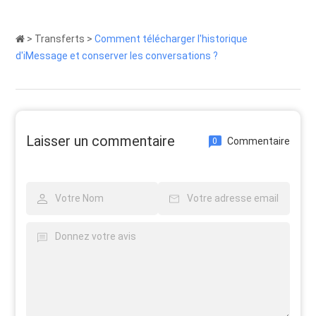
>
Transferts
>
Comment télécharger l'historique
d'iMessage et conserver les conversations ?
Laisser un commentaire
Commentaire
0