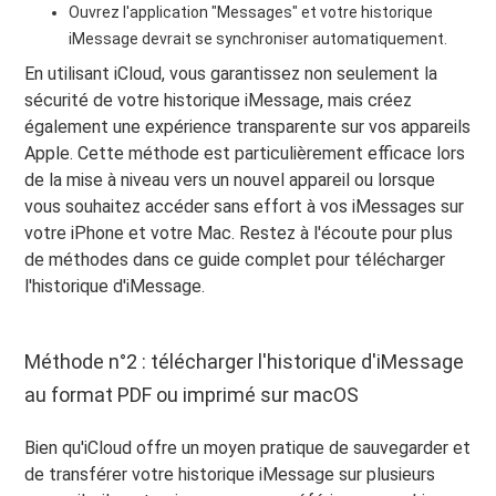
Ouvrez l'application "Messages" et votre historique
iMessage devrait se synchroniser automatiquement.
En utilisant iCloud, vous garantissez non seulement la
sécurité de votre historique iMessage, mais créez
également une expérience transparente sur vos appareils
Apple. Cette méthode est particulièrement efficace lors
de la mise à niveau vers un nouvel appareil ou lorsque
vous souhaitez accéder sans effort à vos iMessages sur
votre iPhone et votre Mac. Restez à l'écoute pour plus
de méthodes dans ce guide complet pour télécharger
l'historique d'iMessage.
Méthode n°2 : télécharger l'historique d'iMessage
au format PDF ou imprimé sur macOS
Bien qu'iCloud offre un moyen pratique de sauvegarder et
de transférer votre historique iMessage sur plusieurs