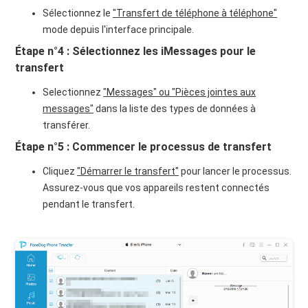
Sélectionnez le
"Transfert de téléphone à téléphone"
mode depuis l'interface principale.
Étape n°4 : Sélectionnez les iMessages pour le
transfert
Selectionnez
"Messages" ou "Pièces jointes aux
messages"
dans la liste des types de données à
transférer.
Étape n°5 : Commencer le processus de transfert
Cliquez
"Démarrer le transfert"
pour lancer le processus.
Assurez-vous que vos appareils restent connectés
pendant le transfert.