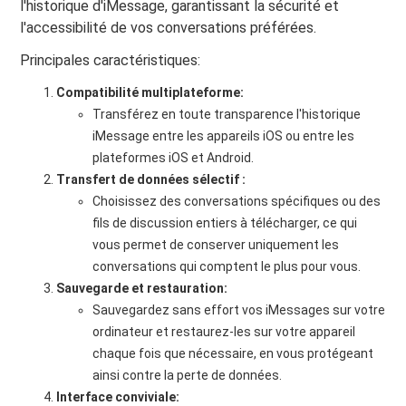
l'historique d'iMessage, garantissant la sécurité et
l'accessibilité de vos conversations préférées.
Principales caractéristiques:
Compatibilité multiplateforme:
Transférez en toute transparence l'historique
iMessage entre les appareils iOS ou entre les
plateformes iOS et Android.
Transfert de données sélectif :
Choisissez des conversations spécifiques ou des
fils de discussion entiers à télécharger, ce qui
vous permet de conserver uniquement les
conversations qui comptent le plus pour vous.
Sauvegarde et restauration:
Sauvegardez sans effort vos iMessages sur votre
ordinateur et restaurez-les sur votre appareil
chaque fois que nécessaire, en vous protégeant
ainsi contre la perte de données.
Interface conviviale: