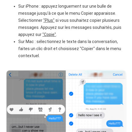
Sur iPhone : appuyez longuement sur une bulle de
message jusqu'à ce que le menu Copier apparaisse.
Sélectionner
"Plus"
si vous souhaitez copier plusieurs
messages. Appuyez sur les messages souhaités, puis
appuyez sur
"Copie"
.
Sur Mac : sélectionnez le texte dans la conversation,
faites un clic droit et choisissez "Copier" dans le menu
contextuel.