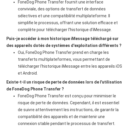
FoneDog Phone Transfer fournit une interface
conviviale, des options de transfert de données
sélectives et une compatibilité multiplateforme. Il
simplifie le processus, offrant une solution efficace et
complète pour télécharger l'historique d'iMessage.
Puis-je accéder à mon historique iMessage téléchargé sur
des appareils dotés de systèmes d'exploitation différents ?
Oui, FoneDog Phone Transfer prend en charge les
transferts multiplateformes, vous permettant de
télécharger l'historique iMessage entre les appareils iOS
et Android.
Existe-t-il un risque de perte de données lors de l'utilisation
de FoneDog Phone Transfer ?
FoneDog Phone Transfer est conçu pour minimiser le
risque de perte de données. Cependant, il est essentiel
de suivre attentivement les instructions, de garantir la
compatibilité des appareils et de maintenir une
connexion stable pendant le processus de transfert.