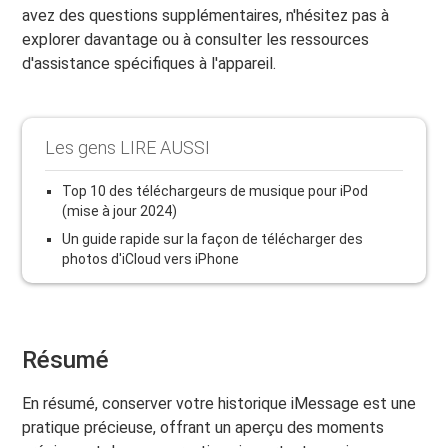
avez des questions supplémentaires, n'hésitez pas à
explorer davantage ou à consulter les ressources
d'assistance spécifiques à l'appareil.
Les gens LIRE AUSSI
Top 10 des téléchargeurs de musique pour iPod
(mise à jour 2024)
Un guide rapide sur la façon de télécharger des
photos d'iCloud vers iPhone
Résumé
En résumé, conserver votre historique iMessage est une
pratique précieuse, offrant un aperçu des moments