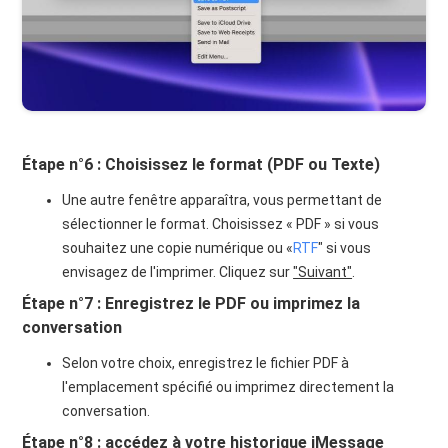
Étape n°6 : Choisissez le format (PDF ou Texte)
Une autre fenêtre apparaîtra, vous permettant de
sélectionner le format. Choisissez « PDF » si vous
souhaitez une copie numérique ou «
RTF
" si vous
envisagez de l'imprimer. Cliquez sur
"Suivant"
.
Étape n°7 : Enregistrez le PDF ou imprimez la
conversation
Selon votre choix, enregistrez le fichier PDF à
l'emplacement spécifié ou imprimez directement la
conversation.
Étape n°8 : accédez à votre historique iMessage