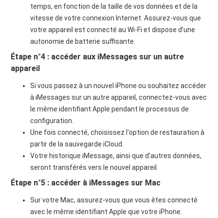
temps, en fonction de la taille de vos données et de la
vitesse de votre connexion Internet. Assurez-vous que
votre appareil est connecté au Wi-Fi et dispose d’une
autonomie de batterie suffisante.
Étape n°4 : accéder aux iMessages sur un autre
appareil
Si vous passez à un nouvel iPhone ou souhaitez accéder
à iMessages sur un autre appareil, connectez-vous avec
le même identifiant Apple pendant le processus de
configuration.
Une fois connecté, choisissez l'option de restauration à
partir de la sauvegarde iCloud.
Votre historique iMessage, ainsi que d'autres données,
seront transférés vers le nouvel appareil.
Étape n°5 : accéder à iMessages sur Mac
Sur votre Mac, assurez-vous que vous êtes connecté
avec le même identifiant Apple que votre iPhone.