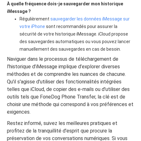
À quelle fréquence dois-je sauvegarder mon historique
iMessage ?
Régulièrement
sauvegarder les données iMessage sur
votre iPhone
sont recommandés pour assurer la
sécurité de votre historique iMessage. iCloud propose
des sauvegardes automatiques ou vous pouvez lancer
manuellement des sauvegardes en cas de besoin.
Naviguer dans le processus de téléchargement de
l’historique d’iMessage implique d’explorer diverses
méthodes et de comprendre les nuances de chacune.
Qu'il s'agisse d'utiliser des fonctionnalités intégrées
telles que iCloud, de copier des e-mails ou d'utiliser des
outils tels que FoneDog Phone Transfer, la clé est de
choisir une méthode qui correspond à vos préférences et
exigences.
Restez informé, suivez les meilleures pratiques et
profitez de la tranquillité d'esprit que procure la
préservation de vos conversations numériques. Si vous