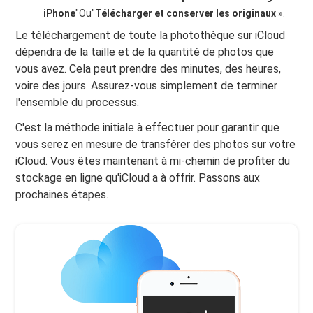
iPhone
"Ou"
Télécharger et conserver les originaux
».
Le téléchargement de toute la photothèque sur iCloud
dépendra de la taille et de la quantité de photos que
vous avez. Cela peut prendre des minutes, des heures,
voire des jours. Assurez-vous simplement de terminer
l'ensemble du processus.
C'est la méthode initiale à effectuer pour garantir que
vous serez en mesure de transférer des photos sur votre
iCloud. Vous êtes maintenant à mi-chemin de profiter du
stockage en ligne qu'iCloud a à offrir. Passons aux
prochaines étapes.