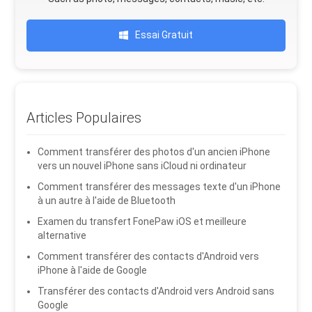
Essai Gratuit
Articles Populaires
Comment transférer des photos d'un ancien iPhone
vers un nouvel iPhone sans iCloud ni ordinateur
Comment transférer des messages texte d'un iPhone
à un autre à l'aide de Bluetooth
Examen du transfert FonePaw iOS et meilleure
alternative
Comment transférer des contacts d'Android vers
iPhone à l'aide de Google
Transférer des contacts d'Android vers Android sans
Google