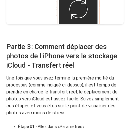
Partie 3: Comment déplacer des
photos de l'iPhone vers le stockage
iCloud - Transfert réel
Une fois que vous avez terminé la première moitié du
processus (comme indiqué ci-dessus), il est temps de
prendre en charge le transfert réel, le déplacement de
photos vers iCloud est assez facile. Suivez simplement
ces étapes et vous êtes sur le point de visualiser des
photos avec moins de stress.
Étape 01 - Allez dans «Paramètres».