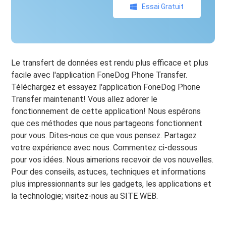
Essai Gratuit
Le transfert de données est rendu plus efficace et plus
facile avec l'application FoneDog Phone Transfer.
Téléchargez et essayez l'application FoneDog Phone
Transfer maintenant! Vous allez adorer le
fonctionnement de cette application! Nous espérons
que ces méthodes que nous partageons fonctionnent
pour vous. Dites-nous ce que vous pensez. Partagez
votre expérience avec nous. Commentez ci-dessous
pour vos idées. Nous aimerions recevoir de vos nouvelles.
Pour des conseils, astuces, techniques et informations
plus impressionnants sur les gadgets, les applications et
la technologie; visitez-nous au SITE WEB.