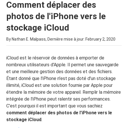
Comment déplacer des
photos de l'iPhone vers le
stockage iCloud
By Nathan E. Malpass, Dernière mise à jour:
February 2, 2020
iCloud est le réservoir de données à emporter de
nombreux utilisateurs d'Apple. Il permet une sauvegarde
et une meilleure gestion des données et des fichiers.
Étant donné que l'iPhone n'est pas doté d'un stockage
illimité, iCloud est une solution fournie par Apple pour
étendre la mémoire de votre appareil. Remplir la mémoire
intégrée de l'iPhone peut ralentir ses performances.
C'est pourquoi il est important que vous sachiez
comment déplacer des photos de l'iPhone vers le
stockage iCloud
.