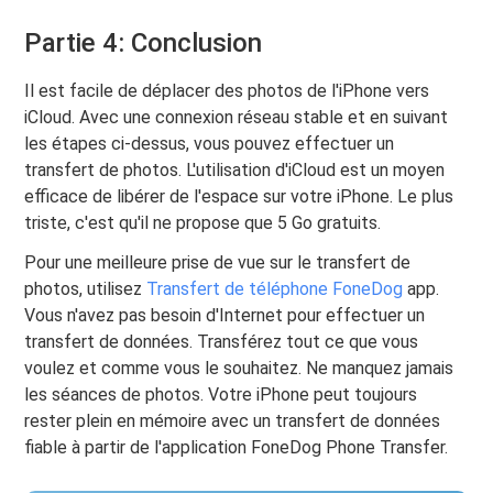
Partie 4: Conclusion
Il est facile de déplacer des photos de l'iPhone vers
iCloud. Avec une connexion réseau stable et en suivant
les étapes ci-dessus, vous pouvez effectuer un
transfert de photos. L'utilisation d'iCloud est un moyen
efficace de libérer de l'espace sur votre iPhone. Le plus
triste, c'est qu'il ne propose que 5 Go gratuits.
Pour une meilleure prise de vue sur le transfert de
photos, utilisez
Transfert de téléphone FoneDog
app.
Vous n'avez pas besoin d'Internet pour effectuer un
transfert de données. Transférez tout ce que vous
voulez et comme vous le souhaitez. Ne manquez jamais
les séances de photos. Votre iPhone peut toujours
rester plein en mémoire avec un transfert de données
fiable à partir de l'application FoneDog Phone Transfer.