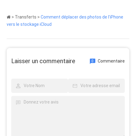
>
Transferts
>
Comment déplacer des photos de l'iPhone
vers le stockage iCloud
Laisser un commentaire
Commentaire
0