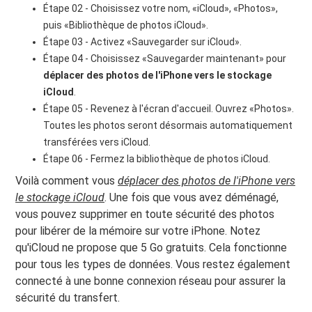
Étape 02 - Choisissez votre nom, «iCloud», «Photos»,
puis «Bibliothèque de photos iCloud».
Étape 03 - Activez «Sauvegarder sur iCloud».
Étape 04 - Choisissez «Sauvegarder maintenant» pour
déplacer des photos de l'iPhone vers le stockage
iCloud
.
Étape 05 - Revenez à l'écran d'accueil. Ouvrez «Photos».
Toutes les photos seront désormais automatiquement
transférées vers iCloud.
Étape 06 - Fermez la bibliothèque de photos iCloud.
Voilà comment vous
déplacer des photos de l'iPhone vers
le stockage iCloud
. Une fois que vous avez déménagé,
vous pouvez supprimer en toute sécurité des photos
pour libérer de la mémoire sur votre iPhone. Notez
qu'iCloud ne propose que 5 Go gratuits. Cela fonctionne
pour tous les types de données. Vous restez également
connecté à une bonne connexion réseau pour assurer la
sécurité du transfert.