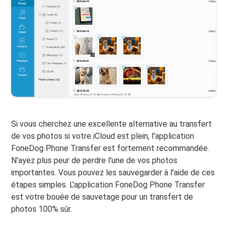
Si vous cherchez une excellente alternative au transfert
de vos photos si votre iCloud est plein, l'application
FoneDog Phone Transfer est fortement recommandée.
N'ayez plus peur de perdre l'une de vos photos
importantes. Vous pouvez les sauvegarder à l'aide de ces
étapes simples. L'application FoneDog Phone Transfer
est votre bouée de sauvetage pour un transfert de
photos 100% sûr.