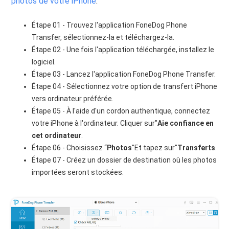
photos de votre iPhone
:
Étape 01 - Trouvez l'application FoneDog Phone
Transfer, sélectionnez-la et téléchargez-la.
Étape 02 - Une fois l'application téléchargée, installez le
logiciel.
Étape 03 - Lancez l'application FoneDog Phone Transfer.
Étape 04 - Sélectionnez votre option de transfert iPhone
vers ordinateur préférée.
Étape 05 - À l'aide d'un cordon authentique, connectez
votre iPhone à l'ordinateur. Cliquer sur"
Aie confiance en
cet ordinateur
.
Étape 06 - Choisissez “
Photos
"Et tapez sur"
Transferts
.
Étape 07 - Créez un dossier de destination où les photos
importées seront stockées.