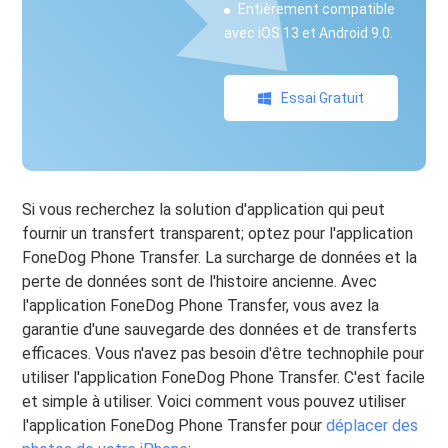
Entièrement compatible
avec iOS 13 et Android 9.0.
Essai Gratuit
Si vous recherchez la solution d'application qui peut
fournir un transfert transparent; optez pour l'application
FoneDog Phone Transfer. La surcharge de données et la
perte de données sont de l'histoire ancienne. Avec
l'application FoneDog Phone Transfer, vous avez la
garantie d'une sauvegarde des données et de transferts
efficaces. Vous n'avez pas besoin d'être technophile pour
utiliser l'application FoneDog Phone Transfer. C'est facile
et simple à utiliser. Voici comment vous pouvez utiliser
l'application FoneDog Phone Transfer pour
déplacer des