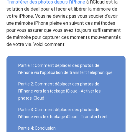
Transférer des photos depuis l'iPhone
à l'iCloud est la
solution de deal pour effacer et libérer la mémoire de
votre iPhone. Vous ne devriez pas vous soucier d'avoir
une mémoire iPhone pleine en suivant ces méthodes
pour vous assurer que vous avez toujours suffisamment
de mémoire pour capturer ces moments mouvementés
de votre vie. Voici comment:
Partie 1: Comment déplacer des photos de
l'iPhone via l'application de transfert téléphonique
Partie 2: Comment déplacer des photos de
l'iPhone vers le stockage iCloud - Activer les
photos iCloud
Partie 3: Comment déplacer des photos de
l'iPhone vers le stockage iCloud - Transfert réel
Partie 4: Conclusion