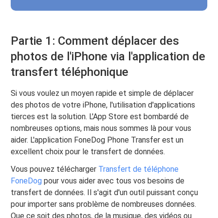
Partie 1: Comment déplacer des
photos de l'iPhone via l'application de
transfert téléphonique
Si vous voulez un moyen rapide et simple de déplacer
des photos de votre iPhone, l'utilisation d'applications
tierces est la solution. L'App Store est bombardé de
nombreuses options, mais nous sommes là pour vous
aider. L'application FoneDog Phone Transfer est un
excellent choix pour le transfert de données.
Vous pouvez télécharger
Transfert de téléphone
FoneDog
pour vous aider avec tous vos besoins de
transfert de données. Il s'agit d'un outil puissant conçu
pour importer sans problème de nombreuses données.
Que ce soit des photos, de la musique, des vidéos ou