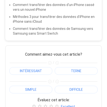
Comment transférer des données d'un iPhone cassé
vers un nouvel iPhone
Méthodes 3 pour transférer des données d'iPhone en
iPhone sans iCloud
Comment transférer des données de Samsung vers
Samsung sans Smart Switch
Comment aimez-vous cet article?
/
INTÉRESSANT
TERNE
/
SIMPLE
DIFFICILE
Évaluez cet article:
Excellent