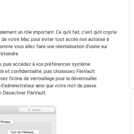
ment un rôle important. Ce qu'il fait, c'est qu'il crypte
r de votre Mac pour éviter tout accès non autorisé à
mme vous allez faire une réinitialisation d'usine sur
'éteindre.
e, puis accédez à vos préférences système.
 et confidentialité, puis choisissez FileVault.
sez l'icône de verrouillage pour la déverrouiller.
 d'administrateur ainsi que votre mot de passe.
n Désactiver FileVault.