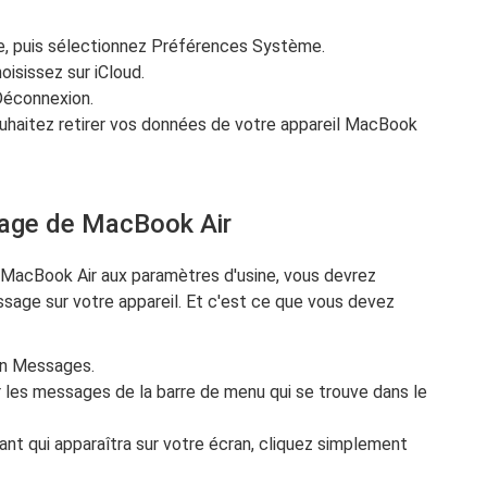
le, puis sélectionnez Préférences Système.
hoisissez sur iCloud.
 Déconnexion.
ouhaitez retirer vos données de votre appareil MacBook
sage de MacBook Air
re MacBook Air aux paramètres d'usine, vous devrez
age sur votre appareil. Et c'est ce que vous devez
ion Messages.
sur les messages de la barre de menu qui se trouve dans le
ant qui apparaîtra sur votre écran, cliquez simplement