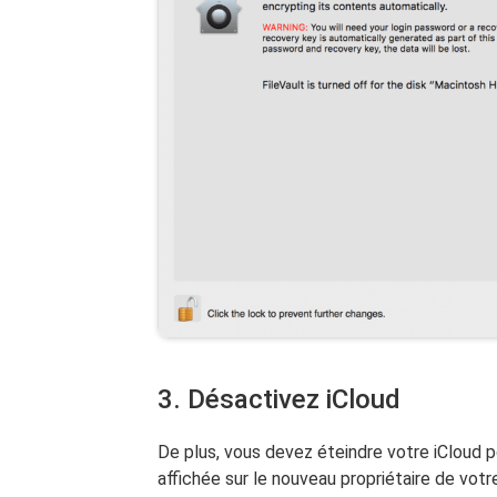
3. Désactivez iCloud
De plus, vous devez éteindre votre iCloud 
affichée sur le nouveau propriétaire de votr