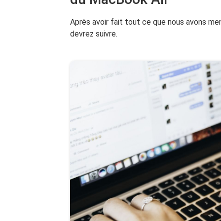
Après avoir fait tout ce que nous avons me
devrez suivre.