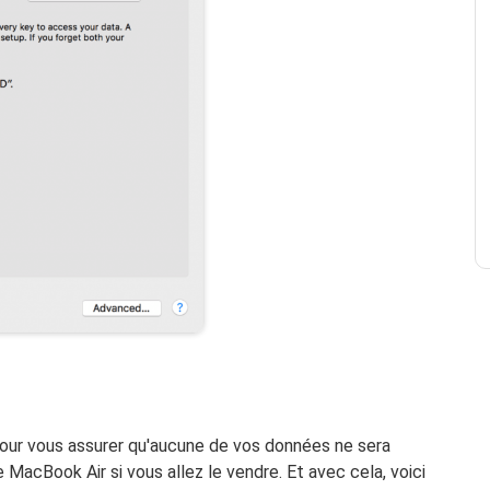
pour vous assurer qu'aucune de vos données ne sera
e MacBook Air si vous allez le vendre. Et avec cela, voici