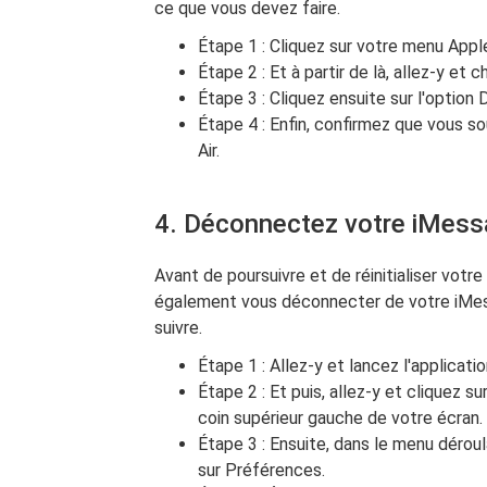
ce que vous devez faire.
Étape 1 : Cliquez sur votre menu App
Étape 2 : Et à partir de là, allez-y et c
Étape 3 : Cliquez ensuite sur l'option
Étape 4 : Enfin, confirmez que vous s
Air.
4. Déconnectez votre iMes
Avant de poursuivre et de réinitialiser vot
également vous déconnecter de votre iMess
suivre.
Étape 1 : Allez-y et lancez l'applicat
Étape 2 : Et puis, allez-y et cliquez 
coin supérieur gauche de votre écran.
Étape 3 : Ensuite, dans le menu déroul
sur Préférences.