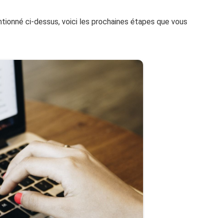
ntionné ci-dessus, voici les prochaines étapes que vous