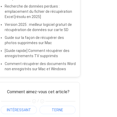
Recherche de données perdues :
emplacement du fichier de récupération
Excel [résolu en 2025]
Version 2025 : meilleur logiciel gratuit de
récupération de données sur carte SD
Guide sur la façon de récupérer des
photos supprimées sur Mac
[Guide rapide] Comment récupérer des
enregistrements TV supprimés
Comment récupérer des documents Word
non enregistrés sur Mac et Windows
Comment aimez-vous cet article?
/
INTÉRESSANT
TERNE