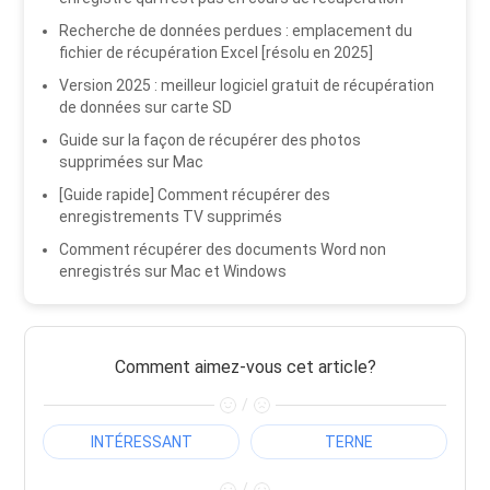
Recherche de données perdues : emplacement du
fichier de récupération Excel [résolu en 2025]
Version 2025 : meilleur logiciel gratuit de récupération
de données sur carte SD
Guide sur la façon de récupérer des photos
supprimées sur Mac
[Guide rapide] Comment récupérer des
enregistrements TV supprimés
Comment récupérer des documents Word non
enregistrés sur Mac et Windows
Comment aimez-vous cet article?
/
INTÉRESSANT
TERNE
/