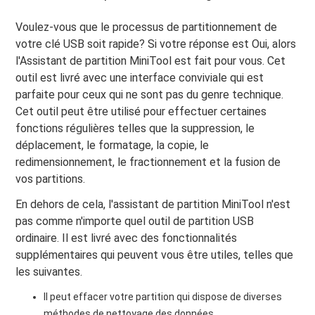
Voulez-vous que le processus de partitionnement de
votre clé USB soit rapide? Si votre réponse est Oui, alors
l'Assistant de partition MiniTool est fait pour vous. Cet
outil est livré avec une interface conviviale qui est
parfaite pour ceux qui ne sont pas du genre technique.
Cet outil peut être utilisé pour effectuer certaines
fonctions régulières telles que la suppression, le
déplacement, le formatage, la copie, le
redimensionnement, le fractionnement et la fusion de
vos partitions.
En dehors de cela, l'assistant de partition MiniTool n'est
pas comme n'importe quel outil de partition USB
ordinaire. Il est livré avec des fonctionnalités
supplémentaires qui peuvent vous être utiles, telles que
les suivantes.
Il peut effacer votre partition qui dispose de diverses
méthodes de nettoyage des données.