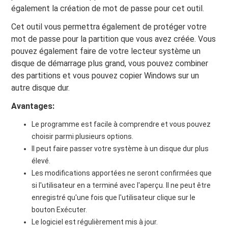
également la création de mot de passe pour cet outil.
Cet outil vous permettra également de protéger votre
mot de passe pour la partition que vous avez créée. Vous
pouvez également faire de votre lecteur système un
disque de démarrage plus grand, vous pouvez combiner
des partitions et vous pouvez copier Windows sur un
autre disque dur.
Avantages:
Le programme est facile à comprendre et vous pouvez
choisir parmi plusieurs options.
Il peut faire passer votre système à un disque dur plus
élevé.
Les modifications apportées ne seront confirmées que
si l'utilisateur en a terminé avec l'aperçu. Il ne peut être
enregistré qu'une fois que l'utilisateur clique sur le
bouton Exécuter.
Le logiciel est régulièrement mis à jour.