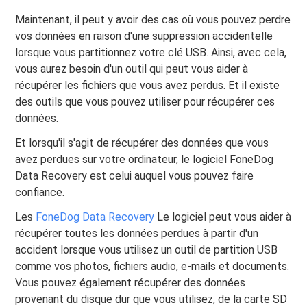
Maintenant, il peut y avoir des cas où vous pouvez perdre
vos données en raison d'une suppression accidentelle
lorsque vous partitionnez votre clé USB. Ainsi, avec cela,
vous aurez besoin d'un outil qui peut vous aider à
récupérer les fichiers que vous avez perdus. Et il existe
des outils que vous pouvez utiliser pour récupérer ces
données.
Et lorsqu'il s'agit de récupérer des données que vous
avez perdues sur votre ordinateur, le logiciel FoneDog
Data Recovery est celui auquel vous pouvez faire
confiance.
Les
FoneDog Data Recovery
Le logiciel peut vous aider à
récupérer toutes les données perdues à partir d'un
accident lorsque vous utilisez un outil de partition USB
comme vos photos, fichiers audio, e-mails et documents.
Vous pouvez également récupérer des données
provenant du disque dur que vous utilisez, de la carte SD