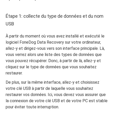
Étape 1: collecte du type de données et du nom
USB
À partir du moment où vous avez installé et exécuté le
logiciel FoneDog Data Recovery sur votre ordinateur,
allez-y et dirigez-vous vers son interface principale. Là,
vous verrez alors une liste des types de données que
vous pouvez récupérer. Donc, à partir de là, allez-y et
cliquez sur le type de données que vous souhaitez
restaurer.
De plus, sur la même interface, allez-y et choisissez
votre clé USB à partir de laquelle vous souhaitez
restaurer vos données. Ici, vous devez vous assurer que
la connexion de votre clé USB et de votre PC est stable
pour éviter toute interruption.