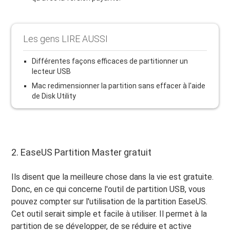
Les gens LIRE AUSSI
Différentes façons efficaces de partitionner un
lecteur USB
Mac redimensionner la partition sans effacer à l'aide
de Disk Utility
2. EaseUS Partition Master gratuit
Ils disent que la meilleure chose dans la vie est gratuite.
Donc, en ce qui concerne l'outil de partition USB, vous
pouvez compter sur l'utilisation de la partition EaseUS.
Cet outil serait simple et facile à utiliser. Il permet à la
partition de se développer, de se réduire et active