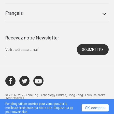
Français
Recevez notre Newsletter
SOUMETTRE
© 2016 - 2026 FoneDog Technology Limited, Hong Kong. Tous les droits
sont réservés.
FoneDog utilise cookies pour vous assurer la
OK, compris.
meilleure expérience sur notre site. Cliquez sur
ici
pour savoir plus.