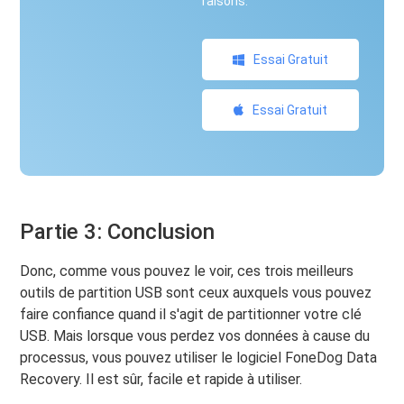
raisons.
Essai Gratuit
Essai Gratuit
Partie 3: Conclusion
Donc, comme vous pouvez le voir, ces trois meilleurs
outils de partition USB sont ceux auxquels vous pouvez
faire confiance quand il s'agit de partitionner votre clé
USB. Mais lorsque vous perdez vos données à cause du
processus, vous pouvez utiliser le logiciel FoneDog Data
Recovery. Il est sûr, facile et rapide à utiliser.