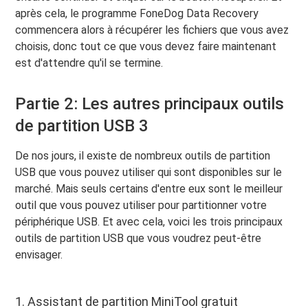
après cela, le programme FoneDog Data Recovery
commencera alors à récupérer les fichiers que vous avez
choisis, donc tout ce que vous devez faire maintenant
est d'attendre qu'il se termine.
Partie 2: Les autres principaux outils
de partition USB 3
De nos jours, il existe de nombreux outils de partition
USB que vous pouvez utiliser qui sont disponibles sur le
marché. Mais seuls certains d'entre eux sont le meilleur
outil que vous pouvez utiliser pour partitionner votre
périphérique USB. Et avec cela, voici les trois principaux
outils de partition USB que vous voudrez peut-être
envisager.
1. Assistant de partition MiniTool gratuit