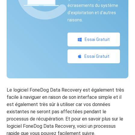
écrasements du système
d'exploitation et d'autres
raisons.
Essai Gratuit
Essai Gratuit
Le logiciel FoneDog Data Recovery est également très
facile à naviguer en raison de son interface simple et il
est également très sûr à utiliser car vos données
existantes ne seront pas affectées pendant le
processus de récupération. Et pour en savoir plus sur le
logiciel FoneDog Data Recovery, voici un processus
rapide que vous pouvez facilement suivre.