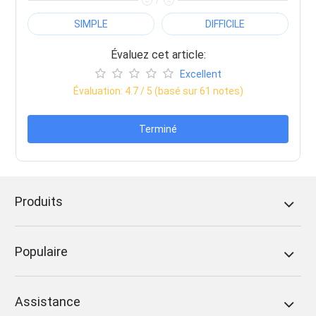
SIMPLE
DIFFICILE
Évaluez cet article:
Excellent
Évaluation:
4.7
/ 5 (basé sur
61
notes)
Terminé
Produits
Populaire
Assistance