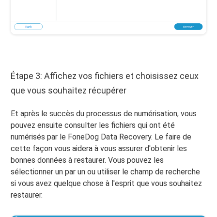
Étape 3: Affichez vos fichiers et choisissez ceux
que vous souhaitez récupérer
Et après le succès du processus de numérisation, vous
pouvez ensuite consulter les fichiers qui ont été
numérisés par le FoneDog Data Recovery. Le faire de
cette façon vous aidera à vous assurer d'obtenir les
bonnes données à restaurer. Vous pouvez les
sélectionner un par un ou utiliser le champ de recherche
si vous avez quelque chose à l'esprit que vous souhaitez
restaurer.