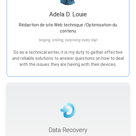
Adela D. Louie
Rédaction de site Web technique /Optimisation du
contenu
Singing, smiling, surprising every day!
So as a technical writer, it is my duty to gather effective
and reliable solutions to answer questions on how to deal
with the issues they are having with their devices.
Data Recovery