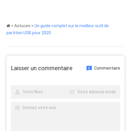
>
Astuces
>
Un guide complet sur le meilleur outil de
partition USB pour 2020
Laisser un commentaire
Commentaire
0