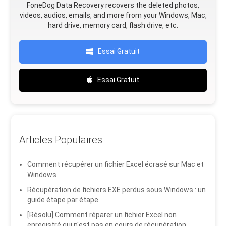
FoneDog Data Recovery recovers the deleted photos,
videos, audios, emails, and more from your Windows, Mac,
hard drive, memory card, flash drive, etc.
Essai Gratuit
Essai Gratuit
Articles Populaires
Comment récupérer un fichier Excel écrasé sur Mac et
Windows
Récupération de fichiers EXE perdus sous Windows : un
guide étape par étape
[Résolu] Comment réparer un fichier Excel non
enregistré qui n'est pas en cours de récupération