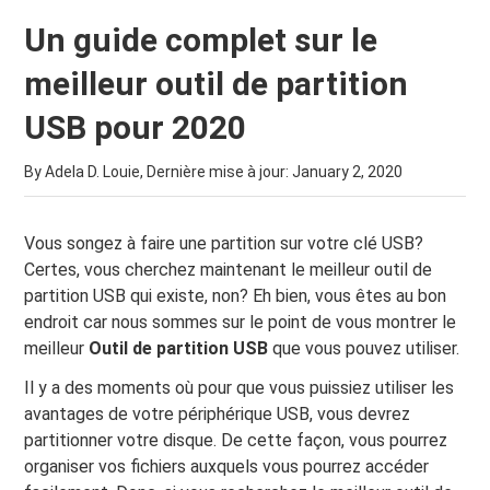
Un guide complet sur le
meilleur outil de partition
USB pour 2020
By Adela D. Louie, Dernière mise à jour:
January 2, 2020
Vous songez à faire une partition sur votre clé USB?
Certes, vous cherchez maintenant le meilleur outil de
partition USB qui existe, non? Eh bien, vous êtes au bon
endroit car nous sommes sur le point de vous montrer le
meilleur
Outil de partition USB
que vous pouvez utiliser.
Il y a des moments où pour que vous puissiez utiliser les
avantages de votre périphérique USB, vous devrez
partitionner votre disque. De cette façon, vous pourrez
organiser vos fichiers auxquels vous pourrez accéder