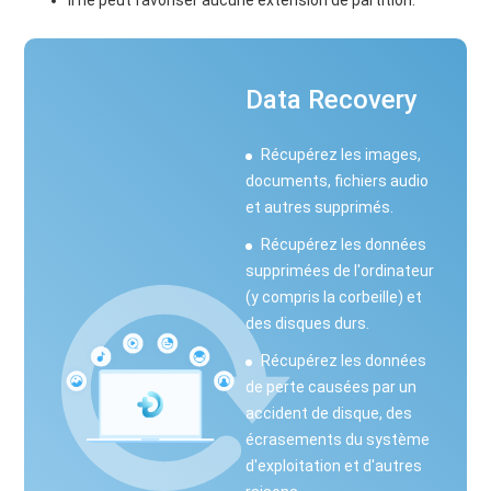
Data Recovery
Récupérez les images,
documents, fichiers audio
et autres supprimés.
Récupérez les données
supprimées de l'ordinateur
(y compris la corbeille) et
des disques durs.
Récupérez les données
de perte causées par un
accident de disque, des
écrasements du système
d'exploitation et d'autres