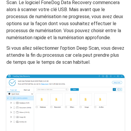
Scan. Le logiciel FoneDog Data Recovery commencera
alors à scanner votre clé USB. Mais avant que le
processus de numérisation ne progresse, vous avez deux
options sur la façon dont vous souhaitez effectuer le
processus de numérisation. Vous pouvez choisir entre la
numérisation rapide et la numérisation approfondie.
Si vous allez sélectionner l'option Deep Scan, vous devez
attendre la fin du processus car cela peut prendre plus
de temps que le temps de scan habituel.