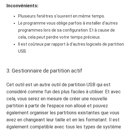
Inconvénients:
Plusieurs fenêtres s'ouvrent en même temps.
Le programme vous oblige parfois à installer d'autres
programmes lors de sa configuration. Et à cause de
cela, cela peut perdre votre temps précieux.
Il est coûteux par rapport à d'autres logiciels de partition
USB.
3. Gestionnaire de partition actif
Cet outil est un autre outil de partition USB qui est
considéré comme l'un des plus faciles à utiliser. Et avec
cela, vous serez en mesure de créer une nouvelle
partition à partir de l'espace non alloué et pouvez
également organiser les partitions existantes que vous
avez en changeant leur taille et en les formatant. Il est
également compatible avec tous les types de système