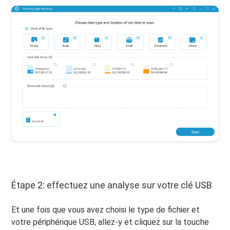
Étape 2: effectuez une analyse sur votre clé USB
Et une fois que vous avez choisi le type de fichier et
votre périphérique USB, allez-y et cliquez sur la touche