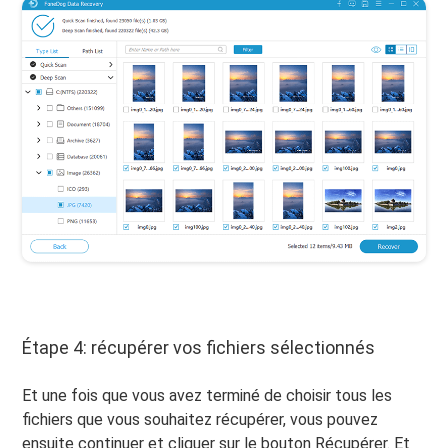
Étape 4: récupérer vos fichiers sélectionnés
Et une fois que vous avez terminé de choisir tous les
fichiers que vous souhaitez récupérer, vous pouvez
ensuite continuer et cliquer sur le bouton Récupérer. Et