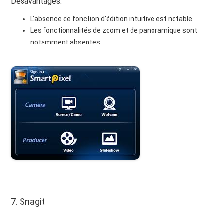
Désavantages:
L'absence de fonction d'édition intuitive est notable.
Les fonctionnalités de zoom et de panoramique sont
notamment absentes.
7. Snagit