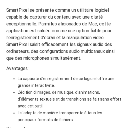
SmartPixel se présente comme un utilitaire logiciel
capable de capturer du contenu avec une clarté
exceptionnelle. Parmi les aficionados de Mac, cette
application est saluée comme une option fiable pour
l'enregistrement d'écran et la manipulation vidéo.
SmartPixel saisit efficacement les signaux audio des
ordinateurs, des configurations audio multicanaux ainsi
que des microphones simultanément.
Avantages:
La capacité d'enregistrement de ce logiciel offre une
grande interactivité.
L'édition d'images, de musique, d'animations,
d'éléments textuels et de transitions se fait sans effort
avec cet outil.
Il s'adapte de manière transparente à tous les
principaux formats de fichiers.