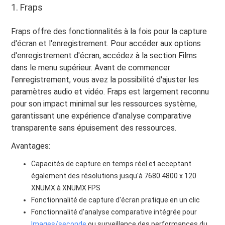
1. Fraps
Fraps offre des fonctionnalités à la fois pour la capture
d'écran et l'enregistrement. Pour accéder aux options
d'enregistrement d'écran, accédez à la section Films
dans le menu supérieur. Avant de commencer
l'enregistrement, vous avez la possibilité d'ajuster les
paramètres audio et vidéo. Fraps est largement reconnu
pour son impact minimal sur les ressources système,
garantissant une expérience d'analyse comparative
transparente sans épuisement des ressources.
Avantages:
Capacités de capture en temps réel et acceptant
également des résolutions jusqu'à 7680 4800 x 120
XNUMX à XNUMX FPS
Fonctionnalité de capture d'écran pratique en un clic
Fonctionnalité d'analyse comparative intégrée pour
Images/seconde
ou surveillance des performances du