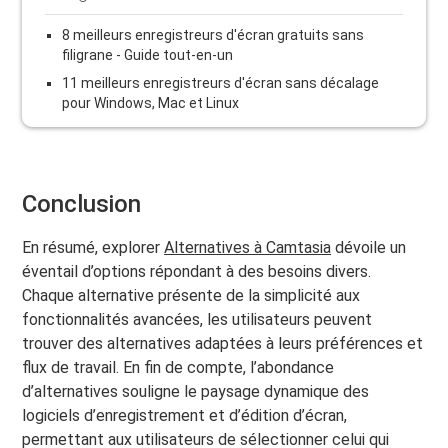
8 meilleurs enregistreurs d'écran gratuits sans
filigrane - Guide tout-en-un
11 meilleurs enregistreurs d'écran sans décalage
pour Windows, Mac et Linux
Conclusion
En résumé, explorer
Alternatives à Camtasia
dévoile un
éventail d’options répondant à des besoins divers.
Chaque alternative présente de la simplicité aux
fonctionnalités avancées, les utilisateurs peuvent
trouver des alternatives adaptées à leurs préférences et
flux de travail. En fin de compte, l’abondance
d’alternatives souligne le paysage dynamique des
logiciels d’enregistrement et d’édition d’écran,
permettant aux utilisateurs de sélectionner celui qui