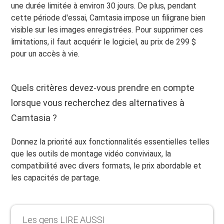
une durée limitée à environ 30 jours. De plus, pendant
cette période d'essai, Camtasia impose un filigrane bien
visible sur les images enregistrées. Pour supprimer ces
limitations, il faut acquérir le logiciel, au prix de 299 $
pour un accès à vie.
Quels critères devez-vous prendre en compte
lorsque vous recherchez des alternatives à
Camtasia ?
Donnez la priorité aux fonctionnalités essentielles telles
que les outils de montage vidéo conviviaux, la
compatibilité avec divers formats, le prix abordable et
les capacités de partage.
Les gens LIRE AUSSI