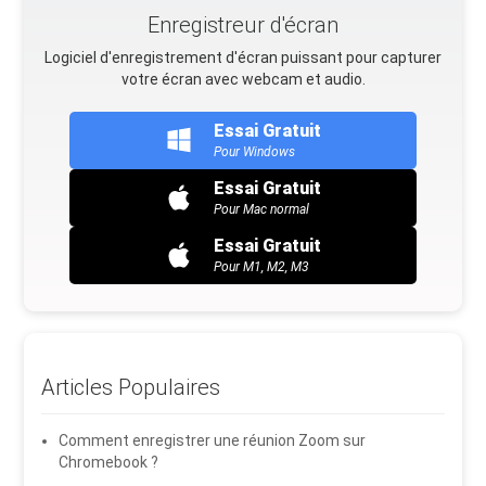
Enregistreur d'écran
Logiciel d'enregistrement d'écran puissant pour capturer
votre écran avec webcam et audio.
Essai Gratuit
Pour Windows
Essai Gratuit
Pour Mac normal
Essai Gratuit
Pour M1, M2, M3
Articles Populaires
Comment enregistrer une réunion Zoom sur
Chromebook ?