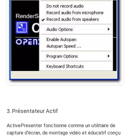
3. Présentateur Actif
ActivePresenter fonctionne comme un utilitaire de
capture d'écran, de montage vidéo et éducatif conçu