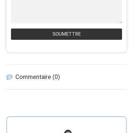
SOUMETTRE
Commentaire (
0
)