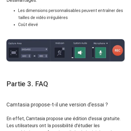
Désavantages:
Les dimensions personnalisables peuvent entraîner des
tailles de vidéo irrégulières
Coût élevé
Partie 3. FAQ
Camtasia propose-t-il une version d'essai ?
En effet, Camtasia propose une édition d'essai gratuite.
Les utilisateurs ont la possibilité d'étudier les