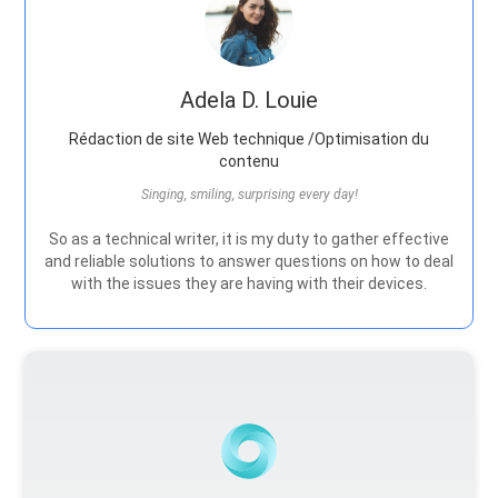
Adela D. Louie
Rédaction de site Web technique /Optimisation du
contenu
Singing, smiling, surprising every day!
So as a technical writer, it is my duty to gather effective
and reliable solutions to answer questions on how to deal
with the issues they are having with their devices.