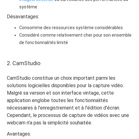
système
Désavantages:
Consomme des ressources système considérables
Considéré comme relativement cher pour son ensemble
de fonctionnalités limité
2. CamStudio
CamStudio constitue un choix important parmi les
solutions logicielles disponibles pour la capture vidéo.
Malgré sa version et son interface vintage, cette
application englobe toutes les fonctionnalités
nécessaires à l'enregistrement et à l'édition d'écran.
Cependant, le processus de capture de vidéos avec une
webcam n'a pas la simplicité souhaitée.
Avantages: