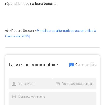
répond le mieux à leurs besoins.
>
Record Screen
>
9 meilleures alternatives essentielles à
Camtasia [2025]
Laisser un commentaire
Commentaire
0