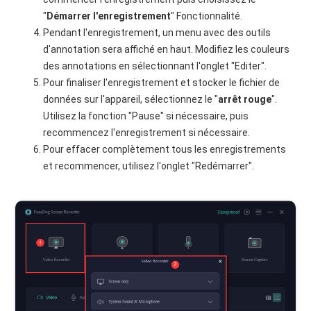
"
Démarrer l'enregistrement
" Fonctionnalité.
Pendant l'enregistrement, un menu avec des outils
d'annotation sera affiché en haut. Modifiez les couleurs
des annotations en sélectionnant l'onglet "Editer".
Pour finaliser l'enregistrement et stocker le fichier de
données sur l'appareil, sélectionnez le "
arrêt rouge
".
Utilisez la fonction "Pause" si nécessaire, puis
recommencez l'enregistrement si nécessaire.
Pour effacer complètement tous les enregistrements
et recommencer, utilisez l'onglet "Redémarrer".