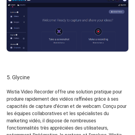
5. Glycine
Wistia Video Recorder offre une solution pratique pour
produire rapidement des vidéos raffinées grâce à ses
capacités de capture d'écran et de webcam. Conçu pour
les équipes collaboratives et les spécialistes du
marketing vidéo, il dispose de nombreuses
fonctionnalités très appréciées des utilisateurs,