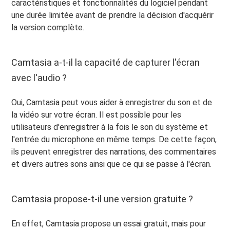
caractéristiques et fonctionnalités du logiciel pendant
une durée limitée avant de prendre la décision d'acquérir
la version complète.
Camtasia a-t-il la capacité de capturer l'écran
avec l'audio ?
Oui, Camtasia peut vous aider à enregistrer du son et de
la vidéo sur votre écran. Il est possible pour les
utilisateurs d'enregistrer à la fois le son du système et
l'entrée du microphone en même temps. De cette façon,
ils peuvent enregistrer des narrations, des commentaires
et divers autres sons ainsi que ce qui se passe à l'écran.
Camtasia propose-t-il une version gratuite ?
En effet, Camtasia propose un essai gratuit, mais pour