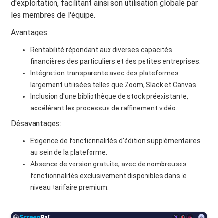
d'exploitation, facilitant ainsi son utilisation globale par
les membres de l'équipe.
Avantages:
Rentabilité répondant aux diverses capacités
financières des particuliers et des petites entreprises.
Intégration transparente avec des plateformes
largement utilisées telles que Zoom, Slack et Canvas.
Inclusion d'une bibliothèque de stock préexistante,
accélérant les processus de raffinement vidéo.
Désavantages:
Exigence de fonctionnalités d’édition supplémentaires
au sein de la plateforme.
Absence de version gratuite, avec de nombreuses
fonctionnalités exclusivement disponibles dans le
niveau tarifaire premium.