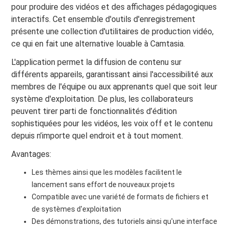
pour produire des vidéos et des affichages pédagogiques
interactifs. Cet ensemble d'outils d'enregistrement
présente une collection d'utilitaires de production vidéo,
ce qui en fait une alternative louable à Camtasia.
L'application permet la diffusion de contenu sur
différents appareils, garantissant ainsi l'accessibilité aux
membres de l'équipe ou aux apprenants quel que soit leur
système d'exploitation. De plus, les collaborateurs
peuvent tirer parti de fonctionnalités d’édition
sophistiquées pour les vidéos, les voix off et le contenu
depuis n’importe quel endroit et à tout moment.
Avantages:
Les thèmes ainsi que les modèles facilitent le
lancement sans effort de nouveaux projets
Compatible avec une variété de formats de fichiers et
de systèmes d'exploitation
Des démonstrations, des tutoriels ainsi qu'une interface