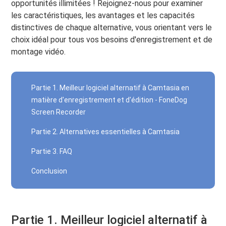
opportunités illimitées ! Rejoignez-nous pour examiner
les caractéristiques, les avantages et les capacités
distinctives de chaque alternative, vous orientant vers le
choix idéal pour tous vos besoins d'enregistrement et de
montage vidéo.
Partie 1. Meilleur logiciel alternatif à Camtasia en
matière d'enregistrement et d'édition - FoneDog
Screen Recorder
Partie 2. Alternatives essentielles à Camtasia
Partie 3. FAQ
Conclusion
Partie 1. Meilleur logiciel alternatif à