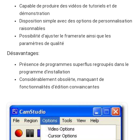
Capable de produire des vidéos de tutoriels et de
démonstration
Disposition simple avec des options de personnalisation
raisonnables
Possibilité d'ajuster le framerate ainsi que les
paramètres de qualité
Désavantages:
Présence de programmes superflus regroupés dans le
programme d'installation
Considérablement obsolète, manquant de
fonctionnalités d'édition convaincantes