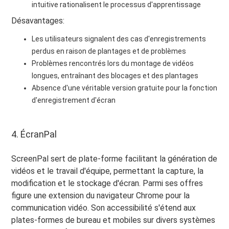
intuitive rationalisent le processus d'apprentissage
Désavantages:
Les utilisateurs signalent des cas d'enregistrements
perdus en raison de plantages et de problèmes
Problèmes rencontrés lors du montage de vidéos
longues, entraînant des blocages et des plantages
Absence d'une véritable version gratuite pour la fonction
d'enregistrement d'écran
4. ÉcranPal
ScreenPal sert de plate-forme facilitant la génération de
vidéos et le travail d'équipe, permettant la capture, la
modification et le stockage d'écran. Parmi ses offres
figure une extension du navigateur Chrome pour la
communication vidéo. Son accessibilité s'étend aux
plates-formes de bureau et mobiles sur divers systèmes