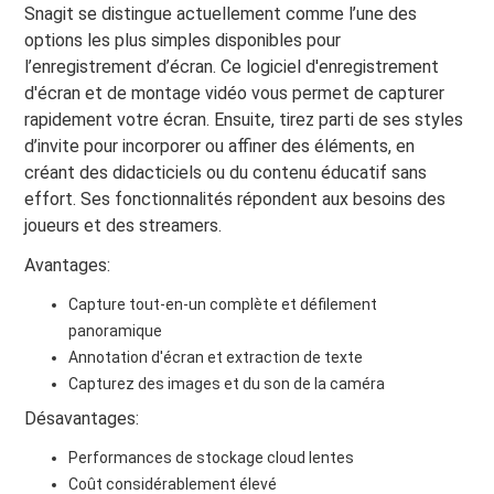
Snagit se distingue actuellement comme l’une des
options les plus simples disponibles pour
l’enregistrement d’écran. Ce logiciel d'enregistrement
d'écran et de montage vidéo vous permet de capturer
rapidement votre écran. Ensuite, tirez parti de ses styles
d’invite pour incorporer ou affiner des éléments, en
créant des didacticiels ou du contenu éducatif sans
effort. Ses fonctionnalités répondent aux besoins des
joueurs et des streamers.
Avantages:
Capture tout-en-un complète et défilement
panoramique
Annotation d'écran et extraction de texte
Capturez des images et du son de la caméra
Désavantages:
Performances de stockage cloud lentes
Coût considérablement élevé