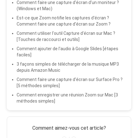
Comment faire une capture d'écran d'un moniteur ?
(Windows et Mac)
Est-ce que Zoom notifie les captures d'écran ?
Comment faire une capture d'écran sur Zoom ?
Comment utiliser l'outil Capture d'écran sur Mac ?
[Touches de raccourci et outils]
Comment ajouter de l'audio à Google Slides [étapes
faciles]
3 façons simples de télécharger de la musique MP3
depuis Amazon Music
Comment faire une capture d'écran sur Surface Pro ?
[5 méthodes simples]
Comment enregistrer une réunion Zoom sur Mac [3
méthodes simples]
Comment aimez-vous cet article?