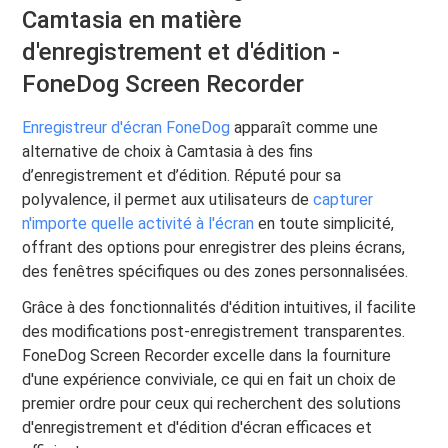
Camtasia en matière
d'enregistrement et d'édition -
FoneDog Screen Recorder
Enregistreur d'écran FoneDog
apparaît comme une
alternative de choix à Camtasia à des fins
d’enregistrement et d’édition. Réputé pour sa
polyvalence, il permet aux utilisateurs de
capturer
n'importe quelle activité à l'écran
en toute simplicité,
offrant des options pour enregistrer des pleins écrans,
des fenêtres spécifiques ou des zones personnalisées.
Grâce à des fonctionnalités d'édition intuitives, il facilite
des modifications post-enregistrement transparentes.
FoneDog Screen Recorder excelle dans la fourniture
d'une expérience conviviale, ce qui en fait un choix de
premier ordre pour ceux qui recherchent des solutions
d'enregistrement et d'édition d'écran efficaces et