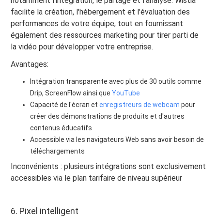
notamment l'intégration, le partage et l'analyse. Wistia
facilite la création, l'hébergement et l'évaluation des
performances de votre équipe, tout en fournissant
également des ressources marketing pour tirer parti de
la vidéo pour développer votre entreprise.
Avantages:
Intégration transparente avec plus de 30 outils comme
Drip, ScreenFlow ainsi que
YouTube
Capacité de l'écran et
enregistreurs de webcam
pour
créer des démonstrations de produits et d'autres
contenus éducatifs
Accessible via les navigateurs Web sans avoir besoin de
téléchargements
Inconvénients : plusieurs intégrations sont exclusivement
accessibles via le plan tarifaire de niveau supérieur
6. Pixel intelligent