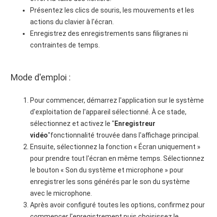
Présentez les clics de souris, les mouvements et les
actions du clavier à l'écran.
Enregistrez des enregistrements sans filigranes ni
contraintes de temps.
Mode d'emploi :
Pour commencer, démarrez l'application sur le système
d'exploitation de l'appareil sélectionné. À ce stade,
sélectionnez et activez le "
Enregistreur
vidéo
"fonctionnalité trouvée dans l'affichage principal.
Ensuite, sélectionnez la fonction « Écran uniquement »
pour prendre tout l'écran en même temps. Sélectionnez
le bouton « Son du système et microphone » pour
enregistrer les sons générés par le son du système
avec le microphone.
Après avoir configuré toutes les options, confirmez pour
commencer l'enregistrement puis choisissez le