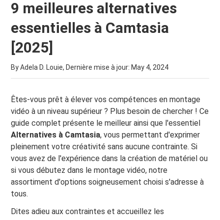
9 meilleures alternatives
essentielles à Camtasia
[2025]
By Adela D. Louie, Dernière mise à jour:
May 4, 2024
Êtes-vous prêt à élever vos compétences en montage
vidéo à un niveau supérieur ? Plus besoin de chercher ! Ce
guide complet présente le meilleur ainsi que l'essentiel
Alternatives à Camtasia
, vous permettant d'exprimer
pleinement votre créativité sans aucune contrainte. Si
vous avez de l'expérience dans la création de matériel ou
si vous débutez dans le montage vidéo, notre
assortiment d'options soigneusement choisi s'adresse à
tous.
Dites adieu aux contraintes et accueillez les