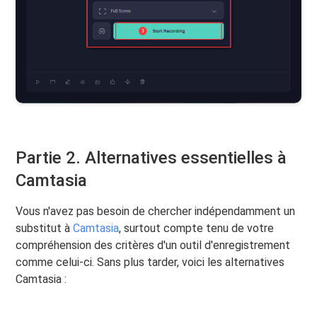
Partie 2. Alternatives essentielles à
Camtasia
Vous n'avez pas besoin de chercher indépendamment un
substitut à
Camtasia
, surtout compte tenu de votre
compréhension des critères d'un outil d'enregistrement
comme celui-ci. Sans plus tarder, voici les alternatives
Camtasia :