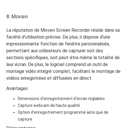
8. Movavi
La réputation de Movavi Screen Recorder réside dans sa
facilité d’utilisation précise. De plus, il dispose d'une
impressionnante fonction de fenêtre personnalisée,
permettant aux utilisateurs de capturer soit des
sections spécifiques, soit peut-être même la totalité de
leur écran. De plus, le logiciel comprend un outil de
montage vidéo intégré complet, facilitant le montage de
vidéos enregistrées et diffusées en direct.
Avantages:
Dimensions d'enregistrement d'écran réglables
Capture webcam de haute qualité
Option d'enregistrement programmé ainsi que de
capture