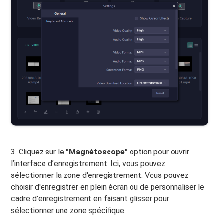
3. Cliquez sur le
"Magnétoscope"
option pour ouvrir
l’interface d’enregistrement. Ici, vous pouvez
sélectionner la zone d'enregistrement. Vous pouvez
choisir d'enregistrer en plein écran ou de personnaliser le
cadre d'enregistrement en faisant glisser pour
sélectionner une zone spécifique.