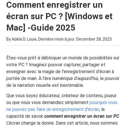
Comment enregistrer un
écran sur PC ? [Windows et
Mac] -Guide 2025
By Adela D. Louie, Dernière mise à jour:
December 28, 2023
Êtes-vous prêt à débloquer un monde de possibilités sur
votre PC ? Imaginez pouvoir capturer, partager et
enseigner avec la magie de l'enregistrement d'écran à
portée de main. À l’ère numérique d’aujourd’hui, le pouvoir
de la narration visuelle est inestimable.
Que vous soyez éducateur, créateur de contenu, joueur
ou que vous vous demandiez simplement
pourquoi vous
ne pouvez pas faire un enregistrement d'écran
, la
capacité de savoir
comment enregistrer un écran sur PC
L’écran change la donne. Dans cet article, nous sommes