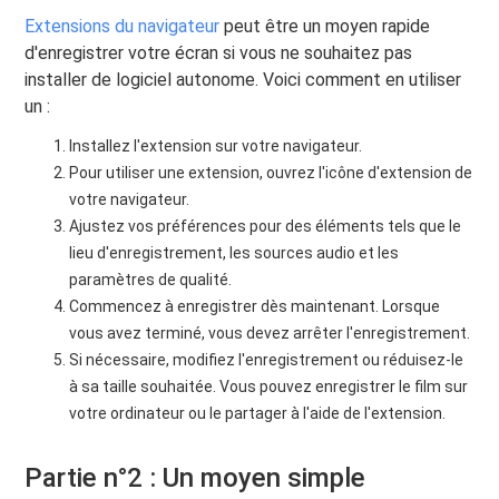
Extensions du navigateur
peut être un moyen rapide
d'enregistrer votre écran si vous ne souhaitez pas
installer de logiciel autonome. Voici comment en utiliser
un :
Installez l'extension sur votre navigateur.
Pour utiliser une extension, ouvrez l'icône d'extension de
votre navigateur.
Ajustez vos préférences pour des éléments tels que le
lieu d'enregistrement, les sources audio et les
paramètres de qualité.
Commencez à enregistrer dès maintenant. Lorsque
vous avez terminé, vous devez arrêter l'enregistrement.
Si nécessaire, modifiez l'enregistrement ou réduisez-le
à sa taille souhaitée. Vous pouvez enregistrer le film sur
votre ordinateur ou le partager à l'aide de l'extension.
Partie n°2 : Un moyen simple