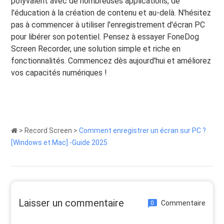
polyvalent avec de nombreuses applications, de
l'éducation à la création de contenu et au-delà. N'hésitez
pas à commencer à utiliser l'enregistrement d'écran PC
pour libérer son potentiel. Pensez à essayer FoneDog
Screen Recorder, une solution simple et riche en
fonctionnalités. Commencez dès aujourd'hui et améliorez
vos capacités numériques !
>
Record Screen
>
Comment enregistrer un écran sur PC ?
[Windows et Mac] -Guide 2025
Laisser un commentaire
Commentaire
0