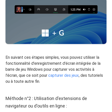
En suivant ces étapes simples, vous pouvez utiliser la
fonctionnalité d'enregistrement d'écran intégrée de la
barre de jeu Windows pour capturer vos activités à
l'écran, que ce soit pour
capturer des jeux
, des tutoriels
ou à toute autre fin.
Méthode n°2 : Utilisation d'extensions de
navigateur ou d'outils en ligne :