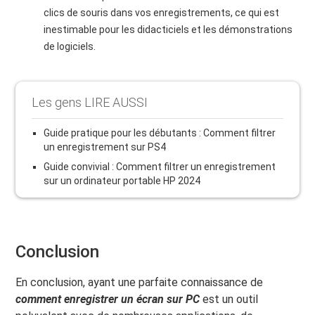
clics de souris dans vos enregistrements, ce qui est
inestimable pour les didacticiels et les démonstrations
de logiciels.
Les gens LIRE AUSSI
Guide pratique pour les débutants : Comment filtrer
un enregistrement sur PS4
Guide convivial : Comment filtrer un enregistrement
sur un ordinateur portable HP 2024
Conclusion
En conclusion, ayant une parfaite connaissance de
comment enregistrer un écran sur PC
est un outil