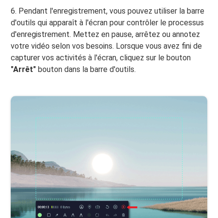
6. Pendant l'enregistrement, vous pouvez utiliser la barre
d'outils qui apparaît à l'écran pour contrôler le processus
d'enregistrement. Mettez en pause, arrêtez ou annotez
votre vidéo selon vos besoins. Lorsque vous avez fini de
capturer vos activités à l'écran, cliquez sur le bouton
"Arrêt"
bouton dans la barre d'outils.