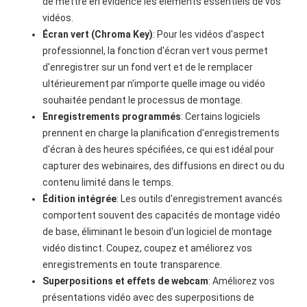
de mettre en évidence les éléments essentiels de vos
vidéos.
Écran vert (Chroma Key)
: Pour les vidéos d'aspect
professionnel, la fonction d'écran vert vous permet
d'enregistrer sur un fond vert et de le remplacer
ultérieurement par n'importe quelle image ou vidéo
souhaitée pendant le processus de montage.
Enregistrements programmés
: Certains logiciels
prennent en charge la planification d'enregistrements
d'écran à des heures spécifiées, ce qui est idéal pour
capturer des webinaires, des diffusions en direct ou du
contenu limité dans le temps.
Édition intégrée
: Les outils d'enregistrement avancés
comportent souvent des capacités de montage vidéo
de base, éliminant le besoin d'un logiciel de montage
vidéo distinct. Coupez, coupez et améliorez vos
enregistrements en toute transparence.
Superpositions et effets de webcam
: Améliorez vos
présentations vidéo avec des superpositions de