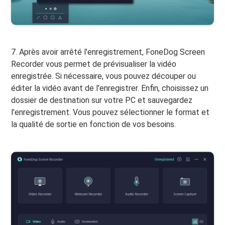
7. Après avoir arrêté l'enregistrement, FoneDog Screen
Recorder vous permet de prévisualiser la vidéo
enregistrée. Si nécessaire, vous pouvez découper ou
éditer la vidéo avant de l'enregistrer. Enfin, choisissez un
dossier de destination sur votre PC et sauvegardez
l'enregistrement. Vous pouvez sélectionner le format et
la qualité de sortie en fonction de vos besoins.