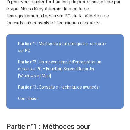
là pour vous guider tout au long du processus, étape par
étape. Nous démystifierons le monde de
l'enregistrement d'écran sur PC, de la sélection de
logiciels aux conseils et techniques d'experts.
Partie n°1 : Méthodes pour enregistrer un écran
sur PC
Partie n°2 : Un moyen simple d'enregistrer un
écran sur PC – FoneDog Screen Recorder
[Windows et Mac]
Partie n°3 : Conseils et techniques avancés
Conclusion
Partie n°1 : Méthodes pour