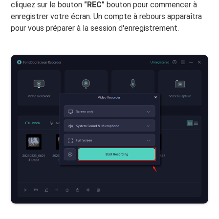
cliquez sur le bouton
"REC"
bouton pour commencer à
enregistrer votre écran. Un compte à rebours apparaîtra
pour vous préparer à la session d'enregistrement.