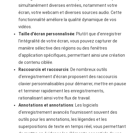
simultanément diverses entrées, notamment votre
écran, votre webcam et diverses sources audio. Cette
fonctionnalité améliore la qualité dynamique de vos
vidéos.
Taille d'écran personnalisée
: Plutôt que d'enregistrer
l'intégralité de votre écran, vous pouvez capturer de
manière sélective des régions ou des fenêtres
d'application spécifiques, permettant ainsi une création
de contenu ciblée.
Raccourcis et raccourcis
: De nombreux outils
d'enregistrement d'écran proposent des raccourcis
clavier personnalisables pour démarrer, mettre en pause
et terminer rapidement les enregistrements,
rationalisant ainsi votre flux de travail.
Annotations et annotations
: Les logiciels
d'enregistrement avancés fournissent souvent des
outils pour les annotations, les légendes et les
superpositions de texte en temps réel, vous permettant