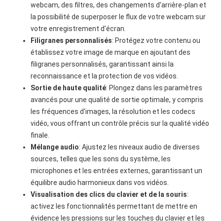
webcam, des filtres, des changements d'arrière-plan et
la possibilité de superposer le flux de votre webcam sur
votre enregistrement d'écran.
Filigranes personnalisés
: Protégez votre contenu ou
établissez votre image de marque en ajoutant des
filigranes personnalisés, garantissant ainsi la
reconnaissance et la protection de vos vidéos.
Sortie de haute qualité
: Plongez dans les paramètres
avancés pour une qualité de sortie optimale, y compris
les fréquences d'images, la résolution et les codecs
vidéo, vous offrant un contrôle précis sur la qualité vidéo
finale.
Mélange audio
: Ajustez les niveaux audio de diverses
sources, telles que les sons du système, les
microphones et les entrées externes, garantissant un
équilibre audio harmonieux dans vos vidéos.
Visualisation des clics du clavier et de la souris
:
activez les fonctionnalités permettant de mettre en
évidence les pressions sur les touches du clavier et les