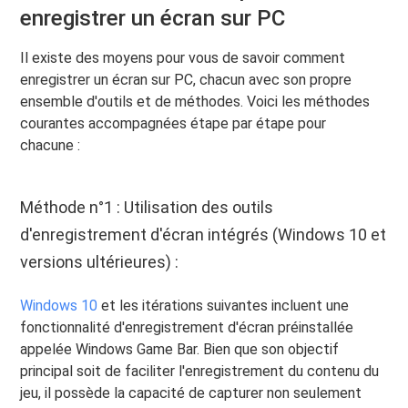
enregistrer un écran sur PC
Il existe des moyens pour vous de savoir comment
enregistrer un écran sur PC, chacun avec son propre
ensemble d'outils et de méthodes. Voici les méthodes
courantes accompagnées étape par étape pour
chacune :
Méthode n°1 : Utilisation des outils
d'enregistrement d'écran intégrés (Windows 10 et
versions ultérieures) :
Windows 10
et les itérations suivantes incluent une
fonctionnalité d'enregistrement d'écran préinstallée
appelée Windows Game Bar. Bien que son objectif
principal soit de faciliter l'enregistrement du contenu du
jeu, il possède la capacité de capturer non seulement