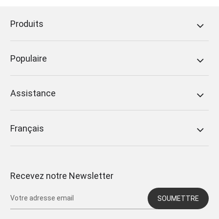
Produits
Populaire
Assistance
Français
Recevez notre Newsletter
SOUMETTRE