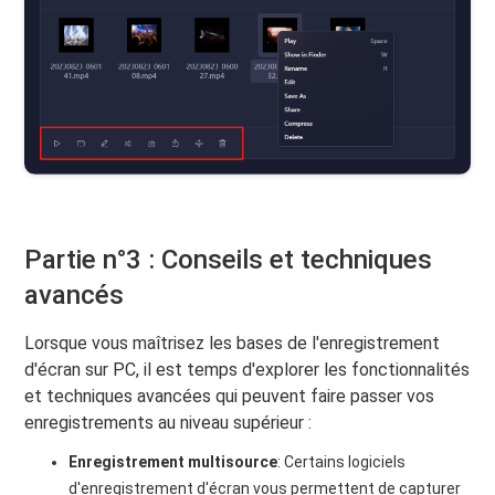
Partie n°3 : Conseils et techniques
avancés
Lorsque vous maîtrisez les bases de l'enregistrement
d'écran sur PC, il est temps d'explorer les fonctionnalités
et techniques avancées qui peuvent faire passer vos
enregistrements au niveau supérieur :
Enregistrement multisource
: Certains logiciels
d'enregistrement d'écran vous permettent de capturer