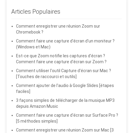
Articles Populaires
Comment enregistrer une réunion Zoom sur
Chromebook ?
Comment faire une capture d'écran d'un moniteur ?
(Windows et Mac)
Est-ce que Zoom notifie les captures d'écran ?
Comment faire une capture d'écran sur Zoom ?
Comment utiliser l'outil Capture d'écran sur Mac ?
[Touches de raccourci et outils]
Comment ajouter de l'audio à Google Slides [étapes
faciles]
3 façons simples de télécharger de la musique MP3
depuis Amazon Music
Comment faire une capture d'écran sur Surface Pro ?
[5 méthodes simples]
Comment enregistrer une réunion Zoom sur Mac [3