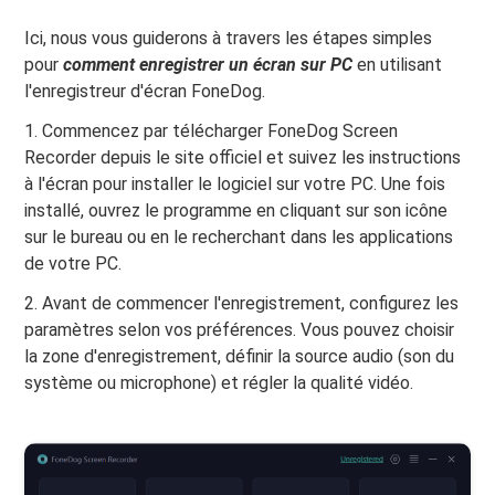
Ici, nous vous guiderons à travers les étapes simples
pour
comment enregistrer un écran sur PC
en utilisant
l'enregistreur d'écran FoneDog.
1. Commencez par télécharger FoneDog Screen
Recorder depuis le site officiel et suivez les instructions
à l'écran pour installer le logiciel sur votre PC. Une fois
installé, ouvrez le programme en cliquant sur son icône
sur le bureau ou en le recherchant dans les applications
de votre PC.
2. Avant de commencer l'enregistrement, configurez les
paramètres selon vos préférences. Vous pouvez choisir
la zone d'enregistrement, définir la source audio (son du
système ou microphone) et régler la qualité vidéo.