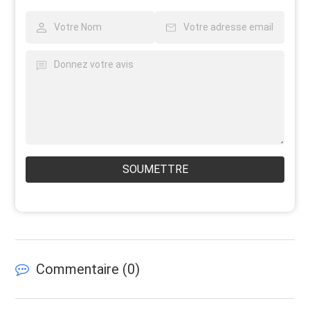
SOUMETTRE
Commentaire (
0
)