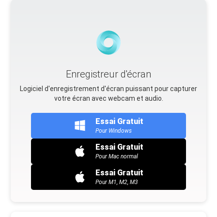
Enregistreur d'écran
Logiciel d'enregistrement d'écran puissant pour capturer
votre écran avec webcam et audio.
Essai Gratuit
Pour Windows
Essai Gratuit
Pour Mac normal
Essai Gratuit
Pour M1, M2, M3