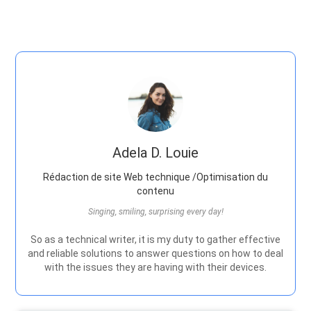
Adela D. Louie
Rédaction de site Web technique /Optimisation du
contenu
Singing, smiling, surprising every day!
So as a technical writer, it is my duty to gather effective
and reliable solutions to answer questions on how to deal
with the issues they are having with their devices.