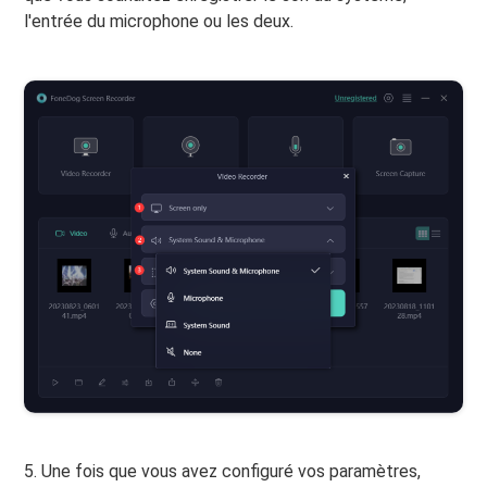
l'entrée du microphone ou les deux.
5. Une fois que vous avez configuré vos paramètres,