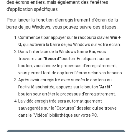
des écrans entiers, mais également des fenêtres
d'application spécifiques.
Pour lancer la fonction d'enregistrement d'écran de la
barre de jeu Windows, vous pouvez suivre ces étapes :
Commencez par appuyer sur le raccourci clavier
Win +
G
, qui activera la barre de jeu Windows sur votre écran.
Dans l'interface de la Windows Game Bar, vous
trouverez un
"Record"
bouton. En cliquant sur ce
bouton, vous lancez le processus d'enregistrement,
vous permettant de capturer l'écran selon vos besoins.
Après avoir enregistré avec succès le contenu ou
l'activité souhaitée, appuyez sur le bouton
"Arrêt"
bouton pour arrêter le processus d’enregistrement.
La vidéo enregistrée sera automatiquement
sauvegardée sur le
"Captures"
dossier, qui se trouve
dans le
"Vidéos"
bibliothèque sur votre PC.