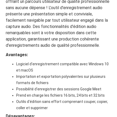
offrant un parcours utilisateur de qualité professionnelle
sans aucune dépense ! L'outil d'enregistrement audio
présente une présentation simple et conviviale,
facilement navigable par tout utilisateur engagé dans la
capture audio. Des fonctionnalités d'édition audio
remarquables sont à votre disposition dans cette
application, garantissant une production cohérente
d'enregistrements audio de qualité professionnelle.
Avantages:
Logiciel d'enregistrement compatible avec Windows 10
et macOS
Importation et exportation polyvalentes sur plusieurs
formats de fichiers
Possibilité d'enregistrer des sessions Google Meet
Prend en charge les fichiers 16 bits, 24 bits et 32 ​​bits
Outils d'édition sans effort comprenant couper, copier,
coller et supprimer
Désavantages: