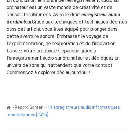
En conclusion, le monde de l’enregistrement audio sur
ordinateur est un vaste monde de créativité et de
possibilités illimitées. Avec le droit
enregistreur audio
d'ordinateur
Grâce aux techniques et techniques décrites
dans cet article, vous êtes équipé pour plonger dans
cette aventure sonore. Embrassez le voyage de
l’expérimentation, de l’exploration et de l’innovation.
Laissez votre créativité s'épanouir grâce à
l'enregistrement audio sur ordinateur et débloquez un
univers de sons qui n'attendent que votre contact.
Commencez à explorer dès aujourd'hui !
>
Record Screen
>
11 enregistreurs audio informatiques
recommandés [2025]