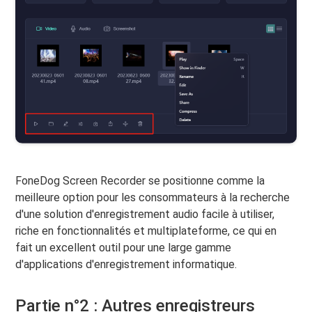
FoneDog Screen Recorder se positionne comme la
meilleure option pour les consommateurs à la recherche
d'une solution d'enregistrement audio facile à utiliser,
riche en fonctionnalités et multiplateforme, ce qui en
fait un excellent outil pour une large gamme
d'applications d'enregistrement informatique.
Partie n°2 : Autres enregistreurs