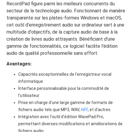
RecordPad figure parmi les meilleurs concurrents du
secteur de la technologie audio. Fonctionnant de manière
transparente sur les plates-formes Windows et macOS,
cet outil d'enregistrement audio sur ordinateur sert à une
multitude d'objectifs, de la capture audio de base à la
création de livres audio attrayants. Bénéficiant d'une
gamme de fonctionnalités, ce logiciel facilite l'édition
audio de qualité professionnelle sans effort.
Avantages:
Capacités exceptionnelles de l'enregistreur vocal
informatique
Interface personnalisable pour la commodité de
l'utilisateur
Prise en charge d'une large gamme de formats de
fichiers audio tels que MP3, WAV,
AIFF
, et d'autres
Intégration avec l'outil d'édition WavePad Pro,
permettant diverses modifications et améliorations de
fichiers audio