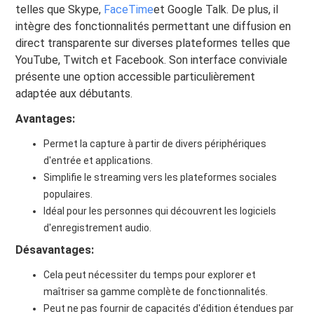
telles que Skype,
FaceTime
et Google Talk. De plus, il
intègre des fonctionnalités permettant une diffusion en
direct transparente sur diverses plateformes telles que
YouTube, Twitch et Facebook. Son interface conviviale
présente une option accessible particulièrement
adaptée aux débutants.
Avantages:
Permet la capture à partir de divers périphériques
d'entrée et applications.
Simplifie le streaming vers les plateformes sociales
populaires.
Idéal pour les personnes qui découvrent les logiciels
d'enregistrement audio.
Désavantages:
Cela peut nécessiter du temps pour explorer et
maîtriser sa gamme complète de fonctionnalités.
Peut ne pas fournir de capacités d'édition étendues par