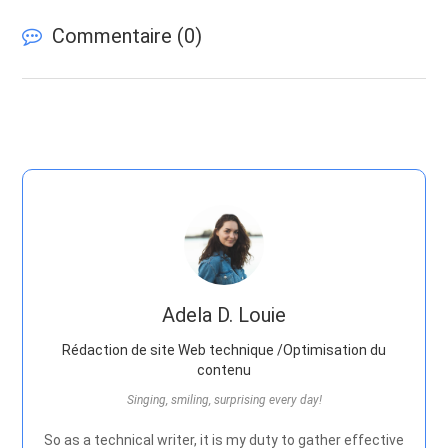
Commentaire (
0
)
Adela D. Louie
Rédaction de site Web technique /Optimisation du
contenu
Singing, smiling, surprising every day!
So as a technical writer, it is my duty to gather effective