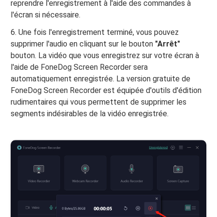
reprendre l'enregistrement à l'aide des commandes à
l'écran si nécessaire.
6. Une fois l'enregistrement terminé, vous pouvez
supprimer l'audio en cliquant sur le bouton
"Arrêt"
bouton. La vidéo que vous enregistrez sur votre écran à
l'aide de FoneDog Screen Recorder sera
automatiquement enregistrée. La version gratuite de
FoneDog Screen Recorder est équipée d'outils d'édition
rudimentaires qui vous permettent de supprimer les
segments indésirables de la vidéo enregistrée.