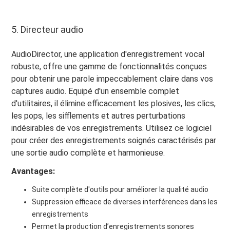
5. Directeur audio
AudioDirector, une application d'enregistrement vocal
robuste, offre une gamme de fonctionnalités conçues
pour obtenir une parole impeccablement claire dans vos
captures audio. Equipé d'un ensemble complet
d'utilitaires, il élimine efficacement les plosives, les clics,
les pops, les sifflements et autres perturbations
indésirables de vos enregistrements. Utilisez ce logiciel
pour créer des enregistrements soignés caractérisés par
une sortie audio complète et harmonieuse.
Avantages:
Suite complète d'outils pour améliorer la qualité audio
Suppression efficace de diverses interférences dans les
enregistrements
Permet la production d’enregistrements sonores