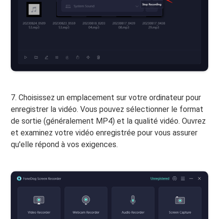
7. Choisissez un emplacement sur votre ordinateur pour
enregistrer la vidéo. Vous pouvez sélectionner le format
de sortie (généralement MP4) et la qualité vidéo. Ouvrez
et examinez votre vidéo enregistrée pour vous assurer
qu'elle répond à vos exigences.