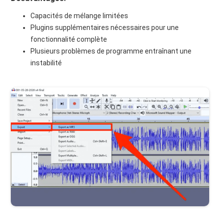
Capacités de mélange limitées
Plugins supplémentaires nécessaires pour une
fonctionnalité complète
Plusieurs problèmes de programme entraînant une
instabilité