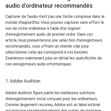
audio d'ordinateur recommandés
Capturer de l'audio n'est pas une tâche complexe dans le
monde d'aujourd'hui. Vous pouvez capturer sans effort le
son de votre ordinateur à l’aide d’un logiciel
d’enregistrement audio de premier ordre. Dans cet
article, nous présenterons une sélection d'enregistreurs
recommandés, vous offrant un chemin clair pour
sélectionner celui qui correspond à vos besoins.
Examinons maintenant plus en détail les spécificités de
ces enregistreurs audio informatiques.
1. Adobe Audition
Adobe Audition figure parmi les meilleures solutions
d'enregistrement vocal conçues pour les ordinateurs.
Comme largement reconnu, Adobe est un label estimé
qui propose systématiquement des suites de montage