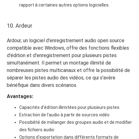
rapport à certaines autres options logicielles.
10. Ardeur
Ardour, un logiciel d'enregistrement audio open source
compatible avec Windows, offre des fonctions flexibles
d'édition et d'enregistrement pour plusieurs pistes
simultanément. Il permet un montage illimité de
nombreuses pistes multicanaux et offre la possibilité de
séparer les pistes audio des vidéos, ce qui s'avère
bénéfique dans divers scénarios.
Avantages:
Capacités d'édition illimitées pour plusieurs pistes
Extraction de l'audio à partir de sources vidéo
Possibilité de mélanger des groupes audio et de modifier
des fichiers audio
Options d'exportation dans différents formats de