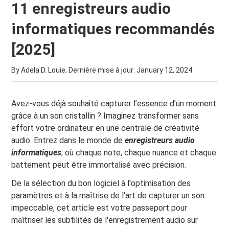
11 enregistreurs audio
informatiques recommandés
[2025]
By Adela D. Louie, Dernière mise à jour:
January 12, 2024
Avez-vous déjà souhaité capturer l’essence d’un moment
grâce à un son cristallin ? Imaginez transformer sans
effort votre ordinateur en une centrale de créativité
audio. Entrez dans le monde de
enregistreurs audio
informatiques
, où chaque note, chaque nuance et chaque
battement peut être immortalisé avec précision.
De la sélection du bon logiciel à l'optimisation des
paramètres et à la maîtrise de l'art de capturer un son
impeccable, cet article est votre passeport pour
maîtriser les subtilités de l'enregistrement audio sur