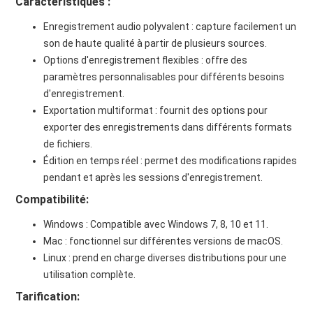
Caractéristiques :
Enregistrement audio polyvalent : capture facilement un
son de haute qualité à partir de plusieurs sources.
Options d'enregistrement flexibles : offre des
paramètres personnalisables pour différents besoins
d'enregistrement.
Exportation multiformat : fournit des options pour
exporter des enregistrements dans différents formats
de fichiers.
Édition en temps réel : permet des modifications rapides
pendant et après les sessions d'enregistrement.
Compatibilité:
Windows : Compatible avec Windows 7, 8, 10 et 11.
Mac : fonctionnel sur différentes versions de macOS.
Linux : prend en charge diverses distributions pour une
utilisation complète.
Tarification: