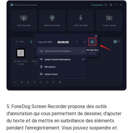
5. FoneDog Screen Recorder propose des outils
d'annotation qui vous permettent de dessiner, d'ajouter
du texte et de mettre en surbrillance des éléments
pendant l'enregistrement. Vous pouvez suspendre et