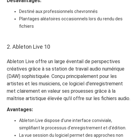
Désavantages:
Destiné aux professionnels chevronnés
Plantages aléatoires occasionnels lors du rendu des
fichiers
2. Ableton Live 10
Ableton Live offre un large éventail de perspectives
créatives grâce à sa station de travail audio numérique
(DAW) sophistiquée. Conçu principalement pour les
artistes et les musiciens, ce logiciel d'enregistrement
met clairement en valeur ses prouesses grâce à la
maîtrise artistique élevée qu'il offre sur les fichiers audio.
Avantages:
Ableton Live dispose d'une interface conviviale,
simplifiant le processus d'enregistrement et d'édition.
La vue session du logiciel permet des approches non