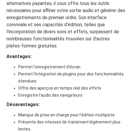
alternatives payantes, il vous offre tous les outils
nécessaires pour affiner votre sortie audio et générer des
enregistrements de premier ordre. Son interface
conviviale et ses capacités d'édition, telles que
l'incorporation de divers sons et effets, surpassent de
nombreuses fonctionnalités trouvées sur d'autres
plates-formes gratuites.
Avantages:
Permet l'enregistrement d'écran
Permet l'intégration de plugins pour des fonctionnalités
étendues
Offre des aperçus en temps réel des effets
Enregistre l'audio des navigateurs
Désavantages:
Manque de prise en charge pour l'édition multipiste
Présente des vitesses de traitement légèrement plus
lentes