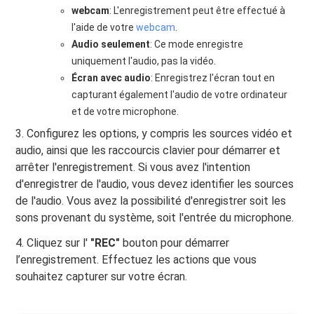
webcam
: L'enregistrement peut être effectué à
l'aide de votre
webcam
.
Audio seulement
: Ce mode enregistre
uniquement l'audio, pas la vidéo.
Écran avec audio
: Enregistrez l'écran tout en
capturant également l'audio de votre ordinateur
et de votre microphone.
3. Configurez les options, y compris les sources vidéo et
audio, ainsi que les raccourcis clavier pour démarrer et
arrêter l'enregistrement. Si vous avez l'intention
d'enregistrer de l'audio, vous devez identifier les sources
de l'audio. Vous avez la possibilité d'enregistrer soit les
sons provenant du système, soit l'entrée du microphone.
4. Cliquez sur l'
"REC"
bouton pour démarrer
l’enregistrement. Effectuez les actions que vous
souhaitez capturer sur votre écran.