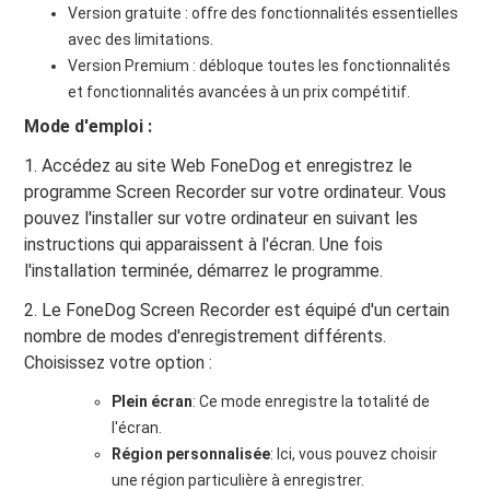
Version gratuite : offre des fonctionnalités essentielles
avec des limitations.
Version Premium : débloque toutes les fonctionnalités
et fonctionnalités avancées à un prix compétitif.
Mode d'emploi :
1. Accédez au site Web FoneDog et enregistrez le
programme Screen Recorder sur votre ordinateur. Vous
pouvez l'installer sur votre ordinateur en suivant les
instructions qui apparaissent à l'écran. Une fois
l'installation terminée, démarrez le programme.
2. Le FoneDog Screen Recorder est équipé d'un certain
nombre de modes d'enregistrement différents.
Choisissez votre option :
Plein écran
: Ce mode enregistre la totalité de
l'écran.
Région personnalisée
: Ici, vous pouvez choisir
une région particulière à enregistrer.