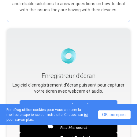
and reliable solutions to answer questions on how to deal
with the issues they are having with their devices.
Enregistreur d'écran
Logiciel d'enregistrement d'écran puissant pour capturer
votre écran avec webcam et audio.
Essai Gratuit
FoneDog utilise cookies pour vous assurer la
Pour Windows
OK, compris.
meilleure expérience sur notre site. Cliquez sur
ici
pour savoir plus.
Essai Gratuit
Pour Mac normal