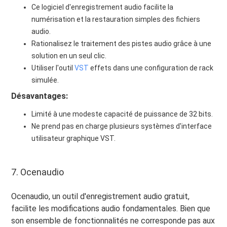
Ce logiciel d'enregistrement audio facilite la
numérisation et la restauration simples des fichiers
audio.
Rationalisez le traitement des pistes audio grâce à une
solution en un seul clic.
Utiliser l'outil
VST
effets dans une configuration de rack
simulée.
Désavantages:
Limité à une modeste capacité de puissance de 32 bits.
Ne prend pas en charge plusieurs systèmes d'interface
utilisateur graphique VST.
7. Ocenaudio
Ocenaudio, un outil d'enregistrement audio gratuit,
facilite les modifications audio fondamentales. Bien que
son ensemble de fonctionnalités ne corresponde pas aux