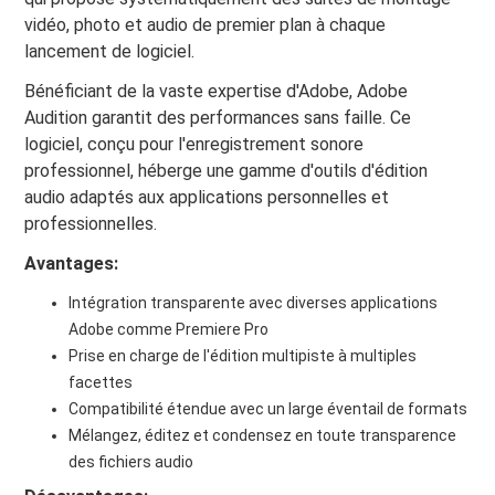
vidéo, photo et audio de premier plan à chaque
lancement de logiciel.
Bénéficiant de la vaste expertise d'Adobe, Adobe
Audition garantit des performances sans faille. Ce
logiciel, conçu pour l'enregistrement sonore
professionnel, héberge une gamme d'outils d'édition
audio adaptés aux applications personnelles et
professionnelles.
Avantages:
Intégration transparente avec diverses applications
Adobe comme Premiere Pro
Prise en charge de l'édition multipiste à multiples
facettes
Compatibilité étendue avec un large éventail de formats
Mélangez, éditez et condensez en toute transparence
des fichiers audio