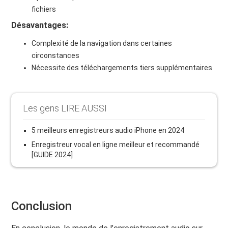
fichiers
Désavantages:
Complexité de la navigation dans certaines
circonstances
Nécessite des téléchargements tiers supplémentaires
Les gens LIRE AUSSI
5 meilleurs enregistreurs audio iPhone en 2024
Enregistreur vocal en ligne meilleur et recommandé
[GUIDE 2024]
Conclusion