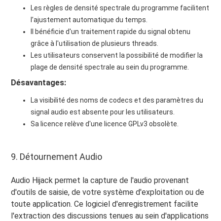
Les règles de densité spectrale du programme facilitent
l’ajustement automatique du temps.
Il bénéficie d'un traitement rapide du signal obtenu
grâce à l'utilisation de plusieurs threads.
Les utilisateurs conservent la possibilité de modifier la
plage de densité spectrale au sein du programme.
Désavantages:
La visibilité des noms de codecs et des paramètres du
signal audio est absente pour les utilisateurs.
Sa licence relève d'une licence GPLv3 obsolète.
9. Détournement Audio
Audio Hijack permet la capture de l'audio provenant
d'outils de saisie, de votre système d'exploitation ou de
toute application. Ce logiciel d'enregistrement facilite
l'extraction des discussions tenues au sein d'applications