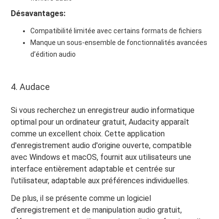
Désavantages:
Compatibilité limitée avec certains formats de fichiers
Manque un sous-ensemble de fonctionnalités avancées
d’édition audio
4. Audace
Si vous recherchez un enregistreur audio informatique
optimal pour un ordinateur gratuit, Audacity apparaît
comme un excellent choix. Cette application
d'enregistrement audio d'origine ouverte, compatible
avec Windows et macOS, fournit aux utilisateurs une
interface entièrement adaptable et centrée sur
l'utilisateur, adaptable aux préférences individuelles.
De plus, il se présente comme un logiciel
d'enregistrement et de manipulation audio gratuit,