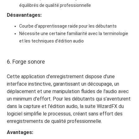
équilibrés de qualité professionnelle
Désavantages:
Courbe d'apprentissage raide pour les débutants
Nécessite une certaine familiarité avec la terminologie
et les techniques d’édition audio
6. Forge sonore
Cette application d'enregistrement dispose d'une
interface instinctive, garantissant un découpage, un
déplacement et une manipulation fluides de l'audio avec
un minimum d'effort. Pour les débutants qui s’aventurent
dans la capture et l’édition audio, la suite WizardFX du
logiciel simplifie le processus, créant sans effort des
enregistrements de qualité professionnelle.
Avantages: