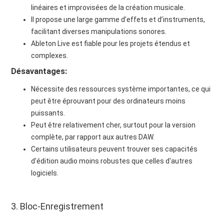
linéaires et improvisées de la création musicale.
Il propose une large gamme d’effets et d’instruments,
facilitant diverses manipulations sonores.
Ableton Live est fiable pour les projets étendus et
complexes.
Désavantages:
Nécessite des ressources système importantes, ce qui
peut être éprouvant pour des ordinateurs moins
puissants.
Peut être relativement cher, surtout pour la version
complète, par rapport aux autres DAW.
Certains utilisateurs peuvent trouver ses capacités
d'édition audio moins robustes que celles d'autres
logiciels.
3. Bloc-Enregistrement