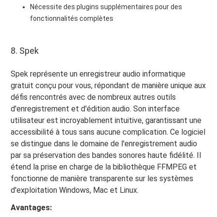
Nécessite des plugins supplémentaires pour des
fonctionnalités complètes
8. Spek
Spek représente un enregistreur audio informatique
gratuit conçu pour vous, répondant de manière unique aux
défis rencontrés avec de nombreux autres outils
d'enregistrement et d'édition audio. Son interface
utilisateur est incroyablement intuitive, garantissant une
accessibilité à tous sans aucune complication. Ce logiciel
se distingue dans le domaine de l'enregistrement audio
par sa préservation des bandes sonores haute fidélité. Il
étend la prise en charge de la bibliothèque FFMPEG et
fonctionne de manière transparente sur les systèmes
d'exploitation Windows, Mac et Linux.
Avantages: