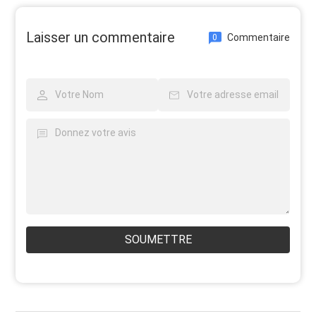
Laisser un commentaire
Commentaire
0
SOUMETTRE