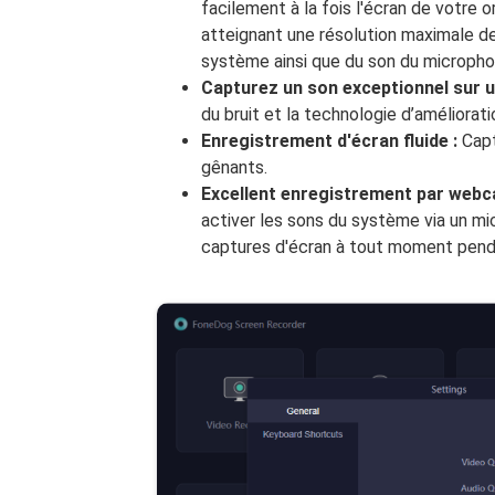
facilement à la fois l'écran de votre 
atteignant une résolution maximale de
système ainsi que du son du micropho
Capturez un son exceptionnel sur u
du bruit et la technologie d’améliorati
Enregistrement d'écran fluide :
Capt
gênants.
Excellent enregistrement par webc
activer les sons du système via un m
captures d'écran à tout moment pend