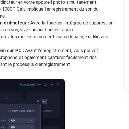
ordinateur et votre appareil photo simultanément,
 1080P. Cela implique l’enregistrement du son du
ne.
n ordinateur :
Avec la fonction intégrée de suppression
on du son, vivez un pur bonheur audio.
urez les meilleurs moments sans décalage ni filigrane
am sur PC :
Avant l'enregistrement, vous pouvez
icrophone et également capturer facilement des
ant le processus d'enregistrement.