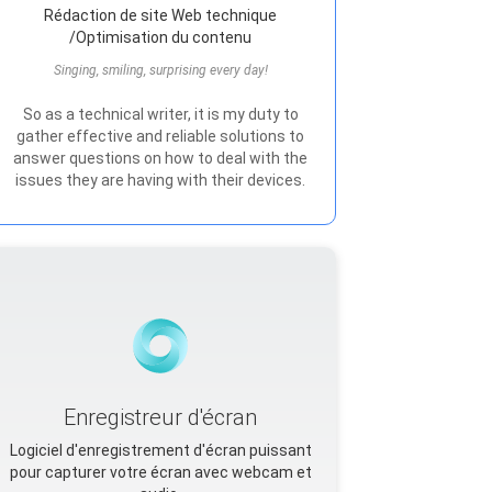
Rédaction de site Web technique
/Optimisation du contenu
Singing, smiling, surprising every day!
So as a technical writer, it is my duty to
gather effective and reliable solutions to
answer questions on how to deal with the
issues they are having with their devices.
Enregistreur d'écran
Logiciel d'enregistrement d'écran puissant
pour capturer votre écran avec webcam et