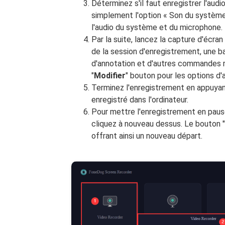
Déterminez s'il faut enregistrer l'aud
simplement l'option « Son du système
l'audio du système et du microphone.
Par la suite, lancez la capture d'écran 
de la session d'enregistrement, une ba
d'annotation et d'autres commandes res
"
Modifier
" bouton pour les options d'
Terminez l'enregistrement en appuyant 
enregistré dans l'ordinateur.
Pour mettre l'enregistrement en pause
cliquez à nouveau dessus. Le bouton 
offrant ainsi un nouveau départ.