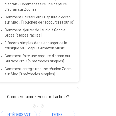
d'écran ? Comment faire une capture
d'écran sur Zoom ?
Comment utiliser l'outil Capture d'écran
sur Mac ? [Touches de raccourci et outils]
Comment ajouter de l'audio à Google
Slides [étapes faciles]
3 façons simples de télécharger de la
musique MP3 depuis Amazon Music
Comment faire une capture d'écran sur
Surface Pro ? [5 méthodes simples]
Comment enregistrer une réunion Zoom
sur Mac [3 méthodes simples]
Comment aimez-vous cet article?
/
INTÉRESSANT
TERNE