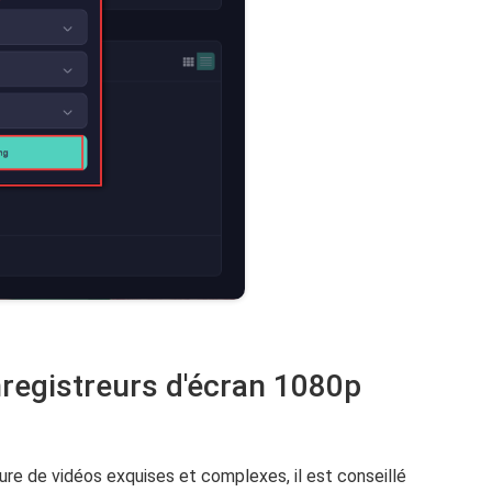
nregistreurs d'écran 1080p
ure de vidéos exquises et complexes, il est conseillé