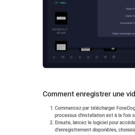
Comment enregistrer une vi
Commencez par télécharger FoneDog S
processus d'installation est à la fois 
Ensuite, lancez le logiciel pour accéd
d'enregistrement disponibles, choisiss