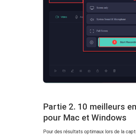
Partie 2. 10 meilleurs e
pour Mac et Windows
Pour des résultats optimaux lors de la capt