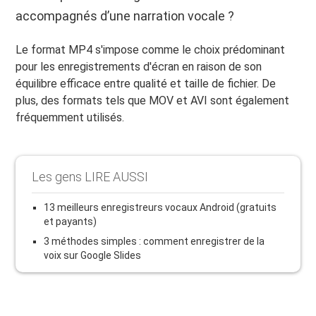
accompagnés d’une narration vocale ?
Le format MP4 s'impose comme le choix prédominant
pour les enregistrements d'écran en raison de son
équilibre efficace entre qualité et taille de fichier. De
plus, des formats tels que MOV et AVI sont également
fréquemment utilisés.
Les gens LIRE AUSSI
13 meilleurs enregistreurs vocaux Android (gratuits
et payants)
3 méthodes simples : comment enregistrer de la
voix sur Google Slides