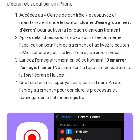
d'écran et vocal sur un iPhone :
Accédez au « Centre de contrôle » et appuyez et
maintenez enfoncé le bouton «
Icône d'enregistrement
d'écran
" pour activer la fonction d'enregistrement.
Après cela, choisissez la vidéo souhaitée ou même
l'application pour l'enregistrement et activez le bouton
« Microphone » pour activer l'enregistrement vocal.
Lancez l'enregistrement en sélectionnant "
Démarrer
l'enregistrement
", permettant à l'appareil de capturer à
la fois l'écran et la voix.
Une fois terminé, appuyez simplement sur « Arrêter
l'enregistrement » pour conclure le processus et
sauvegarder le fichier enregistré.