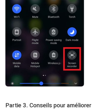
Partie 3. Conseils pour améliorer