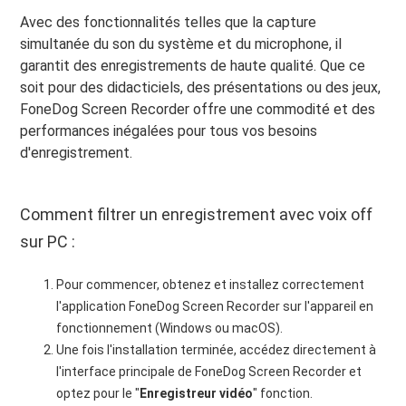
Avec des fonctionnalités telles que la capture
simultanée du son du système et du microphone, il
garantit des enregistrements de haute qualité. Que ce
soit pour des didacticiels, des présentations ou des jeux,
FoneDog Screen Recorder offre une commodité et des
performances inégalées pour tous vos besoins
d'enregistrement.
Comment filtrer un enregistrement avec voix off
sur PC :
Pour commencer, obtenez et installez correctement
l'application FoneDog Screen Recorder sur l'appareil en
fonctionnement (Windows ou macOS).
Une fois l'installation terminée, accédez directement à
l'interface principale de FoneDog Screen Recorder et
optez pour le "
Enregistreur vidéo
" fonction.