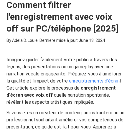
Comment filtrer
l'enregistrement avec voix
off sur PC/téléphone [2025]
By Adela D. Louie, Dernière mise à jour:
June 18, 2024
Imaginez guider facilement votre public à travers des
leçons, des présentations ou un gameplay avec une
narration vocale engageante. Préparez-vous à améliorer
la qualité et l'impact de votre
enregistrements d'écran
!
Cet article explore le processus de
enregistrement
d'écran avec voix off
quelle narration spontanée,
révélant les aspects artistiques impliqués.
Si vous êtes un créateur de contenu, un instructeur ou un
professionnel souhaitant améliorer vos compétences de
présentation, ce guide est fait pour vous. Apprenez à