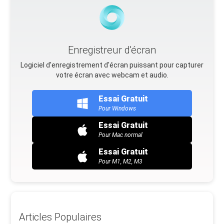
Enregistreur d'écran
Logiciel d'enregistrement d'écran puissant pour capturer
votre écran avec webcam et audio.
Essai Gratuit
Pour Windows
Essai Gratuit
Pour Mac normal
Essai Gratuit
Pour M1, M2, M3
Articles Populaires