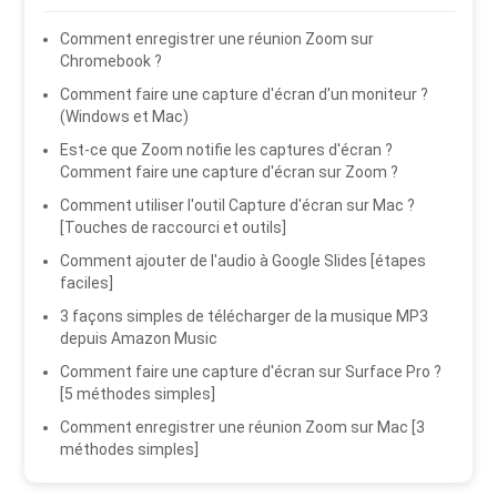
Comment enregistrer une réunion Zoom sur
Chromebook ?
Comment faire une capture d'écran d'un moniteur ?
(Windows et Mac)
Est-ce que Zoom notifie les captures d'écran ?
Comment faire une capture d'écran sur Zoom ?
Comment utiliser l'outil Capture d'écran sur Mac ?
[Touches de raccourci et outils]
Comment ajouter de l'audio à Google Slides [étapes
faciles]
3 façons simples de télécharger de la musique MP3
depuis Amazon Music
Comment faire une capture d'écran sur Surface Pro ?
[5 méthodes simples]
Comment enregistrer une réunion Zoom sur Mac [3
méthodes simples]