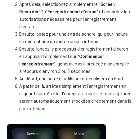
Après cela, sélectionnez simplement le "
Screen
Recorder
"Ou"
Enregistrement d'écran
" et accordez les
autorisations nécessaires pour l'enregistrement
d'écran.
Ensuite, optez pour une entrée sonore, qui peut inclure
un microphone ou même un son interne.
Ensuite, lancez le processus d'enregistrement d'écran
en appuyant simplement sur
"Commencer
l'enregistrement
", généralement précédé d'un compte
à rebours d'environ 3 ou 5 secondes.
Au début, une barre d'outils se matérialisera en haut.
À partir de là, arrêtez simplement l'enregistrement en
cliquant sur « Arrêter l'enregistrement » et ces captures
seront automatiquement stockées directement dans la
photothèque.