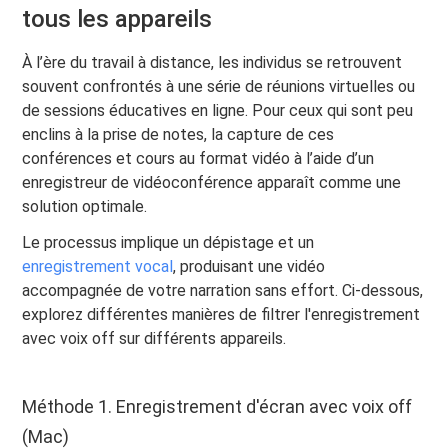
tous les appareils
À l’ère du travail à distance, les individus se retrouvent
souvent confrontés à une série de réunions virtuelles ou
de sessions éducatives en ligne. Pour ceux qui sont peu
enclins à la prise de notes, la capture de ces
conférences et cours au format vidéo à l’aide d’un
enregistreur de vidéoconférence apparaît comme une
solution optimale.
Le processus implique un dépistage et un
enregistrement vocal
, produisant une vidéo
accompagnée de votre narration sans effort. Ci-dessous,
explorez différentes manières de filtrer l'enregistrement
avec voix off sur différents appareils.
Méthode 1. Enregistrement d'écran avec voix off
(Mac)