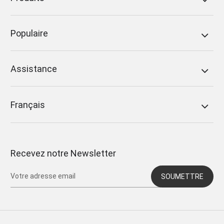
Populaire
Assistance
Français
Recevez notre Newsletter
SOUMETTRE