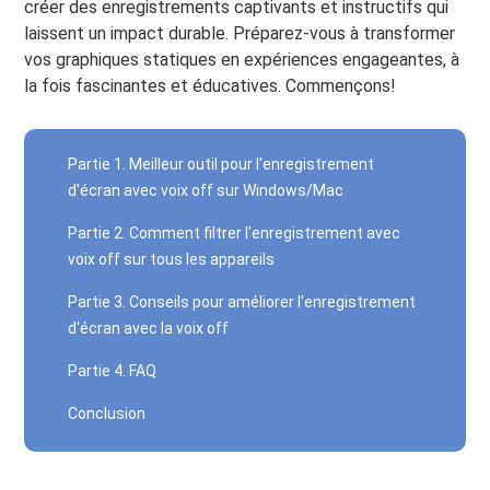
créer des enregistrements captivants et instructifs qui
laissent un impact durable. Préparez-vous à transformer
vos graphiques statiques en expériences engageantes, à
la fois fascinantes et éducatives. Commençons!
Partie 1. Meilleur outil pour l'enregistrement
d'écran avec voix off sur Windows/Mac
Partie 2. Comment filtrer l'enregistrement avec
voix off sur tous les appareils
Partie 3. Conseils pour améliorer l'enregistrement
d'écran avec la voix off
Partie 4. FAQ
Conclusion