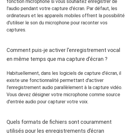
fonction microphone si vous souhaitez enregistrer de
l'audio pendant votre capture d'écran. Par défaut, les
ordinateurs et les appareils mobiles offrent la possibilité
d'utiliser le son du microphone pour raconter vos
captures.
Comment puis-je activer l'enregistrement vocal
en même temps que ma capture d'écran ?
Habituellement, dans les logiciels de capture d'écran, il
existe une fonctionnalité permettant d'activer
l'enregistrement audio parallèlement à la capture vidéo.
Vous devez désigner votre microphone comme source
d'entrée audio pour capturer votre voix.
Quels formats de fichiers sont couramment
utilisés pour les enregistrements d’écran