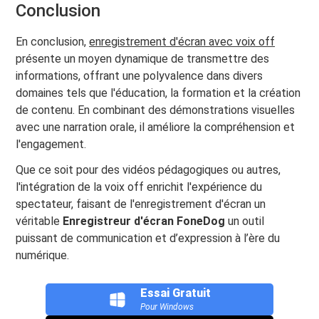
Conclusion
En conclusion,
enregistrement d'écran avec voix off
présente un moyen dynamique de transmettre des
informations, offrant une polyvalence dans divers
domaines tels que l'éducation, la formation et la création
de contenu. En combinant des démonstrations visuelles
avec une narration orale, il améliore la compréhension et
l'engagement.
Que ce soit pour des vidéos pédagogiques ou autres,
l'intégration de la voix off enrichit l'expérience du
spectateur, faisant de l'enregistrement d'écran un
véritable
Enregistreur d'écran FoneDog
un outil
puissant de communication et d’expression à l’ère du
numérique.
Essai Gratuit
Pour Windows