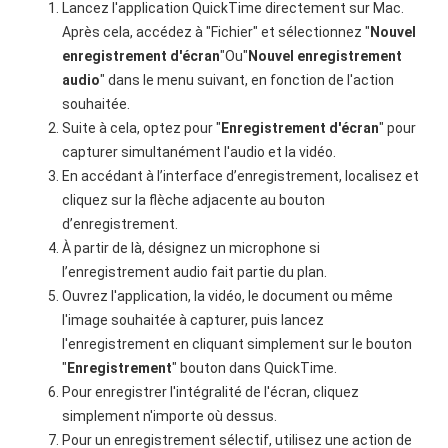
Lancez l'application QuickTime directement sur Mac.
Après cela, accédez à "Fichier" et sélectionnez "
Nouvel
enregistrement d'écran
"Ou"
Nouvel enregistrement
audio
" dans le menu suivant, en fonction de l'action
souhaitée.
Suite à cela, optez pour "
Enregistrement d'écran
" pour
capturer simultanément l'audio et la vidéo.
En accédant à l’interface d’enregistrement, localisez et
cliquez sur la flèche adjacente au bouton
d’enregistrement.
À partir de là, désignez un microphone si
l’enregistrement audio fait partie du plan.
Ouvrez l'application, la vidéo, le document ou même
l'image souhaitée à capturer, puis lancez
l'enregistrement en cliquant simplement sur le bouton
"
Enregistrement
" bouton dans QuickTime.
Pour enregistrer l'intégralité de l'écran, cliquez
simplement n'importe où dessus.
Pour un enregistrement sélectif, utilisez une action de