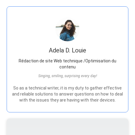
Adela D. Louie
Rédaction de site Web technique /Optimisation du
contenu
Singing, smiling, surprising every day!
So as a technical writer, it is my duty to gather effective
and reliable solutions to answer questions on how to deal
with the issues they are having with their devices.