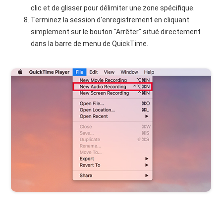
clic et de glisser pour délimiter une zone spécifique.
Terminez la session d'enregistrement en cliquant
simplement sur le bouton "Arrêter" situé directement
dans la barre de menu de QuickTime.