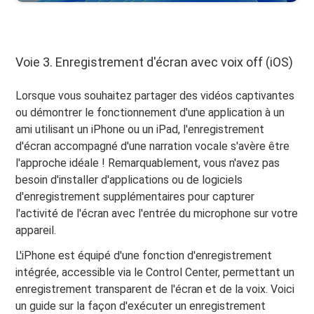
Voie 3. Enregistrement d'écran avec voix off (iOS)
Lorsque vous souhaitez partager des vidéos captivantes
ou démontrer le fonctionnement d'une application à un
ami utilisant un iPhone ou un iPad, l'enregistrement
d'écran accompagné d'une narration vocale s'avère être
l'approche idéale ! Remarquablement, vous n'avez pas
besoin d'installer d'applications ou de logiciels
d'enregistrement supplémentaires pour capturer
l'activité de l'écran avec l'entrée du microphone sur votre
appareil.
L'iPhone est équipé d'une fonction d'enregistrement
intégrée, accessible via le Control Center, permettant un
enregistrement transparent de l'écran et de la voix. Voici
un guide sur la façon d'exécuter un enregistrement