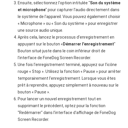
Ensuite, sélectionnez l'option intitulée "
Son du système
et microphone
" pour capturer l'audio directement dans
le système de l'appareil. Vous pouvez également choisir
« Microphone » ou « Son du système » pour enregistrer
une source audio unique.
Après cela, lancez le processus d’enregistrement en
appuyant sur le bouton «
Démarrer l'enregistrement
"
Bouton situé juste dans le coin inférieur droit de
l'interface de FoneDog Screen Recorder.
Une fois l'enregistrement terminé, appuyez sur l'icône
rouge « Stop ». Utilisez la fonction « Pause » pour arrêter
temporairement l'enregistrement. Lorsque vous êtes
prêt à reprendre, appuyez simplement à nouveau sur le
bouton « Pause ».
Pour lancer un nouvel enregistrement tout en
supprimant le précédent, optez pour la fonction
"Redémarrer" dans l'interface d'affichage de FoneDog
Screen Recorder.