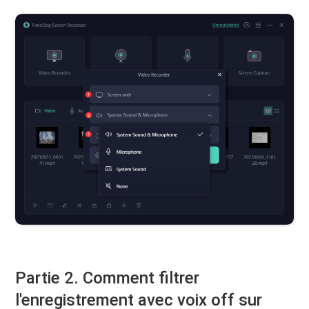
Partie 2. Comment filtrer
l'enregistrement avec voix off sur