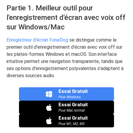
Partie 1. Meilleur outil pour
l'enregistrement d'écran avec voix off
sur Windows/Mac
Enregistreur d'écran FoneDog
se distingue comme le
premier outil d'enregistrement d'écran avec voix off sur
les plates-formes Windows et macOS. Son interface
intuitive permet une navigation transparente, tandis que
ses options d'enregistrement polyvalentes s'adaptent à
diverses sources audio.
Essai Gratuit
Pour Windows
Essai Gratuit
Pour Mac normal
Essai Gratuit
Pour M1, M2, M3