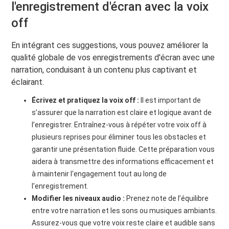
l'enregistrement d'écran avec la voix
off
En intégrant ces suggestions, vous pouvez améliorer la
qualité globale de vos enregistrements d'écran avec une
narration, conduisant à un contenu plus captivant et
éclairant.
Écrivez et pratiquez la voix off :
Il est important de
s’assurer que la narration est claire et logique avant de
l’enregistrer. Entraînez-vous à répéter votre voix off à
plusieurs reprises pour éliminer tous les obstacles et
garantir une présentation fluide. Cette préparation vous
aidera à transmettre des informations efficacement et
à maintenir l'engagement tout au long de
l'enregistrement.
Modifier les niveaux audio :
Prenez note de l’équilibre
entre votre narration et les sons ou musiques ambiants.
Assurez-vous que votre voix reste claire et audible sans