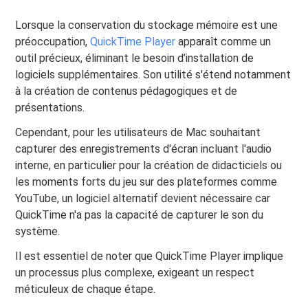
Lorsque la conservation du stockage mémoire est une
préoccupation,
QuickTime Player
apparaît comme un
outil précieux, éliminant le besoin d’installation de
logiciels supplémentaires. Son utilité s'étend notamment
à la création de contenus pédagogiques et de
présentations.
Cependant, pour les utilisateurs de Mac souhaitant
capturer des enregistrements d'écran incluant l'audio
interne, en particulier pour la création de didacticiels ou
les moments forts du jeu sur des plateformes comme
YouTube, un logiciel alternatif devient nécessaire car
QuickTime n'a pas la capacité de capturer le son du
système.
Il est essentiel de noter que QuickTime Player implique
un processus plus complexe, exigeant un respect
méticuleux de chaque étape.