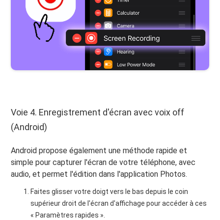
Voie 4. Enregistrement d'écran avec voix off
(Android)
Android propose également une méthode rapide et
simple pour capturer l'écran de votre téléphone, avec
audio, et permet l'édition dans l'application Photos.
Faites glisser votre doigt vers le bas depuis le coin
supérieur droit de l'écran d'affichage pour accéder à ces
« Paramètres rapides ».