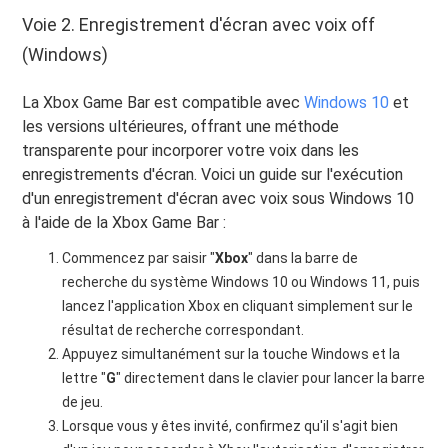
Voie 2. Enregistrement d'écran avec voix off
(Windows)
La Xbox Game Bar est compatible avec
Windows 10
et
les versions ultérieures, offrant une méthode
transparente pour incorporer votre voix dans les
enregistrements d'écran. Voici un guide sur l'exécution
d'un enregistrement d'écran avec voix sous Windows 10
à l'aide de la Xbox Game Bar :
Commencez par saisir "
Xbox
" dans la barre de
recherche du système Windows 10 ou Windows 11, puis
lancez l'application Xbox en cliquant simplement sur le
résultat de recherche correspondant.
Appuyez simultanément sur la touche Windows et la
lettre "
G
" directement dans le clavier pour lancer la barre
de jeu.
Lorsque vous y êtes invité, confirmez qu'il s'agit bien