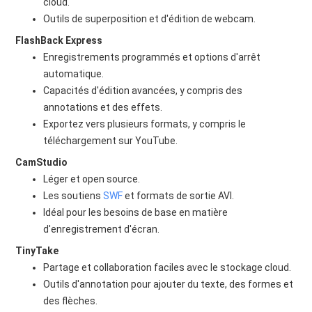
cloud.
Outils de superposition et d'édition de webcam.
FlashBack Express
Enregistrements programmés et options d'arrêt
automatique.
Capacités d'édition avancées, y compris des
annotations et des effets.
Exportez vers plusieurs formats, y compris le
téléchargement sur YouTube.
CamStudio
Léger et open source.
Les soutiens
SWF
et formats de sortie AVI.
Idéal pour les besoins de base en matière
d'enregistrement d'écran.
TinyTake
Partage et collaboration faciles avec le stockage cloud.
Outils d'annotation pour ajouter du texte, des formes et
des flèches.