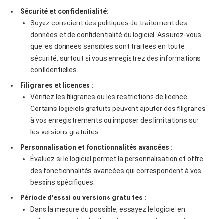
Sécurité et confidentialité:
Soyez conscient des politiques de traitement des
données et de confidentialité du logiciel. Assurez-vous
que les données sensibles sont traitées en toute
sécurité, surtout si vous enregistrez des informations
confidentielles.
Filigranes et licences :
Vérifiez les filigranes ou les restrictions de licence.
Certains logiciels gratuits peuvent ajouter des filigranes
à vos enregistrements ou imposer des limitations sur
les versions gratuites.
Personnalisation et fonctionnalités avancées :
Évaluez si le logiciel permet la personnalisation et offre
des fonctionnalités avancées qui correspondent à vos
besoins spécifiques.
Période d'essai ou versions gratuites :
Dans la mesure du possible, essayez le logiciel en