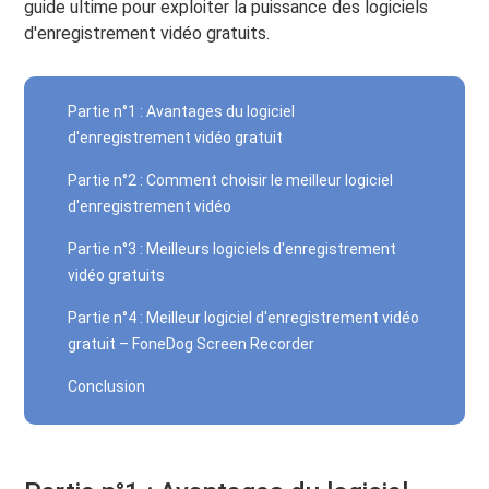
guide ultime pour exploiter la puissance des logiciels
d'enregistrement vidéo gratuits.
Partie n°1 : Avantages du logiciel
d'enregistrement vidéo gratuit
Partie n°2 : Comment choisir le meilleur logiciel
d'enregistrement vidéo
Partie n°3 : Meilleurs logiciels d'enregistrement
vidéo gratuits
Partie n°4 : Meilleur logiciel d'enregistrement vidéo
gratuit – FoneDog Screen Recorder
Conclusion