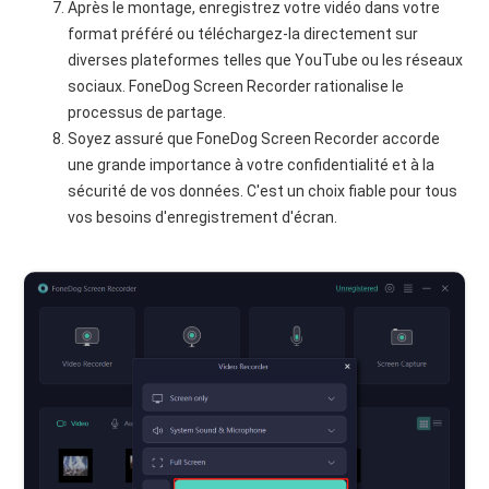
Après le montage, enregistrez votre vidéo dans votre
format préféré ou téléchargez-la directement sur
diverses plateformes telles que YouTube ou les réseaux
sociaux. FoneDog Screen Recorder rationalise le
processus de partage.
Soyez assuré que FoneDog Screen Recorder accorde
une grande importance à votre confidentialité et à la
sécurité de vos données. C'est un choix fiable pour tous
vos besoins d'enregistrement d'écran.