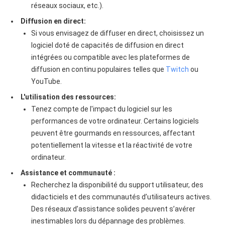
réseaux sociaux, etc.).
Diffusion en direct:
Si vous envisagez de diffuser en direct, choisissez un
logiciel doté de capacités de diffusion en direct
intégrées ou compatible avec les plateformes de
diffusion en continu populaires telles que
Twitch
ou
YouTube.
L'utilisation des ressources:
Tenez compte de l'impact du logiciel sur les
performances de votre ordinateur. Certains logiciels
peuvent être gourmands en ressources, affectant
potentiellement la vitesse et la réactivité de votre
ordinateur.
Assistance et communauté :
Recherchez la disponibilité du support utilisateur, des
didacticiels et des communautés d’utilisateurs actives.
Des réseaux d’assistance solides peuvent s’avérer
inestimables lors du dépannage des problèmes.