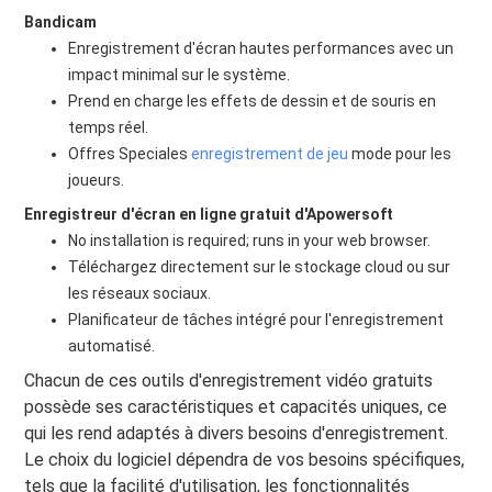
Bandicam
Enregistrement d'écran hautes performances avec un
impact minimal sur le système.
Prend en charge les effets de dessin et de souris en
temps réel.
Offres Speciales
enregistrement de jeu
mode pour les
joueurs.
Enregistreur d'écran en ligne gratuit d'Apowersoft
No installation is required; runs in your web browser.
Téléchargez directement sur le stockage cloud ou sur
les réseaux sociaux.
Planificateur de tâches intégré pour l'enregistrement
automatisé.
Chacun de ces outils d'enregistrement vidéo gratuits
possède ses caractéristiques et capacités uniques, ce
qui les rend adaptés à divers besoins d'enregistrement.
Le choix du logiciel dépendra de vos besoins spécifiques,
tels que la facilité d'utilisation, les fonctionnalités