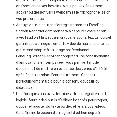
en fonction de vos besoins. Vous pouvez également
activer ou désactiver la webcam et le microphone, selon
vos préférences.
Appuyez sur le bouton d'enregistrement et FoneDog
Screen Recorder commencera à capturer votre écran
avec l'audio et la webcam si vous le souhaitez. Le logiciel
garantit des enregistrements vidéo de haute qualité, ce
qui le rend adapté à un usage professionnel.
FoneDog Screen Recorder comprend une fonctionnalité
d'annotations en temps réel, vous permettant de
dessiner et de mettre en évidence des zones d'intérêt
spécifiques pendant l'enregistrement. Ceci est
particulièrement utile pour le contenu éducatif ou
didacticiel.
Une fois que vous avez terminé votre enregistrement, le
logiciel fournit des outils d'édition intégrés pour rogner,
couper et ajouter du texte ou des effets à vos vidéos.
Cela élimine le besoin d’un logiciel d’édition séparé.