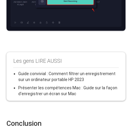
Les gens LIRE AUSSI
Guide convivial : Comment filtrer un enregistrement
sur un ordinateur portable HP 2023
Présenter les compétences Mac : Guide sur la façon
d'enregistrer un écran sur Mac
Conclusion