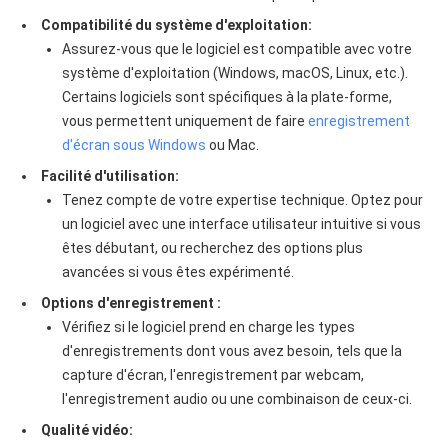
Compatibilité du système d'exploitation:
Assurez-vous que le logiciel est compatible avec votre
système d'exploitation (Windows, macOS, Linux, etc.).
Certains logiciels sont spécifiques à la plate-forme,
vous permettent uniquement de faire
enregistrement
d'écran sous Windows
ou Mac.
Facilité d'utilisation:
Tenez compte de votre expertise technique. Optez pour
un logiciel avec une interface utilisateur intuitive si vous
êtes débutant, ou recherchez des options plus
avancées si vous êtes expérimenté.
Options d'enregistrement :
Vérifiez si le logiciel prend en charge les types
d'enregistrements dont vous avez besoin, tels que la
capture d'écran, l'enregistrement par webcam,
l'enregistrement audio ou une combinaison de ceux-ci.
Qualité vidéo: