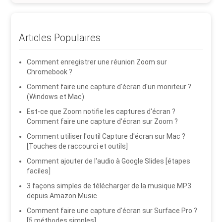
Articles Populaires
Comment enregistrer une réunion Zoom sur
Chromebook ?
Comment faire une capture d'écran d'un moniteur ?
(Windows et Mac)
Est-ce que Zoom notifie les captures d'écran ?
Comment faire une capture d'écran sur Zoom ?
Comment utiliser l'outil Capture d'écran sur Mac ?
[Touches de raccourci et outils]
Comment ajouter de l'audio à Google Slides [étapes
faciles]
3 façons simples de télécharger de la musique MP3
depuis Amazon Music
Comment faire une capture d'écran sur Surface Pro ?
[5 méthodes simples]