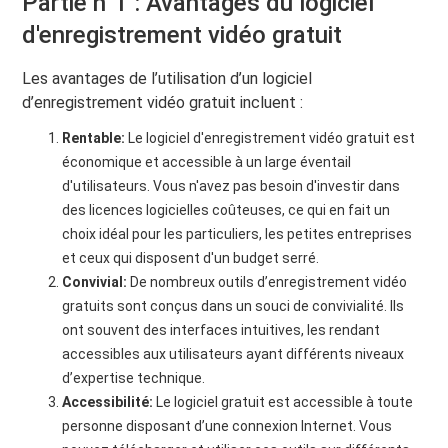
Partie n°1 : Avantages du logiciel
d'enregistrement vidéo gratuit
Les avantages de l’utilisation d’un logiciel
d’enregistrement vidéo gratuit incluent :
Rentable:
Le logiciel d'enregistrement vidéo gratuit est
économique et accessible à un large éventail
d'utilisateurs. Vous n'avez pas besoin d'investir dans
des licences logicielles coûteuses, ce qui en fait un
choix idéal pour les particuliers, les petites entreprises
et ceux qui disposent d'un budget serré.
Convivial:
De nombreux outils d’enregistrement vidéo
gratuits sont conçus dans un souci de convivialité. Ils
ont souvent des interfaces intuitives, les rendant
accessibles aux utilisateurs ayant différents niveaux
d’expertise technique.
Accessibilité:
Le logiciel gratuit est accessible à toute
personne disposant d’une connexion Internet. Vous