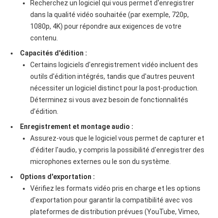
Recherchez un logiciel qui vous permet d'enregistrer
dans la qualité vidéo souhaitée (par exemple, 720p,
1080p, 4K) pour répondre aux exigences de votre
contenu.
Capacités d'édition :
Certains logiciels d'enregistrement vidéo incluent des
outils d'édition intégrés, tandis que d'autres peuvent
nécessiter un logiciel distinct pour la post-production.
Déterminez si vous avez besoin de fonctionnalités
d’édition.
Enregistrement et montage audio :
Assurez-vous que le logiciel vous permet de capturer et
d'éditer l'audio, y compris la possibilité d'enregistrer des
microphones externes ou le son du système.
Options d'exportation :
Vérifiez les formats vidéo pris en charge et les options
d'exportation pour garantir la compatibilité avec vos
plateformes de distribution prévues (YouTube, Vimeo,