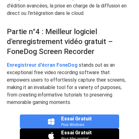
d'édition avancées, la prise en charge de la diffusion en
direct ou l'intégration dans le cloud.
Partie n°4 : Meilleur logiciel
d'enregistrement vidéo gratuit –
FoneDog Screen Recorder
Enregistreur d'écran FoneDog
stands out as an
exceptional free video recording software that
empowers users to effortlessly capture their screens,
making it an invaluable tool for a variety of purposes,
from creating informative tutorials to preserving
memorable gaming moments.
Essai Gratuit
Pour Windows
Essai Gratuit
Pour Mac normal