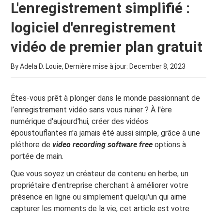
L'enregistrement simplifié :
logiciel d'enregistrement
vidéo de premier plan gratuit
By Adela D. Louie, Dernière mise à jour:
December 8, 2023
Êtes-vous prêt à plonger dans le monde passionnant de
l’enregistrement vidéo sans vous ruiner ? À l'ère
numérique d'aujourd'hui, créer des vidéos
époustouflantes n'a jamais été aussi simple, grâce à une
pléthore de
video recording software free
options à
portée de main.
Que vous soyez un créateur de contenu en herbe, un
propriétaire d'entreprise cherchant à améliorer votre
présence en ligne ou simplement quelqu'un qui aime
capturer les moments de la vie, cet article est votre