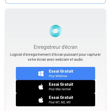
Enregistreur d'écran
Logiciel d'enregistrement d'écran puissant pour capturer
votre écran avec webcam et audio.
Essai Gratuit
Pour Windows
Essai Gratuit
Pour Mac normal
Essai Gratuit
Pour M1, M2, M3