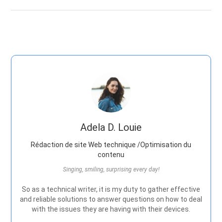
Adela D. Louie
Rédaction de site Web technique /Optimisation du
contenu
Singing, smiling, surprising every day!
So as a technical writer, it is my duty to gather effective
and reliable solutions to answer questions on how to deal
with the issues they are having with their devices.