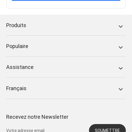
Produits
Populaire
Assistance
Français
Recevez notre Newsletter
SOUMETTRE