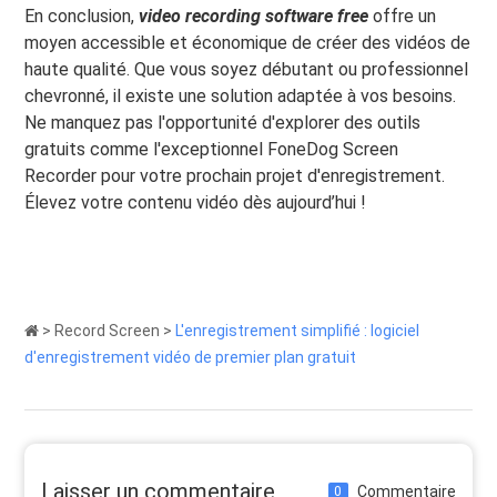
En conclusion,
video recording software free
offre un
moyen accessible et économique de créer des vidéos de
haute qualité. Que vous soyez débutant ou professionnel
chevronné, il existe une solution adaptée à vos besoins.
Ne manquez pas l'opportunité d'explorer des outils
gratuits comme l'exceptionnel FoneDog Screen
Recorder pour votre prochain projet d'enregistrement.
Élevez votre contenu vidéo dès aujourd’hui !
>
Record Screen
>
L'enregistrement simplifié : logiciel
d'enregistrement vidéo de premier plan gratuit
Laisser un commentaire
Commentaire
0