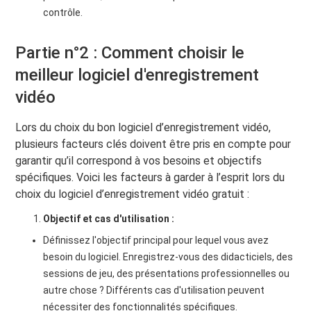
contrôle.
Partie n°2 : Comment choisir le
meilleur logiciel d'enregistrement
vidéo
Lors du choix du bon logiciel d’enregistrement vidéo,
plusieurs facteurs clés doivent être pris en compte pour
garantir qu’il correspond à vos besoins et objectifs
spécifiques. Voici les facteurs à garder à l’esprit lors du
choix du logiciel d’enregistrement vidéo gratuit :
Objectif et cas d'utilisation :
Définissez l'objectif principal pour lequel vous avez
besoin du logiciel. Enregistrez-vous des didacticiels, des
sessions de jeu, des présentations professionnelles ou
autre chose ? Différents cas d'utilisation peuvent
nécessiter des fonctionnalités spécifiques.