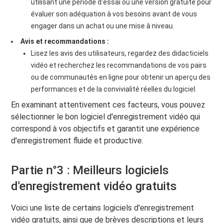
utilisant une période d'essai ou une version gratuite pour
évaluer son adéquation à vos besoins avant de vous
engager dans un achat ou une mise à niveau.
Avis et recommandations :
Lisez les avis des utilisateurs, regardez des didacticiels
vidéo et recherchez les recommandations de vos pairs
ou de communautés en ligne pour obtenir un aperçu des
performances et de la convivialité réelles du logiciel.
En examinant attentivement ces facteurs, vous pouvez
sélectionner le bon logiciel d'enregistrement vidéo qui
correspond à vos objectifs et garantit une expérience
d'enregistrement fluide et productive.
Partie n°3 : Meilleurs logiciels
d'enregistrement vidéo gratuits
Voici une liste de certains logiciels d'enregistrement
vidéo gratuits, ainsi que de brèves descriptions et leurs