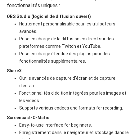
fonctionnalités uniques :
OBS Studio (logiciel de diffusion ouvert)
Hautement personnalisable pour les utilisateurs
avancés.
Prise en charge de la diffusion en direct sur des
plateformes comme Twitch et YouTube.
Prise en charge étendue des plugins pour des
fonctionnalités supplémentaires.
ShareX
Outils avancés de capture d’écran et de capture
d’écran.
Fonctionnalités d'édition intégrées pour les images et
les vidéos.
Supports various codecs and formats for recording.
Screencast-O-Matic
Easy-to-use interface for beginners.
Enregistrement dans le navigateur et stockage dans le