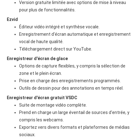
Version gratuite limitée avec options de mise à niveau
pour plus de fonctionnalités.
Ezvid
Éditeur vidéo intégré et synthèse vocale.
Enregistrement d'écran automatique et enregistrement
vocal de haute qualité.
Téléchargement direct sur YouTube.
Enregistreur d'écran de glace
Options de capture flexibles, y compris la sélection de
zone et le plein écran.
Prise en charge des enregistrements programmés.
Outils de dessin pour des annotations en temps réel.
Enregistreur d'écran gratuit VSDC
Suite de montage vidéo complète.
Prend en charge un large éventail de sources d'entrée, y
compris les webcams.
Exportez vers divers formats et plateformes de médias
sociaux.