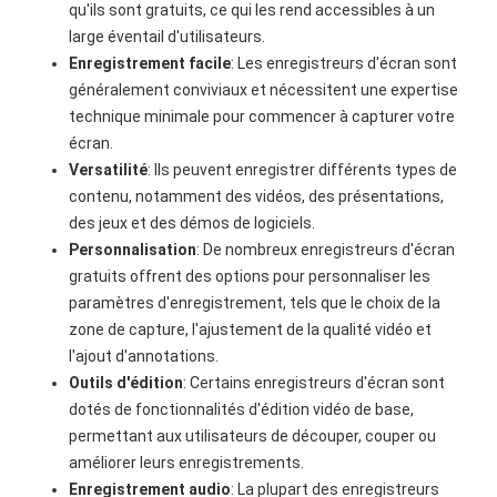
qu'ils sont gratuits, ce qui les rend accessibles à un
large éventail d'utilisateurs.
Enregistrement facile
: Les enregistreurs d'écran sont
généralement conviviaux et nécessitent une expertise
technique minimale pour commencer à capturer votre
écran.
Versatilité
: Ils peuvent enregistrer différents types de
contenu, notamment des vidéos, des présentations,
des jeux et des démos de logiciels.
Personnalisation
: De nombreux enregistreurs d'écran
gratuits offrent des options pour personnaliser les
paramètres d'enregistrement, tels que le choix de la
zone de capture, l'ajustement de la qualité vidéo et
l'ajout d'annotations.
Outils d'édition
: Certains enregistreurs d'écran sont
dotés de fonctionnalités d'édition vidéo de base,
permettant aux utilisateurs de découper, couper ou
améliorer leurs enregistrements.
Enregistrement audio
: La plupart des enregistreurs