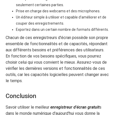
seulement certaines parties.
Prise en charge des webcams et des microphones.
Un éditeur simple à utiliser et capable d'améliorer et de
couper des enregistrements.
Exportez dans un certain nombre de formats différents.
Chacun de ces enregistreurs d'écran possède son propre
ensemble de fonctionnalités et de capacités, répondant
aux différents besoins et préférences des utilisateurs.
En fonction de vos besoins spécifiques, vous pourrez
choisir celui qui vous convient le mieux. Assurez-vous de
vérifier les dernières versions et fonctionnalités de ces
outils, car les capacités logicielles peuvent changer avec
le temps.
Conclusion
Savoir utiliser le meilleur
enregistreur d'écran gratuit
s
dans le monde numérique d'aujourd'hui vous donne la