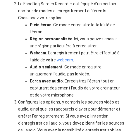
Le FoneDog Screen Recorder est équipé d'un certain
nombre de modes d'enregistrement différents.
Choisissez votre option :
Plein écran
: Ce mode enregistre la totalité de
l'écran.
Région personnalisée
: Ici, vous pouvez choisir
une région particulière à enregistrer.
Webcam
: L'enregistrement peut être effectué à
l'aide de votre
webcam
.
Audio seulement
: Ce mode enregistre
uniquement l'audio, pas la vidéo.
Écran avec audio
: Enregistrez l'écran tout en
capturant également l'audio de votre ordinateur
et de votre microphone.
Configurez les options, y compris les sources vidéo et
audio, ainsi que les raccourcis clavier pour démarrer et
arrêter l'enregistrement. Si vous avez l'intention
d'enregistrer de l'audio, vous devez identifier les sources
de l'audio. Vous avez la possibilité d'enregistrer soit les