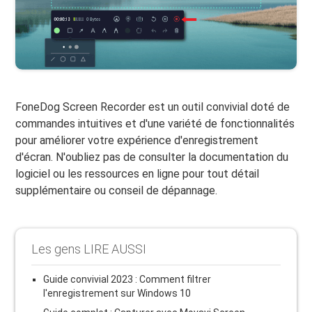
FoneDog Screen Recorder est un outil convivial doté de
commandes intuitives et d'une variété de fonctionnalités
pour améliorer votre expérience d'enregistrement
d'écran. N'oubliez pas de consulter la documentation du
logiciel ou les ressources en ligne pour tout détail
supplémentaire ou conseil de dépannage.
Les gens LIRE AUSSI
Guide convivial 2023 : Comment filtrer
l'enregistrement sur Windows 10