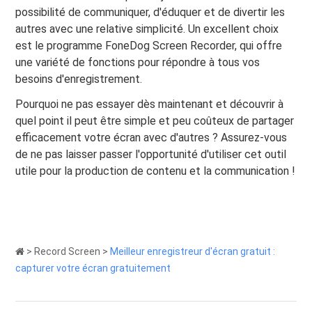
possibilité de communiquer, d'éduquer et de divertir les
autres avec une relative simplicité. Un excellent choix
est le programme FoneDog Screen Recorder, qui offre
une variété de fonctions pour répondre à tous vos
besoins d'enregistrement.
Pourquoi ne pas essayer dès maintenant et découvrir à
quel point il peut être simple et peu coûteux de partager
efficacement votre écran avec d'autres ? Assurez-vous
de ne pas laisser passer l'opportunité d'utiliser cet outil
utile pour la production de contenu et la communication !
>
Record Screen
>
Meilleur enregistreur d'écran gratuit :
capturer votre écran gratuitement