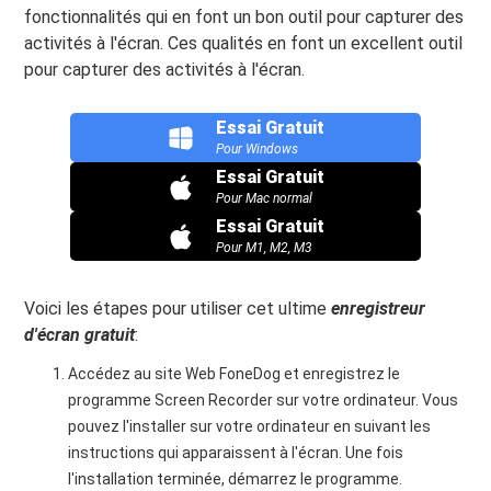
fonctionnalités qui en font un bon outil pour capturer des
activités à l'écran. Ces qualités en font un excellent outil
pour capturer des activités à l'écran.
Essai Gratuit
Pour Windows
Essai Gratuit
Pour Mac normal
Essai Gratuit
Pour M1, M2, M3
Voici les étapes pour utiliser cet ultime
enregistreur
d'écran gratuit
:
Accédez au site Web FoneDog et enregistrez le
programme Screen Recorder sur votre ordinateur. Vous
pouvez l'installer sur votre ordinateur en suivant les
instructions qui apparaissent à l'écran. Une fois
l'installation terminée, démarrez le programme.