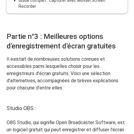
Guide complet : Capturer avec Movavi Screen
Recorder
Partie n°3 : Meilleures options
d'enregistrement d'écran gratuites
Il existait de nombreuses solutions connues et
accessibles parmi lesquelles choisir pour les
enregistreurs d’écran gratuits. Voici une sélection
d’alternatives, accompagnées de brèves explications
pour chacune d’entre elles :
Studio OBS :
OBS Studio, qui signifie Open Broadcaster Software, est
un logiciel gratuit qui peut enregistrer et diffuser l'écran