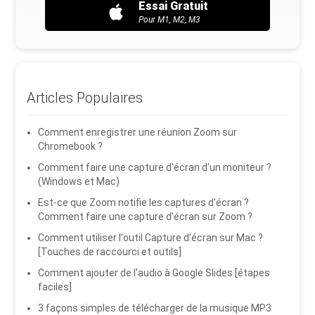
Essai Gratuit
Pour M1, M2, M3
Articles Populaires
Comment enregistrer une réunion Zoom sur
Chromebook ?
Comment faire une capture d'écran d'un moniteur ?
(Windows et Mac)
Est-ce que Zoom notifie les captures d'écran ?
Comment faire une capture d'écran sur Zoom ?
Comment utiliser l'outil Capture d'écran sur Mac ?
[Touches de raccourci et outils]
Comment ajouter de l'audio à Google Slides [étapes
faciles]
3 façons simples de télécharger de la musique MP3