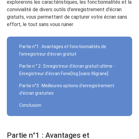
explorerons les caractéristiques, les fonctionnalités et la
convivialité de divers outils d'enregistrement d'écran
gratuits, vous permettant de capturer votre écran sans
effort, le tout sans vous ruiner.
Partie n°1 : Avantages et fonctionnalités de
l'enregistreur d'écran gratuit
Partie n ° 2 : Enregistreur d'écran gratuit ultime -
Enregistreur d'écran FoneDog [sans filigrane]
Partie n°3 : Meilleures options d'enregistrement
d'écran gratuites
Conclusion
Partie n°1 : Avantages et