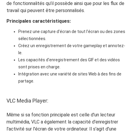
de fonctionnalités qu’il possède ainsi que pour les flux de
travail qui peuvent être personnalisés.
Principales caractéristiques:
Prenez une capture d'écran de tout l'écran ou des zones
sélectionnées.
Créez un enregistrement de votre gameplay et annotez-
le.
Les capacités d'enregistrement des GIF et des vidéos
sont prises en charge.
Intégration avec une variété de sites Web à des fins de
partage.
VLC Media Player:
Même si sa fonction principale est celle d'un lecteur
multimédia, VLC a également la capacité d'enregistrer
l'activité sur l'écran de votre ordinateur. Il s'agit d'une