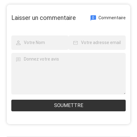
Laisser un commentaire
Commentaire
0
SOUMETTRE