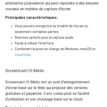
alternative polyvalente qui peut répondre à des besoins
cruciaux en matière de capture d'écran.
Principales caractéristiques:
Vous pouvez enregistrer la totalité de l’écran ou
seulement certaines parties.
Diverses options pour la capture audio.
Facile à utiliser l'interface.
Combinant la prise en charge de Windows, macOS et
Linux/Unix
.
Screencast-O-Matic :
Screencast-O-Matic est un outil d'enregistrement
d'écran basé sur le Web qui propose des versions
gratuites et payantes. Il est connu pour sa facilité
d'utilisation et son stockage basé sur le cloud.