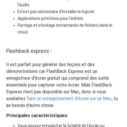
l'audio.
Il n'est pas nécessaire d'installer le logiciel.
Applications primitives pour l'édition.
Partage et stockage instantanés de fichiers dans le
cloud.
Flashback express :
Il est parfait pour générer des leçons et des
démonstrations car FlashBack Express est un
enregistreur d'écran gratuit qui comprend des outils
essentiels pour capturer votre écran. Mais FlashBack
Express n'est pas disponible sur Mac, donc si vous
souhaitez
faire un enregistrement d'écran sur un Mac
, tu
as besoin d'autre chose.
Principales caractéristiques:
Vous pouvez enregistrer la totalité de l’écran ou