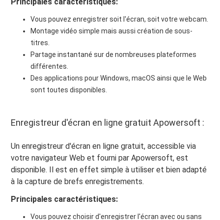
Principales caractéristiques:
Vous pouvez enregistrer soit l'écran, soit votre webcam.
Montage vidéo simple mais aussi création de sous-
titres.
Partage instantané sur de nombreuses plateformes
différentes.
Des applications pour Windows, macOS ainsi que le Web
sont toutes disponibles.
Enregistreur d'écran en ligne gratuit Apowersoft :
Un enregistreur d'écran en ligne gratuit, accessible via
votre navigateur Web et fourni par Apowersoft, est
disponible. Il est en effet simple à utiliser et bien adapté
à la capture de brefs enregistrements.
Principales caractéristiques:
Vous pouvez choisir d'enregistrer l'écran avec ou sans