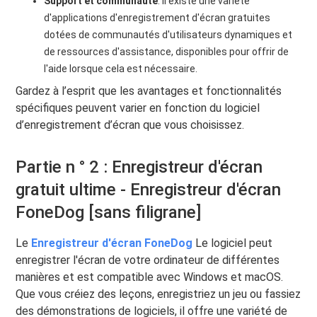
Support et communauté
: Il existe une variété
d'applications d'enregistrement d'écran gratuites
dotées de communautés d'utilisateurs dynamiques et
de ressources d'assistance, disponibles pour offrir de
l'aide lorsque cela est nécessaire.
Gardez à l’esprit que les avantages et fonctionnalités
spécifiques peuvent varier en fonction du logiciel
d’enregistrement d’écran que vous choisissez.
Partie n ° 2 : Enregistreur d'écran
gratuit ultime - Enregistreur d'écran
FoneDog [sans filigrane]
Le
Enregistreur d'écran FoneDog
Le logiciel peut
enregistrer l'écran de votre ordinateur de différentes
manières et est compatible avec Windows et macOS.
Que vous créiez des leçons, enregistriez un jeu ou fassiez
des démonstrations de logiciels, il offre une variété de