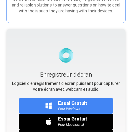
and reliable solutions to answer questions on how to deal
with the issues they are having with their devices.
Enregistreur d'écran
Logiciel d'enregistrement d'écran puissant pour capturer
votre écran avec webcam et audio.
Essai Gratuit
Pour Windows
Essai Gratuit
Pour Mac normal