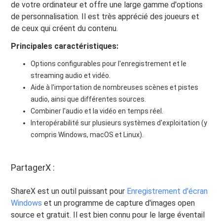
de votre ordinateur et offre une large gamme d'options
de personnalisation. Il est très apprécié des joueurs et
de ceux qui créent du contenu.
Principales caractéristiques:
Options configurables pour l'enregistrement et le
streaming audio et vidéo.
Aide à l'importation de nombreuses scènes et pistes
audio, ainsi que différentes sources.
Combiner l'audio et la vidéo en temps réel.
Interopérabilité sur plusieurs systèmes d'exploitation (y
compris Windows, macOS et Linux).
PartagerX :
ShareX est un outil puissant pour
Enregistrement d'écran
Windows
et un programme de capture d'images open
source et gratuit. Il est bien connu pour le large éventail