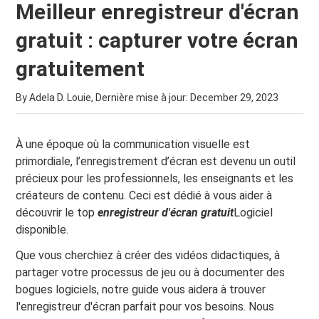
Meilleur enregistreur d'écran
gratuit : capturer votre écran
gratuitement
By Adela D. Louie, Dernière mise à jour:
December 29, 2023
À une époque où la communication visuelle est
primordiale, l’enregistrement d’écran est devenu un outil
précieux pour les professionnels, les enseignants et les
créateurs de contenu. Ceci est dédié à vous aider à
découvrir le top
enregistreur d'écran gratuit
Logiciel
disponible.
Que vous cherchiez à créer des vidéos didactiques, à
partager votre processus de jeu ou à documenter des
bogues logiciels, notre guide vous aidera à trouver
l'enregistreur d'écran parfait pour vos besoins. Nous