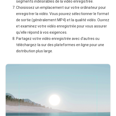
segments indésirables de la vidéo enregistrée.
Choisissez un emplacement sur votre ordinateur pour
enregistrer la vidéo. Vous pouvez sélectionner le format
de sortie (généralement MP4) et la qualité vidéo. Ouvrez
et examinez votre vidéo enregistrée pour vous assurer
qu'elle répond à vos exigences.
Partagez votre vidéo enregistrée avec d'autres ou
téléchargez-la sur des plateformes en ligne pour une
distribution plus large.