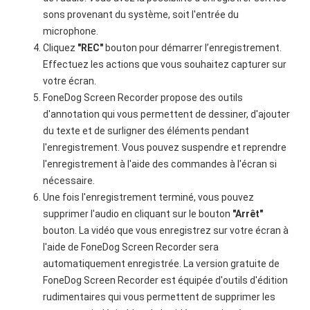
sons provenant du système, soit l'entrée du
microphone.
Cliquez
"REC"
bouton pour démarrer l’enregistrement.
Effectuez les actions que vous souhaitez capturer sur
votre écran.
FoneDog Screen Recorder propose des outils
d'annotation qui vous permettent de dessiner, d'ajouter
du texte et de surligner des éléments pendant
l'enregistrement. Vous pouvez suspendre et reprendre
l'enregistrement à l'aide des commandes à l'écran si
nécessaire.
Une fois l'enregistrement terminé, vous pouvez
supprimer l'audio en cliquant sur le bouton
"Arrêt"
bouton. La vidéo que vous enregistrez sur votre écran à
l'aide de FoneDog Screen Recorder sera
automatiquement enregistrée. La version gratuite de
FoneDog Screen Recorder est équipée d'outils d'édition
rudimentaires qui vous permettent de supprimer les