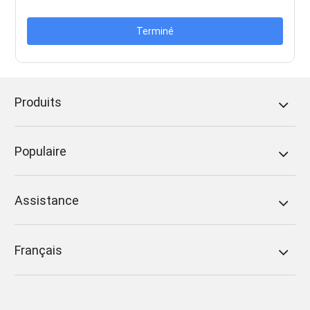
Terminé
Produits
Populaire
Assistance
Français