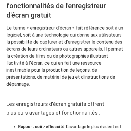
fonctionnalités de l'enregistreur
d'écran gratuit
Le terme « enregistreur d'écran » fait référence soit à un
logiciel, soit à une technologie qui donne aux utilisateurs
la possibilité de capturer et d'enregistrer le contenu des
écrans de leurs ordinateurs ou autres appareils. Il permet
la création de films ou de photographies illustrant
l'activité à l'écran, ce qui en fait une ressource
inestimable pour la production de leçons, de
présentations, de matériel de jeu et d'instructions de
dépannage.
Les enregistreurs d'écran gratuits offrent
plusieurs avantages et fonctionnalités :
Rapport coût-efficacité
: L'avantage le plus évident est