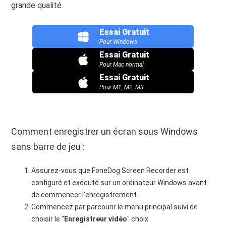
grande qualité.
Essai Gratuit
Pour Windows
Essai Gratuit
Pour Mac normal
Essai Gratuit
Pour M1, M2, M3
Comment enregistrer un écran sous Windows
sans barre de jeu :
Assurez-vous que FoneDog Screen Recorder est
configuré et exécuté sur un ordinateur Windows avant
de commencer l'enregistrement.
Commencez par parcourir le menu principal suivi de
choisir le "
Enregistreur vidéo
" choix.