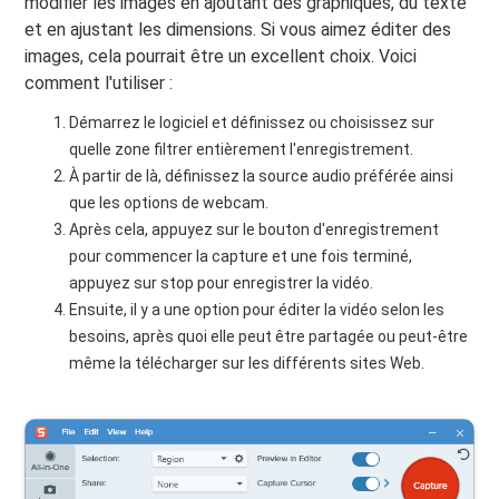
modifier les images en ajoutant des graphiques, du texte
et en ajustant les dimensions. Si vous aimez éditer des
images, cela pourrait être un excellent choix. Voici
comment l'utiliser :
Démarrez le logiciel et définissez ou choisissez sur
quelle zone filtrer entièrement l'enregistrement.
À partir de là, définissez la source audio préférée ainsi
que les options de webcam.
Après cela, appuyez sur le bouton d'enregistrement
pour commencer la capture et une fois terminé,
appuyez sur stop pour enregistrer la vidéo.
Ensuite, il y a une option pour éditer la vidéo selon les
besoins, après quoi elle peut être partagée ou peut-être
même la télécharger sur les différents sites Web.