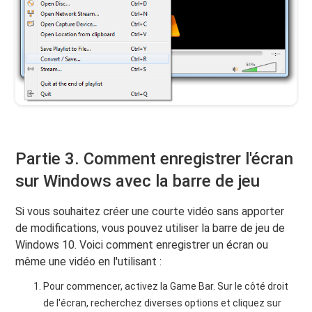
Partie 3. Comment enregistrer l'écran
sur Windows avec la barre de jeu
Si vous souhaitez créer une courte vidéo sans apporter
de modifications, vous pouvez utiliser la barre de jeu de
Windows 10. Voici comment enregistrer un écran ou
même une vidéo en l'utilisant :
Pour commencer, activez la Game Bar. Sur le côté droit
de l'écran, recherchez diverses options et cliquez sur