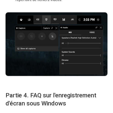
Partie 4. FAQ sur l'enregistrement
d'écran sous Windows