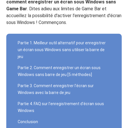
comment enregistrer un écran sous Windows sans
Game Bar
. Dites adieu aux limites de Game Bar et
accueillez la possibilité d'activer l'enregistrement d'écran
sous Windows ! Commençons.
Partie 1. Meilleur outil alternatif pour enregistrer
un écran sous Windows sans utiliser la barre de
jeu
Partie 2. Comment enregistrer un écran sous
Windows sans barre de jeu [5 méthodes]
Partie 3. Comment enregistrer l'écran sur
Windows avec la barre de jeu
Partie 4. FAQ sur l'enregistrement d'écran sous
Windows
Conclusion