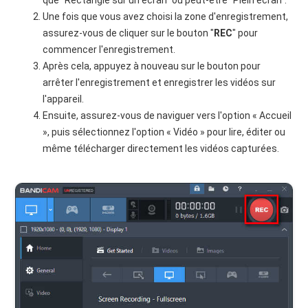
Une fois que vous avez choisi la zone d'enregistrement,
assurez-vous de cliquer sur le bouton "
REC
" pour
commencer l'enregistrement.
Après cela, appuyez à nouveau sur le bouton pour
arrêter l'enregistrement et enregistrer les vidéos sur
l'appareil.
Ensuite, assurez-vous de naviguer vers l'option « Accueil
», puis sélectionnez l'option « Vidéo » pour lire, éditer ou
même télécharger directement les vidéos capturées.