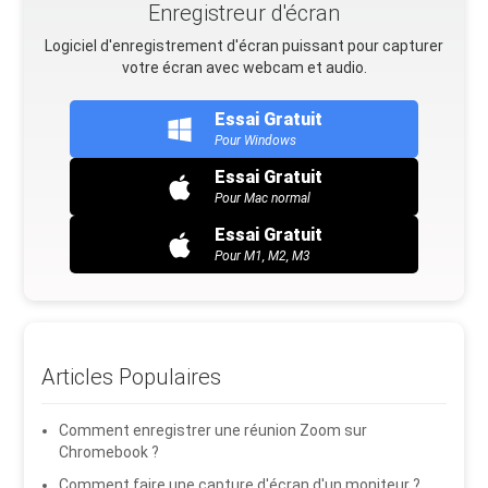
Enregistreur d'écran
Logiciel d'enregistrement d'écran puissant pour capturer
votre écran avec webcam et audio.
Essai Gratuit
Pour Windows
Essai Gratuit
Pour Mac normal
Essai Gratuit
Pour M1, M2, M3
Articles Populaires
Comment enregistrer une réunion Zoom sur
Chromebook ?
Comment faire une capture d'écran d'un moniteur ?