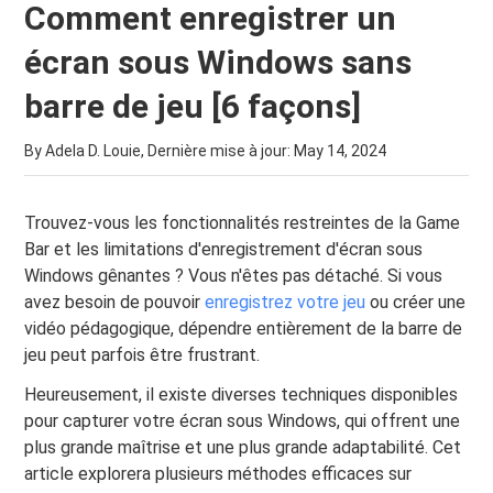
Comment enregistrer un
écran sous Windows sans
barre de jeu [6 façons]
By Adela D. Louie, Dernière mise à jour:
May 14, 2024
Trouvez-vous les fonctionnalités restreintes de la Game
Bar et les limitations d'enregistrement d'écran sous
Windows gênantes ? Vous n'êtes pas détaché. Si vous
avez besoin de pouvoir
enregistrez votre jeu
ou créer une
vidéo pédagogique, dépendre entièrement de la barre de
jeu peut parfois être frustrant.
Heureusement, il existe diverses techniques disponibles
pour capturer votre écran sous Windows, qui offrent une
plus grande maîtrise et une plus grande adaptabilité. Cet
article explorera plusieurs méthodes efficaces sur