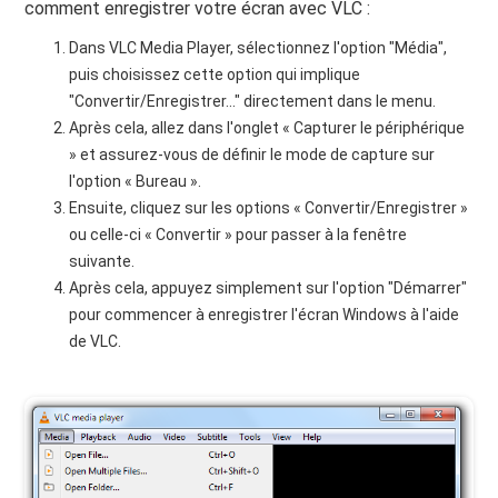
comment enregistrer votre écran avec VLC :
Dans VLC Media Player, sélectionnez l'option "Média",
puis choisissez cette option qui implique
"Convertir/Enregistrer..." directement dans le menu.
Après cela, allez dans l'onglet « Capturer le périphérique
» et assurez-vous de définir le mode de capture sur
l'option « Bureau ».
Ensuite, cliquez sur les options « Convertir/Enregistrer »
ou celle-ci « Convertir » pour passer à la fenêtre
suivante.
Après cela, appuyez simplement sur l'option "Démarrer"
pour commencer à enregistrer l'écran Windows à l'aide
de VLC.