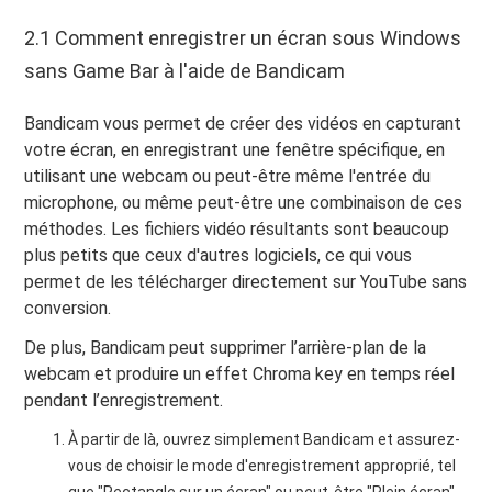
2.1 Comment enregistrer un écran sous Windows
sans Game Bar à l'aide de Bandicam
Bandicam vous permet de créer des vidéos en capturant
votre écran, en enregistrant une fenêtre spécifique, en
utilisant une webcam ou peut-être même l'entrée du
microphone, ou même peut-être une combinaison de ces
méthodes. Les fichiers vidéo résultants sont beaucoup
plus petits que ceux d'autres logiciels, ce qui vous
permet de les télécharger directement sur YouTube sans
conversion.
De plus, Bandicam peut supprimer l’arrière-plan de la
webcam et produire un effet Chroma key en temps réel
pendant l’enregistrement.
À partir de là, ouvrez simplement Bandicam et assurez-
vous de choisir le mode d'enregistrement approprié, tel
que "Rectangle sur un écran" ou peut-être "Plein écran".