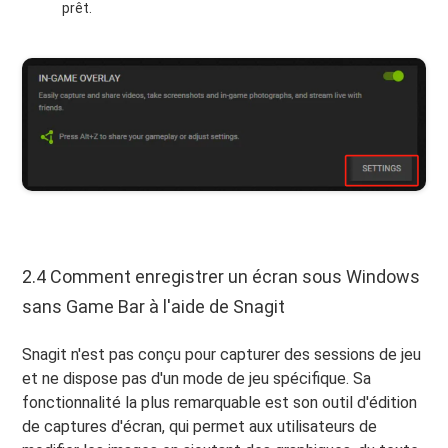
prêt.
2.4 Comment enregistrer un écran sous Windows
sans Game Bar à l'aide de Snagit
Snagit n'est pas conçu pour capturer des sessions de jeu
et ne dispose pas d'un mode de jeu spécifique. Sa
fonctionnalité la plus remarquable est son outil d'édition
de captures d'écran, qui permet aux utilisateurs de