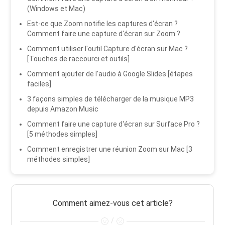
(Windows et Mac)
Est-ce que Zoom notifie les captures d'écran ?
Comment faire une capture d'écran sur Zoom ?
Comment utiliser l'outil Capture d'écran sur Mac ?
[Touches de raccourci et outils]
Comment ajouter de l'audio à Google Slides [étapes
faciles]
3 façons simples de télécharger de la musique MP3
depuis Amazon Music
Comment faire une capture d'écran sur Surface Pro ?
[5 méthodes simples]
Comment enregistrer une réunion Zoom sur Mac [3
méthodes simples]
Comment aimez-vous cet article?
/