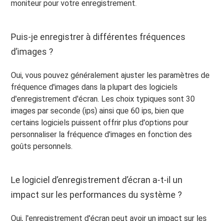
moniteur pour votre enregistrement.
Puis-je enregistrer à différentes fréquences
d’images ?
Oui, vous pouvez généralement ajuster les paramètres de
fréquence d'images dans la plupart des logiciels
d'enregistrement d'écran. Les choix typiques sont 30
images par seconde (ips) ainsi que 60 ips, bien que
certains logiciels puissent offrir plus d'options pour
personnaliser la fréquence d'images en fonction des
goûts personnels.
Le logiciel d’enregistrement d’écran a-t-il un
impact sur les performances du système ?
Oui, l'enregistrement d'écran peut avoir un impact sur les