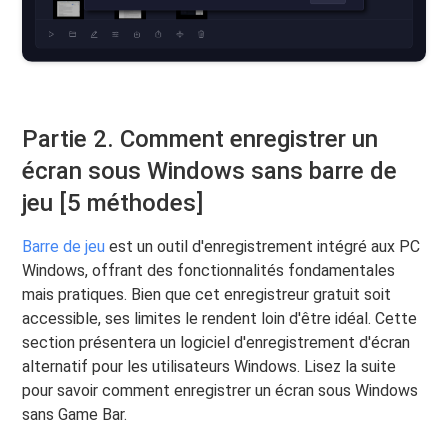
Partie 2. Comment enregistrer un
écran sous Windows sans barre de
jeu [5 méthodes]
Barre de jeu
est un outil d'enregistrement intégré aux PC
Windows, offrant des fonctionnalités fondamentales
mais pratiques. Bien que cet enregistreur gratuit soit
accessible, ses limites le rendent loin d'être idéal. Cette
section présentera un logiciel d'enregistrement d'écran
alternatif pour les utilisateurs Windows. Lisez la suite
pour savoir comment enregistrer un écran sous Windows
sans Game Bar.