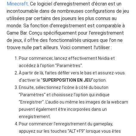
Minecraft
. Ce logiciel d'enregistrement d'écran est un
incontournable dans de nombreuses configurations de jeu
utilisées par certains des joueurs les plus connus au
monde. Sa fonction d'enregistrement est comparable à
Game Bar. Conçu spécifiquement pour l'enregistrement
de jeux, il offre des fonctionnalités uniques que l'on ne
trouve nulle part ailleurs. Voici comment l'utiliser :
Pour commencer, lancez effectivement Nvidia et
accédez à l'option "Paramètres".
À partir de là, faites défiler vers le bas et assurez-vous
d'activer le "
SUPERPOSITION EN JEU
"option.
Ensuite, sélectionnez l'icône à côté du bouton
"Paramètres" et choisissez l'option qui indique
"Enregistrer". L'audio ou même les images de la webcam
peuvent également être incorporées dans un
enregistrement.
Pour commencer l'enregistrement du gameplay,
appuyez sur les touches "ALT+F9" lorsque vous êtes