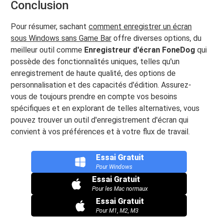
Conclusion
Pour résumer, sachant
comment enregistrer un écran
sous Windows sans Game Bar
offre diverses options, du
meilleur outil comme
Enregistreur d'écran FoneDog
qui
possède des fonctionnalités uniques, telles qu'un
enregistrement de haute qualité, des options de
personnalisation et des capacités d'édition. Assurez-
vous de toujours prendre en compte vos besoins
spécifiques et en explorant de telles alternatives, vous
pouvez trouver un outil d'enregistrement d'écran qui
convient à vos préférences et à votre flux de travail.
Essai Gratuit
Pour Windows
Essai Gratuit
Pour les Mac normaux
Essai Gratuit
Pour M1, M2, M3