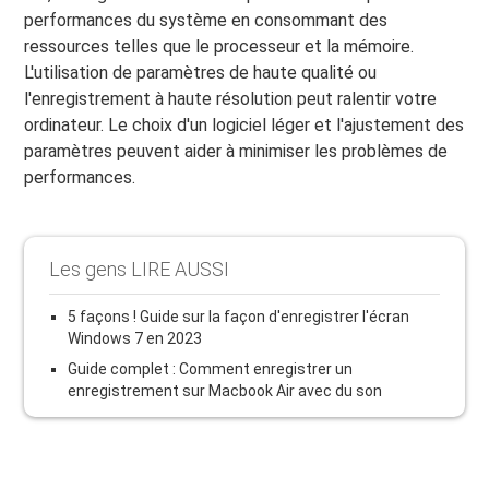
performances du système en consommant des
ressources telles que le processeur et la mémoire.
L'utilisation de paramètres de haute qualité ou
l'enregistrement à haute résolution peut ralentir votre
ordinateur. Le choix d'un logiciel léger et l'ajustement des
paramètres peuvent aider à minimiser les problèmes de
performances.
Les gens LIRE AUSSI
5 façons ! Guide sur la façon d'enregistrer l'écran
Windows 7 en 2023
Guide complet : Comment enregistrer un
enregistrement sur Macbook Air avec du son