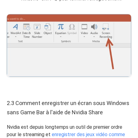
2.3 Comment enregistrer un écran sous Windows
sans Game Bar à l'aide de Nvidia Share
Nvidia est depuis longtemps un outil de premier ordre
pour le streaming et
enregistrer des jeux vidéo comme