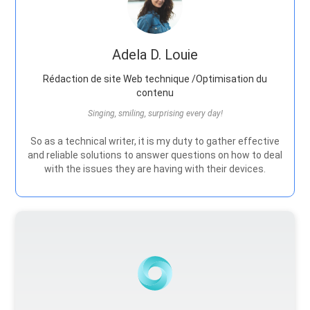
Adela D. Louie
Rédaction de site Web technique /Optimisation du
contenu
Singing, smiling, surprising every day!
So as a technical writer, it is my duty to gather effective
and reliable solutions to answer questions on how to deal
with the issues they are having with their devices.