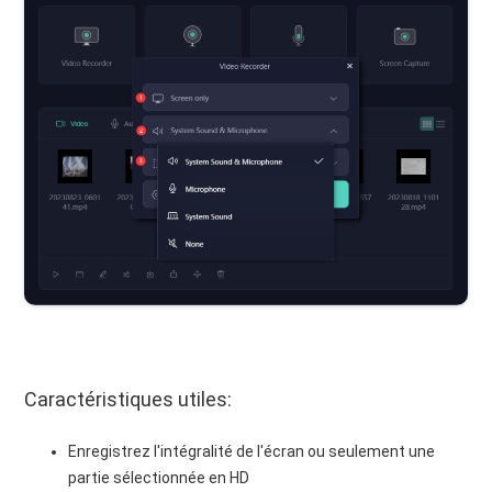
Caractéristiques utiles:
Enregistrez l'intégralité de l'écran ou seulement une
partie sélectionnée en HD