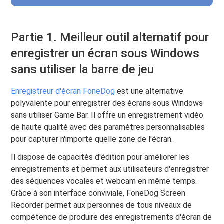
Partie 1. Meilleur outil alternatif pour
enregistrer un écran sous Windows
sans utiliser la barre de jeu
Enregistreur d'écran FoneDog
est une alternative
polyvalente pour enregistrer des écrans sous Windows
sans utiliser Game Bar. Il offre un enregistrement vidéo
de haute qualité avec des paramètres personnalisables
pour capturer n'importe quelle zone de l'écran.
Il dispose de capacités d'édition pour améliorer les
enregistrements et permet aux utilisateurs d'enregistrer
des séquences vocales et webcam en même temps.
Grâce à son interface conviviale, FoneDog Screen
Recorder permet aux personnes de tous niveaux de
compétence de produire des enregistrements d'écran de