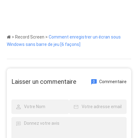
>
Record Screen
>
Comment enregistrer un écran sous
Windows sans barre de jeu [6 façons]
Laisser un commentaire
Commentaire
0