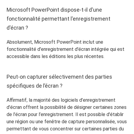
Microsoft PowerPoint dispose-t-il d'une
fonctionnalité permettant l'enregistrement
d'écran ?
Absolument, Microsoft PowerPoint inclut une
fonctionnalité d'enregistrement d'écran intégrée qui est
accessible dans les éditions les plus récentes.
Peut-on capturer sélectivement des parties
spécifiques de l’écran ?
Affirmatif, la majorité des logiciels d’enregistrement
d’écran offrent la possibilité de désigner certaines zones
de l’écran pour l’enregistrement. Il est possible d'établir
une région ou une fenêtre de capture personnalisée, vous
permettant de vous concentrer sur certaines parties du