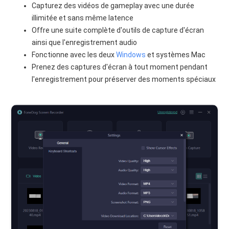
Capturez des vidéos de gameplay avec une durée
illimitée et sans même latence
Offre une suite complète d'outils de capture d'écran
ainsi que l'enregistrement audio
Fonctionne avec les deux
Windows
et systèmes Mac
Prenez des captures d'écran à tout moment pendant
l'enregistrement pour préserver des moments spéciaux