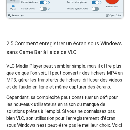
2.5 Comment enregistrer un écran sous Windows
sans Game Bar à l'aide de VLC
VLC Media Player peut sembler simple, mais il offre plus
que ce que l'on voit. Il peut convertir des fichiers MP4 en
MP3, gérer les transferts de fichiers, diffuser des vidéos
et de l'audio en ligne et même capturer des écrans.
Cependant, sa complexité peut constituer un défi pour
les nouveaux utilisateurs en raison du manque de
solutions prêtes à l'emploi. Si vous ne connaissez pas
bien VLC, son utilisation pour l'enregistrement d'écran
sous Windows n'est peut-être pas le meilleur choix. Voici