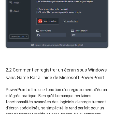
2.2 Comment enregistrer un écran sous Windows
sans Game Bar à l'aide de Microsoft PowerPoint
PowerPoint offre une fonction d'enregistrement d'écran
intégrée pratique. Bien qu'il lui manque certaines
fonctionnalités avancées des logiciels d'enregistrement
d'écran spécialisés, sa simplicité le rend parfait pour un