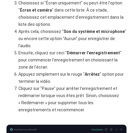
Choisissez si "Écran uniquement" ou peut-être l'option
"
Écran et caméra
" dans cette liste. À ce stade,
choisissez cet emplacement d'enregistrement dans la
liste des options.
Après cela, choisissez "
Son du système et microphone
"
ou encore cette option "Aucun" pour enregistrer de
l'audio.
Ensuite, cliquez sur ceci "
Démarrer l'enregistrement
"
pour commencer l'enregistrement en choisissant la
zone de l'écran.
Appuyez simplement sur le rouge "
Arrêtez
" option pour
terminer la vidéo.
Cliquez sur "Pause" pour arrêter l'enregistrement et
redémarrer lorsque vous êtes prêt. Sinon, choisissez
« Redémarrer » pour supprimer tous les
enregistrements et recommencer.