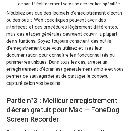
de son téléchargement vers une destination spécifiée.
N'oubliez pas que des logiciels d'enregistrement d'écran
ou des outils Web spécifiques peuvent avoir des
interfaces et des procédures légèrement différentes,
mais ces étapes générales devraient couvrir la plupart
des situations. Soyez toujours conscient des outils
d'enregistrement que vous utilisez et lisez leur
documentation pour connaître les fonctionnalités ou
paramètres uniques. Dans tous les cas, arrêter un
enregistrement d’écran est généralement simple et vous
permet de sauvegarder et de partager le contenu
capturé selon vos besoins.
Partie n°3 : Meilleur enregistrement
d'écran gratuit pour Mac – FoneDog
Screen Recorder