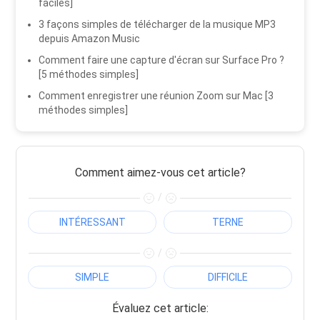
faciles]
3 façons simples de télécharger de la musique MP3
depuis Amazon Music
Comment faire une capture d'écran sur Surface Pro ?
[5 méthodes simples]
Comment enregistrer une réunion Zoom sur Mac [3
méthodes simples]
Comment aimez-vous cet article?
/
INTÉRESSANT
TERNE
/
SIMPLE
DIFFICILE
Évaluez cet article: