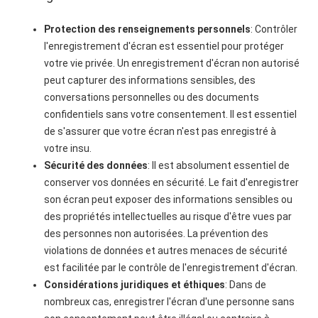
Protection des renseignements personnels
: Contrôler
l'enregistrement d'écran est essentiel pour protéger
votre vie privée. Un enregistrement d'écran non autorisé
peut capturer des informations sensibles, des
conversations personnelles ou des documents
confidentiels sans votre consentement. Il est essentiel
de s'assurer que votre écran n'est pas enregistré à
votre insu.
Sécurité des données
: Il est absolument essentiel de
conserver vos données en sécurité. Le fait d'enregistrer
son écran peut exposer des informations sensibles ou
des propriétés intellectuelles au risque d'être vues par
des personnes non autorisées. La prévention des
violations de données et autres menaces de sécurité
est facilitée par le contrôle de l'enregistrement d'écran.
Considérations juridiques et éthiques
: Dans de
nombreux cas, enregistrer l'écran d'une personne sans