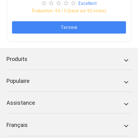
Excellent
Évaluation:
4.6
/ 5 (basé sur
92
notes)
Terminé
Produits
Populaire
Assistance
Français