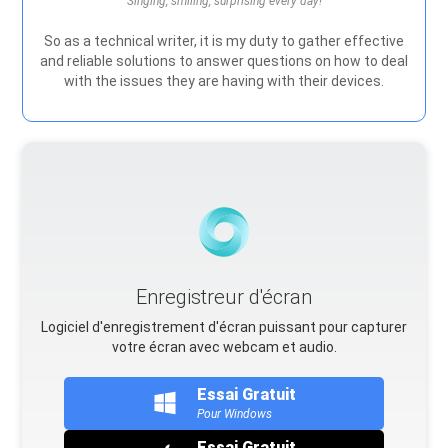
Singing, smiling, surprising every day!
So as a technical writer, it is my duty to gather effective
and reliable solutions to answer questions on how to deal
with the issues they are having with their devices.
Enregistreur d'écran
Logiciel d'enregistrement d'écran puissant pour capturer
votre écran avec webcam et audio.
Essai Gratuit
Pour Windows
Essai Gratuit