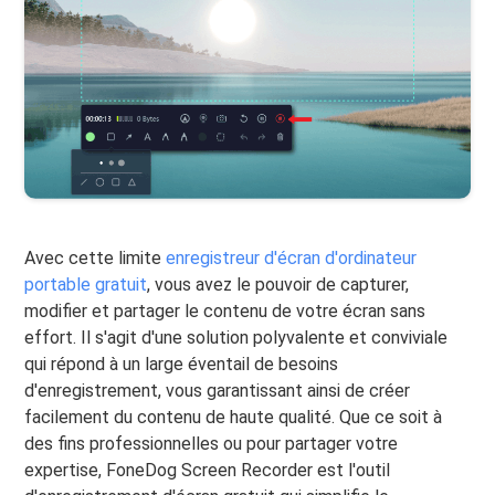
Avec cette limite
enregistreur d'écran d'ordinateur
portable gratuit
, vous avez le pouvoir de capturer,
modifier et partager le contenu de votre écran sans
effort. Il s'agit d'une solution polyvalente et conviviale
qui répond à un large éventail de besoins
d'enregistrement, vous garantissant ainsi de créer
facilement du contenu de haute qualité. Que ce soit à
des fins professionnelles ou pour partager votre
expertise, FoneDog Screen Recorder est l'outil