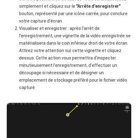
simplement et cliquez sur le
"Arrête d'enregistrer"
bouton, représenté par une icône carrée, pour conclure
votre capture d'écran.
Visualiser et enregistrer : après l'arrêt de
l'enregistrement, une vignette de la vidéo enregistrée se
matérialisera dans le coin inférieur droit de votre écran.
Attirez votre attention sur cette vignette et cliquez
dessus. Cette action vous permettra d'inspecter
minutieusement l'enregistrement, d'effectuer un
découpage si nécessaire et de désigner un
emplacement de stockage préféré pour le fichier vidéo
capturé.