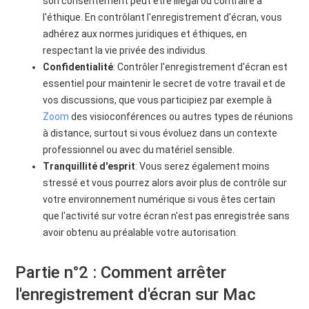
son consentement peut être illégal ou contraire à
l'éthique. En contrôlant l'enregistrement d'écran, vous
adhérez aux normes juridiques et éthiques, en
respectant la vie privée des individus.
Confidentialité
: Contrôler l'enregistrement d'écran est
essentiel pour maintenir le secret de votre travail et de
vos discussions, que vous participiez par exemple à
Zoom
des visioconférences ou autres types de réunions
à distance, surtout si vous évoluez dans un contexte
professionnel ou avec du matériel sensible.
Tranquillité d'esprit
: Vous serez également moins
stressé et vous pourrez alors avoir plus de contrôle sur
votre environnement numérique si vous êtes certain
que l'activité sur votre écran n'est pas enregistrée sans
avoir obtenu au préalable votre autorisation.
Partie n°2 : Comment arrêter
l'enregistrement d'écran sur Mac