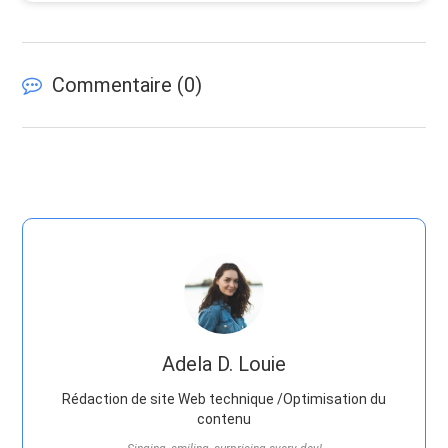
Commentaire (
0
)
Adela D. Louie
Rédaction de site Web technique /Optimisation du
contenu