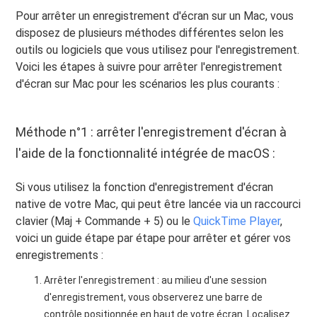
Pour arrêter un enregistrement d'écran sur un Mac, vous
disposez de plusieurs méthodes différentes selon les
outils ou logiciels que vous utilisez pour l'enregistrement.
Voici les étapes à suivre pour arrêter l'enregistrement
d'écran sur Mac pour les scénarios les plus courants :
Méthode n°1 : arrêter l'enregistrement d'écran à
l'aide de la fonctionnalité intégrée de macOS :
Si vous utilisez la fonction d'enregistrement d'écran
native de votre Mac, qui peut être lancée via un raccourci
clavier (Maj + Commande + 5) ou le
QuickTime Player
,
voici un guide étape par étape pour arrêter et gérer vos
enregistrements :
Arrêter l'enregistrement : au milieu d'une session
d'enregistrement, vous observerez une barre de
contrôle positionnée en haut de votre écran. Localisez