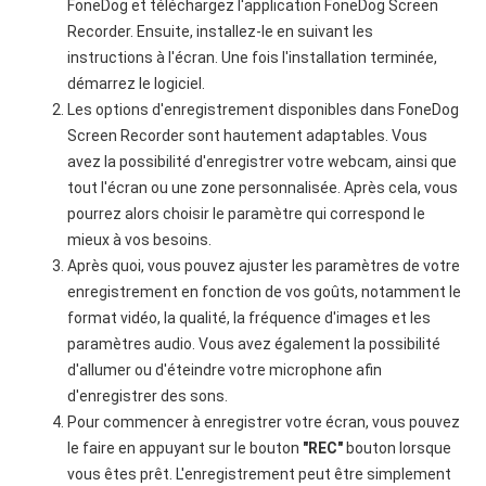
FoneDog et téléchargez l'application FoneDog Screen
Recorder. Ensuite, installez-le en suivant les
instructions à l'écran. Une fois l'installation terminée,
démarrez le logiciel.
Les options d'enregistrement disponibles dans FoneDog
Screen Recorder sont hautement adaptables. Vous
avez la possibilité d'enregistrer votre webcam, ainsi que
tout l'écran ou une zone personnalisée. Après cela, vous
pourrez alors choisir le paramètre qui correspond le
mieux à vos besoins.
Après quoi, vous pouvez ajuster les paramètres de votre
enregistrement en fonction de vos goûts, notamment le
format vidéo, la qualité, la fréquence d'images et les
paramètres audio. Vous avez également la possibilité
d'allumer ou d'éteindre votre microphone afin
d'enregistrer des sons.
Pour commencer à enregistrer votre écran, vous pouvez
le faire en appuyant sur le bouton
"REC"
bouton lorsque
vous êtes prêt. L'enregistrement peut être simplement