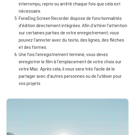
interrompu, repris ou arrêté chaque fois que cela est
nécessaire.
FoneDog Screen Recorder dispose de fonctionnalités
d'édition directement intégrées. Afin d'attirer l'attention
sur certaines parties de votre enregistrement, vous
pouvez l'annoter avec du texte, des lignes, des flèches
et des formes.
Une fois l'enregistrement terminé, vous devez
enregistrer le film à l'emplacement de votre choix sur
votre Mac. Après cela, il vous sera très facile de le
partager avec d'autres personnes ou de l'utiliser pour
vos projets.