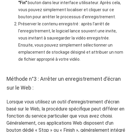
"Fin"
bouton dans leur interface utilisateur. Après cela,
vous pouvez simplement localiser et cliquer sur ce
bouton pour arrêter le processus d'enregistrement.
Préserver le contenu enregistré : après l'arrêt de
l'enregistrement, le logiciel lance souvent une invite,
vous invitant à sauvegarder la vidéo enregistrée.
Ensuite, vous pouvez simplement sélectionner un
emplacement de stockage désigné et attribuer un nom
de fichier approprié à votre vidéo.
Méthode n°3 : Arrêter un enregistrement d'écran
sur le Web :
Lorsque vous utilisez un outil d'enregistrement d'écran
basé sur le Web, la procédure spécifique peut différer en
fonction du service particulier que vous avez choisi.
Généralement, ces applications Web disposent d'un
bouton dédié « Stop » ou « Finish », généralement intégré