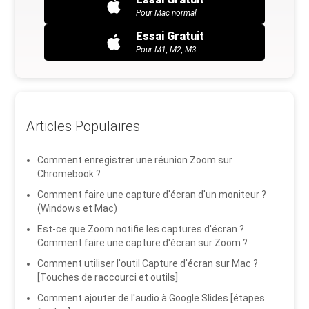
Pour Mac normal
Essai Gratuit
Pour M1, M2, M3
Articles Populaires
Comment enregistrer une réunion Zoom sur
Chromebook ?
Comment faire une capture d'écran d'un moniteur ?
(Windows et Mac)
Est-ce que Zoom notifie les captures d'écran ?
Comment faire une capture d'écran sur Zoom ?
Comment utiliser l'outil Capture d'écran sur Mac ?
[Touches de raccourci et outils]
Comment ajouter de l'audio à Google Slides [étapes