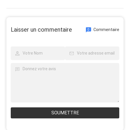
Laisser un commentaire
Commentaire
0
SOUMETTRE