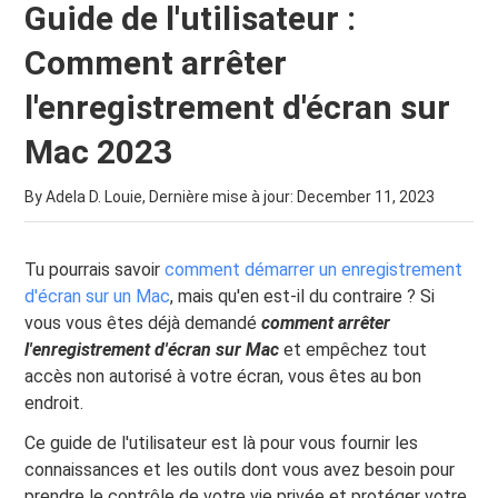
Guide de l'utilisateur :
Comment arrêter
l'enregistrement d'écran sur
Mac 2023
By Adela D. Louie, Dernière mise à jour:
December 11, 2023
Tu pourrais savoir
comment démarrer un enregistrement
d'écran sur un Mac
, mais qu'en est-il du contraire ? Si
vous vous êtes déjà demandé
comment arrêter
l'enregistrement d'écran sur Mac
et empêchez tout
accès non autorisé à votre écran, vous êtes au bon
endroit.
Ce guide de l'utilisateur est là pour vous fournir les
connaissances et les outils dont vous avez besoin pour
prendre le contrôle de votre vie privée et protéger votre