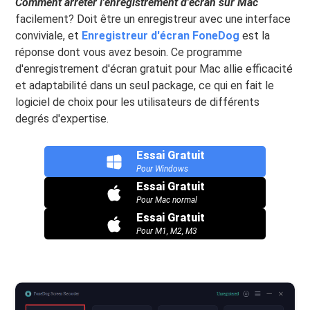
Comment arrêter l'enregistrement d'écran sur Mac
facilement? Doit être un enregistreur avec une interface
conviviale, et
Enregistreur d'écran FoneDog
est la
réponse dont vous avez besoin. Ce programme
d'enregistrement d'écran gratuit pour Mac allie efficacité
et adaptabilité dans un seul package, ce qui en fait le
logiciel de choix pour les utilisateurs de différents
degrés d'expertise.
Essai Gratuit
Pour Windows
Essai Gratuit
Pour Mac normal
Essai Gratuit
Pour M1, M2, M3