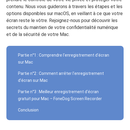
contenu. Nous vous guiderons à travers les étapes et les
options disponibles sur macOS, en veillant à ce que votre
écran reste le vôtre. Rejoignez-nous pour découvrir les
secrets du maintien de votre confidentialité numérique
et de la sécurité de votre Mac.
Partie n°1 : Comprendre l'enregistrement d'écran
sur Mac
Partie n°2 : Comment arrêter l'enregistrement
d'écran sur Mac
Partie n°3 : Meilleur enregistrement d'écran
gratuit pour Mac – FoneDog Screen Recorder
Conclusion