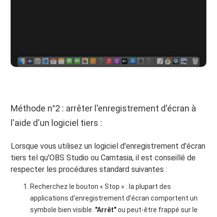
Méthode n°2 : arrêter l'enregistrement d'écran à
l'aide d'un logiciel tiers :
Lorsque vous utilisez un logiciel d'enregistrement d'écran
tiers tel qu'OBS Studio ou Camtasia, il est conseillé de
respecter les procédures standard suivantes :
Recherchez le bouton « Stop » : la plupart des
applications d'enregistrement d'écran comportent un
symbole bien visible.
"Arrêt"
ou peut-être frappé sur le