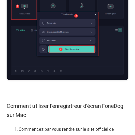
Comment utiliser l'enregistreur d'écran FoneDog
sur Mac :
Commencez par vous rendre sur le site officiel de