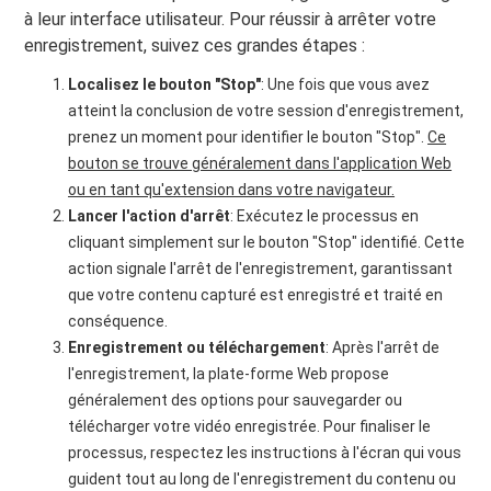
à leur interface utilisateur. Pour réussir à arrêter votre
enregistrement, suivez ces grandes étapes :
Localisez le bouton "Stop"
: Une fois que vous avez
atteint la conclusion de votre session d'enregistrement,
prenez un moment pour identifier le bouton "Stop".
Ce
bouton se trouve généralement dans l'application Web
ou en tant qu'extension dans votre navigateur.
Lancer l'action d'arrêt
: Exécutez le processus en
cliquant simplement sur le bouton "Stop" identifié. Cette
action signale l'arrêt de l'enregistrement, garantissant
que votre contenu capturé est enregistré et traité en
conséquence.
Enregistrement ou téléchargement
: Après l'arrêt de
l'enregistrement, la plate-forme Web propose
généralement des options pour sauvegarder ou
télécharger votre vidéo enregistrée. Pour finaliser le
processus, respectez les instructions à l'écran qui vous
guident tout au long de l'enregistrement du contenu ou