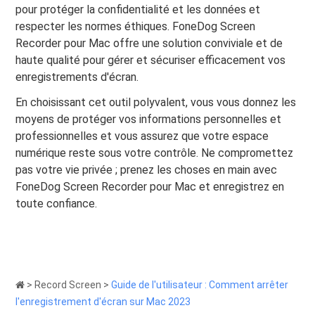
pour protéger la confidentialité et les données et
respecter les normes éthiques. FoneDog Screen
Recorder pour Mac offre une solution conviviale et de
haute qualité pour gérer et sécuriser efficacement vos
enregistrements d'écran.
En choisissant cet outil polyvalent, vous vous donnez les
moyens de protéger vos informations personnelles et
professionnelles et vous assurez que votre espace
numérique reste sous votre contrôle. Ne compromettez
pas votre vie privée ; prenez les choses en main avec
FoneDog Screen Recorder pour Mac et enregistrez en
toute confiance.
>
Record Screen
>
Guide de l'utilisateur : Comment arrêter
l'enregistrement d'écran sur Mac 2023