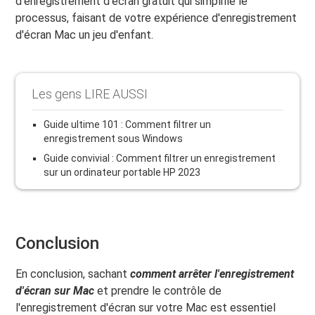
d'enregistrement d'écran gratuit qui simplifie le
processus, faisant de votre expérience d'enregistrement
d'écran Mac un jeu d'enfant.
Les gens LIRE AUSSI
Guide ultime 101 : Comment filtrer un
enregistrement sous Windows
Guide convivial : Comment filtrer un enregistrement
sur un ordinateur portable HP 2023
Conclusion
En conclusion, sachant
comment arrêter l'enregistrement
d'écran sur Mac
et prendre le contrôle de
l'enregistrement d'écran sur votre Mac est essentiel