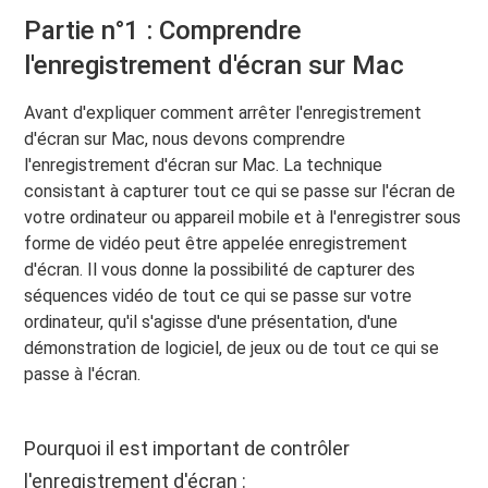
Partie n°1 : Comprendre
l'enregistrement d'écran sur Mac
Avant d'expliquer comment arrêter l'enregistrement
d'écran sur Mac, nous devons comprendre
l'enregistrement d'écran sur Mac. La technique
consistant à capturer tout ce qui se passe sur l'écran de
votre ordinateur ou appareil mobile et à l'enregistrer sous
forme de vidéo peut être appelée enregistrement
d'écran. Il vous donne la possibilité de capturer des
séquences vidéo de tout ce qui se passe sur votre
ordinateur, qu'il s'agisse d'une présentation, d'une
démonstration de logiciel, de jeux ou de tout ce qui se
passe à l'écran.
Pourquoi il est important de contrôler
l'enregistrement d'écran :